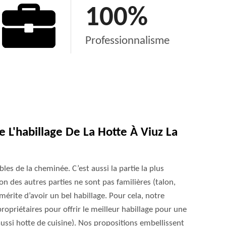
100
%
Professionnalisme
L'habillage De La Hotte À Viuz La
bles de la cheminée. C’est aussi la partie la plus
ion des autres parties ne sont pas familières (talon,
érite d’avoir un bel habillage. Pour cela, notre
propriétaires pour offrir le meilleur habillage pour une
ssi hotte de cuisine). Nos propositions embellissent