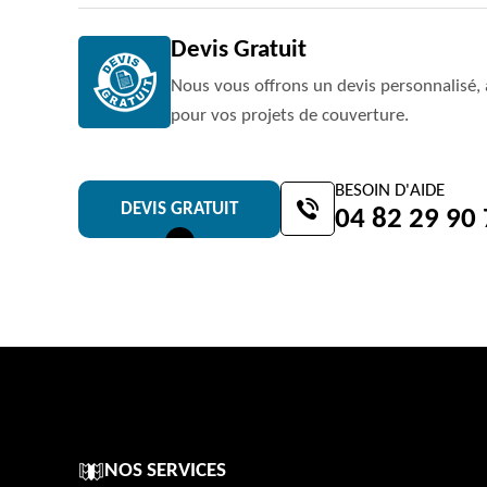
Devis Gratuit
Nous vous offrons un devis personnalisé, 
pour vos projets de couverture.
BESOIN D'AIDE
DEVIS GRATUIT
04 82 29 90
NOS SERVICES