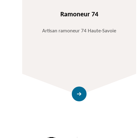
Ramoneur 74
Artisan ramoneur 74 Haute-Savoie