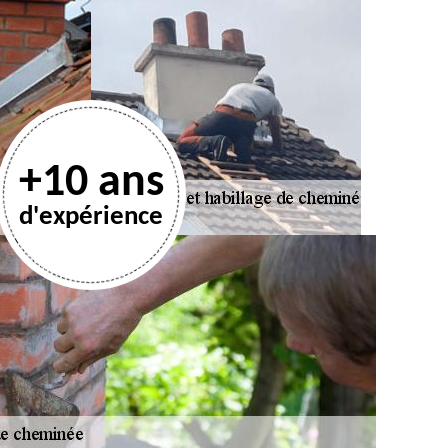
+10 ans
d'expérience