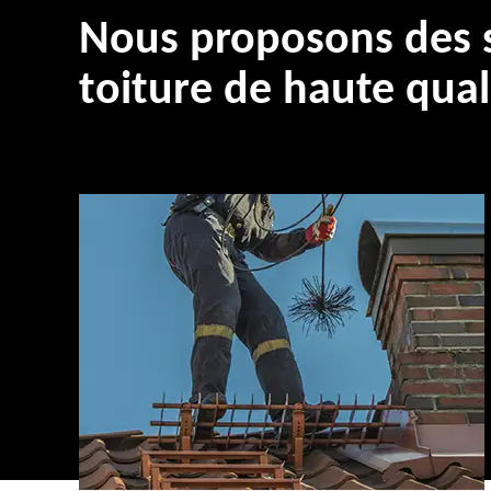
Nous proposons des s
toiture de haute qual