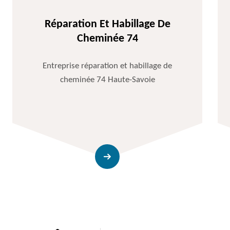
Réparation Et Habillage De
Cheminée 74
Entreprise réparation et habillage de
cheminée 74 Haute-Savoie