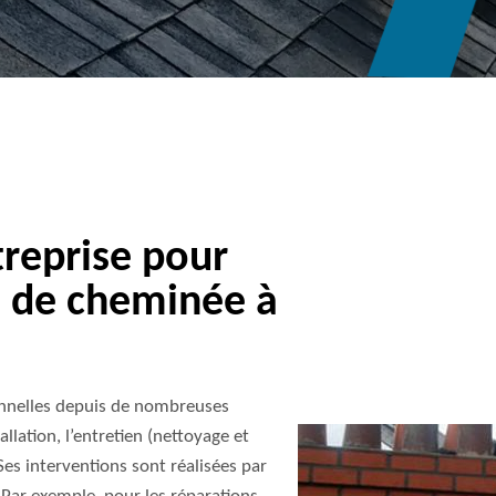
reprise pour
e de cheminée à
onnelles depuis de nombreuses
allation, l’entretien (nettoyage et
es interventions sont réalisées par