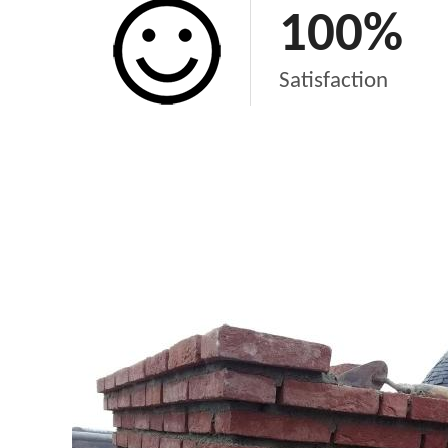
100
%
Satisfaction