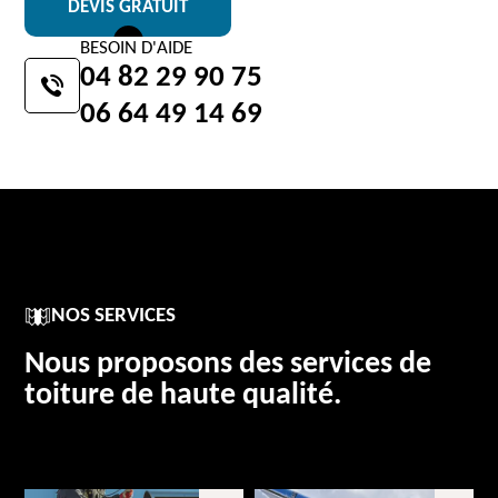
DEVIS GRATUIT
BESOIN D'AIDE
04 82 29 90 75
06 64 49 14 69
NOS SERVICES
Nous proposons des services de
toiture de haute qualité.