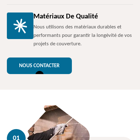
Matériaux De Qualité
Nous utilisons des matériaux durables et
performants pour garantir la longévité de vos
projets de couverture.
NOUS CONTACTER