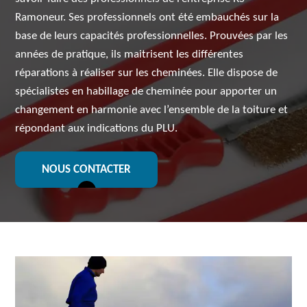
Ramoneur. Ses professionnels ont été embauchés sur la
base de leurs capacités professionnelles. Prouvées par les
années de pratique, ils maitrisent les différentes
réparations à réaliser sur les cheminées. Elle dispose de
spécialistes en habillage de cheminée pour apporter un
changement en harmonie avec l’ensemble de la toiture et
répondant aux indications du PLU.
NOUS CONTACTER