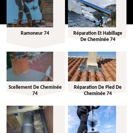
Ramoneur 74
Réparation Et Habillage
De Cheminée 74
Scellement De Cheminée
Réparation De Pied De
74
Cheminée 74