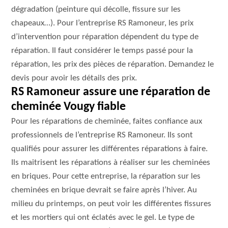
dégradation (peinture qui décolle, fissure sur les
chapeaux…). Pour l’entreprise RS Ramoneur, les prix
d’intervention pour réparation dépendent du type de
réparation. Il faut considérer le temps passé pour la
réparation, les prix des pièces de réparation. Demandez le
devis pour avoir les détails des prix.
RS Ramoneur assure une réparation de
cheminée Vougy fiable
Pour les réparations de cheminée, faites confiance aux
professionnels de l’entreprise RS Ramoneur. Ils sont
qualifiés pour assurer les différentes réparations à faire.
Ils maitrisent les réparations à réaliser sur les cheminées
en briques. Pour cette entreprise, la réparation sur les
cheminées en brique devrait se faire après l’hiver. Au
milieu du printemps, on peut voir les différentes fissures
et les mortiers qui ont éclatés avec le gel. Le type de