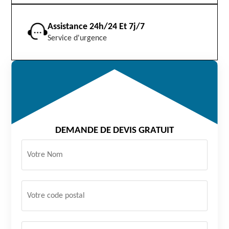
Assistance 24h/24 Et 7j/7
Service d'urgence
DEMANDE DE DEVIS GRATUIT