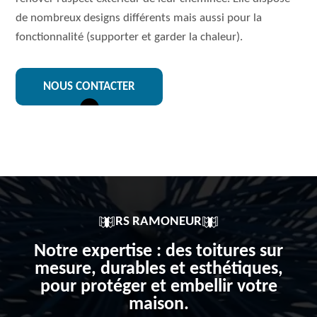
de nombreux designs différents mais aussi pour la
fonctionnalité (supporter et garder la chaleur).
NOUS CONTACTER
RS RAMONEUR
Notre expertise : des toitures sur
mesure, durables et esthétiques,
pour protéger et embellir votre
maison.