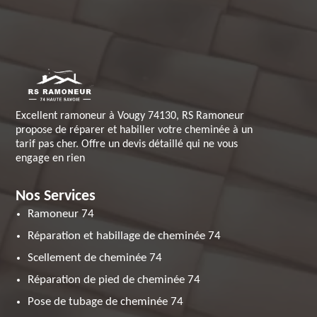
Excellent ramoneur à Vougy 74130, RS Ramoneur
propose de réparer et habiller votre cheminée à un
tarif pas cher. Offre un devis détaillé qui ne vous
engage en rien
Nos Services
Ramoneur 74
Réparation et habillage de cheminée 74
Scellement de cheminée 74
Réparation de pied de cheminée 74
Pose de tubage de cheminée 74