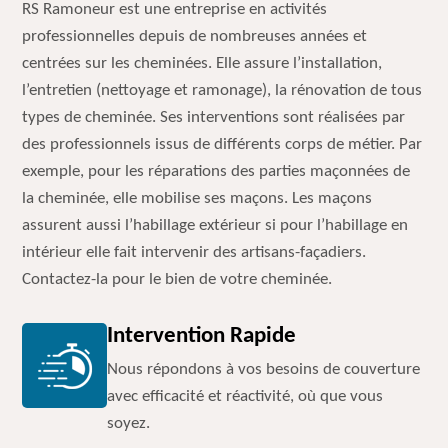
RS Ramoneur est une entreprise en activités
professionnelles depuis de nombreuses années et
centrées sur les cheminées. Elle assure l’installation,
l’entretien (nettoyage et ramonage), la rénovation de tous
types de cheminée. Ses interventions sont réalisées par
des professionnels issus de différents corps de métier. Par
exemple, pour les réparations des parties maçonnées de
la cheminée, elle mobilise ses maçons. Les maçons
assurent aussi l’habillage extérieur si pour l’habillage en
intérieur elle fait intervenir des artisans-façadiers.
Contactez-la pour le bien de votre cheminée.
Intervention Rapide
Nous répondons à vos besoins de couverture
avec efficacité et réactivité, où que vous
soyez.