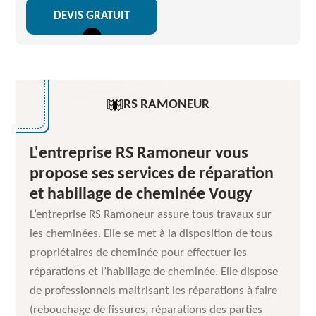
DEVIS GRATUIT
RS RAMONEUR
L'entreprise RS Ramoneur vous
propose ses services de réparation
et habillage de cheminée Vougy
L’entreprise RS Ramoneur assure tous travaux sur
les cheminées. Elle se met à la disposition de tous
propriétaires de cheminée pour effectuer les
réparations et l’habillage de cheminée. Elle dispose
de professionnels maitrisant les réparations à faire
(rebouchage de fissures, réparations des parties