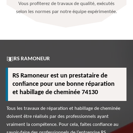
Vous profiterez de travaux de qualité, exécutés
selon les normes par notre équipe expérimentée.
RS RAMONEUR
RS Ramoneur est un prestataire de
confiance pour une bonne réparation
et habillage de cheminée 74130
Tous les travaux de réparation et habillage de cheminée
doivent être réalisés par des professionnels ayant
vraiment la compétence. Pour cela, faites confiance au
savoir-faire des professionnels de l’entreprise RS