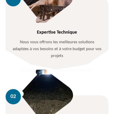
Expertise Technique
Nous vous offrons les meilleures solutions
adaptées à vos besoins et à votre budget pour vos
projets