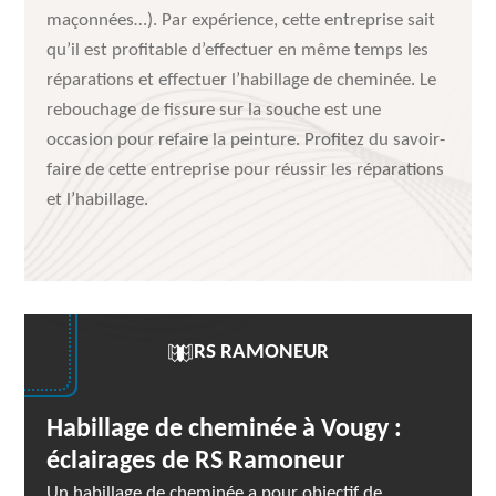
maçonnées…). Par expérience, cette entreprise sait
qu’il est profitable d’effectuer en même temps les
réparations et effectuer l’habillage de cheminée. Le
rebouchage de fissure sur la souche est une
occasion pour refaire la peinture. Profitez du savoir-
faire de cette entreprise pour réussir les réparations
et l’habillage.
RS RAMONEUR
Habillage de cheminée à Vougy :
éclairages de RS Ramoneur
Un habillage de cheminée a pour objectif de