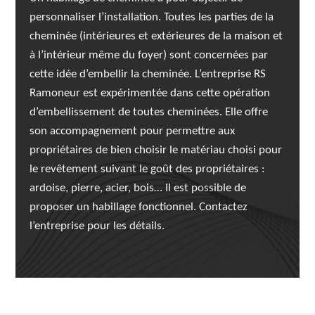
personnaliser l’installation. Toutes les parties de la
cheminée (intérieures et extérieures de la maison et
à l’intérieur même du foyer) sont concernées par
cette idée d’embellir la cheminée. L’entreprise RS
Ramoneur est expérimentée dans cette opération
d’embellissement de toutes cheminées. Elle offre
son accompagnement pour permettre aux
propriétaires de bien choisir le matériau choisi pour
le revêtement suivant le goût des propriétaires :
ardoise, pierre, acier, bois… Il est possible de
proposer un habillage fonctionnel. Contactez
l’entreprise pour les détails.