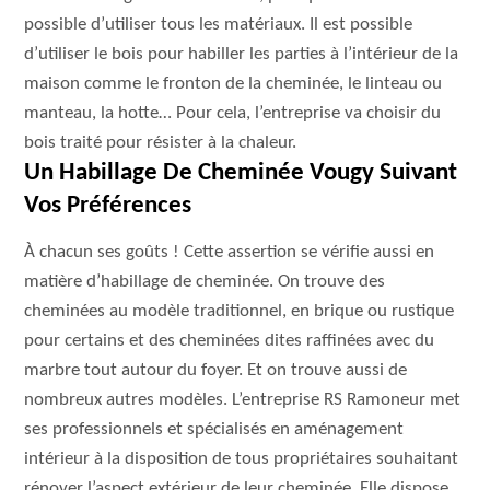
possible d’utiliser tous les matériaux. Il est possible
d’utiliser le bois pour habiller les parties à l’intérieur de la
maison comme le fronton de la cheminée, le linteau ou
manteau, la hotte… Pour cela, l’entreprise va choisir du
bois traité pour résister à la chaleur.
Un Habillage De Cheminée Vougy Suivant
Vos Préférences
À chacun ses goûts ! Cette assertion se vérifie aussi en
matière d’habillage de cheminée. On trouve des
cheminées au modèle traditionnel, en brique ou rustique
pour certains et des cheminées dites raffinées avec du
marbre tout autour du foyer. Et on trouve aussi de
nombreux autres modèles. L’entreprise RS Ramoneur met
ses professionnels et spécialisés en aménagement
intérieur à la disposition de tous propriétaires souhaitant
rénover l’aspect extérieur de leur cheminée. Elle dispose