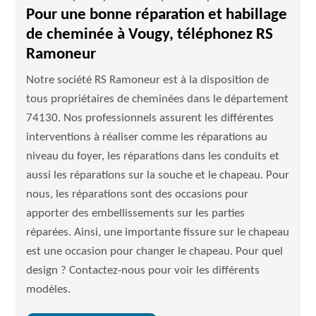
Pour une bonne réparation et habillage
de cheminée à Vougy, téléphonez RS
Ramoneur
Notre société RS Ramoneur est à la disposition de
tous propriétaires de cheminées dans le département
74130. Nos professionnels assurent les différentes
interventions à réaliser comme les réparations au
niveau du foyer, les réparations dans les conduits et
aussi les réparations sur la souche et le chapeau. Pour
nous, les réparations sont des occasions pour
apporter des embellissements sur les parties
réparées. Ainsi, une importante fissure sur le chapeau
est une occasion pour changer le chapeau. Pour quel
design ? Contactez-nous pour voir les différents
modèles.