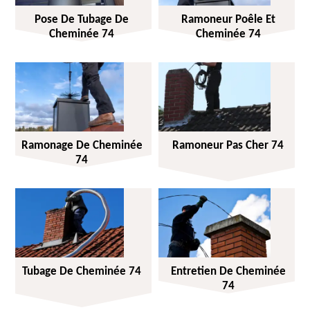
Pose De Tubage De
Ramoneur Poêle Et
Cheminée 74
Cheminée 74
Ramonage De Cheminée
Ramoneur Pas Cher 74
74
Tubage De Cheminée 74
Entretien De Cheminée
74