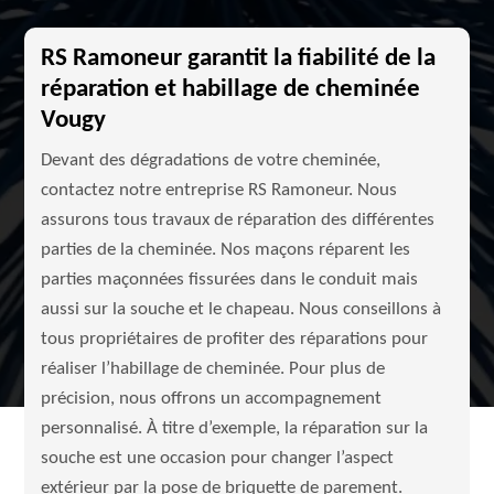
RS Ramoneur garantit la fiabilité de la
réparation et habillage de cheminée
Vougy
Devant des dégradations de votre cheminée,
contactez notre entreprise RS Ramoneur. Nous
assurons tous travaux de réparation des différentes
parties de la cheminée. Nos maçons réparent les
parties maçonnées fissurées dans le conduit mais
aussi sur la souche et le chapeau. Nous conseillons à
tous propriétaires de profiter des réparations pour
réaliser l’habillage de cheminée. Pour plus de
précision, nous offrons un accompagnement
personnalisé. À titre d’exemple, la réparation sur la
souche est une occasion pour changer l’aspect
extérieur par la pose de briquette de parement.