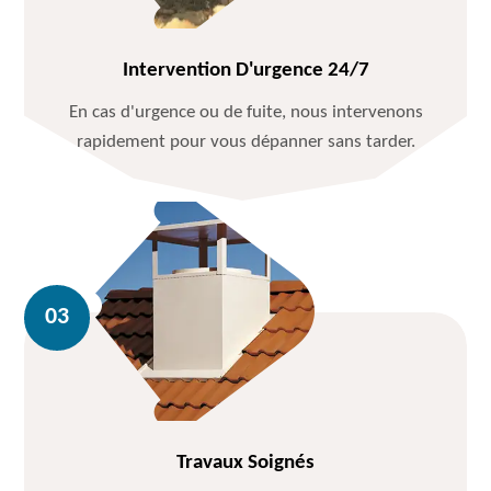
Intervention D'urgence 24/7
En cas d'urgence ou de fuite, nous intervenons
rapidement pour vous dépanner sans tarder.
Travaux Soignés