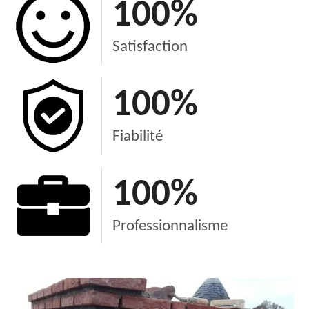
100
%
Satisfaction
100
%
Fiabilité
100
%
Professionnalisme