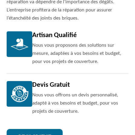
réparation va dépendre de l’importance des dégâts.
L’entreprise profitera de la réparation pour assurer
l’étanchéité des joints des briques.
Artisan Qualifié
Nous vous proposons des solutions sur
mesure, adaptées à vos besoins et budget,
pour vos projets de couverture.
Devis Gratuit
Nous vous offrons un devis personnalisé,
adapté à vos besoins et budget, pour vos
projets de couverture.