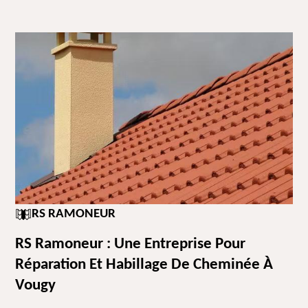
RS RAMONEUR
RS Ramoneur : Une Entreprise Pour
Réparation Et Habillage De Cheminée À
Vougy