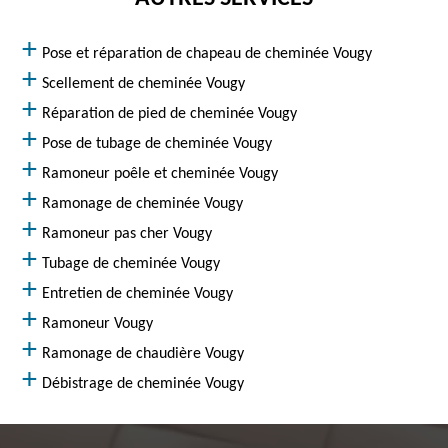
Pose et réparation de chapeau de cheminée Vougy
Scellement de cheminée Vougy
Réparation de pied de cheminée Vougy
Pose de tubage de cheminée Vougy
Ramoneur poêle et cheminée Vougy
Ramonage de cheminée Vougy
Ramoneur pas cher Vougy
Tubage de cheminée Vougy
Entretien de cheminée Vougy
Ramoneur Vougy
Ramonage de chaudière Vougy
Débistrage de cheminée Vougy