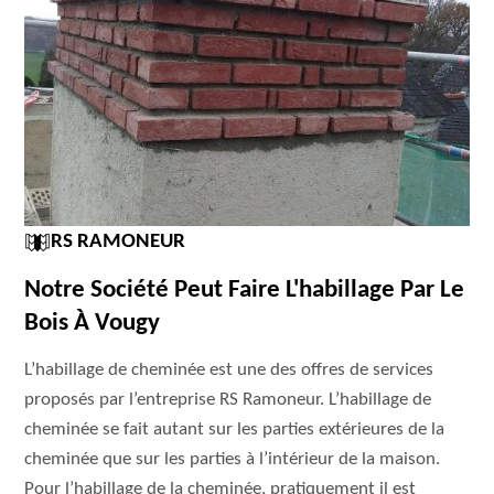
RS RAMONEUR
Notre Société Peut Faire L'habillage Par Le
Bois À Vougy
L’habillage de cheminée est une des offres de services
proposés par l’entreprise RS Ramoneur. L’habillage de
cheminée se fait autant sur les parties extérieures de la
cheminée que sur les parties à l’intérieur de la maison.
Pour l’habillage de la cheminée, pratiquement il est