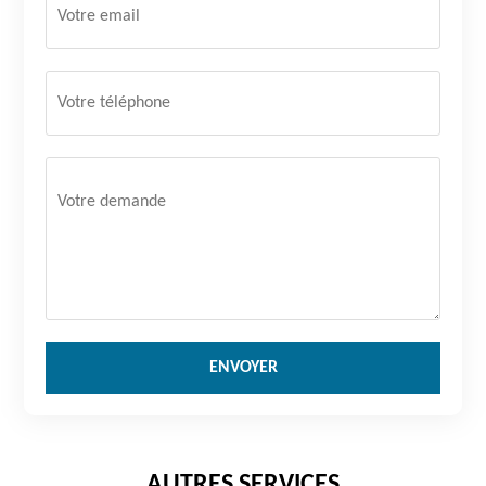
AUTRES SERVICES