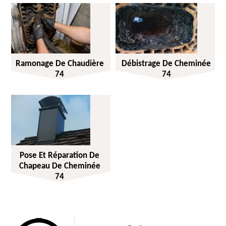
Ramonage De Chaudière
Débistrage De Cheminée
74
74
Pose Et Réparation De
Chapeau De Cheminée
74