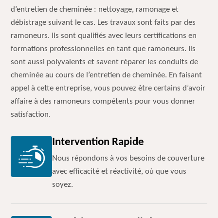
d’entretien de cheminée : nettoyage, ramonage et
débistrage suivant le cas. Les travaux sont faits par des
ramoneurs. Ils sont qualifiés avec leurs certifications en
formations professionnelles en tant que ramoneurs. Ils
sont aussi polyvalents et savent réparer les conduits de
cheminée au cours de l’entretien de cheminée. En faisant
appel à cette entreprise, vous pouvez être certains d’avoir
affaire à des ramoneurs compétents pour vous donner
satisfaction.
Intervention Rapide
Nous répondons à vos besoins de couverture
avec efficacité et réactivité, où que vous
soyez.