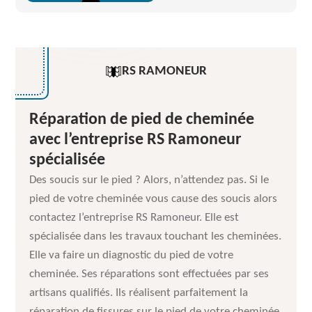
RS RAMONEUR
Réparation de pied de cheminée
avec l’entreprise RS Ramoneur
spécialisée
Des soucis sur le pied ? Alors, n’attendez pas. Si le
pied de votre cheminée vous cause des soucis alors
contactez l’entreprise RS Ramoneur. Elle est
spécialisée dans les travaux touchant les cheminées.
Elle va faire un diagnostic du pied de votre
cheminée. Ses réparations sont effectuées par ses
artisans qualifiés. Ils réalisent parfaitement la
réparation de fissures sur le pied de votre cheminée.