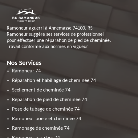
Ramoneur aguerri à Annemasse 74100, RS
Ramoneur suggère ses services de professionnel
pour effectuer une réparation de pied de cheminée.
Travail conforme aux normes en vigueur
Nos Services
Ramoneur 74
Réparation et habillage de cheminée 74
Scellement de cheminée 74
Réparation de pied de cheminée 74
Pose de tubage de cheminée 74
Ramoneur poêle et cheminée 74
Ramonage de cheminée 74
Ramoneur pas cher 74