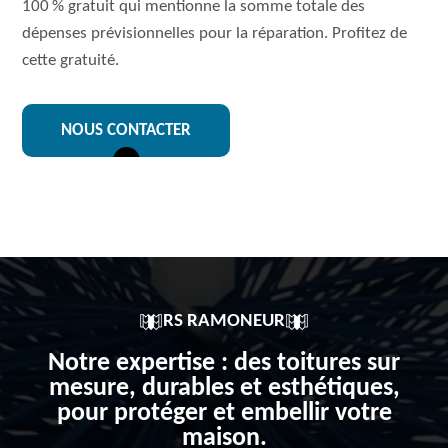
100 % gratuit qui mentionne la somme totale des
dépenses prévisionnelles pour la réparation. Profitez de
cette gratuité.
NOUS CONTACTER
RS RAMONEUR
Notre expertise : des toitures sur
mesure, durables et esthétiques,
pour protéger et embellir votre
maison.