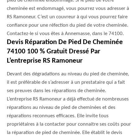
pied de cheminée endommagé. Si le pied de votre
cheminée est endommagé, vous pourrez vous adresser à
RS Ramoneur. C’est un couvreur à qui vous pourrez faire
confiance pour une réfection du pied de votre cheminée.
Contactez-le si vous êtes à Annemasse, dans le 74100.
Devis Réparation De Pied De Cheminée
74100 100 % Gratuit Dressé Par
L’entreprise RS Ramoneur
Devant des dégradations au niveau du pied de cheminée,
il est préférable de s’adresser à un prestataire qui a fait
ses preuves dans les réparations de cheminée.
L’entreprise RS Ramoneur a déjà effectué de nombreuses
réparations au niveau de pied de cheminées et des
réparations reconnues efficaces. Elle invite tous
propriétaires à la contacter pour connaitre ses coûts pour
la réparation de pied de cheminée. Elle établit le devis