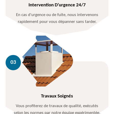
Intervention D'urgence 24/7
En cas d'urgence ou de fuite, nous intervenons
rapidement pour vous dépanner sans tarder.
Travaux Soignés
Vous profiterez de travaux de qualité, exécutés
selon les normes par notre équipe expérimentée.