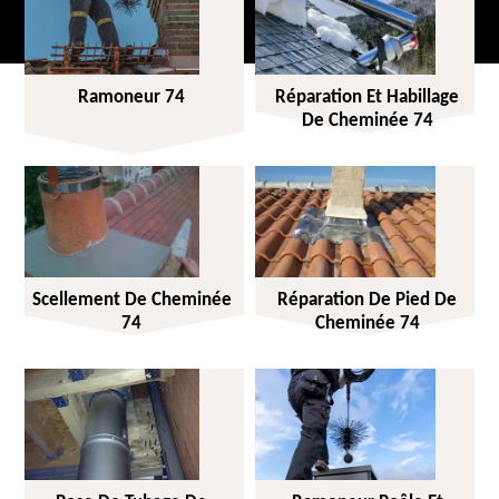
Ramoneur 74
Réparation Et Habillage
De Cheminée 74
Scellement De Cheminée
Réparation De Pied De
74
Cheminée 74