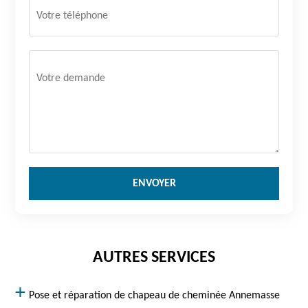
AUTRES SERVICES
Pose et réparation de chapeau de cheminée Annemasse