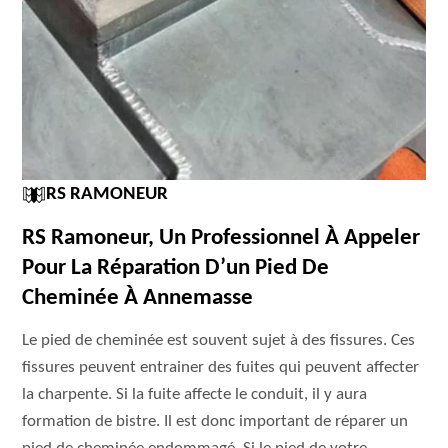
RS RAMONEUR
RS Ramoneur, Un Professionnel À Appeler
Pour La Réparation D’un Pied De
Cheminée À Annemasse
Le pied de cheminée est souvent sujet à des fissures. Ces
fissures peuvent entrainer des fuites qui peuvent affecter
la charpente. Si la fuite affecte le conduit, il y aura
formation de bistre. Il est donc important de réparer un