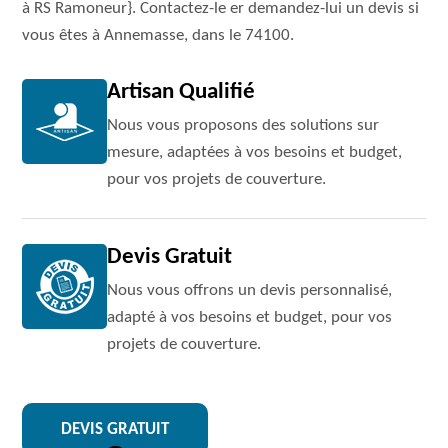
à RS Ramoneur}. Contactez-le er demandez-lui un devis si
vous êtes à Annemasse, dans le 74100.
Artisan Qualifié
Nous vous proposons des solutions sur
mesure, adaptées à vos besoins et budget,
pour vos projets de couverture.
Devis Gratuit
Nous vous offrons un devis personnalisé,
adapté à vos besoins et budget, pour vos
projets de couverture.
DEVIS GRATUIT