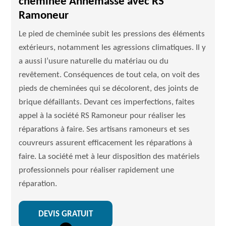
cheminée Annemasse avec RS
Ramoneur
Le pied de cheminée subit les pressions des éléments
extérieurs, notamment les agressions climatiques. Il y
a aussi l’usure naturelle du matériau ou du
revêtement. Conséquences de tout cela, on voit des
pieds de cheminées qui se décolorent, des joints de
brique défaillants. Devant ces imperfections, faites
appel à la société RS Ramoneur pour réaliser les
réparations à faire. Ses artisans ramoneurs et ses
couvreurs assurent efficacement les réparations à
faire. La société met à leur disposition des matériels
professionnels pour réaliser rapidement une
réparation.
DEVIS GRATUIT