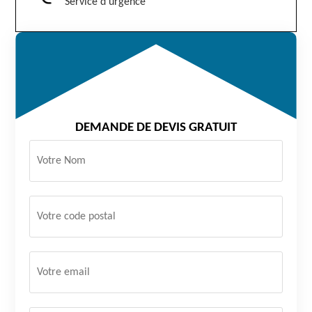
Service d'urgence
DEMANDE DE DEVIS GRATUIT