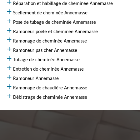
Réparation et habillage de cheminée Annemasse
Scellement de cheminée Annemasse
Pose de tubage de cheminée Annemasse
Ramoneur poêle et cheminée Annemasse
Ramonage de cheminée Annemasse
Ramoneur pas cher Annemasse
Tubage de cheminée Annemasse
Entretien de cheminée Annemasse
Ramoneur Annemasse
Ramonage de chaudière Annemasse
Débistrage de cheminée Annemasse