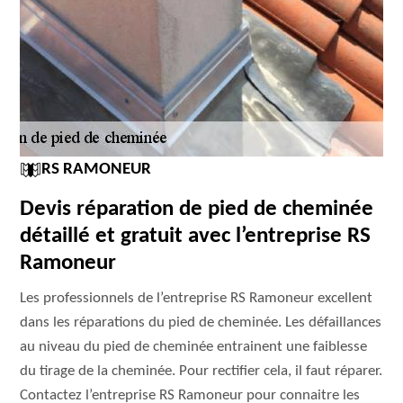
RS RAMONEUR
Devis réparation de pied de cheminée
détaillé et gratuit avec l’entreprise RS
Ramoneur
Les professionnels de l’entreprise RS Ramoneur excellent
dans les réparations du pied de cheminée. Les défaillances
au niveau du pied de cheminée entrainent une faiblesse
du tirage de la cheminée. Pour rectifier cela, il faut réparer.
Contactez l’entreprise RS Ramoneur pour connaitre les