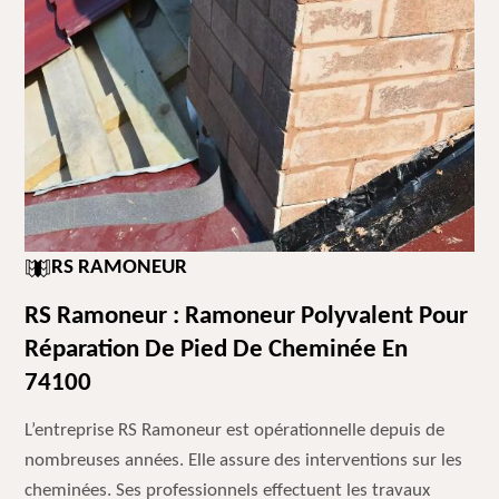
RS RAMONEUR
RS Ramoneur : Ramoneur Polyvalent Pour
Réparation De Pied De Cheminée En
74100
L’entreprise RS Ramoneur est opérationnelle depuis de
nombreuses années. Elle assure des interventions sur les
cheminées. Ses professionnels effectuent les travaux