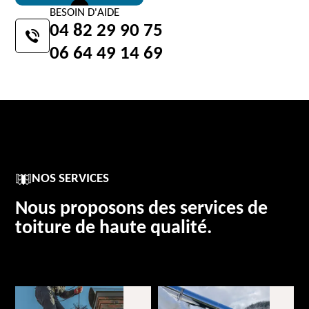
BESOIN D'AIDE
04 82 29 90 75
06 64 49 14 69
NOS SERVICES
Nous proposons des services de
toiture de haute qualité.