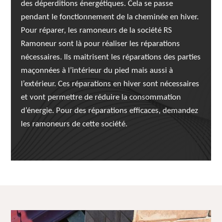
des déperditions énergétiques. Cela se passe
pendant le fonctionnement de la cheminée en hiver.
Pour réparer, les ramoneurs de la société RS
Ramoneur sont là pour réaliser les réparations
nécessaires. Ils maitrisent les réparations des parties
maçonnées à l’intérieur du pied mais aussi à
l’extérieur. Ces réparations en hiver sont nécessaires
et vont permettre de réduire la consommation
d’énergie. Pour des réparations efficaces, demandez
les ramoneurs de cette société.