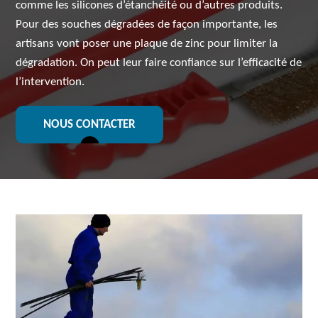
comme les silicones d’étanchéité ou d’autres produits.
Pour des souches dégradées de façon importante, les
artisans vont poser une plaque de zinc pour limiter la
dégradation. On peut leur faire confiance sur l’efficacité de
l’intervention.
NOUS CONTACTER