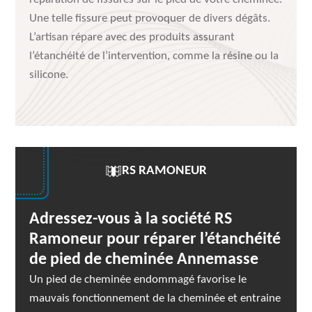
Une telle fissure peut provoquer de divers dégâts.
L’artisan répare avec des produits assurant
l’étanchéité de l’intervention, comme la résine ou la
silicone.
RS RAMONEUR
Adressez-vous à la société RS
Ramoneur pour réparer l’étanchéité
de pied de cheminée Annemasse
Un pied de cheminée endommagé favorise le
mauvais fonctionnement de la cheminée et entraine