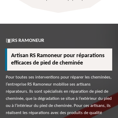
RS RAMONEUR
Artisan RS Ramoneur pour réparations
efficaces de pied de cheminée
Pour toutes ses interventions pour réparer les cheminées,
l’entreprise RS Ramoneur mobilise ses artisans
réparateurs. Ils sont spécialisés en réparation de pied de
cheminée, que la dégradation se situe à l’extérieur du pied
ou à l’intérieur du pied de cheminée. Pour ces artisans, ils
réalisent les réparations avec des produits de qualité