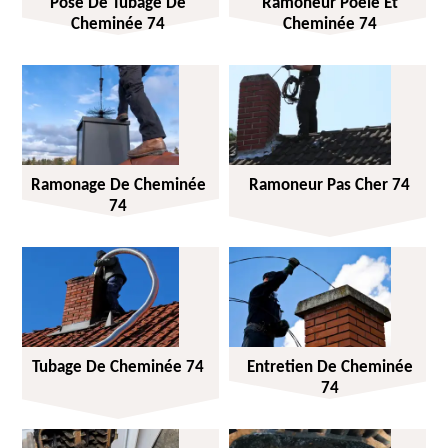
Pose De Tubage De
Ramoneur Poêle Et
Cheminée 74
Cheminée 74
Ramonage De Cheminée
Ramoneur Pas Cher 74
74
Tubage De Cheminée 74
Entretien De Cheminée
74