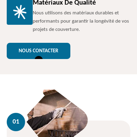
Matériaux De Qualité
Nous utilisons des matériaux durables et
performants pour garantir la longévité de vos
projets de couverture.
NOUS CONTACTER