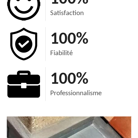
Satisfaction
100
%
Fiabilité
100
%
Professionnalisme