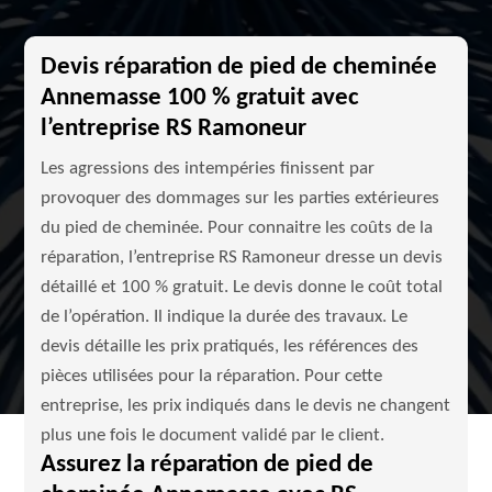
Devis réparation de pied de cheminée
Annemasse 100 % gratuit avec
l’entreprise RS Ramoneur
Les agressions des intempéries finissent par
provoquer des dommages sur les parties extérieures
du pied de cheminée. Pour connaitre les coûts de la
réparation, l’entreprise RS Ramoneur dresse un devis
détaillé et 100 % gratuit. Le devis donne le coût total
de l’opération. Il indique la durée des travaux. Le
devis détaille les prix pratiqués, les références des
pièces utilisées pour la réparation. Pour cette
entreprise, les prix indiqués dans le devis ne changent
plus une fois le document validé par le client.
Assurez la réparation de pied de