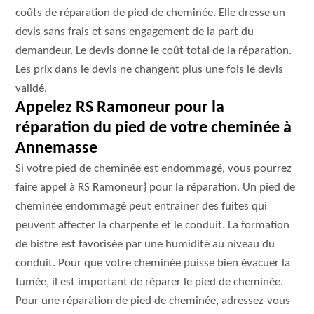
coûts de réparation de pied de cheminée. Elle dresse un
devis sans frais et sans engagement de la part du
demandeur. Le devis donne le coût total de la réparation.
Les prix dans le devis ne changent plus une fois le devis
validé.
Appelez RS Ramoneur pour la
réparation du pied de votre cheminée à
Annemasse
Si votre pied de cheminée est endommagé, vous pourrez
faire appel à RS Ramoneur} pour la réparation. Un pied de
cheminée endommagé peut entrainer des fuites qui
peuvent affecter la charpente et le conduit. La formation
de bistre est favorisée par une humidité au niveau du
conduit. Pour que votre cheminée puisse bien évacuer la
fumée, il est important de réparer le pied de cheminée.
Pour une réparation de pied de cheminée, adressez-vous