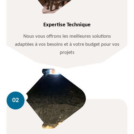
Expertise Technique
Nous vous offrons les meilleures solutions
adaptées à vos besoins et à votre budget pour vos
projets