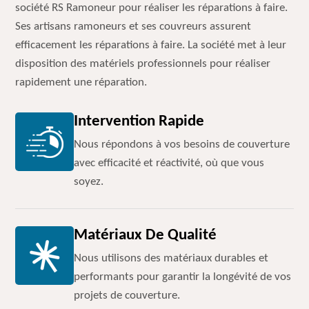
société RS Ramoneur pour réaliser les réparations à faire.
Ses artisans ramoneurs et ses couvreurs assurent
efficacement les réparations à faire. La société met à leur
disposition des matériels professionnels pour réaliser
rapidement une réparation.
Intervention Rapide
Nous répondons à vos besoins de couverture
avec efficacité et réactivité, où que vous
soyez.
Matériaux De Qualité
Nous utilisons des matériaux durables et
performants pour garantir la longévité de vos
projets de couverture.