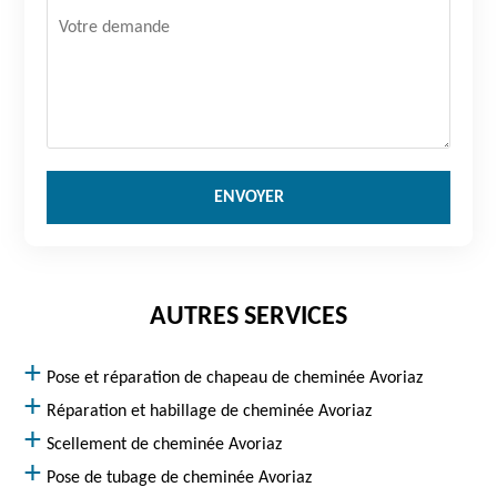
AUTRES SERVICES
Pose et réparation de chapeau de cheminée Avoriaz
Réparation et habillage de cheminée Avoriaz
Scellement de cheminée Avoriaz
Pose de tubage de cheminée Avoriaz