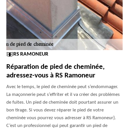
RS RAMONEUR
Réparation de pied de cheminée,
adressez-vous à RS Ramoneur
Avec le temps, le pied de cheminée peut s’endommager.
La maçonnerie peut s’effriter et il va créer des problèmes
de fuites. Un pied de cheminée doit pourtant assurer un
bon tirage. Si vous devez réparer le pied de votre
cheminée vous pourrez vous adresser à RS Ramoneur}.
C’est un professionnel qui peut garantir un pied de