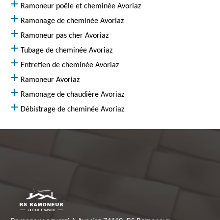
Ramoneur poêle et cheminée Avoriaz
Ramonage de cheminée Avoriaz
Ramoneur pas cher Avoriaz
Tubage de cheminée Avoriaz
Entretien de cheminée Avoriaz
Ramoneur Avoriaz
Ramonage de chaudière Avoriaz
Débistrage de cheminée Avoriaz