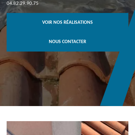
04.82.29.90.75
VOIR NOS RÉALISATIONS
NOUS CONTACTER