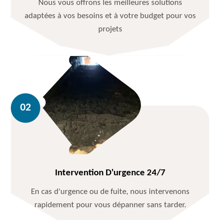
Nous vous offrons les meilleures solutions
adaptées à vos besoins et à votre budget pour vos
projets
Intervention D'urgence 24/7
En cas d'urgence ou de fuite, nous intervenons
rapidement pour vous dépanner sans tarder.