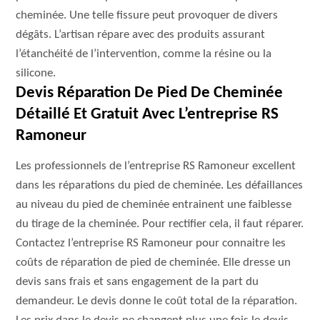
cheminée. Une telle fissure peut provoquer de divers
dégâts. L’artisan répare avec des produits assurant
l’étanchéité de l’intervention, comme la résine ou la
silicone.
Devis Réparation De Pied De Cheminée
Détaillé Et Gratuit Avec L’entreprise RS
Ramoneur
Les professionnels de l’entreprise RS Ramoneur excellent
dans les réparations du pied de cheminée. Les défaillances
au niveau du pied de cheminée entrainent une faiblesse
du tirage de la cheminée. Pour rectifier cela, il faut réparer.
Contactez l’entreprise RS Ramoneur pour connaitre les
coûts de réparation de pied de cheminée. Elle dresse un
devis sans frais et sans engagement de la part du
demandeur. Le devis donne le coût total de la réparation.