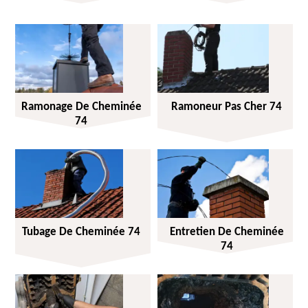
Ramonage De Cheminée
Ramoneur Pas Cher 74
74
Tubage De Cheminée 74
Entretien De Cheminée
74