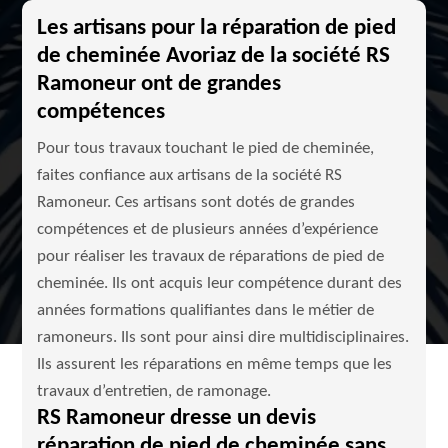
Les artisans pour la réparation de pied
de cheminée Avoriaz de la société RS
Ramoneur ont de grandes
compétences
Pour tous travaux touchant le pied de cheminée,
faites confiance aux artisans de la société RS
Ramoneur. Ces artisans sont dotés de grandes
compétences et de plusieurs années d’expérience
pour réaliser les travaux de réparations de pied de
cheminée. Ils ont acquis leur compétence durant des
années formations qualifiantes dans le métier de
ramoneurs. Ils sont pour ainsi dire multidisciplinaires.
Ils assurent les réparations en même temps que les
travaux d’entretien, de ramonage.
RS Ramoneur dresse un devis
réparation de pied de cheminée sans