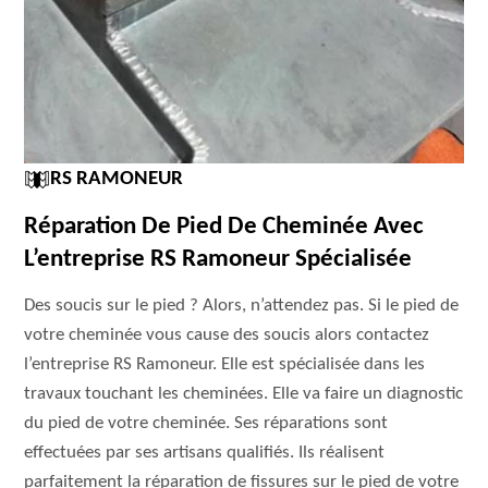
RS RAMONEUR
Réparation De Pied De Cheminée Avec
L’entreprise RS Ramoneur Spécialisée
Des soucis sur le pied ? Alors, n’attendez pas. Si le pied de
votre cheminée vous cause des soucis alors contactez
l’entreprise RS Ramoneur. Elle est spécialisée dans les
travaux touchant les cheminées. Elle va faire un diagnostic
du pied de votre cheminée. Ses réparations sont
effectuées par ses artisans qualifiés. Ils réalisent
parfaitement la réparation de fissures sur le pied de votre