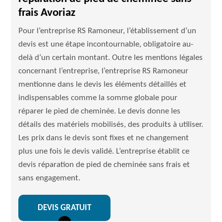
frais Avoriaz
Pour l’entreprise RS Ramoneur, l’établissement d’un
devis est une étape incontournable, obligatoire au-
delà d’un certain montant. Outre les mentions légales
concernant l’entreprise, l’entreprise RS Ramoneur
mentionne dans le devis les éléments détaillés et
indispensables comme la somme globale pour
réparer le pied de cheminée. Le devis donne les
détails des matériels mobilisés, des produits à utiliser.
Les prix dans le devis sont fixes et ne changement
plus une fois le devis validé. L’entreprise établit ce
devis réparation de pied de cheminée sans frais et
sans engagement.
DEVIS GRATUIT