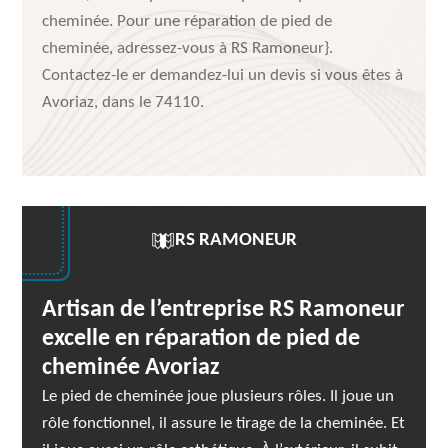
cheminée. Pour une réparation de pied de
cheminée, adressez-vous à RS Ramoneur}.
Contactez-le er demandez-lui un devis si vous êtes à
Avoriaz, dans le 74110.
RS RAMONEUR
Artisan de l’entreprise RS Ramoneur
excelle en réparation de pied de
cheminée Avoriaz
Le pied de cheminée joue plusieurs rôles. Il joue un
rôle fonctionnel, il assure le tirage de la cheminée. Et