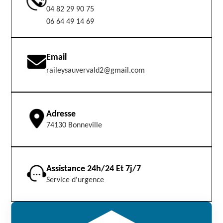
04 82 29 90 75
06 64 49 14 69
Email
raileysauvervald2@gmail.com
Adresse
74130 Bonneville
Assistance 24h/24 Et 7j/7
Service d'urgence