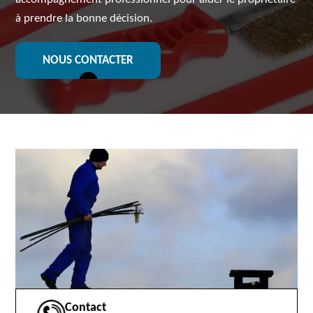
à prendre la bonne décision.
NOUS CONTACTER
Contact