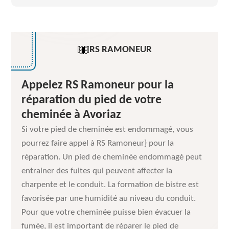
RS RAMONEUR
Appelez RS Ramoneur pour la
réparation du pied de votre
cheminée à Avoriaz
Si votre pied de cheminée est endommagé, vous
pourrez faire appel à RS Ramoneur} pour la
réparation. Un pied de cheminée endommagé peut
entrainer des fuites qui peuvent affecter la
charpente et le conduit. La formation de bistre est
favorisée par une humidité au niveau du conduit.
Pour que votre cheminée puisse bien évacuer la
fumée, il est important de réparer le pied de