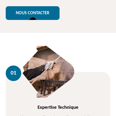
NOUS CONTACTER
Expertise Technique