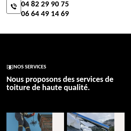
04 82 29 90 75
06 64 49 14 69
NOS SERVICES
Nous proposons des services de
toiture de haute qualité.