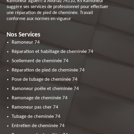
Ramoneur aguerri à Avoriaz 74110, RS Ramoneur
suggère ses services de professionnel pour effectuer
une réparation de pied de cheminée. Travail
conforme aux normes en vigueur
Nos Services
Ramoneur 74
Réparation et habillage de cheminée 74
Scellement de cheminée 74
Réparation de pied de cheminée 74
Pose de tubage de cheminée 74
Ramoneur poêle et cheminée 74
Ramonage de cheminée 74
Ramoneur pas cher 74
Tubage de cheminée 74
Entretien de cheminée 74