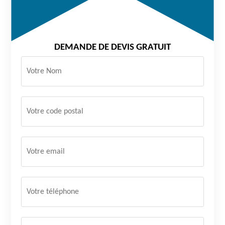
DEMANDE DE DEVIS GRATUIT