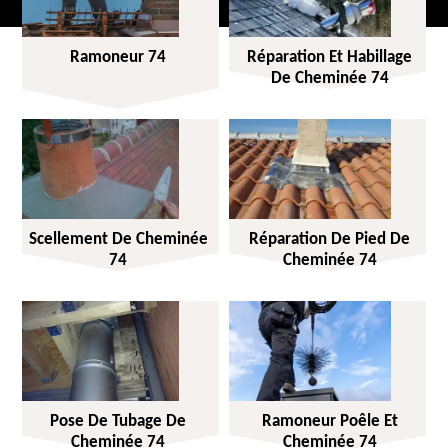
Ramoneur 74
Réparation Et Habillage
De Cheminée 74
Scellement De Cheminée
Réparation De Pied De
74
Cheminée 74
Pose De Tubage De
Ramoneur Poêle Et
Cheminée 74
Cheminée 74