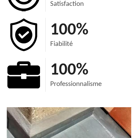
Satisfaction
100
%
Fiabilité
100
%
Professionnalisme