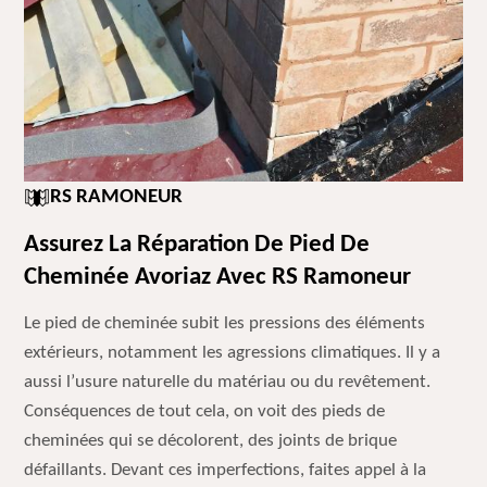
RS RAMONEUR
Assurez La Réparation De Pied De
Cheminée Avoriaz Avec RS Ramoneur
Le pied de cheminée subit les pressions des éléments
extérieurs, notamment les agressions climatiques. Il y a
aussi l’usure naturelle du matériau ou du revêtement.
Conséquences de tout cela, on voit des pieds de
cheminées qui se décolorent, des joints de brique
défaillants. Devant ces imperfections, faites appel à la