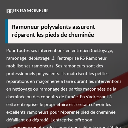
RS RAMONEUR
Ramoneur polyvalents assurent
réparent les pieds de cheminée
Pour toutes ses interventions en entretien (nettoyage,
ramonage, débistrage…), l’entreprise RS Ramoneur
mobilise ses ramoneurs. Ses ramoneurs sont des
professionnels polyvalents. Ils maitrisent les petites
réparations en maçonnerie à faire durant les interventions
en nettoyage ou ramonage des parties maçonnées de la
cheminée ou des conduits de fumée. En s’adressant à
cette entreprise, le propriétaire est certain d’avoir les
excellents ramoneurs pour réparer le pied de cheminée
défaillant ou dégradé. L’entreprise offre son
accompagnement professionnel pour aider le propriétaire