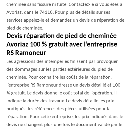
cheminée sans fissure ni fuite. Contactez-le si vous êtes à
Avoriaz, dans le 74110. Pour plus de détails sur ses
services appelez-le et demandez un devis de réparation de
pied de cheminée.
Devis réparation de pied de cheminée
Avoriaz 100 % gratuit avec l’entreprise
RS Ramoneur
Les agressions des intempéries finissent par provoquer
des dommages sur les parties extérieures du pied de
cheminée. Pour connaitre les coûts de la réparation,
l’entreprise RS Ramoneur dresse un devis détaillé et 100
% gratuit. Le devis donne le coût total de l’opération. Il
indique la durée des travaux. Le devis détaille les prix
pratiqués, les références des pièces utilisées pour la
réparation. Pour cette entreprise, les prix indiqués dans le
devis ne changent plus une fois le document validé par le