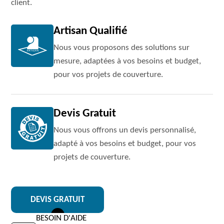
client.
Artisan Qualifié
Nous vous proposons des solutions sur
mesure, adaptées à vos besoins et budget,
pour vos projets de couverture.
Devis Gratuit
Nous vous offrons un devis personnalisé,
adapté à vos besoins et budget, pour vos
projets de couverture.
DEVIS GRATUIT
BESOIN D'AIDE