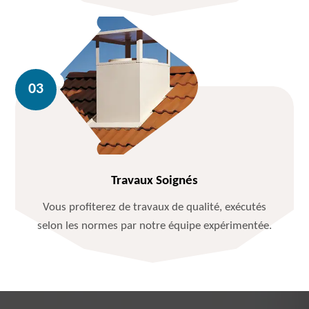
Travaux Soignés
Vous profiterez de travaux de qualité, exécutés
selon les normes par notre équipe expérimentée.