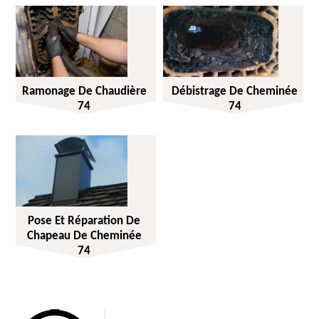
Ramonage De Chaudière
Débistrage De Cheminée
74
74
Pose Et Réparation De
Chapeau De Cheminée
74