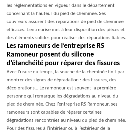
les réglementations en vigueur dans le département
concernant la hauteur du pied de cheminée. Ses
couvreurs assurent des réparations de pied de cheminée
efficaces. L’entreprise met à leur disposition des pièces et
des éléments solides pour réaliser des réparations fiables.
Les ramoneurs de l’entreprise RS
Ramoneur posent du silicone
d’étanchéité pour réparer des fissures
Avec l’usure du temps, la souche de la cheminée finit par
montrer des signes de dégradation : des fissures, des
décolorations… Le ramoneur est souvent la première
personne qui remarque les dégradations au niveau du
pied de cheminée. Chez l’entreprise RS Ramoneur, ses
ramoneurs sont capables de réparer certaines
dégradations rencontrées au niveau du pied de cheminée.
Pour des fissures à l’intérieur ou à l’extérieur de la