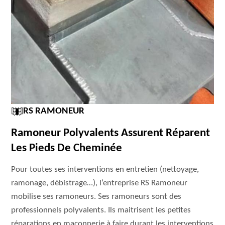
RS RAMONEUR
Ramoneur Polyvalents Assurent Réparent
Les Pieds De Cheminée
Pour toutes ses interventions en entretien (nettoyage,
ramonage, débistrage…), l’entreprise RS Ramoneur
mobilise ses ramoneurs. Ses ramoneurs sont des
professionnels polyvalents. Ils maitrisent les petites
réparations en maçonnerie à faire durant les interventions