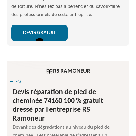
de toiture. N’hésitez pas à bénéficier du savoir-faire
des professionnels de cette entreprise.
DEVIS GRATUIT
RS RAMONEUR
Devis réparation de pied de
cheminée 74160 100 % gratuit
dressé par l’entreprise RS
Ramoneur
Devant des dégradations au niveau du pied de
cheminée, il est préférable de s’adresser à un