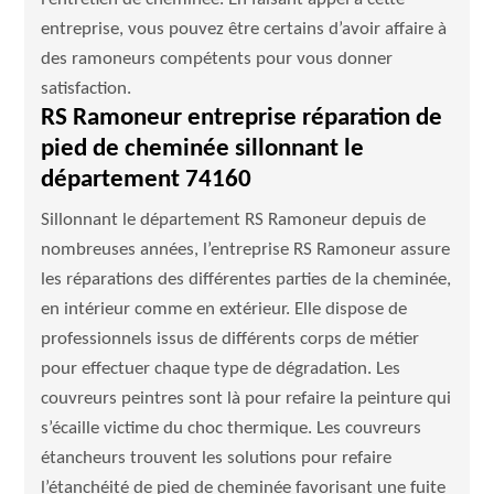
entreprise, vous pouvez être certains d’avoir affaire à
des ramoneurs compétents pour vous donner
satisfaction.
RS Ramoneur entreprise réparation de
pied de cheminée sillonnant le
département 74160
Sillonnant le département RS Ramoneur depuis de
nombreuses années, l’entreprise RS Ramoneur assure
les réparations des différentes parties de la cheminée,
en intérieur comme en extérieur. Elle dispose de
professionnels issus de différents corps de métier
pour effectuer chaque type de dégradation. Les
couvreurs peintres sont là pour refaire la peinture qui
s’écaille victime du choc thermique. Les couvreurs
étancheurs trouvent les solutions pour refaire
l’étanchéité de pied de cheminée favorisant une fuite