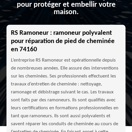
pour protéger et embellir votre
maison.
RS Ramoneur : ramoneur polyvalent
pour réparation de pied de cheminée
en 74160
L’entreprise RS Ramoneur est opérationnelle depuis
de nombreuses années. Elle assure des interventions
sur les cheminées. Ses professionnels effectuent les
travaux d’entretien de cheminée : nettoyage,
ramonage et débistrage suivant le cas. Les travaux
sont faits par des ramoneurs. Ils sont qualifiés avec
leurs certifications en formations professionnelles en
tant que ramoneurs. Ils sont aussi polyvalents et
savent réparer les conduits de cheminée au cours de
l’entretien de cheminée. En faisant appel à cette