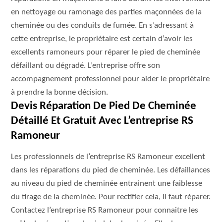
en nettoyage ou ramonage des parties maçonnées de la
cheminée ou des conduits de fumée. En s’adressant à
cette entreprise, le propriétaire est certain d’avoir les
excellents ramoneurs pour réparer le pied de cheminée
défaillant ou dégradé. L’entreprise offre son
accompagnement professionnel pour aider le propriétaire
à prendre la bonne décision.
Devis Réparation De Pied De Cheminée
Détaillé Et Gratuit Avec L’entreprise RS
Ramoneur
Les professionnels de l’entreprise RS Ramoneur excellent
dans les réparations du pied de cheminée. Les défaillances
au niveau du pied de cheminée entrainent une faiblesse
du tirage de la cheminée. Pour rectifier cela, il faut réparer.
Contactez l’entreprise RS Ramoneur pour connaitre les