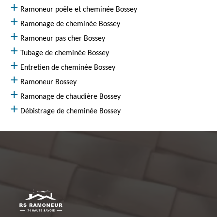
Ramoneur poêle et cheminée Bossey
Ramonage de cheminée Bossey
Ramoneur pas cher Bossey
Tubage de cheminée Bossey
Entretien de cheminée Bossey
Ramoneur Bossey
Ramonage de chaudière Bossey
Débistrage de cheminée Bossey