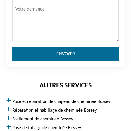
AUTRES SERVICES
Pose et réparation de chapeau de cheminée Bossey
Réparation et habillage de cheminée Bossey
Scellement de cheminée Bossey
Pose de tubage de cheminée Bossey