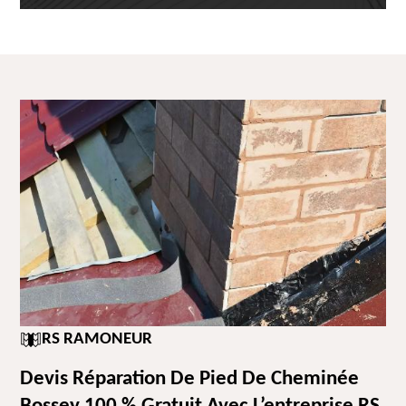
RS RAMONEUR
Devis Réparation De Pied De Cheminée