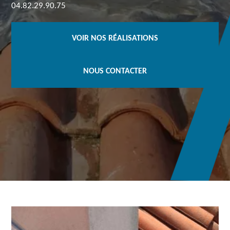
04.82.29.90.75
VOIR NOS RÉALISATIONS
NOUS CONTACTER