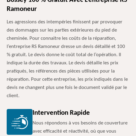
Bossey 100 % Gratuit Avec L’entreprise RS
Ramoneur
Les agressions des intempéries finissent par provoquer
des dommages sur les parties extérieures du pied de
cheminée. Pour connaitre les coûts de la réparation,
l’entreprise RS Ramoneur dresse un devis détaillé et 100
% gratuit. Le devis donne le coût total de l’opération. Il
indique la durée des travaux. Le devis détaille les prix
pratiqués, les références des pièces utilisées pour la
réparation. Pour cette entreprise, les prix indiqués dans le
devis ne changent plus une fois le document validé par le
client.
Intervention Rapide
Nous répondons à vos besoins de couverture
avec efficacité et réactivité, où que vous