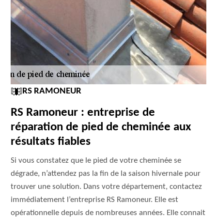
RS RAMONEUR
RS Ramoneur : entreprise de
réparation de pied de cheminée aux
résultats fiables
Si vous constatez que le pied de votre cheminée se
dégrade, n’attendez pas la fin de la saison hivernale pour
trouver une solution. Dans votre département, contactez
immédiatement l’entreprise RS Ramoneur. Elle est
opérationnelle depuis de nombreuses années. Elle connait