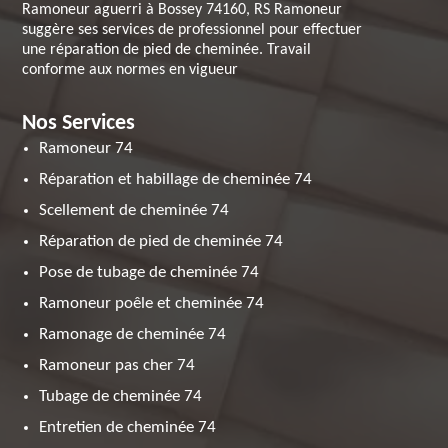
Ramoneur aguerri à Bossey 74160, RS Ramoneur
suggère ses services de professionnel pour effectuer
une réparation de pied de cheminée. Travail
conforme aux normes en vigueur
Nos Services
Ramoneur 74
Réparation et habillage de cheminée 74
Scellement de cheminée 74
Réparation de pied de cheminée 74
Pose de tubage de cheminée 74
Ramoneur poêle et cheminée 74
Ramonage de cheminée 74
Ramoneur pas cher 74
Tubage de cheminée 74
Entretien de cheminée 74