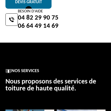
DEVIS GRATUIT
BESOIN D'AIDE
04 82 29 90 75
06 64 49 14 69
NOS SERVICES
Nous proposons des services de
toiture de haute qualité.