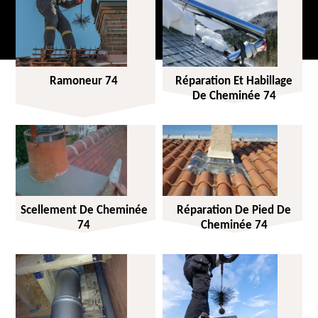
Ramoneur 74
Réparation Et Habillage
De Cheminée 74
Scellement De Cheminée
Réparation De Pied De
74
Cheminée 74