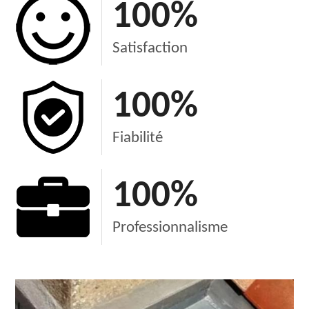
100
%
Satisfaction
100
%
Fiabilité
100
%
Professionnalisme