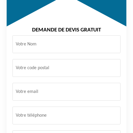
DEMANDE DE DEVIS GRATUIT