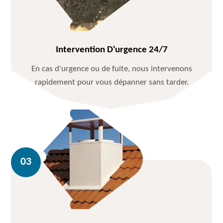
Intervention D'urgence 24/7
En cas d'urgence ou de fuite, nous intervenons
rapidement pour vous dépanner sans tarder.