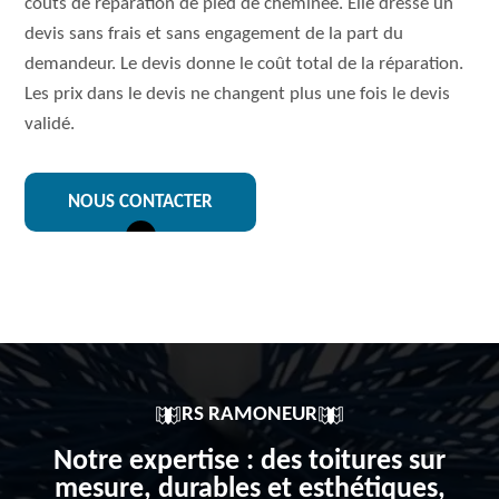
coûts de réparation de pied de cheminée. Elle dresse un
devis sans frais et sans engagement de la part du
demandeur. Le devis donne le coût total de la réparation.
Les prix dans le devis ne changent plus une fois le devis
validé.
NOUS CONTACTER
RS RAMONEUR
Notre expertise : des toitures sur
mesure, durables et esthétiques,