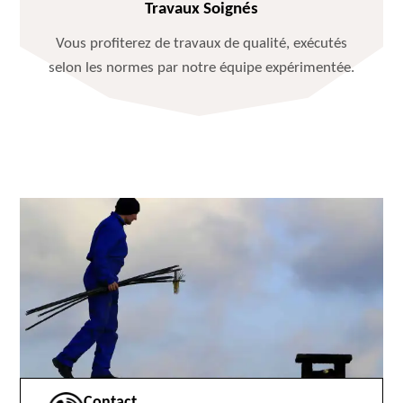
Travaux Soignés
Vous profiterez de travaux de qualité, exécutés
selon les normes par notre équipe expérimentée.
Contact