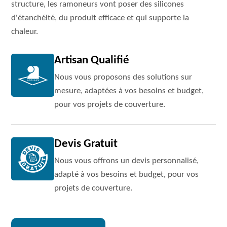
structure, les ramoneurs vont poser des silicones
d'étanchéité, du produit efficace et qui supporte la
chaleur.
Artisan Qualifié
Nous vous proposons des solutions sur
mesure, adaptées à vos besoins et budget,
pour vos projets de couverture.
Devis Gratuit
Nous vous offrons un devis personnalisé,
adapté à vos besoins et budget, pour vos
projets de couverture.