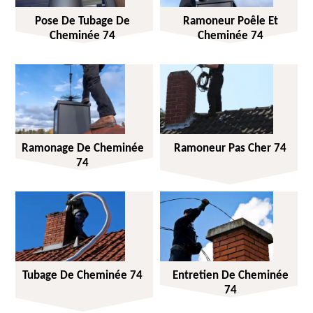
Pose De Tubage De
Ramoneur Poêle Et
Cheminée 74
Cheminée 74
Ramonage De Cheminée
Ramoneur Pas Cher 74
74
Tubage De Cheminée 74
Entretien De Cheminée
74