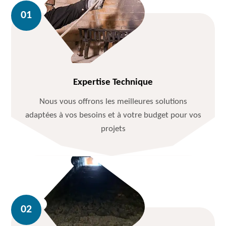
Expertise Technique
Nous vous offrons les meilleures solutions
adaptées à vos besoins et à votre budget pour vos
projets