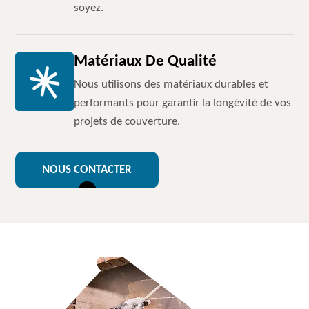
soyez.
Matériaux De Qualité
Nous utilisons des matériaux durables et
performants pour garantir la longévité de vos
projets de couverture.
NOUS CONTACTER