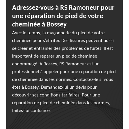
Adressez-vous à RS Ramoneur pour
une réparation de pied de votre
cheminée à Bossey
Avec le temps, la maçonnerie du pied de votre
cheminée peur s’effriter. Des fissures peuvent aussi
se créer et entrainer des problèmes de fuites. Il est
important de réparer un pied de cheminée
endommagé. A Bossey, RS Ramoneur est un
professionnel à appeler pour une réparation de pied
de cheminée dans les normes. Contactez-le si vous
êtes à Bossey. Demandez-lui un devis pour
découvrir ses conditions tarifaires. Pour une
réparation de pied de cheminée dans les normes,
faites-lui confiance.