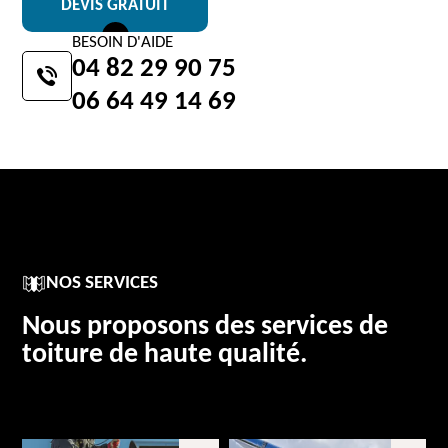
DEVIS GRATUIT
BESOIN D'AIDE
04 82 29 90 75
06 64 49 14 69
NOS SERVICES
Nous proposons des services de
toiture de haute qualité.