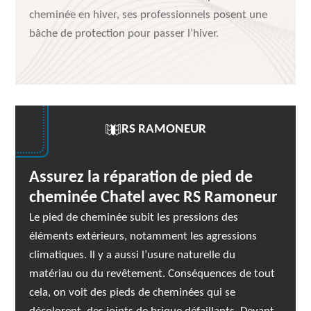
cheminée en hiver, ses professionnels posent une
bâche de protection pour passer l’hiver.
RS RAMONEUR
Assurez la réparation de pied de
cheminée Chatel avec RS Ramoneur
Le pied de cheminée subit les pressions des
éléments extérieurs, notamment les agressions
climatiques. Il y a aussi l’usure naturelle du
matériau ou du revêtement. Conséquences de tout
cela, on voit des pieds de cheminées qui se