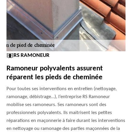
RS RAMONEUR
Ramoneur polyvalents assurent
réparent les pieds de cheminée
Pour toutes ses interventions en entretien (nettoyage,
ramonage, débistrage…), l’entreprise RS Ramoneur
mobilise ses ramoneurs. Ses ramoneurs sont des
professionnels polyvalents. Ils maitrisent les petites
réparations en maçonnerie à faire durant les interventions
en nettoyage ou ramonage des parties maçonnées de la