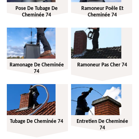
Pose De Tubage De
Ramoneur Poêle Et
Cheminée 74
Cheminée 74
Ramonage De Cheminée
Ramoneur Pas Cher 74
74
Tubage De Cheminée 74
Entretien De Cheminée
74