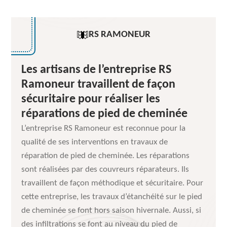
RS RAMONEUR
Les artisans de l’entreprise RS
Ramoneur travaillent de façon
sécuritaire pour réaliser les
réparations de pied de cheminée
L’entreprise RS Ramoneur est reconnue pour la
qualité de ses interventions en travaux de
réparation de pied de cheminée. Les réparations
sont réalisées par des couvreurs réparateurs. Ils
travaillent de façon méthodique et sécuritaire. Pour
cette entreprise, les travaux d’étanchéité sur le pied
de cheminée se font hors saison hivernale. Aussi, si
des infiltrations se font au niveau du pied de