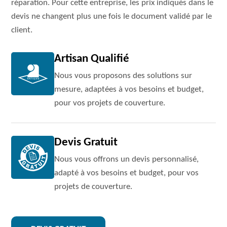
réparation. Pour cette entreprise, les prix indiqués dans le
devis ne changent plus une fois le document validé par le
client.
Artisan Qualifié
Nous vous proposons des solutions sur
mesure, adaptées à vos besoins et budget,
pour vos projets de couverture.
Devis Gratuit
Nous vous offrons un devis personnalisé,
adapté à vos besoins et budget, pour vos
projets de couverture.