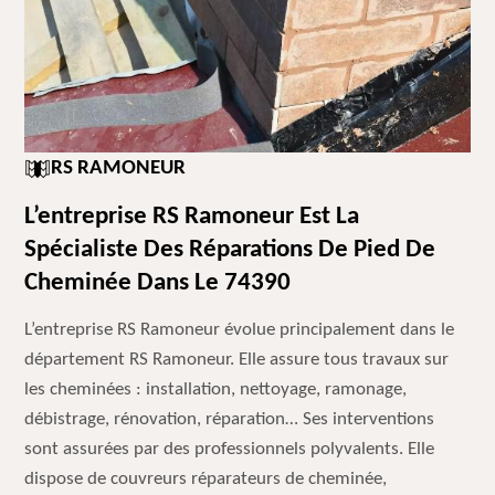
RS RAMONEUR
L’entreprise RS Ramoneur Est La
Spécialiste Des Réparations De Pied De
Cheminée Dans Le 74390
L’entreprise RS Ramoneur évolue principalement dans le
département RS Ramoneur. Elle assure tous travaux sur
les cheminées : installation, nettoyage, ramonage,
débistrage, rénovation, réparation… Ses interventions
sont assurées par des professionnels polyvalents. Elle
dispose de couvreurs réparateurs de cheminée,