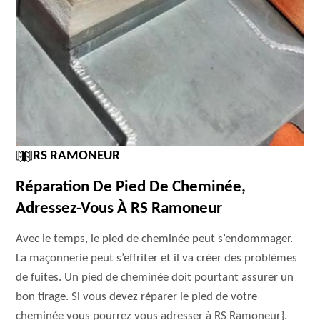
RS RAMONEUR
Réparation De Pied De Cheminée,
Adressez-Vous À RS Ramoneur
Avec le temps, le pied de cheminée peut s’endommager.
La maçonnerie peut s’effriter et il va créer des problèmes
de fuites. Un pied de cheminée doit pourtant assurer un
bon tirage. Si vous devez réparer le pied de votre
cheminée vous pourrez vous adresser à RS Ramoneur}.