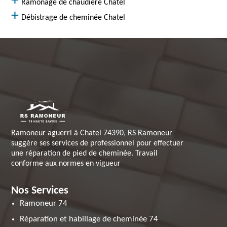
Ramonage de chaudière Chatel
Débistrage de cheminée Chatel
Ramoneur aguerri à Chatel 74390, RS Ramoneur
suggère ses services de professionnel pour effectuer
une réparation de pied de cheminée. Travail
conforme aux normes en vigueur
Nos Services
Ramoneur 74
Réparation et habillage de cheminée 74