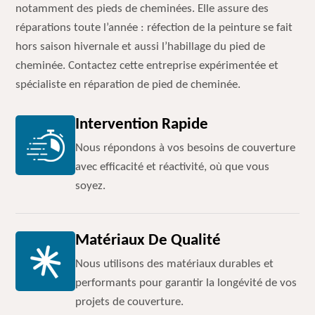
notamment des pieds de cheminées. Elle assure des
réparations toute l’année : réfection de la peinture se fait
hors saison hivernale et aussi l’habillage du pied de
cheminée. Contactez cette entreprise expérimentée et
spécialiste en réparation de pied de cheminée.
Intervention Rapide
Nous répondons à vos besoins de couverture
avec efficacité et réactivité, où que vous
soyez.
Matériaux De Qualité
Nous utilisons des matériaux durables et
performants pour garantir la longévité de vos
projets de couverture.