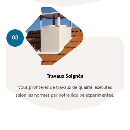
Travaux Soignés
Vous profiterez de travaux de qualité, exécutés
selon les normes par notre équipe expérimentée.