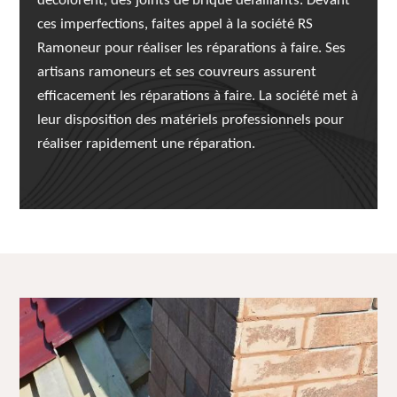
décolorent, des joints de brique défaillants. Devant
ces imperfections, faites appel à la société RS
Ramoneur pour réaliser les réparations à faire. Ses
artisans ramoneurs et ses couvreurs assurent
efficacement les réparations à faire. La société met à
leur disposition des matériels professionnels pour
réaliser rapidement une réparation.