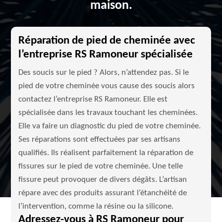
maison.
Réparation de pied de cheminée avec
l’entreprise RS Ramoneur spécialisée
Des soucis sur le pied ? Alors, n’attendez pas. Si le
pied de votre cheminée vous cause des soucis alors
contactez l’entreprise RS Ramoneur. Elle est
spécialisée dans les travaux touchant les cheminées.
Elle va faire un diagnostic du pied de votre cheminée.
Ses réparations sont effectuées par ses artisans
qualifiés. Ils réalisent parfaitement la réparation de
fissures sur le pied de votre cheminée. Une telle
fissure peut provoquer de divers dégâts. L’artisan
répare avec des produits assurant l’étanchéité de
l’intervention, comme la résine ou la silicone.
Adressez-vous à RS Ramoneur pour