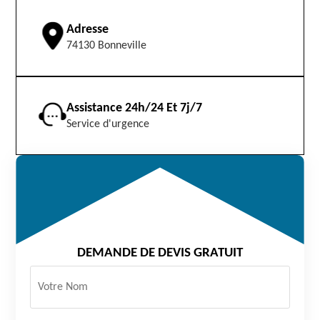
Adresse
74130 Bonneville
Assistance 24h/24 Et 7j/7
Service d'urgence
DEMANDE DE DEVIS GRATUIT