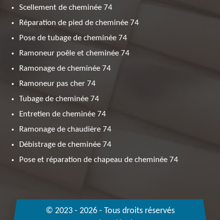
Scellement de cheminée 74
Réparation de pied de cheminée 74
Pose de tubage de cheminée 74
Ramoneur poêle et cheminée 74
Ramonage de cheminée 74
Ramoneur pas cher 74
Tubage de cheminée 74
Entretien de cheminée 74
Ramonage de chaudière 74
Débistrage de cheminée 74
Pose et réparation de chapeau de cheminée 74
© 2023 - 2026 - Tous droits réservés