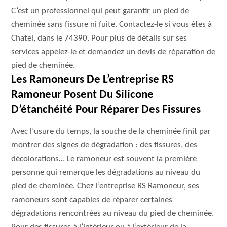
C’est un professionnel qui peut garantir un pied de
cheminée sans fissure ni fuite. Contactez-le si vous êtes à
Chatel, dans le 74390. Pour plus de détails sur ses
services appelez-le et demandez un devis de réparation de
pied de cheminée.
Les Ramoneurs De L’entreprise RS
Ramoneur Posent Du Silicone
D’étanchéité Pour Réparer Des Fissures
Avec l’usure du temps, la souche de la cheminée finit par
montrer des signes de dégradation : des fissures, des
décolorations… Le ramoneur est souvent la première
personne qui remarque les dégradations au niveau du
pied de cheminée. Chez l’entreprise RS Ramoneur, ses
ramoneurs sont capables de réparer certaines
dégradations rencontrées au niveau du pied de cheminée.