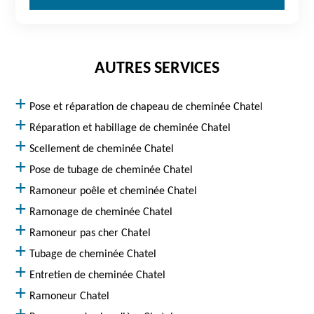
AUTRES SERVICES
Pose et réparation de chapeau de cheminée Chatel
Réparation et habillage de cheminée Chatel
Scellement de cheminée Chatel
Pose de tubage de cheminée Chatel
Ramoneur poêle et cheminée Chatel
Ramonage de cheminée Chatel
Ramoneur pas cher Chatel
Tubage de cheminée Chatel
Entretien de cheminée Chatel
Ramoneur Chatel