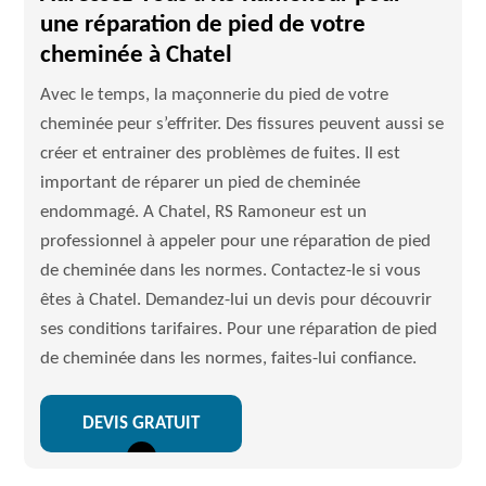
une réparation de pied de votre
cheminée à Chatel
Avec le temps, la maçonnerie du pied de votre
cheminée peur s’effriter. Des fissures peuvent aussi se
créer et entrainer des problèmes de fuites. Il est
important de réparer un pied de cheminée
endommagé. A Chatel, RS Ramoneur est un
professionnel à appeler pour une réparation de pied
de cheminée dans les normes. Contactez-le si vous
êtes à Chatel. Demandez-lui un devis pour découvrir
ses conditions tarifaires. Pour une réparation de pied
de cheminée dans les normes, faites-lui confiance.
DEVIS GRATUIT