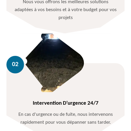
Nous vous offrons les meilleures solutions
adaptées à vos besoins et à votre budget pour vos
projets
Intervention D'urgence 24/7
En cas d'urgence ou de fuite, nous intervenons
rapidement pour vous dépanner sans tarder.