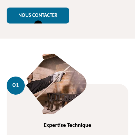
NOUS CONTACTER
Expertise Technique