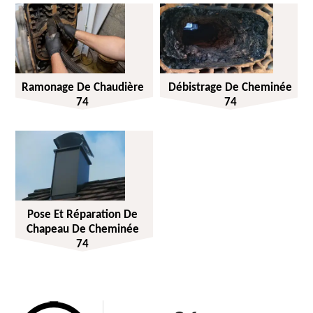
Ramonage De Chaudière
Débistrage De Cheminée
74
74
Pose Et Réparation De
Chapeau De Cheminée
74