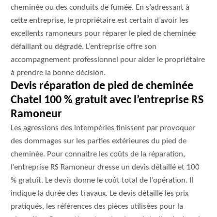
cheminée ou des conduits de fumée. En s’adressant à
cette entreprise, le propriétaire est certain d’avoir les
excellents ramoneurs pour réparer le pied de cheminée
défaillant ou dégradé. L’entreprise offre son
accompagnement professionnel pour aider le propriétaire
à prendre la bonne décision.
Devis réparation de pied de cheminée
Chatel 100 % gratuit avec l’entreprise RS
Ramoneur
Les agressions des intempéries finissent par provoquer
des dommages sur les parties extérieures du pied de
cheminée. Pour connaitre les coûts de la réparation,
l’entreprise RS Ramoneur dresse un devis détaillé et 100
% gratuit. Le devis donne le coût total de l’opération. Il
indique la durée des travaux. Le devis détaille les prix
pratiqués, les références des pièces utilisées pour la