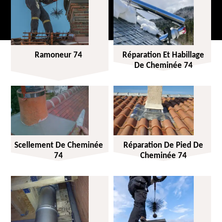
Ramoneur 74
Réparation Et Habillage
De Cheminée 74
Scellement De Cheminée
Réparation De Pied De
74
Cheminée 74