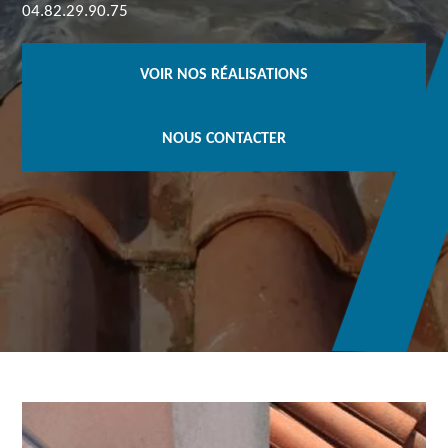
04.82.29.90.75
VOIR NOS RÉALISATIONS
NOUS CONTACTER