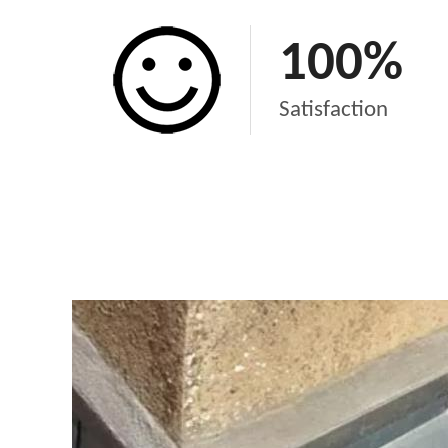
100
%
Satisfaction