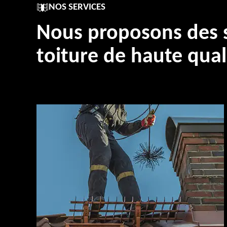
NOS SERVICES
Nous proposons des s
toiture de haute qual