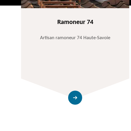
Ramoneur 74
Artisan ramoneur 74 Haute-Savoie