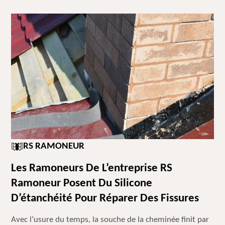
RS RAMONEUR
Les Ramoneurs De L’entreprise RS
Ramoneur Posent Du Silicone
D’étanchéité Pour Réparer Des Fissures
Avec l’usure du temps, la souche de la cheminée finit par