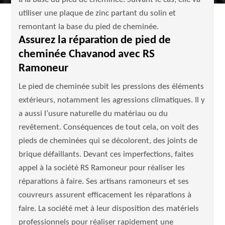
utiliser une plaque de zinc partant du solin et
remontant la base du pied de cheminée.
Assurez la réparation de pied de
cheminée Chavanod avec RS
Ramoneur
Le pied de cheminée subit les pressions des éléments
extérieurs, notamment les agressions climatiques. Il y
a aussi l’usure naturelle du matériau ou du
revêtement. Conséquences de tout cela, on voit des
pieds de cheminées qui se décolorent, des joints de
brique défaillants. Devant ces imperfections, faites
appel à la société RS Ramoneur pour réaliser les
réparations à faire. Ses artisans ramoneurs et ses
couvreurs assurent efficacement les réparations à
faire. La société met à leur disposition des matériels
professionnels pour réaliser rapidement une