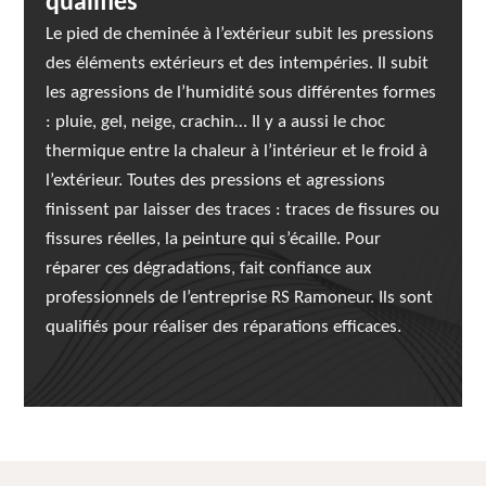
qualifiés
Le pied de cheminée à l’extérieur subit les pressions
des éléments extérieurs et des intempéries. Il subit
les agressions de l’humidité sous différentes formes
: pluie, gel, neige, crachin… Il y a aussi le choc
thermique entre la chaleur à l’intérieur et le froid à
l’extérieur. Toutes des pressions et agressions
finissent par laisser des traces : traces de fissures ou
fissures réelles, la peinture qui s’écaille. Pour
réparer ces dégradations, fait confiance aux
professionnels de l’entreprise RS Ramoneur. Ils sont
qualifiés pour réaliser des réparations efficaces.