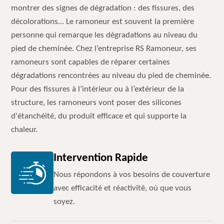
montrer des signes de dégradation : des fissures, des
décolorations… Le ramoneur est souvent la première
personne qui remarque les dégradations au niveau du
pied de cheminée. Chez l’entreprise RS Ramoneur, ses
ramoneurs sont capables de réparer certaines
dégradations rencontrées au niveau du pied de cheminée.
Pour des fissures à l’intérieur ou à l’extérieur de la
structure, les ramoneurs vont poser des silicones
d'étanchéité, du produit efficace et qui supporte la
chaleur.
Intervention Rapide
Nous répondons à vos besoins de couverture
avec efficacité et réactivité, où que vous
soyez.