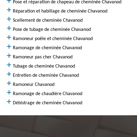
Pose et réparation de chapeau de cheminée Chavanod
Réparation et habillage de cheminée Chavanod
Scellement de cheminée Chavanod
Pose de tubage de cheminée Chavanod
Ramoneur poêle et cheminée Chavanod
Ramonage de cheminée Chavanod
Ramoneur pas cher Chavanod
Tubage de cheminée Chavanod
Entretien de cheminée Chavanod
Ramoneur Chavanod
Ramonage de chaudière Chavanod
Débistrage de cheminée Chavanod