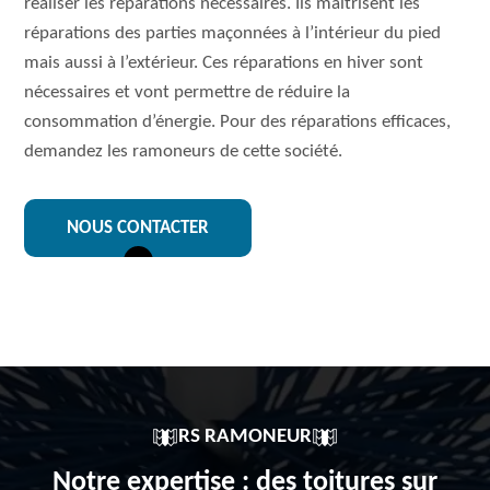
réaliser les réparations nécessaires. Ils maitrisent les
réparations des parties maçonnées à l’intérieur du pied
mais aussi à l’extérieur. Ces réparations en hiver sont
nécessaires et vont permettre de réduire la
consommation d’énergie. Pour des réparations efficaces,
demandez les ramoneurs de cette société.
NOUS CONTACTER
RS RAMONEUR
Notre expertise : des toitures sur