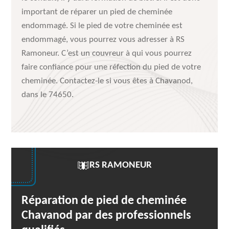
important de réparer un pied de cheminée
endommagé. Si le pied de votre cheminée est
endommagé, vous pourrez vous adresser à RS
Ramoneur. C’est un couvreur à qui vous pourrez
faire confiance pour une réfection du pied de votre
cheminée. Contactez-le si vous êtes à Chavanod,
dans le 74650.
RS RAMONEUR
Réparation de pied de cheminée
Chavanod par des professionnels