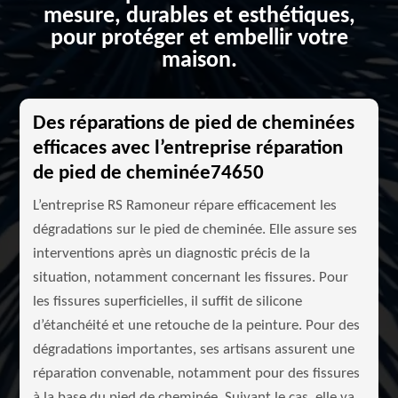
mesure, durables et esthétiques,
pour protéger et embellir votre
maison.
Des réparations de pied de cheminées
efficaces avec l’entreprise réparation
de pied de cheminée74650
L’entreprise RS Ramoneur répare efficacement les
dégradations sur le pied de cheminée. Elle assure ses
interventions après un diagnostic précis de la
situation, notamment concernant les fissures. Pour
les fissures superficielles, il suffit de silicone
d’étanchéité et une retouche de la peinture. Pour des
dégradations importantes, ses artisans assurent une
réparation convenable, notamment pour des fissures
à la base du pied de cheminée. Suivant le cas, elle va