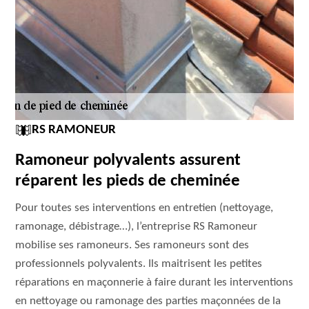
RS RAMONEUR
Ramoneur polyvalents assurent
réparent les pieds de cheminée
Pour toutes ses interventions en entretien (nettoyage,
ramonage, débistrage…), l’entreprise RS Ramoneur
mobilise ses ramoneurs. Ses ramoneurs sont des
professionnels polyvalents. Ils maitrisent les petites
réparations en maçonnerie à faire durant les interventions
en nettoyage ou ramonage des parties maçonnées de la