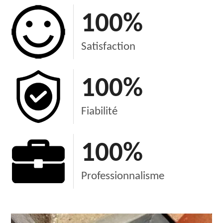
100
%
Satisfaction
100
%
Fiabilité
100
%
Professionnalisme