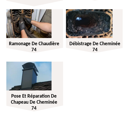
Ramonage De Chaudière
Débistrage De Cheminée
74
74
Pose Et Réparation De
Chapeau De Cheminée
74