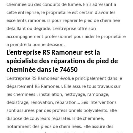
cheminée ou des conduits de fumée. En s’adressant à
cette entreprise, le propriétaire est certain d’avoir les
excellents ramoneurs pour réparer le pied de cheminée
défaillant ou dégradé. L’entreprise offre son
accompagnement professionnel pour aider le propriétaire
à prendre la bonne décision.
L’entreprise RS Ramoneur est la
spécialiste des réparations de pied de
cheminée dans le 74650
L’entreprise RS Ramoneur évolue principalement dans le
département RS Ramoneur. Elle assure tous travaux sur
les cheminées : installation, nettoyage, ramonage,
débistrage, rénovation, réparation… Ses interventions
sont assurées par des professionnels polyvalents. Elle
dispose de couvreurs réparateurs de cheminée,
notamment des pieds de cheminées. Elle assure des