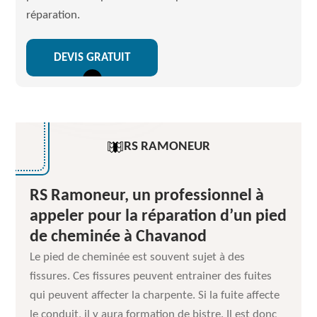
réparation.
DEVIS GRATUIT
RS RAMONEUR
RS Ramoneur, un professionnel à
appeler pour la réparation d’un pied
de cheminée à Chavanod
Le pied de cheminée est souvent sujet à des
fissures. Ces fissures peuvent entrainer des fuites
qui peuvent affecter la charpente. Si la fuite affecte
le conduit, il y aura formation de bistre. Il est donc