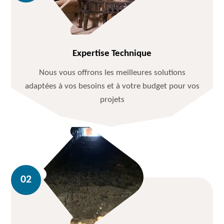
Expertise Technique
Nous vous offrons les meilleures solutions
adaptées à vos besoins et à votre budget pour vos
projets