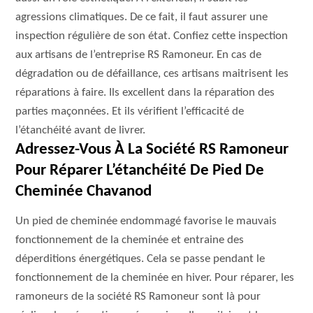
agressions climatiques. De ce fait, il faut assurer une
inspection régulière de son état. Confiez cette inspection
aux artisans de l’entreprise RS Ramoneur. En cas de
dégradation ou de défaillance, ces artisans maitrisent les
réparations à faire. Ils excellent dans la réparation des
parties maçonnées. Et ils vérifient l’efficacité de
l’étanchéité avant de livrer.
Adressez-Vous À La Société RS Ramoneur
Pour Réparer L’étanchéité De Pied De
Cheminée Chavanod
Un pied de cheminée endommagé favorise le mauvais
fonctionnement de la cheminée et entraine des
déperditions énergétiques. Cela se passe pendant le
fonctionnement de la cheminée en hiver. Pour réparer, les
ramoneurs de la société RS Ramoneur sont là pour