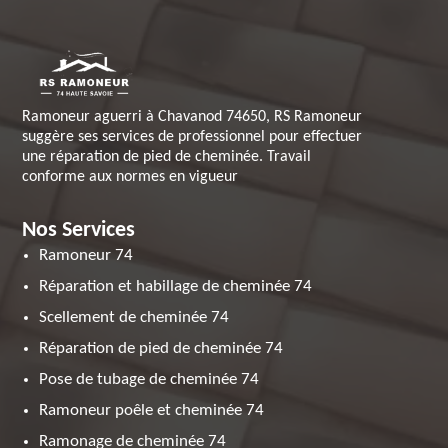
Ramoneur aguerri à Chavanod 74650, RS Ramoneur
suggère ses services de professionnel pour effectuer
une réparation de pied de cheminée. Travail
conforme aux normes en vigueur
Nos Services
Ramoneur 74
Réparation et habillage de cheminée 74
Scellement de cheminée 74
Réparation de pied de cheminée 74
Pose de tubage de cheminée 74
Ramoneur poêle et cheminée 74
Ramonage de cheminée 74