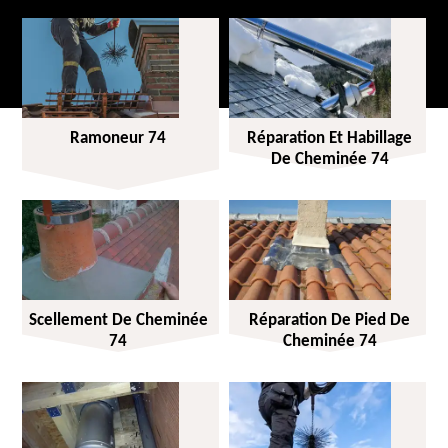
Ramoneur 74
Réparation Et Habillage
De Cheminée 74
Scellement De Cheminée
Réparation De Pied De
74
Cheminée 74