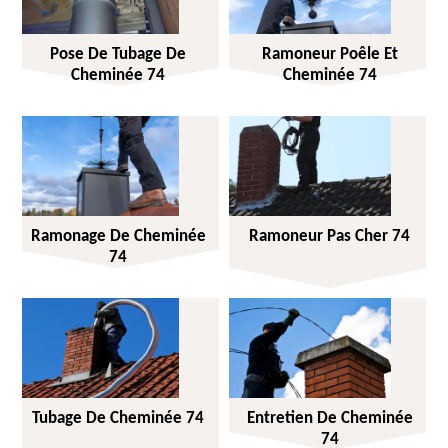
Pose De Tubage De
Ramoneur Poêle Et
Cheminée 74
Cheminée 74
Ramonage De Cheminée
Ramoneur Pas Cher 74
74
Tubage De Cheminée 74
Entretien De Cheminée
74