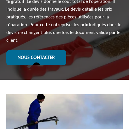
% gratuit. Le devis donne le coût total de l’opération. Il
indique la durée des travaux. Le devis détaille les prix
pratiqués, les références des pièces utilisées pour la
réparation. Pour cette entreprise, les prix indiqués dans le
devis ne changent plus une fois le document validé par le
client.
NOUS CONTACTER