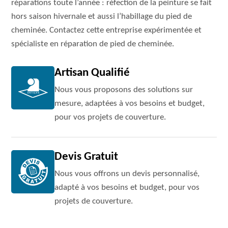
réparations toute l’année : réfection de la peinture se fait
hors saison hivernale et aussi l’habillage du pied de
cheminée. Contactez cette entreprise expérimentée et
spécialiste en réparation de pied de cheminée.
Artisan Qualifié
Nous vous proposons des solutions sur
mesure, adaptées à vos besoins et budget,
pour vos projets de couverture.
Devis Gratuit
Nous vous offrons un devis personnalisé,
adapté à vos besoins et budget, pour vos
projets de couverture.