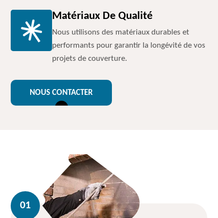
Matériaux De Qualité
Nous utilisons des matériaux durables et
performants pour garantir la longévité de vos
projets de couverture.
NOUS CONTACTER