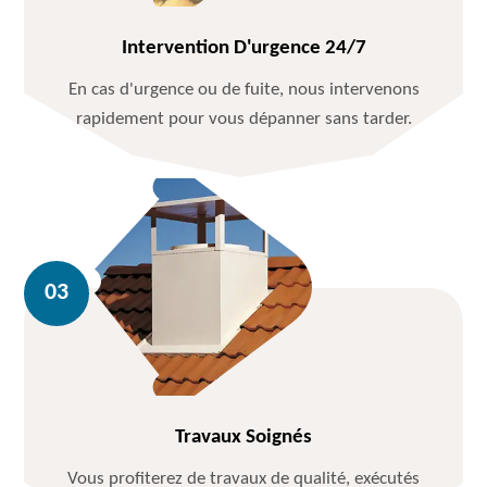
Intervention D'urgence 24/7
En cas d'urgence ou de fuite, nous intervenons
rapidement pour vous dépanner sans tarder.
Travaux Soignés
Vous profiterez de travaux de qualité, exécutés