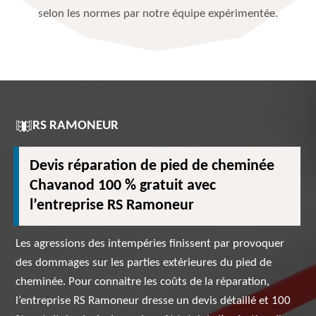
selon les normes par notre équipe expérimentée.
RS RAMONEUR
Devis réparation de pied de cheminée
Chavanod 100 % gratuit avec
l’entreprise RS Ramoneur
Les agressions des intempéries finissent par provoquer
des dommages sur les parties extérieures du pied de
cheminée. Pour connaitre les coûts de la réparation,
l’entreprise RS Ramoneur dresse un devis détaillé et 100