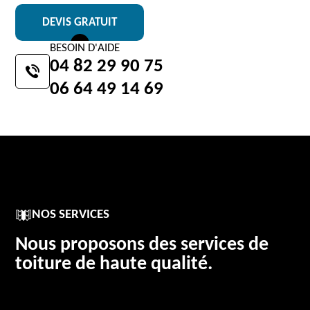
DEVIS GRATUIT
BESOIN D'AIDE
04 82 29 90 75
06 64 49 14 69
NOS SERVICES
Nous proposons des services de
toiture de haute qualité.