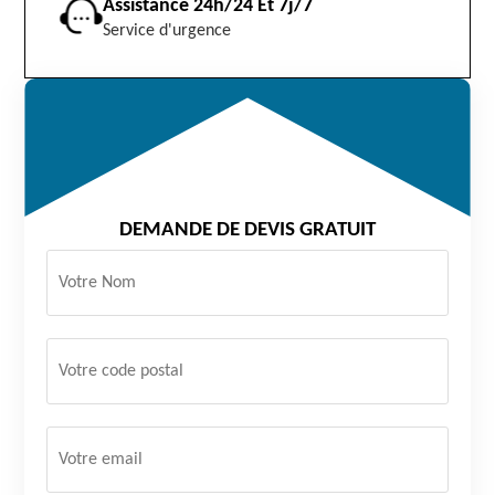
Assistance 24h/24 Et 7j/7
Service d'urgence
DEMANDE DE DEVIS GRATUIT