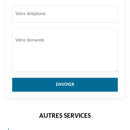
AUTRES SERVICES