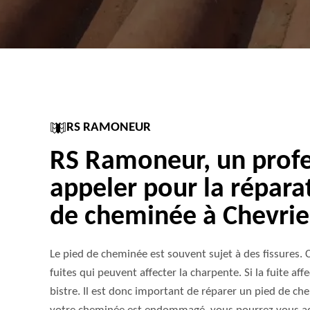
RS RAMONEUR
RS Ramoneur, un profe
appeler pour la répara
de cheminée à Chevrie
Le pied de cheminée est souvent sujet à des fissures. 
fuites qui peuvent affecter la charpente. Si la fuite aff
bistre. Il est donc important de réparer un pied de c