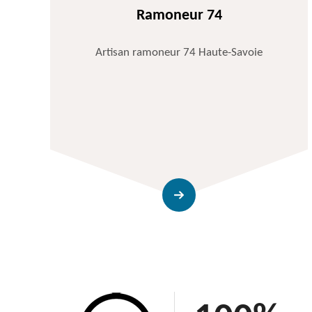
Ramoneur 74
Artisan ramoneur 74 Haute-Savoie