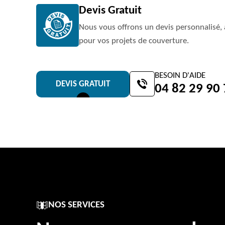
Devis Gratuit
Nous vous offrons un devis personnalisé, 
pour vos projets de couverture.
BESOIN D'AIDE
DEVIS GRATUIT
04 82 29 90
NOS SERVICES