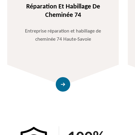
Réparation Et Habillage De
Cheminée 74
Entreprise réparation et habillage de
cheminée 74 Haute-Savoie