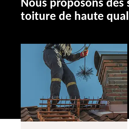
Nous proposons des s
toiture de haute qual