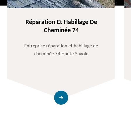
Réparation Et Habillage De
Cheminée 74
Entreprise réparation et habillage de
cheminée 74 Haute-Savoie