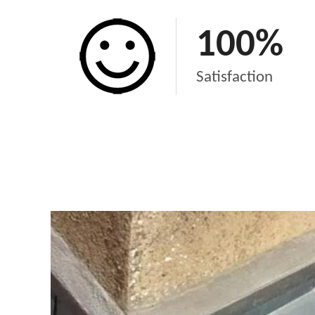
100
%
Satisfaction