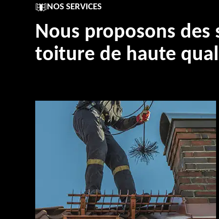
NOS SERVICES
Nous proposons des s
toiture de haute qual