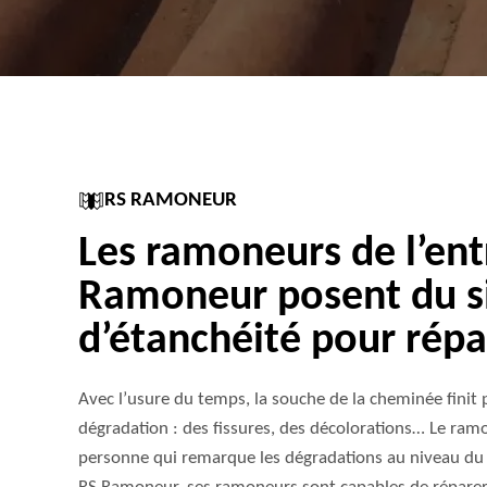
RS RAMONEUR
Les ramoneurs de l’ent
Ramoneur posent du si
d’étanchéité pour répa
Avec l’usure du temps, la souche de la cheminée finit
dégradation : des fissures, des décolorations… Le ram
personne qui remarque les dégradations au niveau du 