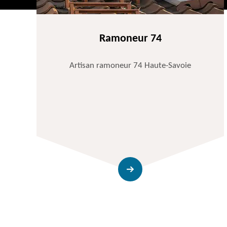
Ramoneur 74
Artisan ramoneur 74 Haute-Savoie