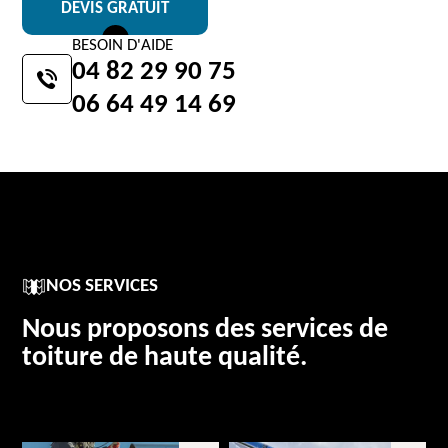
DEVIS GRATUIT
BESOIN D'AIDE
04 82 29 90 75
06 64 49 14 69
NOS SERVICES
Nous proposons des services de
toiture de haute qualité.