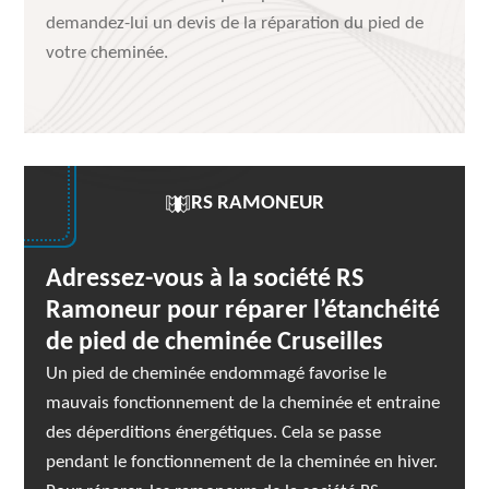
demandez-lui un devis de la réparation du pied de
votre cheminée.
RS RAMONEUR
Adressez-vous à la société RS
Ramoneur pour réparer l’étanchéité
de pied de cheminée Cruseilles
Un pied de cheminée endommagé favorise le
mauvais fonctionnement de la cheminée et entraine
des déperditions énergétiques. Cela se passe
pendant le fonctionnement de la cheminée en hiver.