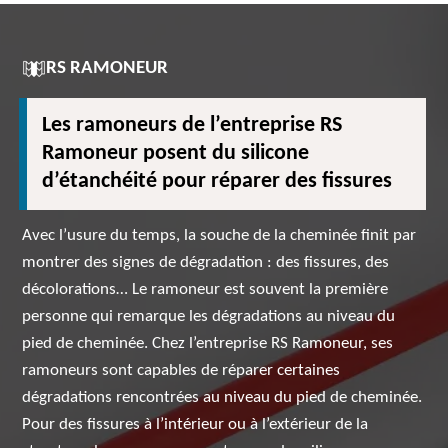
RS RAMONEUR
Les ramoneurs de l’entreprise RS
Ramoneur posent du silicone
d’étanchéité pour réparer des fissures
Avec l’usure du temps, la souche de la cheminée finit par
montrer des signes de dégradation : des fissures, des
décolorations… Le ramoneur est souvent la première
personne qui remarque les dégradations au niveau du
pied de cheminée. Chez l’entreprise RS Ramoneur, ses
ramoneurs sont capables de réparer certaines
dégradations rencontrées au niveau du pied de cheminée.
Pour des fissures à l’intérieur ou à l’extérieur de la