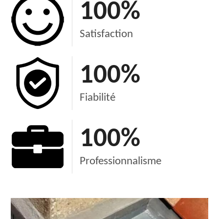
100
%
Satisfaction
100
%
Fiabilité
100
%
Professionnalisme