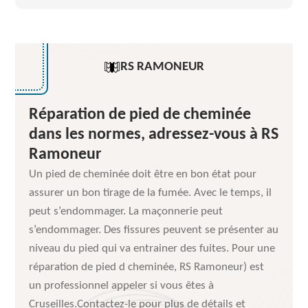
RS RAMONEUR
Réparation de pied de cheminée
dans les normes, adressez-vous à RS
Ramoneur
Un pied de cheminée doit être en bon état pour
assurer un bon tirage de la fumée. Avec le temps, il
peut s’endommager. La maçonnerie peut
s’endommager. Des fissures peuvent se présenter au
niveau du pied qui va entrainer des fuites. Pour une
réparation de pied d cheminée, RS Ramoneur) est
un professionnel appeler si vous êtes à
Cruseilles.Contactez-le pour plus de détails et