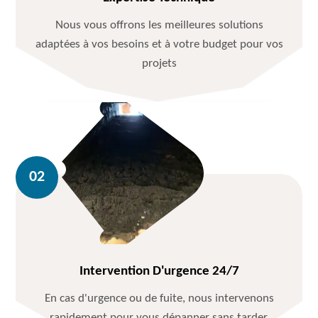
Nous vous offrons les meilleures solutions
adaptées à vos besoins et à votre budget pour vos
projets
Intervention D'urgence 24/7
En cas d'urgence ou de fuite, nous intervenons
rapidement pour vous dépanner sans tarder.