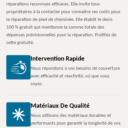
réparations reconnues efficaces. Elle invite tous
propriétaires à la contacter pour connaitre ses coûts pour
la réparation de pied de cheminée. Elle établit le devis
100 % gratuit qui mentionne la somme totale des
dépenses prévisionnelles pour la réparation. Profitez de
cette gratuité.
Intervention Rapide
Nous répondons à vos besoins de couverture
avec efficacité et réactivité, où que vous
soyez.
Matériaux De Qualité
Nous utilisons des matériaux durables et
performants pour garantir la longévité de vos