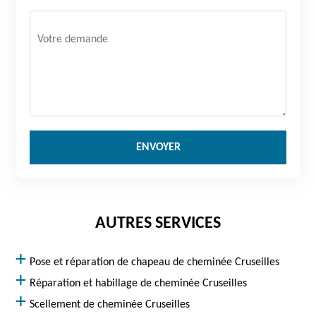
AUTRES SERVICES
Pose et réparation de chapeau de cheminée Cruseilles
Réparation et habillage de cheminée Cruseilles
Scellement de cheminée Cruseilles