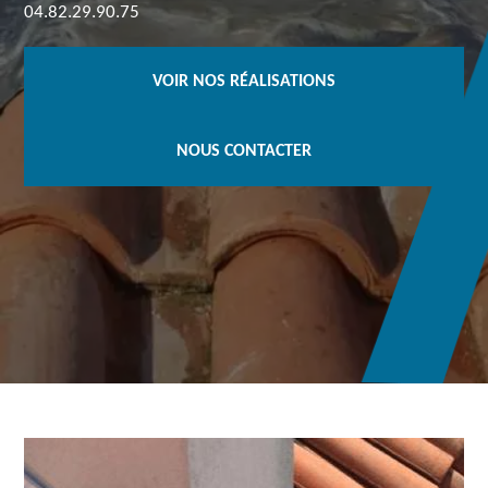
04.82.29.90.75
VOIR NOS RÉALISATIONS
NOUS CONTACTER