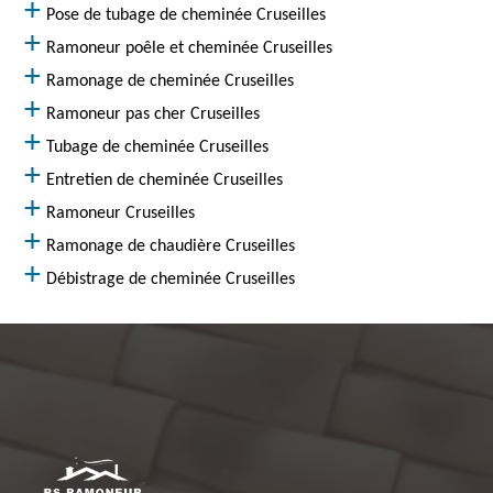
Pose de tubage de cheminée Cruseilles
Ramoneur poêle et cheminée Cruseilles
Ramonage de cheminée Cruseilles
Ramoneur pas cher Cruseilles
Tubage de cheminée Cruseilles
Entretien de cheminée Cruseilles
Ramoneur Cruseilles
Ramonage de chaudière Cruseilles
Débistrage de cheminée Cruseilles