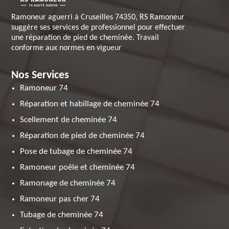
Ramoneur aguerri à Cruseilles 74350, RS Ramoneur
suggère ses services de professionnel pour effectuer
une réparation de pied de cheminée. Travail
conforme aux normes en vigueur
Nos Services
Ramoneur 74
Réparation et habillage de cheminée 74
Scellement de cheminée 74
Réparation de pied de cheminée 74
Pose de tubage de cheminée 74
Ramoneur poêle et cheminée 74
Ramonage de cheminée 74
Ramoneur pas cher 74
Tubage de cheminée 74