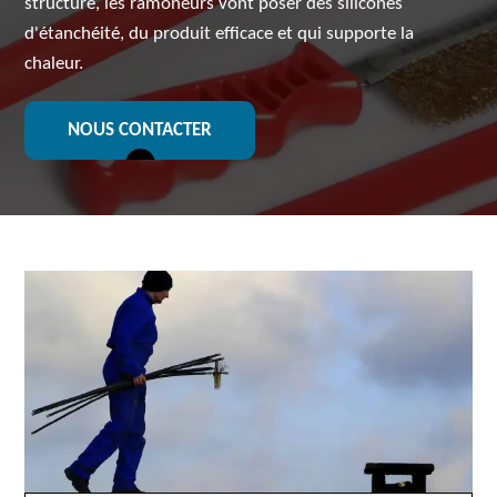
structure, les ramoneurs vont poser des silicones
d'étanchéité, du produit efficace et qui supporte la
chaleur.
NOUS CONTACTER