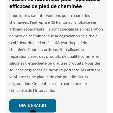
efficaces de pied de cheminée
Pour toutes ses interventions pour réparer les
cheminées, l’entreprise RS Ramoneur mobilise ses
artisans réparateurs. Ils sont spécialisés en réparation
de pied de cheminée, que la dégradation se situe à
l’extérieur du pied ou à l’intérieur du pied de
cheminée. Pour ces artisans, ils réalisent les
réparations avec des produits de qualité comme les
silicones d’étanchéité ou d’autres produits. Pour des
souches dégradées de façon importante, les artisans
vont poser une plaque de zinc pour limiter la
dégradation. On peut leur faire confiance sur
l’efficacité de l’intervention.
DEVIS GRATUIT