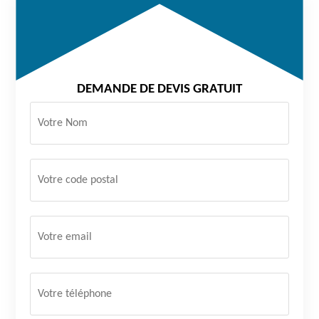
DEMANDE DE DEVIS GRATUIT