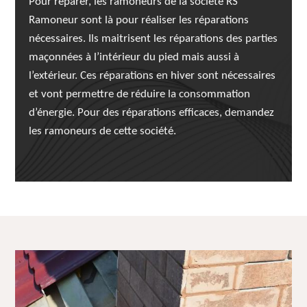
Pour réparer, les ramoneurs de la société RS
Ramoneur sont là pour réaliser les réparations
nécessaires. Ils maitrisent les réparations des parties
maçonnées à l’intérieur du pied mais aussi à
l’extérieur. Ces réparations en hiver sont nécessaires
et vont permettre de réduire la consommation
d’énergie. Pour des réparations efficaces, demandez
les ramoneurs de cette société.