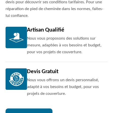
devis pour découvrir ses conditions tarifaires. Pour une
réparation de pied de cheminée dans les normes, faites-
lui confiance.
Artisan Qualifié
Nous vous proposons des solutions sur
mesure, adaptées à vos besoins et budget,
pour vos projets de couverture.
Devis Gratuit
Nous vous offrons un devis personnalisé,
adapté à vos besoins et budget, pour vos
projets de couverture.