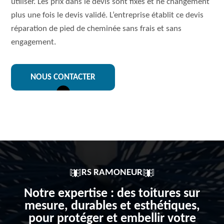
utiliser. Les prix dans le devis sont fixes et ne changement
plus une fois le devis validé. L’entreprise établit ce devis
réparation de pied de cheminée sans frais et sans
engagement.
NOUS CONTACTER
RS RAMONEUR
Notre expertise : des toitures sur
mesure, durables et esthétiques,
pour protéger et embellir votre