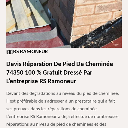
RS RAMONEUR
Devis Réparation De Pied De Cheminée
74350 100 % Gratuit Dressé Par
L’entreprise RS Ramoneur
Devant des dégradations au niveau du pied de cheminée,
il est préférable de s’adresser à un prestataire qui a fait
ses preuves dans les réparations de cheminée.
L’entreprise RS Ramoneur a déjà effectué de nombreuses
réparations au niveau de pied de cheminées et des