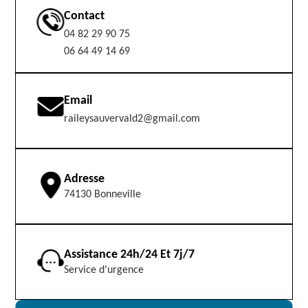
Contact
04 82 29 90 75
06 64 49 14 69
Email
raileysauvervald2@gmail.com
Adresse
74130 Bonneville
Assistance 24h/24 Et 7j/7
Service d'urgence