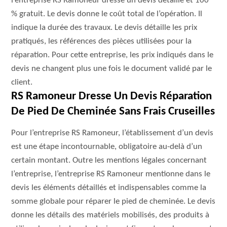
l’entreprise RS Ramoneur dresse un devis détaillé et 100
% gratuit. Le devis donne le coût total de l’opération. Il
indique la durée des travaux. Le devis détaille les prix
pratiqués, les références des pièces utilisées pour la
réparation. Pour cette entreprise, les prix indiqués dans le
devis ne changent plus une fois le document validé par le
client.
RS Ramoneur Dresse Un Devis Réparation
De Pied De Cheminée Sans Frais Cruseilles
Pour l’entreprise RS Ramoneur, l’établissement d’un devis
est une étape incontournable, obligatoire au-delà d’un
certain montant. Outre les mentions légales concernant
l’entreprise, l’entreprise RS Ramoneur mentionne dans le
devis les éléments détaillés et indispensables comme la
somme globale pour réparer le pied de cheminée. Le devis
donne les détails des matériels mobilisés, des produits à