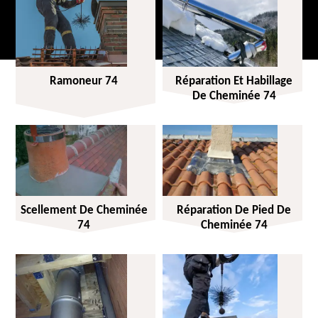
Ramoneur 74
Réparation Et Habillage
De Cheminée 74
Scellement De Cheminée
Réparation De Pied De
74
Cheminée 74