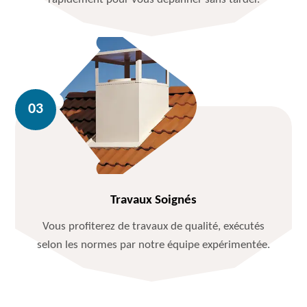
Travaux Soignés
Vous profiterez de travaux de qualité, exécutés
selon les normes par notre équipe expérimentée.