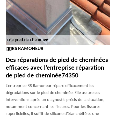
RS RAMONEUR
Des réparations de pied de cheminées
efficaces avec l’entreprise réparation
de pied de cheminée74350
L’entreprise RS Ramoneur répare efficacement les
dégradations sur le pied de cheminée. Elle assure ses
interventions après un diagnostic précis de la situation,
notamment concernant les fissures. Pour les fissures
superficielles, il suffit de silicone d’étanchéité et une