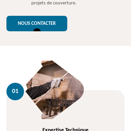
projets de couverture.
NOUS CONTACTER
Expertise Technique