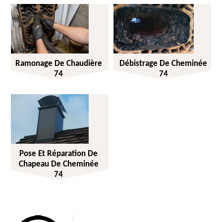
Ramonage De Chaudière
Débistrage De Cheminée
74
74
Pose Et Réparation De
Chapeau De Cheminée
74