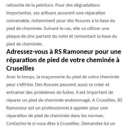
retouche de la peinture. Pour des dégradations
importantes, ses artisans assurent une réparation
convenable, notamment pour des fissures à la base du
pied de cheminée. Suivant le cas, elle va utiliser une
plaque de zinc partant du solin et remontant la base du
pied de cheminée.
Adressez-vous à RS Ramoneur pour une
réparation de pied de votre cheminée à
Cruseilles
Avec le temps, la maçonnerie du pied de votre cheminée
peur s’effriter. Des fissures peuvent aussi se créer et
entrainer des problèmes de fuites. Il est important de
réparer un pied de cheminée endommagé. A Cruseilles, RS
Ramoneur est un professionnel à appeler pour une
réparation de pied de cheminée dans les normes.
Contactez-le si vous êtes à Cruseilles. Demandez-lui un