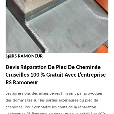
RS RAMONEUR
Devis Réparation De Pied De Cheminée
Cruseilles 100 % Gratuit Avec L’entreprise
RS Ramoneur
Les agressions des intempéries finissent par provoquer
des dommages sur les parties extérieures du pied de
cheminée. Pour connaitre les coûts de la réparation,