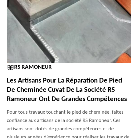
RS RAMONEUR
Les Artisans Pour La Réparation De Pied
De Cheminée Cuvat De La Société RS
Ramoneur Ont De Grandes Compétences
Pour tous travaux touchant le pied de cheminée, faites
confiance aux artisans de la société RS Ramoneur. Ces
artisans sont dotés de grandes compétences et de
plusieurs années d’expérience pour réaliser les travaux de