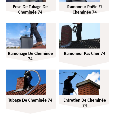
Pose De Tubage De
Ramoneur Poêle Et
Cheminée 74
Cheminée 74
Ramonage De Cheminée
Ramoneur Pas Cher 74
74
Tubage De Cheminée 74
Entretien De Cheminée
74