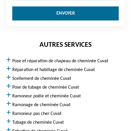
AUTRES SERVICES
Pose et réparation de chapeau de cheminée Cuvat
Réparation et habillage de cheminée Cuvat
Scellement de cheminée Cuvat
Pose de tubage de cheminée Cuvat
Ramoneur poêle et cheminée Cuvat
Ramonage de cheminée Cuvat
Ramoneur pas cher Cuvat
Tubage de cheminée Cuvat