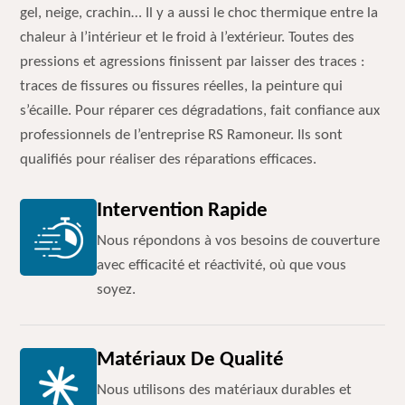
gel, neige, crachin… Il y a aussi le choc thermique entre la
chaleur à l’intérieur et le froid à l’extérieur. Toutes des
pressions et agressions finissent par laisser des traces :
traces de fissures ou fissures réelles, la peinture qui
s’écaille. Pour réparer ces dégradations, fait confiance aux
professionnels de l’entreprise RS Ramoneur. Ils sont
qualifiés pour réaliser des réparations efficaces.
Intervention Rapide
Nous répondons à vos besoins de couverture
avec efficacité et réactivité, où que vous
soyez.
Matériaux De Qualité
Nous utilisons des matériaux durables et