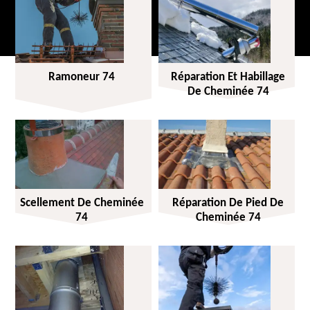
Ramoneur 74
Réparation Et Habillage
De Cheminée 74
Scellement De Cheminée
Réparation De Pied De
74
Cheminée 74