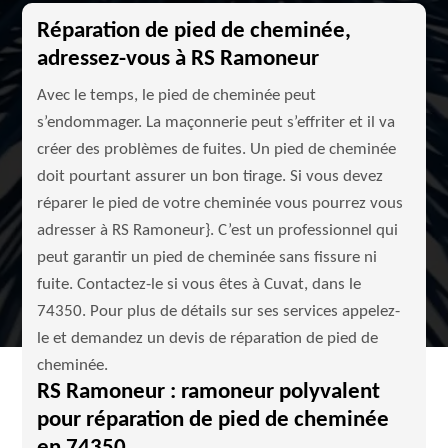
Réparation de pied de cheminée,
adressez-vous à RS Ramoneur
Avec le temps, le pied de cheminée peut
s’endommager. La maçonnerie peut s’effriter et il va
créer des problèmes de fuites. Un pied de cheminée
doit pourtant assurer un bon tirage. Si vous devez
réparer le pied de votre cheminée vous pourrez vous
adresser à RS Ramoneur}. C’est un professionnel qui
peut garantir un pied de cheminée sans fissure ni
fuite. Contactez-le si vous êtes à Cuvat, dans le
74350. Pour plus de détails sur ses services appelez-
le et demandez un devis de réparation de pied de
cheminée.
RS Ramoneur : ramoneur polyvalent
pour réparation de pied de cheminée