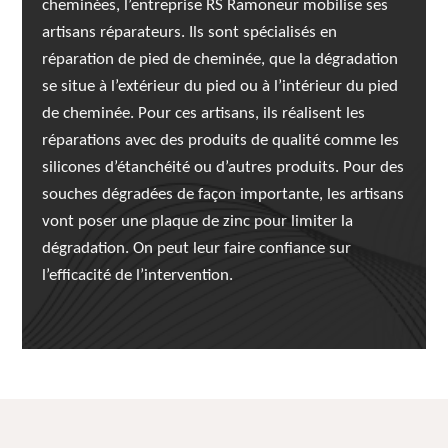
cheminées, l’entreprise RS Ramoneur mobilise ses
artisans réparateurs. Ils sont spécialisés en
réparation de pied de cheminée, que la dégradation
se situe à l’extérieur du pied ou à l’intérieur du pied
de cheminée. Pour ces artisans, ils réalisent les
réparations avec des produits de qualité comme les
silicones d’étanchéité ou d’autres produits. Pour des
souches dégradées de façon importante, les artisans
vont poser une plaque de zinc pour limiter la
dégradation. On peut leur faire confiance sur
l’efficacité de l’intervention.