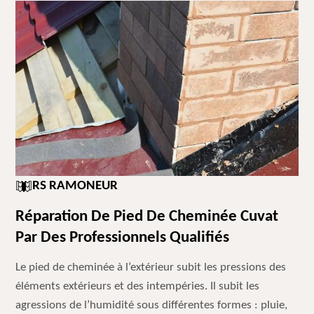
RS RAMONEUR
Réparation De Pied De Cheminée Cuvat
Par Des Professionnels Qualifiés
Le pied de cheminée à l’extérieur subit les pressions des
éléments extérieurs et des intempéries. Il subit les
agressions de l’humidité sous différentes formes : pluie,