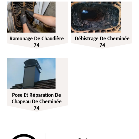
Ramonage De Chaudière
Débistrage De Cheminée
74
74
Pose Et Réparation De
Chapeau De Cheminée
74