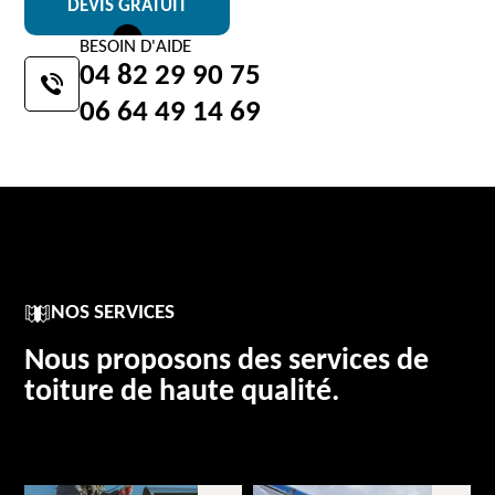
DEVIS GRATUIT
BESOIN D'AIDE
04 82 29 90 75
06 64 49 14 69
NOS SERVICES
Nous proposons des services de
toiture de haute qualité.