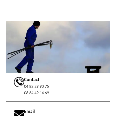
Contact
04 82 29 90 75
06 64 49 14 69
Email