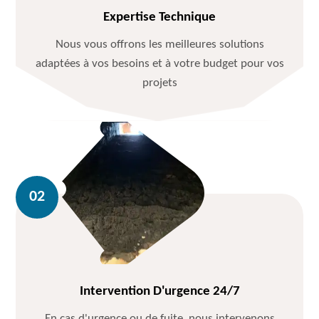
Expertise Technique
Nous vous offrons les meilleures solutions
adaptées à vos besoins et à votre budget pour vos
projets
Intervention D'urgence 24/7
En cas d'urgence ou de fuite, nous intervenons