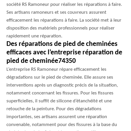
société RS Ramoneur pour réaliser les réparations à faire.
Ses artisans ramoneurs et ses couvreurs assurent
efficacement les réparations à faire. La société met à leur
disposition des matériels professionnels pour réaliser
rapidement une réparation.
Des réparations de pied de cheminées
efficaces avec l’entreprise réparation de
pied de cheminée74350
L’entreprise RS Ramoneur répare efficacement les
dégradations sur le pied de cheminée. Elle assure ses
interventions après un diagnostic précis de la situation,
notamment concernant les fissures. Pour les fissures
superficielles, il suffit de silicone d’étanchéité et une
retouche de la peinture. Pour des dégradations
importantes, ses artisans assurent une réparation
convenable, notamment pour des fissures à la base du