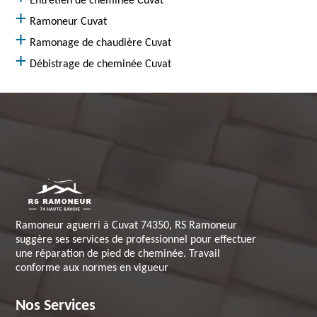
Entretien de cheminée Cuvat
Ramoneur Cuvat
Ramonage de chaudière Cuvat
Débistrage de cheminée Cuvat
Ramoneur aguerri à Cuvat 74350, RS Ramoneur
suggère ses services de professionnel pour effectuer
une réparation de pied de cheminée. Travail
conforme aux normes en vigueur
Nos Services