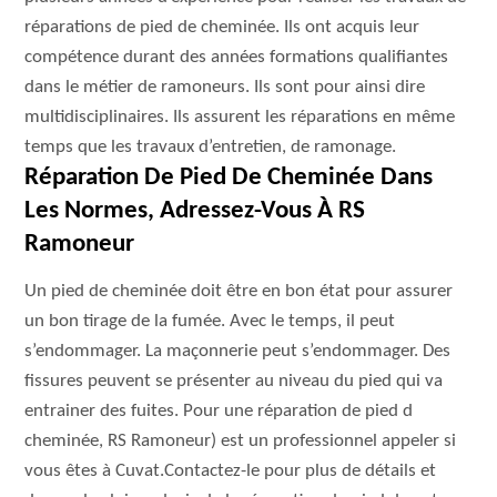
réparations de pied de cheminée. Ils ont acquis leur
compétence durant des années formations qualifiantes
dans le métier de ramoneurs. Ils sont pour ainsi dire
multidisciplinaires. Ils assurent les réparations en même
temps que les travaux d’entretien, de ramonage.
Réparation De Pied De Cheminée Dans
Les Normes, Adressez-Vous À RS
Ramoneur
Un pied de cheminée doit être en bon état pour assurer
un bon tirage de la fumée. Avec le temps, il peut
s’endommager. La maçonnerie peut s’endommager. Des
fissures peuvent se présenter au niveau du pied qui va
entrainer des fuites. Pour une réparation de pied d
cheminée, RS Ramoneur) est un professionnel appeler si
vous êtes à Cuvat.Contactez-le pour plus de détails et