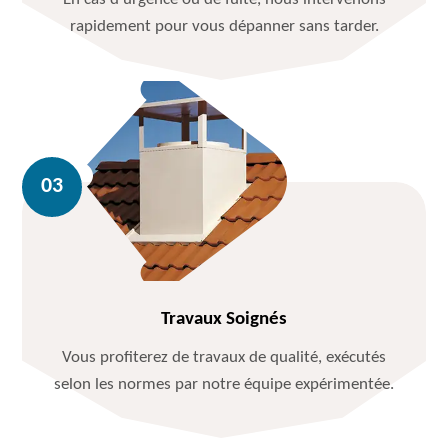
rapidement pour vous dépanner sans tarder.
Travaux Soignés
Vous profiterez de travaux de qualité, exécutés
selon les normes par notre équipe expérimentée.