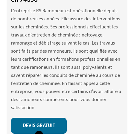
en 74350
L’entreprise RS Ramoneur est opérationnelle depuis
de nombreuses années. Elle assure des interventions
sur les cheminées. Ses professionnels effectuent les
travaux d’entretien de cheminée : nettoyage,
ramonage et débistrage suivant le cas. Les travaux
sont faits par des ramoneurs. Ils sont qualifiés avec
leurs certifications en formations professionnelles en
tant que ramoneurs. Ils sont aussi polyvalents et
savent réparer les conduits de cheminée au cours de
l’entretien de cheminée. En faisant appel à cette
entreprise, vous pouvez être certains d’avoir affaire à
des ramoneurs compétents pour vous donner
satisfaction.
DEVIS GRATUIT