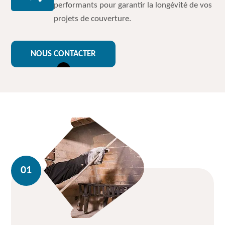
performants pour garantir la longévité de vos
projets de couverture.
NOUS CONTACTER