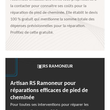
la contacter pour connaitre ses coûts pour la
réparation de pied de cheminée. Elle établit le devis
100 % gratuit qui mentionne la somme totale des
dépenses prévisionnelles pour la réparation.
Profitez de cette gratuité.
RS RAMONEUR
Artisan RS Ramoneur pour
réparations efficaces de pied de
cheminée
Pour toutes ses interventions pour réparer les