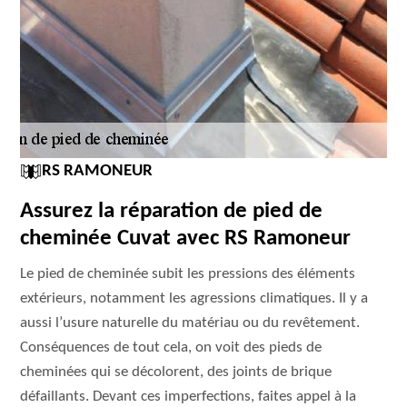
RS RAMONEUR
Assurez la réparation de pied de
cheminée Cuvat avec RS Ramoneur
Le pied de cheminée subit les pressions des éléments
extérieurs, notamment les agressions climatiques. Il y a
aussi l’usure naturelle du matériau ou du revêtement.
Conséquences de tout cela, on voit des pieds de
cheminées qui se décolorent, des joints de brique
défaillants. Devant ces imperfections, faites appel à la