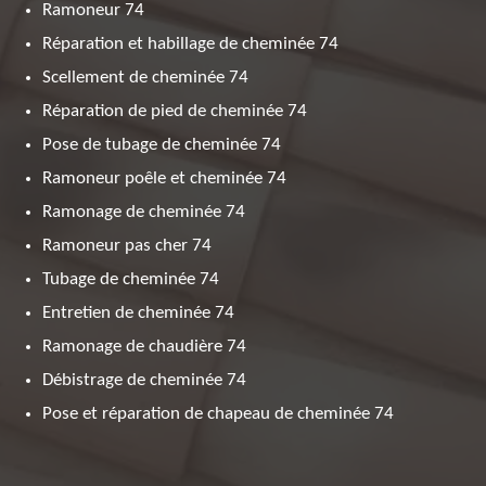
Ramoneur 74
Réparation et habillage de cheminée 74
Scellement de cheminée 74
Réparation de pied de cheminée 74
Pose de tubage de cheminée 74
Ramoneur poêle et cheminée 74
Ramonage de cheminée 74
Ramoneur pas cher 74
Tubage de cheminée 74
Entretien de cheminée 74
Ramonage de chaudière 74
Débistrage de cheminée 74
Pose et réparation de chapeau de cheminée 74