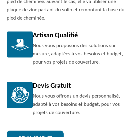
pied de cheminée. Suivant le cas, elle va utiliser une
plaque de zinc partant du solin et remontant la base du
pied de cheminée.
Artisan Qualifié
Nous vous proposons des solutions sur
mesure, adaptées à vos besoins et budget,
pour vos projets de couverture.
Devis Gratuit
Nous vous offrons un devis personnalisé,
adapté à vos besoins et budget, pour vos
projets de couverture.