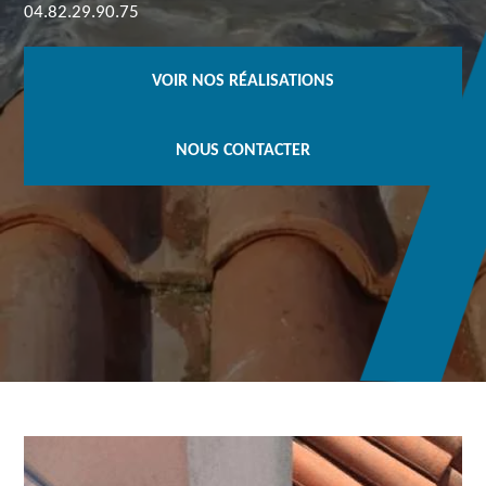
04.82.29.90.75
VOIR NOS RÉALISATIONS
NOUS CONTACTER