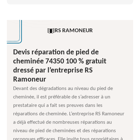
RS RAMONEUR
Devis réparation de pied de
cheminée 74350 100 % gratuit
dressé par l’entreprise RS
Ramoneur
Devant des dégradations au niveau du pied de
cheminée, il est préférable de s’adresser à un
prestataire qui a fait ses preuves dans les
réparations de cheminée. L’entreprise RS Ramoneur
a déjà effectué de nombreuses réparations au
niveau de pied de cheminées et des réparations
reconnues efficaces. Elle invite tous propriétaires à