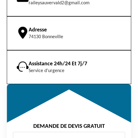
raileysauvervald2@gmail.com
Adresse
74130 Bonneville
Assistance 24h/24 Et 7j/7
Service d'urgence
DEMANDE DE DEVIS GRATUIT