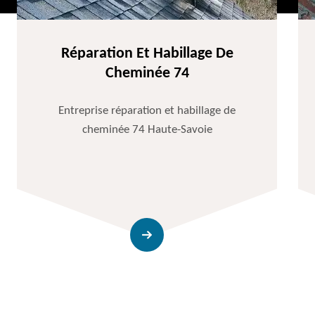
Réparation Et Habillage De
Cheminée 74
Entreprise réparation et habillage de
cheminée 74 Haute-Savoie