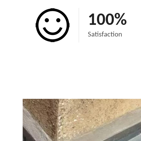
100
%
Satisfaction