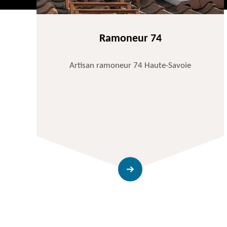
Ramoneur 74
Artisan ramoneur 74 Haute-Savoie