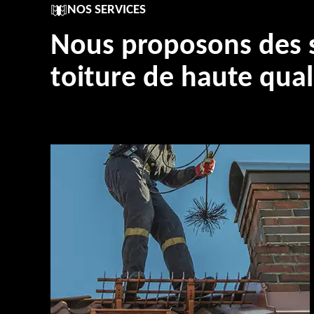
NOS SERVICES
Nous proposons des s
toiture de haute qual