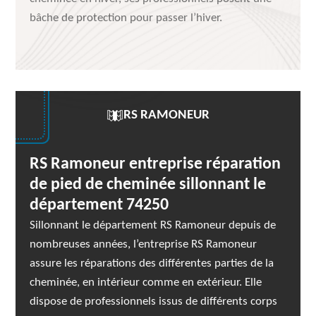
bâche de protection pour passer l’hiver.
RS RAMONEUR
RS Ramoneur entreprise réparation
de pied de cheminée sillonnant le
département 74250
Sillonnant le département RS Ramoneur depuis de
nombreuses années, l’entreprise RS Ramoneur
assure les réparations des différentes parties de la
cheminée, en intérieur comme en extérieur. Elle
dispose de professionnels issus de différents corps