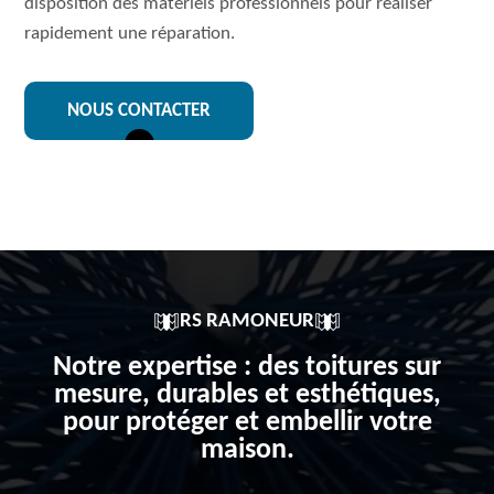
disposition des matériels professionnels pour réaliser
rapidement une réparation.
NOUS CONTACTER
RS RAMONEUR
Notre expertise : des toitures sur
mesure, durables et esthétiques,
pour protéger et embellir votre
maison.