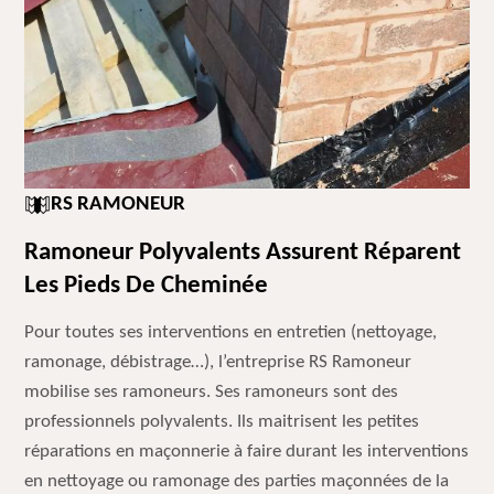
RS RAMONEUR
Ramoneur Polyvalents Assurent Réparent
Les Pieds De Cheminée
Pour toutes ses interventions en entretien (nettoyage,
ramonage, débistrage…), l’entreprise RS Ramoneur
mobilise ses ramoneurs. Ses ramoneurs sont des
professionnels polyvalents. Ils maitrisent les petites
réparations en maçonnerie à faire durant les interventions
en nettoyage ou ramonage des parties maçonnées de la