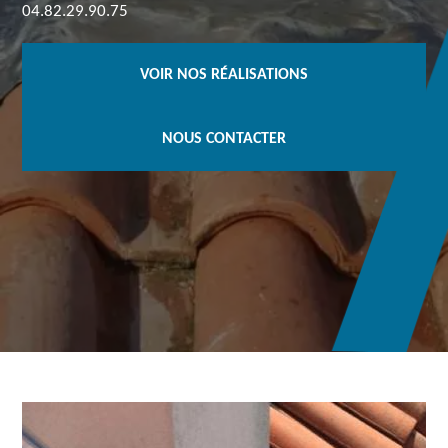
04.82.29.90.75
VOIR NOS RÉALISATIONS
NOUS CONTACTER