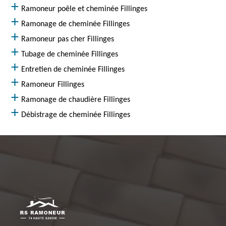
Ramoneur poêle et cheminée Fillinges
Ramonage de cheminée Fillinges
Ramoneur pas cher Fillinges
Tubage de cheminée Fillinges
Entretien de cheminée Fillinges
Ramoneur Fillinges
Ramonage de chaudière Fillinges
Débistrage de cheminée Fillinges