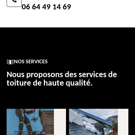
06 64 49 14 69
NOS SERVICES
Nous proposons des services de
toiture de haute qualité.