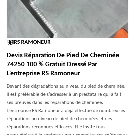
RS RAMONEUR
Devis Réparation De Pied De Cheminée
74250 100 % Gratuit Dressé Par
L’entreprise RS Ramoneur
Devant des dégradations au niveau du pied de cheminée,
il est préférable de s’adresser à un prestataire qui a fait
ses preuves dans les réparations de cheminée.
L’entreprise RS Ramoneur a déjà effectué de nombreuses
réparations au niveau de pied de cheminées et des
réparations reconnues efficaces. Elle invite tous