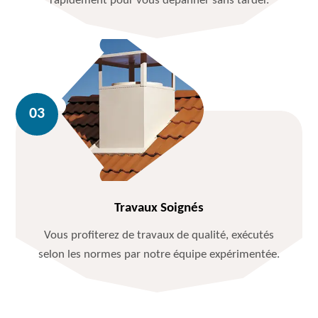
rapidement pour vous dépanner sans tarder.
Travaux Soignés
Vous profiterez de travaux de qualité, exécutés
selon les normes par notre équipe expérimentée.