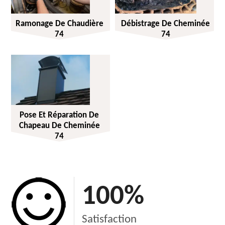
Ramonage De Chaudière
Débistrage De Cheminée
74
74
Pose Et Réparation De
Chapeau De Cheminée
74
100
%
Satisfaction