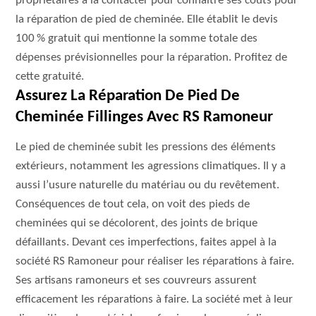
propriétaires à la contacter pour connaitre ses coûts pour
la réparation de pied de cheminée. Elle établit le devis
100 % gratuit qui mentionne la somme totale des
dépenses prévisionnelles pour la réparation. Profitez de
cette gratuité.
Assurez La Réparation De Pied De
Cheminée Fillinges Avec RS Ramoneur
Le pied de cheminée subit les pressions des éléments
extérieurs, notamment les agressions climatiques. Il y a
aussi l’usure naturelle du matériau ou du revêtement.
Conséquences de tout cela, on voit des pieds de
cheminées qui se décolorent, des joints de brique
défaillants. Devant ces imperfections, faites appel à la
société RS Ramoneur pour réaliser les réparations à faire.
Ses artisans ramoneurs et ses couvreurs assurent
efficacement les réparations à faire. La société met à leur