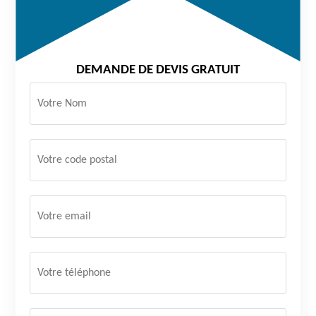
DEMANDE DE DEVIS GRATUIT