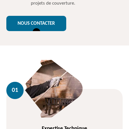
projets de couverture.
NOUS CONTACTER
Expertise Technique