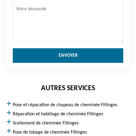
AUTRES SERVICES
Pose et réparation de chapeau de cheminée Fillinges
Réparation et habillage de cheminée Fillinges
Scellement de cheminée Fillinges
Pose de tubage de cheminée Fillinges