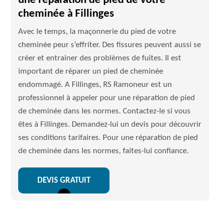
une réparation de pied de votre
cheminée à Fillinges
Avec le temps, la maçonnerie du pied de votre
cheminée peur s’effriter. Des fissures peuvent aussi se
créer et entrainer des problèmes de fuites. Il est
important de réparer un pied de cheminée
endommagé. A Fillinges, RS Ramoneur est un
professionnel à appeler pour une réparation de pied
de cheminée dans les normes. Contactez-le si vous
êtes à Fillinges. Demandez-lui un devis pour découvrir
ses conditions tarifaires. Pour une réparation de pied
de cheminée dans les normes, faites-lui confiance.
DEVIS GRATUIT