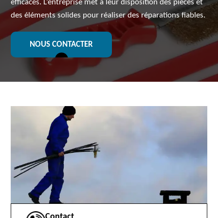
efficaces. L’entreprise met à leur disposition des pièces et
des éléments solides pour réaliser des réparations fiables.
NOUS CONTACTER
Contact