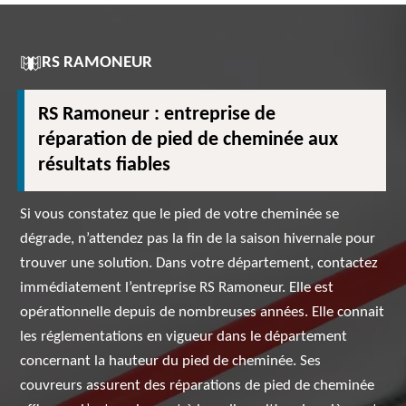
RS RAMONEUR
RS Ramoneur : entreprise de
réparation de pied de cheminée aux
résultats fiables
Si vous constatez que le pied de votre cheminée se
dégrade, n’attendez pas la fin de la saison hivernale pour
trouver une solution. Dans votre département, contactez
immédiatement l’entreprise RS Ramoneur. Elle est
opérationnelle depuis de nombreuses années. Elle connait
les réglementations en vigueur dans le département
concernant la hauteur du pied de cheminée. Ses
couvreurs assurent des réparations de pied de cheminée