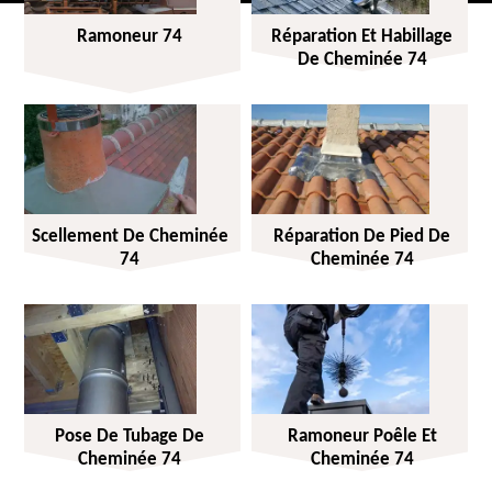
Ramoneur 74
Réparation Et Habillage
De Cheminée 74
Scellement De Cheminée
Réparation De Pied De
74
Cheminée 74
Pose De Tubage De
Ramoneur Poêle Et
Cheminée 74
Cheminée 74