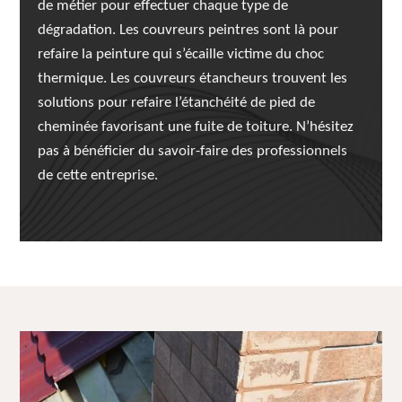
de métier pour effectuer chaque type de
dégradation. Les couvreurs peintres sont là pour
refaire la peinture qui s’écaille victime du choc
thermique. Les couvreurs étancheurs trouvent les
solutions pour refaire l’étanchéité de pied de
cheminée favorisant une fuite de toiture. N’hésitez
pas à bénéficier du savoir-faire des professionnels
de cette entreprise.