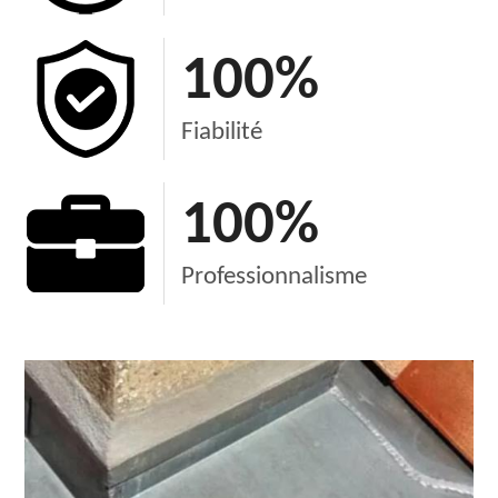
100
%
Fiabilité
100
%
Professionnalisme