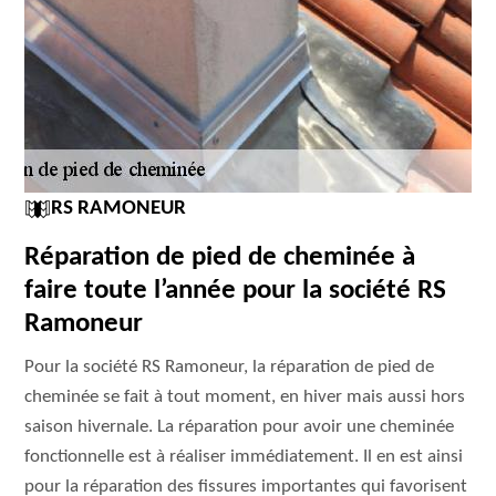
RS RAMONEUR
Réparation de pied de cheminée à
faire toute l’année pour la société RS
Ramoneur
Pour la société RS Ramoneur, la réparation de pied de
cheminée se fait à tout moment, en hiver mais aussi hors
saison hivernale. La réparation pour avoir une cheminée
fonctionnelle est à réaliser immédiatement. Il en est ainsi
pour la réparation des fissures importantes qui favorisent