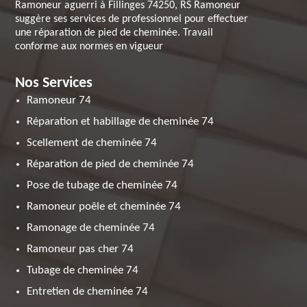
Ramoneur aguerri à Fillinges 74250, RS Ramoneur
suggère ses services de professionnel pour effectuer
une réparation de pied de cheminée. Travail
conforme aux normes en vigueur
Nos Services
Ramoneur 74
Réparation et habillage de cheminée 74
Scellement de cheminée 74
Réparation de pied de cheminée 74
Pose de tubage de cheminée 74
Ramoneur poêle et cheminée 74
Ramonage de cheminée 74
Ramoneur pas cher 74
Tubage de cheminée 74
Entretien de cheminée 74