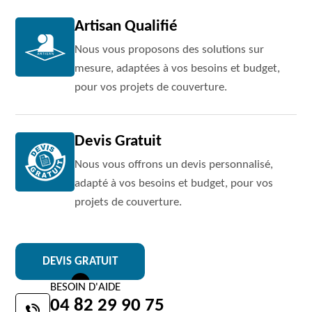
Artisan Qualifié
Nous vous proposons des solutions sur
mesure, adaptées à vos besoins et budget,
pour vos projets de couverture.
Devis Gratuit
Nous vous offrons un devis personnalisé,
adapté à vos besoins et budget, pour vos
projets de couverture.
DEVIS GRATUIT
BESOIN D'AIDE
04 82 29 90 75