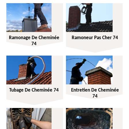
Ramonage De Cheminée
Ramoneur Pas Cher 74
74
Tubage De Cheminée 74
Entretien De Cheminée
74