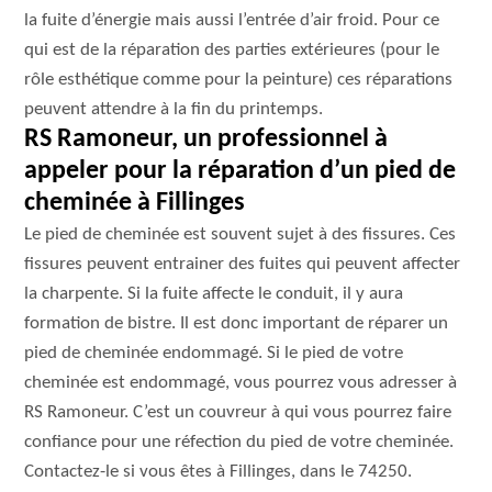
la fuite d’énergie mais aussi l’entrée d’air froid. Pour ce
qui est de la réparation des parties extérieures (pour le
rôle esthétique comme pour la peinture) ces réparations
peuvent attendre à la fin du printemps.
RS Ramoneur, un professionnel à
appeler pour la réparation d’un pied de
cheminée à Fillinges
Le pied de cheminée est souvent sujet à des fissures. Ces
fissures peuvent entrainer des fuites qui peuvent affecter
la charpente. Si la fuite affecte le conduit, il y aura
formation de bistre. Il est donc important de réparer un
pied de cheminée endommagé. Si le pied de votre
cheminée est endommagé, vous pourrez vous adresser à
RS Ramoneur. C’est un couvreur à qui vous pourrez faire
confiance pour une réfection du pied de votre cheminée.
Contactez-le si vous êtes à Fillinges, dans le 74250.