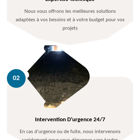
Nous vous offrons les meilleures solutions
adaptées à vos besoins et à votre budget pour vos
projets
Intervention D'urgence 24/7
En cas d'urgence ou de fuite, nous intervenons