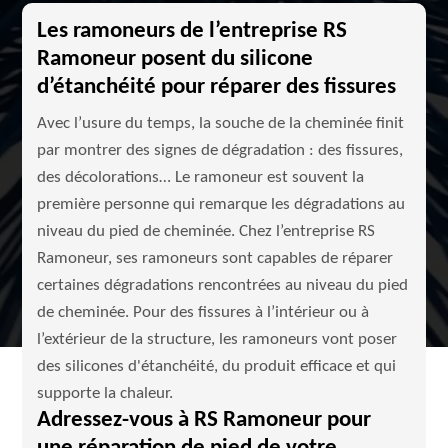
Les ramoneurs de l’entreprise RS
Ramoneur posent du silicone
d’étanchéité pour réparer des fissures
Avec l’usure du temps, la souche de la cheminée finit
par montrer des signes de dégradation : des fissures,
des décolorations… Le ramoneur est souvent la
première personne qui remarque les dégradations au
niveau du pied de cheminée. Chez l’entreprise RS
Ramoneur, ses ramoneurs sont capables de réparer
certaines dégradations rencontrées au niveau du pied
de cheminée. Pour des fissures à l’intérieur ou à
l’extérieur de la structure, les ramoneurs vont poser
des silicones d'étanchéité, du produit efficace et qui
supporte la chaleur.
Adressez-vous à RS Ramoneur pour