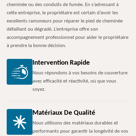
cheminée ou des conduits de fumée. En s’adressant à
cette entreprise, le propriétaire est certain d’avoir les
excellents ramoneurs pour réparer le pied de cheminée
défaillant ou dégradé. L’entreprise offre son
accompagnement professionnel pour aider le propriétaire
à prendre la bonne décision.
Intervention Rapide
Nous répondons à vos besoins de couverture
avec efficacité et réactivité, où que vous
soyez.
Matériaux De Qualité
Nous utilisons des matériaux durables et
performants pour garantir la longévité de vos