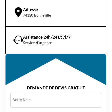
Adresse
74130 Bonneville
Assistance 24h/24 Et 7j/7
Service d'urgence
DEMANDE DE DEVIS GRATUIT