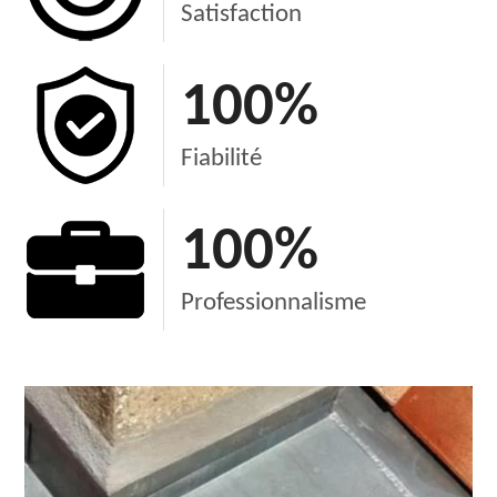
Satisfaction
100
%
Fiabilité
100
%
Professionnalisme