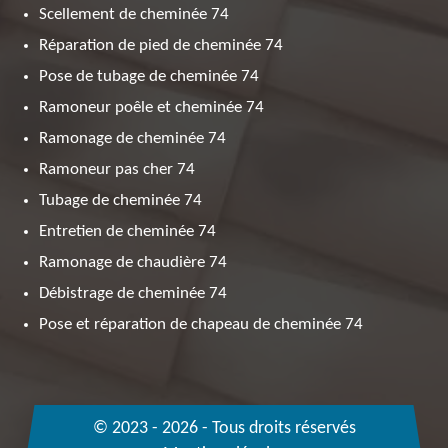
Scellement de cheminée 74
Réparation de pied de cheminée 74
Pose de tubage de cheminée 74
Ramoneur poêle et cheminée 74
Ramonage de cheminée 74
Ramoneur pas cher 74
Tubage de cheminée 74
Entretien de cheminée 74
Ramonage de chaudière 74
Débistrage de cheminée 74
Pose et réparation de chapeau de cheminée 74
© 2023 - 2026 - Tous droits réservés