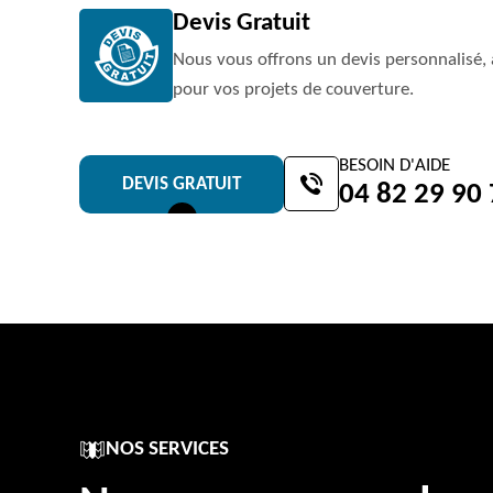
Devis Gratuit
Nous vous offrons un devis personnalisé, 
pour vos projets de couverture.
BESOIN D'AIDE
DEVIS GRATUIT
04 82 29 90
NOS SERVICES