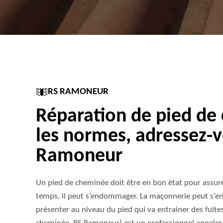
RS RAMONEUR
Réparation de pied de
les normes, adressez-
Ramoneur
Un pied de cheminée doit être en bon état pour assure
temps, il peut s’endommager. La maçonnerie peut s’e
présenter au niveau du pied qui va entrainer des fuite