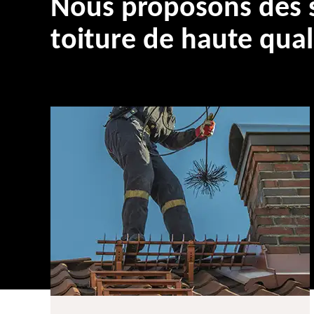
Nous proposons des s
toiture de haute qual