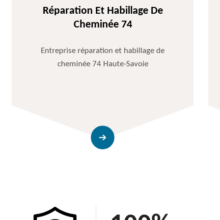
Réparation Et Habillage De
Cheminée 74
Entreprise réparation et habillage de
cheminée 74 Haute-Savoie