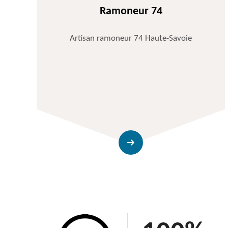
Ramoneur 74
Artisan ramoneur 74 Haute-Savoie