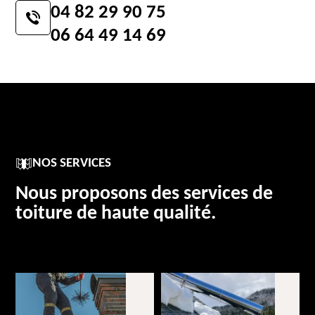
04 82 29 90 75
06 64 49 14 69
NOS SERVICES
Nous proposons des services de
toiture de haute qualité.