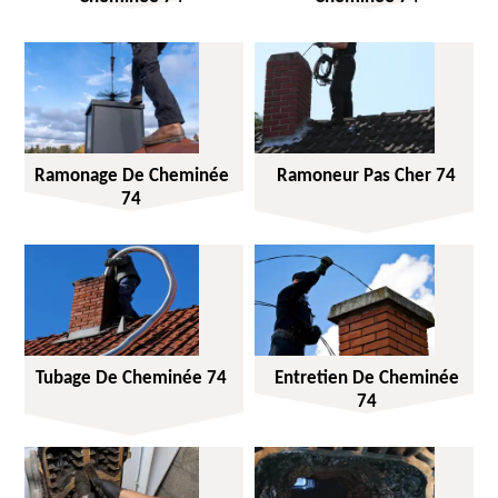
Ramonage De Cheminée
Ramoneur Pas Cher 74
74
Tubage De Cheminée 74
Entretien De Cheminée
74