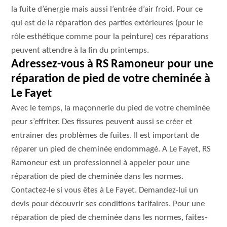
la fuite d’énergie mais aussi l’entrée d’air froid. Pour ce
qui est de la réparation des parties extérieures (pour le
rôle esthétique comme pour la peinture) ces réparations
peuvent attendre à la fin du printemps.
Adressez-vous à RS Ramoneur pour une
réparation de pied de votre cheminée à
Le Fayet
Avec le temps, la maçonnerie du pied de votre cheminée
peur s’effriter. Des fissures peuvent aussi se créer et
entrainer des problèmes de fuites. Il est important de
réparer un pied de cheminée endommagé. A Le Fayet, RS
Ramoneur est un professionnel à appeler pour une
réparation de pied de cheminée dans les normes.
Contactez-le si vous êtes à Le Fayet. Demandez-lui un
devis pour découvrir ses conditions tarifaires. Pour une
réparation de pied de cheminée dans les normes, faites-