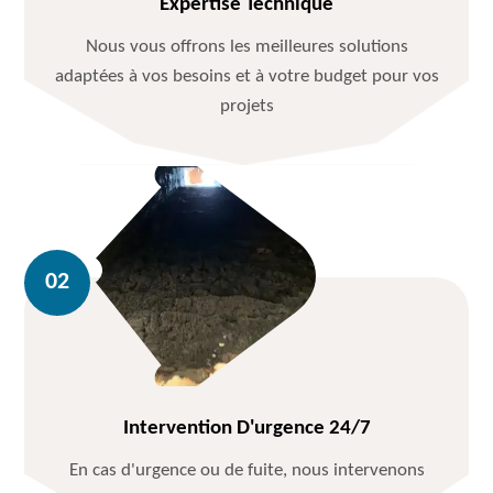
Expertise Technique
Nous vous offrons les meilleures solutions
adaptées à vos besoins et à votre budget pour vos
projets
Intervention D'urgence 24/7
En cas d'urgence ou de fuite, nous intervenons