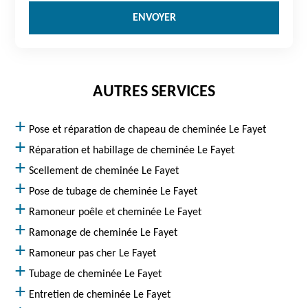
AUTRES SERVICES
Pose et réparation de chapeau de cheminée Le Fayet
Réparation et habillage de cheminée Le Fayet
Scellement de cheminée Le Fayet
Pose de tubage de cheminée Le Fayet
Ramoneur poêle et cheminée Le Fayet
Ramonage de cheminée Le Fayet
Ramoneur pas cher Le Fayet
Tubage de cheminée Le Fayet
Entretien de cheminée Le Fayet