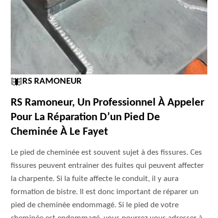
RS RAMONEUR
RS Ramoneur, Un Professionnel À Appeler
Pour La Réparation D’un Pied De
Cheminée À Le Fayet
Le pied de cheminée est souvent sujet à des fissures. Ces
fissures peuvent entrainer des fuites qui peuvent affecter
la charpente. Si la fuite affecte le conduit, il y aura
formation de bistre. Il est donc important de réparer un
pied de cheminée endommagé. Si le pied de votre