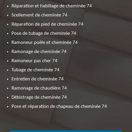
Réparation et habillage de cheminée 74
Scellement de cheminée 74
Réparation de pied de cheminée 74
Pose de tubage de cheminée 74
Ramoneur poêle et cheminée 74
Ramonage de cheminée 74
Ramoneur pas cher 74
Tubage de cheminée 74
Entretien de cheminée 74
Ramonage de chaudière 74
Débistrage de cheminée 74
Pose et réparation de chapeau de cheminée 74