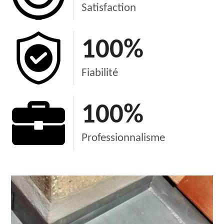
Satisfaction
100
%
Fiabilité
100
%
Professionnalisme