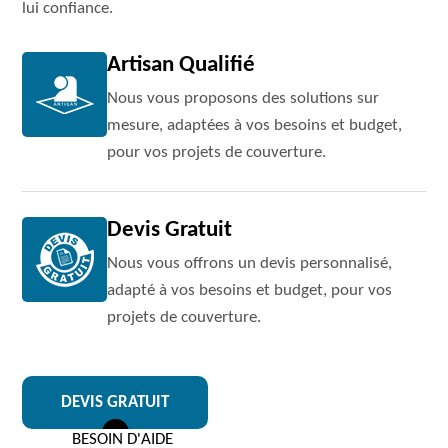
lui confiance.
Artisan Qualifié
Nous vous proposons des solutions sur
mesure, adaptées à vos besoins et budget,
pour vos projets de couverture.
Devis Gratuit
Nous vous offrons un devis personnalisé,
adapté à vos besoins et budget, pour vos
projets de couverture.
DEVIS GRATUIT
BESOIN D'AIDE