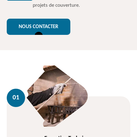
projets de couverture.
NOUS CONTACTER