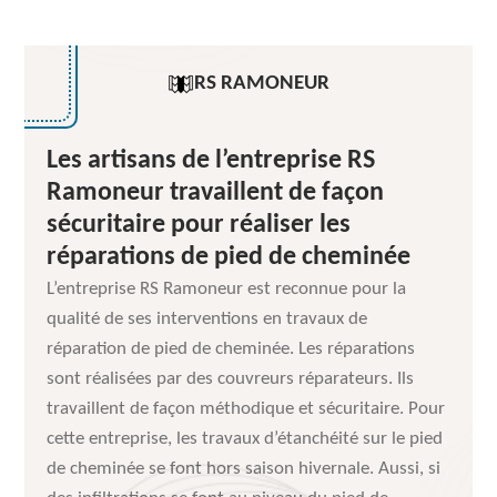
RS RAMONEUR
Les artisans de l’entreprise RS
Ramoneur travaillent de façon
sécuritaire pour réaliser les
réparations de pied de cheminée
L’entreprise RS Ramoneur est reconnue pour la
qualité de ses interventions en travaux de
réparation de pied de cheminée. Les réparations
sont réalisées par des couvreurs réparateurs. Ils
travaillent de façon méthodique et sécuritaire. Pour
cette entreprise, les travaux d’étanchéité sur le pied
de cheminée se font hors saison hivernale. Aussi, si