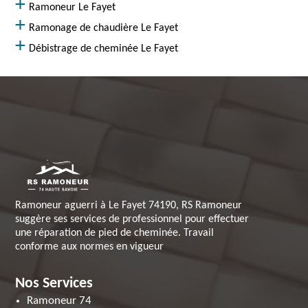
Ramoneur Le Fayet
Ramonage de chaudière Le Fayet
Débistrage de cheminée Le Fayet
Ramoneur aguerri à Le Fayet 74190, RS Ramoneur
suggère ses services de professionnel pour effectuer
une réparation de pied de cheminée. Travail
conforme aux normes en vigueur
Nos Services
Ramoneur 74