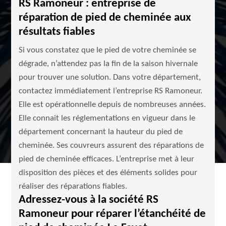
RS Ramoneur : entreprise de
réparation de pied de cheminée aux
résultats fiables
Si vous constatez que le pied de votre cheminée se
dégrade, n’attendez pas la fin de la saison hivernale
pour trouver une solution. Dans votre département,
contactez immédiatement l’entreprise RS Ramoneur.
Elle est opérationnelle depuis de nombreuses années.
Elle connait les réglementations en vigueur dans le
département concernant la hauteur du pied de
cheminée. Ses couvreurs assurent des réparations de
pied de cheminée efficaces. L’entreprise met à leur
disposition des pièces et des éléments solides pour
réaliser des réparations fiables.
Adressez-vous à la société RS
Ramoneur pour réparer l’étanchéité de