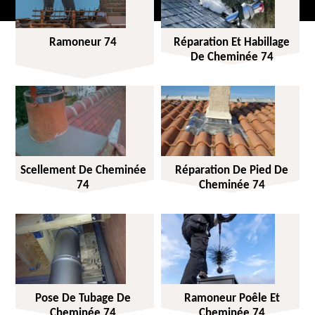
Ramoneur 74
Réparation Et Habillage
De Cheminée 74
Scellement De Cheminée
Réparation De Pied De
74
Cheminée 74
Pose De Tubage De
Ramoneur Poêle Et
Cheminée 74
Cheminée 74