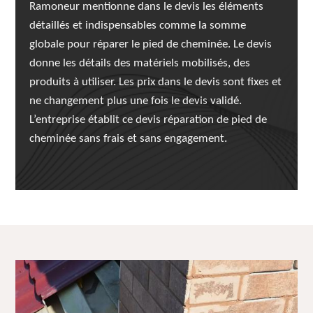
Ramoneur mentionne dans le devis les éléments
détaillés et indispensables comme la somme
globale pour réparer le pied de cheminée. Le devis
donne les détails des matériels mobilisés, des
produits à utiliser. Les prix dans le devis sont fixes et
ne changement plus une fois le devis validé.
L’entreprise établit ce devis réparation de pied de
cheminée sans frais et sans engagement.