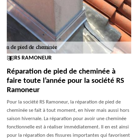
RS RAMONEUR
Réparation de pied de cheminée à
faire toute l’année pour la société RS
Ramoneur
Pour la société RS Ramoneur, la réparation de pied de
cheminée se fait à tout moment, en hiver mais aussi hors
saison hivernale. La réparation pour avoir une cheminée
fonctionnelle est à réaliser immédiatement. Il en est ainsi
pour la réparation des fissures importantes qui favorisent