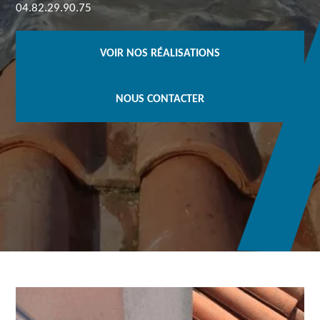
04.82.29.90.75
VOIR NOS RÉALISATIONS
NOUS CONTACTER