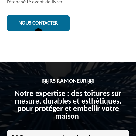
l’étanchéité avant de livrer.
NOUS CONTACTER
RS RAMONEUR
Notre expertise : des toitures sur
mesure, durables et esthétiques,
pour protéger et embellir votre
maison.