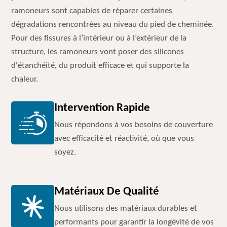
ramoneurs sont capables de réparer certaines
dégradations rencontrées au niveau du pied de cheminée.
Pour des fissures à l’intérieur ou à l’extérieur de la
structure, les ramoneurs vont poser des silicones
d'étanchéité, du produit efficace et qui supporte la
chaleur.
Intervention Rapide
Nous répondons à vos besoins de couverture
avec efficacité et réactivité, où que vous
soyez.
Matériaux De Qualité
Nous utilisons des matériaux durables et
performants pour garantir la longévité de vos