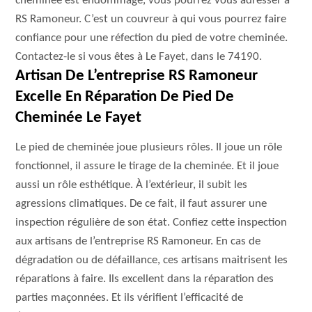
cheminée est endommagé, vous pourrez vous adresser à
RS Ramoneur. C’est un couvreur à qui vous pourrez faire
confiance pour une réfection du pied de votre cheminée.
Contactez-le si vous êtes à Le Fayet, dans le 74190.
Artisan De L’entreprise RS Ramoneur
Excelle En Réparation De Pied De
Cheminée Le Fayet
Le pied de cheminée joue plusieurs rôles. Il joue un rôle
fonctionnel, il assure le tirage de la cheminée. Et il joue
aussi un rôle esthétique. À l’extérieur, il subit les
agressions climatiques. De ce fait, il faut assurer une
inspection régulière de son état. Confiez cette inspection
aux artisans de l’entreprise RS Ramoneur. En cas de
dégradation ou de défaillance, ces artisans maitrisent les
réparations à faire. Ils excellent dans la réparation des
parties maçonnées. Et ils vérifient l’efficacité de