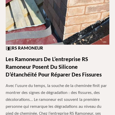
RS RAMONEUR
Les Ramoneurs De L’entreprise RS
Ramoneur Posent Du Silicone
D’étanchéité Pour Réparer Des Fissures
Avec l’usure du temps, la souche de la cheminée finit par
montrer des signes de dégradation : des fissures, des
décolorations… Le ramoneur est souvent la première
personne qui remarque les dégradations au niveau du
pied de cheminée. Chez l’entreprise RS Ramoneur, ses