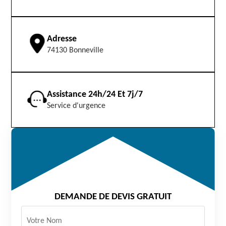
Adresse
74130 Bonneville
Assistance 24h/24 Et 7j/7
Service d'urgence
DEMANDE DE DEVIS GRATUIT