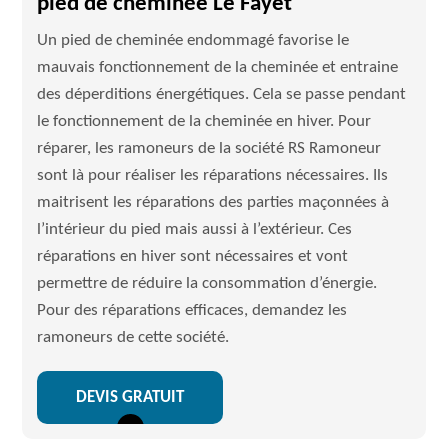
pied de cheminée Le Fayet
Un pied de cheminée endommagé favorise le
mauvais fonctionnement de la cheminée et entraine
des déperditions énergétiques. Cela se passe pendant
le fonctionnement de la cheminée en hiver. Pour
réparer, les ramoneurs de la société RS Ramoneur
sont là pour réaliser les réparations nécessaires. Ils
maitrisent les réparations des parties maçonnées à
l’intérieur du pied mais aussi à l’extérieur. Ces
réparations en hiver sont nécessaires et vont
permettre de réduire la consommation d’énergie.
Pour des réparations efficaces, demandez les
ramoneurs de cette société.
DEVIS GRATUIT