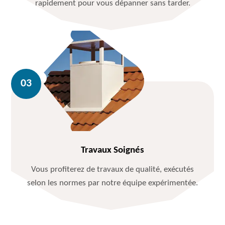
rapidement pour vous dépanner sans tarder.
Travaux Soignés
Vous profiterez de travaux de qualité, exécutés
selon les normes par notre équipe expérimentée.