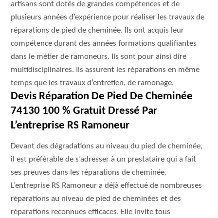
artisans sont dotés de grandes compétences et de
plusieurs années d’expérience pour réaliser les travaux de
réparations de pied de cheminée. Ils ont acquis leur
compétence durant des années formations qualifiantes
dans le métier de ramoneurs. Ils sont pour ainsi dire
multidisciplinaires. Ils assurent les réparations en même
temps que les travaux d’entretien, de ramonage.
Devis Réparation De Pied De Cheminée
74130 100 % Gratuit Dressé Par
L’entreprise RS Ramoneur
Devant des dégradations au niveau du pied de cheminée,
il est préférable de s’adresser à un prestataire qui a fait
ses preuves dans les réparations de cheminée.
L’entreprise RS Ramoneur a déjà effectué de nombreuses
réparations au niveau de pied de cheminées et des
réparations reconnues efficaces. Elle invite tous