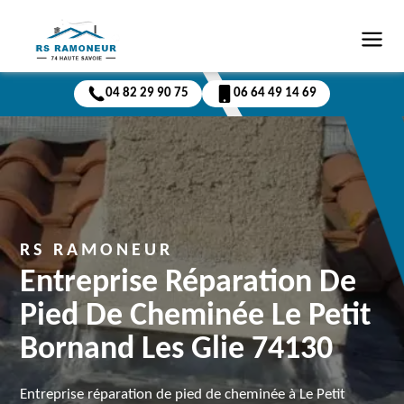
04 82 29 90 75
06 64 49 14 69
RS RAMONEUR
Entreprise Réparation De
Pied De Cheminée Le Petit
Bornand Les Glie 74130
Entreprise réparation de pied de cheminée à Le Petit