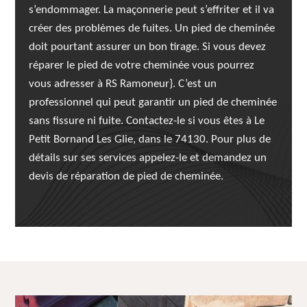
s’endommager. La maçonnerie peut s’effriter et il va
créer des problèmes de fuites. Un pied de cheminée
doit pourtant assurer un bon tirage. Si vous devez
réparer le pied de votre cheminée vous pourrez
vous adresser à RS Ramoneur}. C’est un
professionnel qui peut garantir un pied de cheminée
sans fissure ni fuite. Contactez-le si vous êtes à Le
Petit Bornand Les Glie, dans le 74130. Pour plus de
détails sur ses services appelez-le et demandez un
devis de réparation de pied de cheminée.