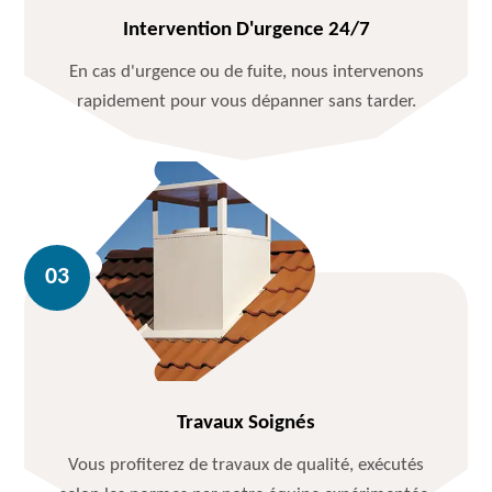
Intervention D'urgence 24/7
En cas d'urgence ou de fuite, nous intervenons
rapidement pour vous dépanner sans tarder.
Travaux Soignés
Vous profiterez de travaux de qualité, exécutés