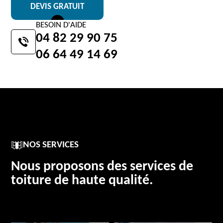
DEVIS GRATUIT
BESOIN D'AIDE
04 82 29 90 75
06 64 49 14 69
NOS SERVICES
Nous proposons des services de
toiture de haute qualité.