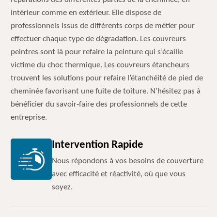
intérieur comme en extérieur. Elle dispose de
professionnels issus de différents corps de métier pour
effectuer chaque type de dégradation. Les couvreurs
peintres sont là pour refaire la peinture qui s’écaille
victime du choc thermique. Les couvreurs étancheurs
trouvent les solutions pour refaire l’étanchéité de pied de
cheminée favorisant une fuite de toiture. N’hésitez pas à
bénéficier du savoir-faire des professionnels de cette
entreprise.
Intervention Rapide
Nous répondons à vos besoins de couverture
avec efficacité et réactivité, où que vous
soyez.