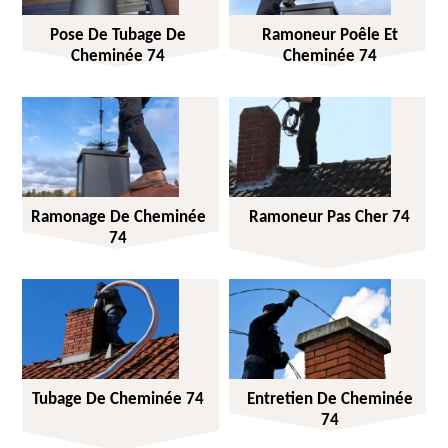
Pose De Tubage De
Ramoneur Poêle Et
Cheminée 74
Cheminée 74
Ramonage De Cheminée
Ramoneur Pas Cher 74
74
Tubage De Cheminée 74
Entretien De Cheminée
74