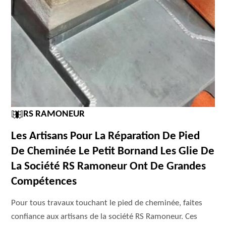
RS RAMONEUR
Les Artisans Pour La Réparation De Pied
De Cheminée Le Petit Bornand Les Glie De
La Société RS Ramoneur Ont De Grandes
Compétences
Pour tous travaux touchant le pied de cheminée, faites
confiance aux artisans de la société RS Ramoneur. Ces