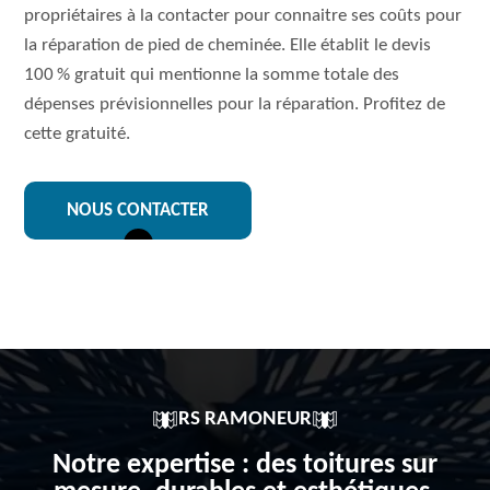
propriétaires à la contacter pour connaitre ses coûts pour
la réparation de pied de cheminée. Elle établit le devis
100 % gratuit qui mentionne la somme totale des
dépenses prévisionnelles pour la réparation. Profitez de
cette gratuité.
NOUS CONTACTER
RS RAMONEUR
Notre expertise : des toitures sur