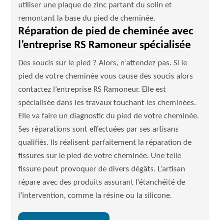
utiliser une plaque de zinc partant du solin et
remontant la base du pied de cheminée.
Réparation de pied de cheminée avec
l’entreprise RS Ramoneur spécialisée
Des soucis sur le pied ? Alors, n’attendez pas. Si le
pied de votre cheminée vous cause des soucis alors
contactez l’entreprise RS Ramoneur. Elle est
spécialisée dans les travaux touchant les cheminées.
Elle va faire un diagnostic du pied de votre cheminée.
Ses réparations sont effectuées par ses artisans
qualifiés. Ils réalisent parfaitement la réparation de
fissures sur le pied de votre cheminée. Une telle
fissure peut provoquer de divers dégâts. L’artisan
répare avec des produits assurant l’étanchéité de
l’intervention, comme la résine ou la silicone.