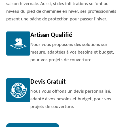
saison hivernale. Aussi, si des infiltrations se font au
niveau du pied de cheminée en hiver, ses professionnels
posent une bâche de protection pour passer l’hiver.
Artisan Qualifié
Nous vous proposons des solutions sur
mesure, adaptées à vos besoins et budget,
pour vos projets de couverture.
Devis Gratuit
Nous vous offrons un devis personnalisé,
adapté à vos besoins et budget, pour vos
projets de couverture.