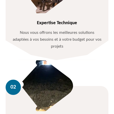
Expertise Technique
Nous vous offrons les meilleures solutions
adaptées à vos besoins et à votre budget pour vos
projets