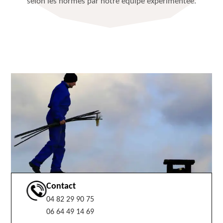
selon les normes par notre équipe expérimentée.
Contact
04 82 29 90 75
06 64 49 14 69