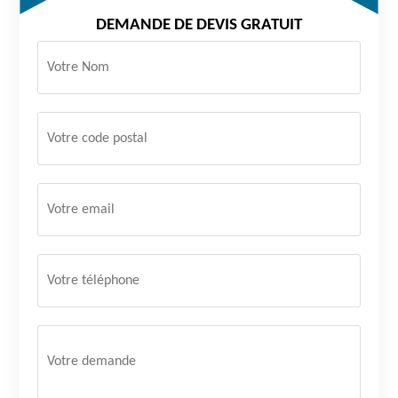
DEMANDE DE DEVIS GRATUIT