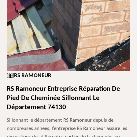
RS RAMONEUR
RS Ramoneur Entreprise Réparation De
Pied De Cheminée Sillonnant Le
Département 74130
Sillonnant le département RS Ramoneur depuis de
nombreuses années, l’entreprise RS Ramoneur assure les
réparations des différentes parties de la cheminée, en