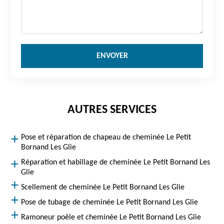
AUTRES SERVICES
Pose et réparation de chapeau de cheminée Le Petit
Bornand Les Glie
Réparation et habillage de cheminée Le Petit Bornand Les
Glie
Scellement de cheminée Le Petit Bornand Les Glie
Pose de tubage de cheminée Le Petit Bornand Les Glie
Ramoneur poêle et cheminée Le Petit Bornand Les Glie