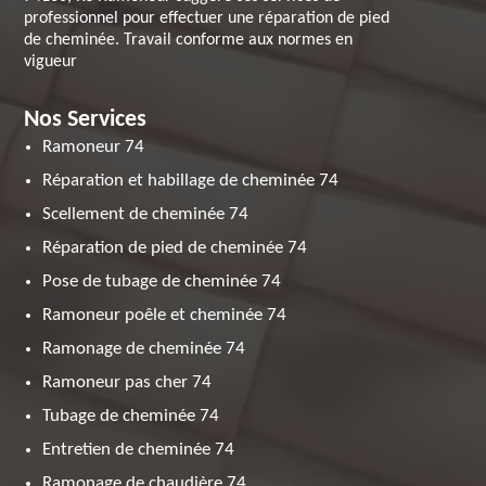
professionnel pour effectuer une réparation de pied
de cheminée. Travail conforme aux normes en
vigueur
Nos Services
Ramoneur 74
Réparation et habillage de cheminée 74
Scellement de cheminée 74
Réparation de pied de cheminée 74
Pose de tubage de cheminée 74
Ramoneur poêle et cheminée 74
Ramonage de cheminée 74
Ramoneur pas cher 74
Tubage de cheminée 74
Entretien de cheminée 74
Ramonage de chaudière 74