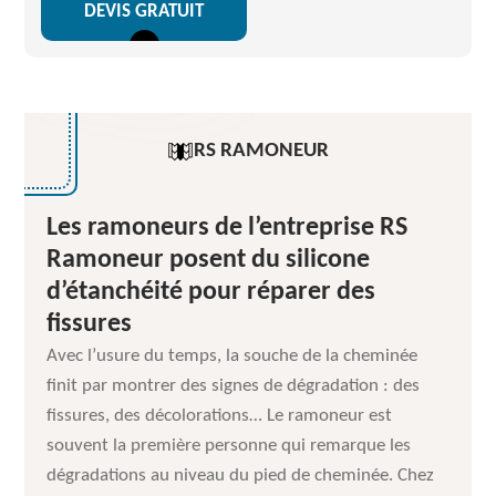
DEVIS GRATUIT
RS RAMONEUR
Les ramoneurs de l’entreprise RS
Ramoneur posent du silicone
d’étanchéité pour réparer des
fissures
Avec l’usure du temps, la souche de la cheminée
finit par montrer des signes de dégradation : des
fissures, des décolorations… Le ramoneur est
souvent la première personne qui remarque les
dégradations au niveau du pied de cheminée. Chez