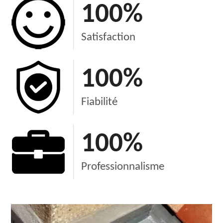
100
%
Satisfaction
100
%
Fiabilité
100
%
Professionnalisme