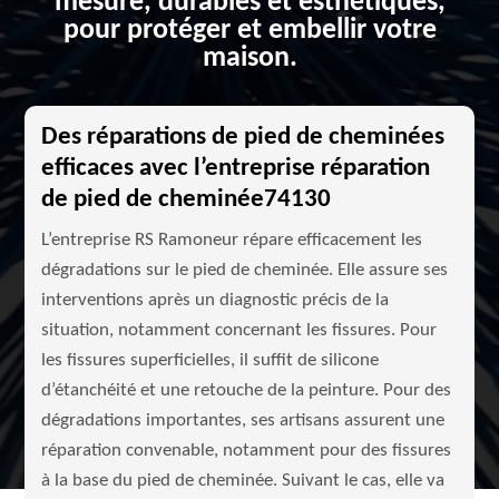
mesure, durables et esthétiques,
pour protéger et embellir votre
maison.
Des réparations de pied de cheminées
efficaces avec l’entreprise réparation
de pied de cheminée74130
L’entreprise RS Ramoneur répare efficacement les
dégradations sur le pied de cheminée. Elle assure ses
interventions après un diagnostic précis de la
situation, notamment concernant les fissures. Pour
les fissures superficielles, il suffit de silicone
d’étanchéité et une retouche de la peinture. Pour des
dégradations importantes, ses artisans assurent une
réparation convenable, notamment pour des fissures
à la base du pied de cheminée. Suivant le cas, elle va