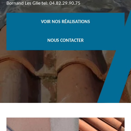
Bornand Les Glie tel: 04.82.29.90.75
VOIR NOS RÉALISATIONS
NOUS CONTACTER