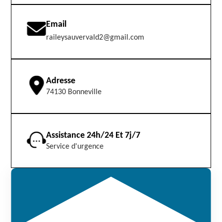
Email
raileysauvervald2@gmail.com
Adresse
74130 Bonneville
Assistance 24h/24 Et 7j/7
Service d'urgence