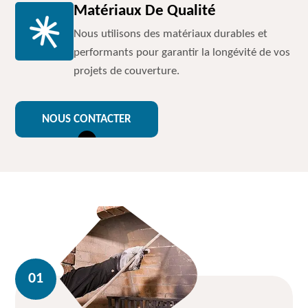
Matériaux De Qualité
Nous utilisons des matériaux durables et
performants pour garantir la longévité de vos
projets de couverture.
NOUS CONTACTER