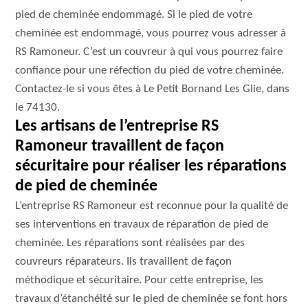
pied de cheminée endommagé. Si le pied de votre
cheminée est endommagé, vous pourrez vous adresser à
RS Ramoneur. C’est un couvreur à qui vous pourrez faire
confiance pour une réfection du pied de votre cheminée.
Contactez-le si vous êtes à Le Petit Bornand Les Glie, dans
le 74130.
Les artisans de l’entreprise RS
Ramoneur travaillent de façon
sécuritaire pour réaliser les réparations
de pied de cheminée
L’entreprise RS Ramoneur est reconnue pour la qualité de
ses interventions en travaux de réparation de pied de
cheminée. Les réparations sont réalisées par des
couvreurs réparateurs. Ils travaillent de façon
méthodique et sécuritaire. Pour cette entreprise, les
travaux d’étanchéité sur le pied de cheminée se font hors