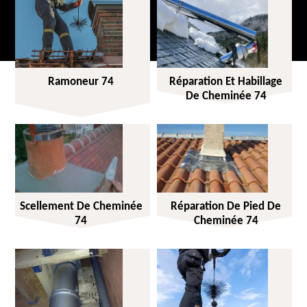
Ramoneur 74
Réparation Et Habillage
De Cheminée 74
Scellement De Cheminée
Réparation De Pied De
74
Cheminée 74