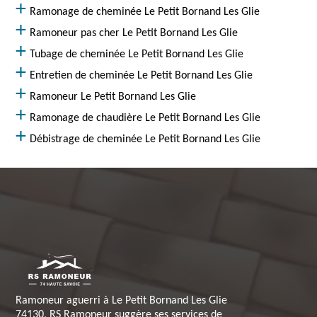
Ramonage de cheminée Le Petit Bornand Les Glie
Ramoneur pas cher Le Petit Bornand Les Glie
Tubage de cheminée Le Petit Bornand Les Glie
Entretien de cheminée Le Petit Bornand Les Glie
Ramoneur Le Petit Bornand Les Glie
Ramonage de chaudière Le Petit Bornand Les Glie
Débistrage de cheminée Le Petit Bornand Les Glie
Ramoneur aguerri à Le Petit Bornand Les Glie
74130, RS Ramoneur suggère ses services de