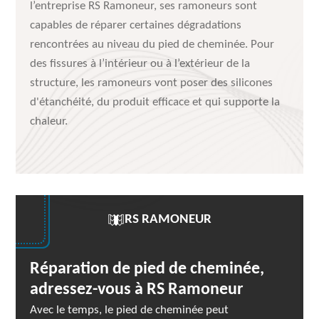
l’entreprise RS Ramoneur, ses ramoneurs sont
capables de réparer certaines dégradations
rencontrées au niveau du pied de cheminée. Pour
des fissures à l’intérieur ou à l’extérieur de la
structure, les ramoneurs vont poser des silicones
d'étanchéité, du produit efficace et qui supporte la
chaleur.
RS RAMONEUR
Réparation de pied de cheminée,
adressez-vous à RS Ramoneur
Avec le temps, le pied de cheminée peut