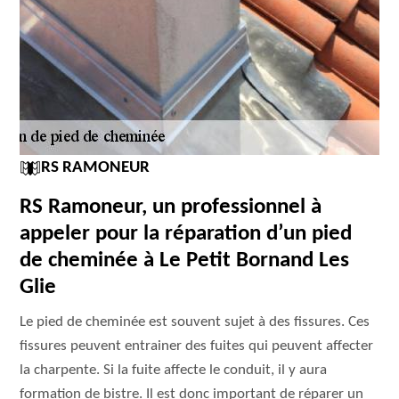
RS RAMONEUR
RS Ramoneur, un professionnel à
appeler pour la réparation d’un pied
de cheminée à Le Petit Bornand Les
Glie
Le pied de cheminée est souvent sujet à des fissures. Ces
fissures peuvent entrainer des fuites qui peuvent affecter
la charpente. Si la fuite affecte le conduit, il y aura
formation de bistre. Il est donc important de réparer un