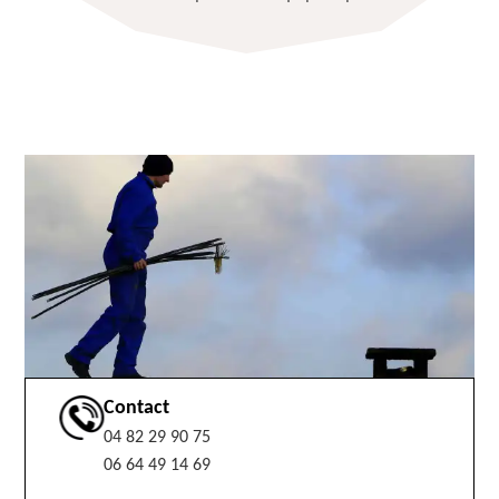
Contact
04 82 29 90 75
06 64 49 14 69