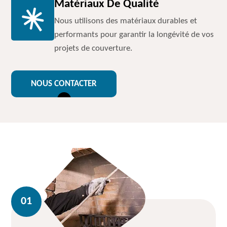
Matériaux De Qualité
Nous utilisons des matériaux durables et
performants pour garantir la longévité de vos
projets de couverture.
NOUS CONTACTER