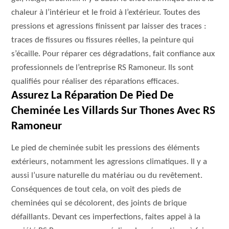
chaleur à l’intérieur et le froid à l’extérieur. Toutes des
pressions et agressions finissent par laisser des traces :
traces de fissures ou fissures réelles, la peinture qui
s’écaille. Pour réparer ces dégradations, fait confiance aux
professionnels de l’entreprise RS Ramoneur. Ils sont
qualifiés pour réaliser des réparations efficaces.
Assurez La Réparation De Pied De
Cheminée Les Villards Sur Thones Avec RS
Ramoneur
Le pied de cheminée subit les pressions des éléments
extérieurs, notamment les agressions climatiques. Il y a
aussi l’usure naturelle du matériau ou du revêtement.
Conséquences de tout cela, on voit des pieds de
cheminées qui se décolorent, des joints de brique
défaillants. Devant ces imperfections, faites appel à la