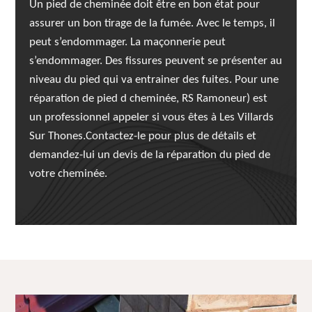
Un pied de cheminée doit être en bon état pour
assurer un bon tirage de la fumée. Avec le temps, il
peut s’endommager. La maçonnerie peut
s’endommager. Des fissures peuvent se présenter au
niveau du pied qui va entrainer des fuites. Pour une
réparation de pied d cheminée, RS Ramoneur) est
un professionnel appeler si vous êtes à Les Villards
Sur Thones.Contactez-le pour plus de détails et
demandez-lui un devis de la réparation du pied de
votre cheminée.