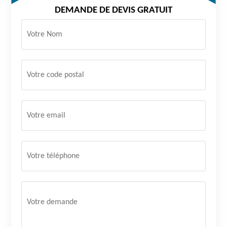
DEMANDE DE DEVIS GRATUIT