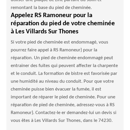
remontant la base du pied de cheminée.
Appelez RS Ramoneur pour la
réparation du pied de votre cheminée
à Les Villards Sur Thones
Si votre pied de cheminée est endommagé, vous
pourrez faire appel à RS Ramoneur} pour la
réparation. Un pied de cheminée endommagé peut
entrainer des fuites qui peuvent affecter la charpente
et le conduit. La formation de bistre est favorisée par
une humidité au niveau du conduit. Pour que votre
cheminée puisse bien évacuer la fumée, il est
important de réparer le pied de cheminée. Pour une
réparation de pied de cheminée, adressez-vous à RS
Ramoneur}. Contactez-le er demandez-lui un devis si
vous êtes à Les Villards Sur Thones, dans le 74230.