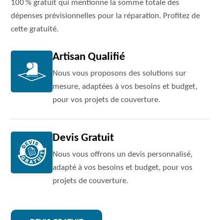
100 % gratuit qui mentionne la somme totale des
dépenses prévisionnelles pour la réparation. Profitez de
cette gratuité.
Artisan Qualifié
Nous vous proposons des solutions sur
mesure, adaptées à vos besoins et budget,
pour vos projets de couverture.
Devis Gratuit
Nous vous offrons un devis personnalisé,
adapté à vos besoins et budget, pour vos
projets de couverture.