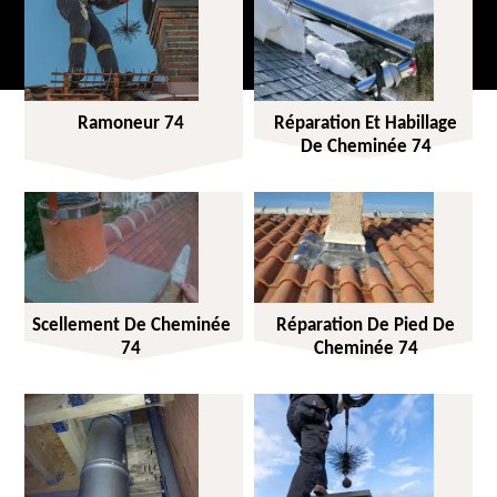
Ramoneur 74
Réparation Et Habillage
De Cheminée 74
Scellement De Cheminée
Réparation De Pied De
74
Cheminée 74