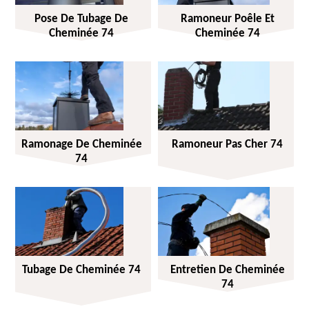
Pose De Tubage De
Ramoneur Poêle Et
Cheminée 74
Cheminée 74
Ramonage De Cheminée
Ramoneur Pas Cher 74
74
Tubage De Cheminée 74
Entretien De Cheminée
74