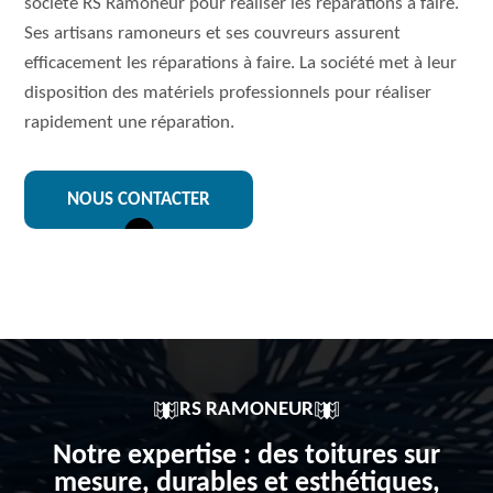
société RS Ramoneur pour réaliser les réparations à faire.
Ses artisans ramoneurs et ses couvreurs assurent
efficacement les réparations à faire. La société met à leur
disposition des matériels professionnels pour réaliser
rapidement une réparation.
NOUS CONTACTER
RS RAMONEUR
Notre expertise : des toitures sur
mesure, durables et esthétiques,