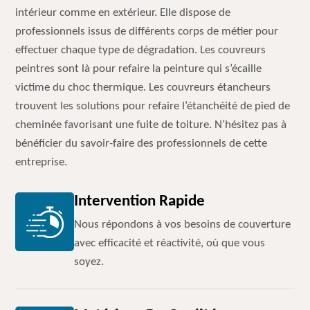
intérieur comme en extérieur. Elle dispose de
professionnels issus de différents corps de métier pour
effectuer chaque type de dégradation. Les couvreurs
peintres sont là pour refaire la peinture qui s’écaille
victime du choc thermique. Les couvreurs étancheurs
trouvent les solutions pour refaire l’étanchéité de pied de
cheminée favorisant une fuite de toiture. N’hésitez pas à
bénéficier du savoir-faire des professionnels de cette
entreprise.
Intervention Rapide
Nous répondons à vos besoins de couverture
avec efficacité et réactivité, où que vous
soyez.