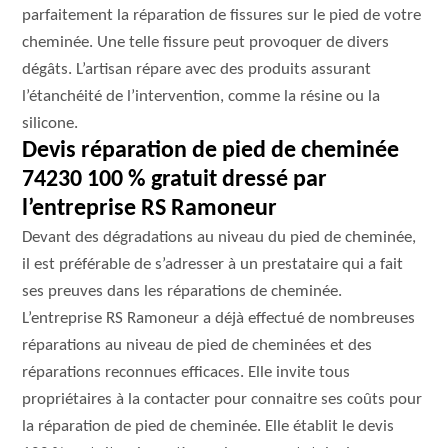
parfaitement la réparation de fissures sur le pied de votre
cheminée. Une telle fissure peut provoquer de divers
dégâts. L’artisan répare avec des produits assurant
l’étanchéité de l’intervention, comme la résine ou la
silicone.
Devis réparation de pied de cheminée
74230 100 % gratuit dressé par
l’entreprise RS Ramoneur
Devant des dégradations au niveau du pied de cheminée,
il est préférable de s’adresser à un prestataire qui a fait
ses preuves dans les réparations de cheminée.
L’entreprise RS Ramoneur a déjà effectué de nombreuses
réparations au niveau de pied de cheminées et des
réparations reconnues efficaces. Elle invite tous
propriétaires à la contacter pour connaitre ses coûts pour
la réparation de pied de cheminée. Elle établit le devis