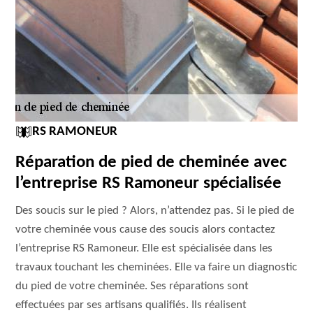
RS RAMONEUR
Réparation de pied de cheminée avec
l’entreprise RS Ramoneur spécialisée
Des soucis sur le pied ? Alors, n’attendez pas. Si le pied de
votre cheminée vous cause des soucis alors contactez
l’entreprise RS Ramoneur. Elle est spécialisée dans les
travaux touchant les cheminées. Elle va faire un diagnostic
du pied de votre cheminée. Ses réparations sont
effectuées par ses artisans qualifiés. Ils réalisent