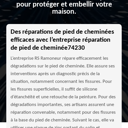
pour protéger et embellir votre
maison.
Des réparations de pied de cheminées
efficaces avec l’entreprise réparation
de pied de cheminée74230
L’entreprise RS Ramoneur répare efficacement les
dégradations sur le pied de cheminée. Elle assure ses
interventions après un diagnostic précis de la
situation, notamment concernant les fissures. Pour
les fissures superficielles, il suffit de silicone
d’étanchéité et une retouche de la peinture. Pour des
dégradations importantes, ses artisans assurent une
réparation convenable, notamment pour des fissures
à la base du pied de cheminée. Suivant le cas, elle va
utiliser une plaque de zinc partant du solin et