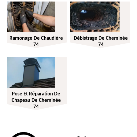
Ramonage De Chaudière
Débistrage De Cheminée
74
74
Pose Et Réparation De
Chapeau De Cheminée
74