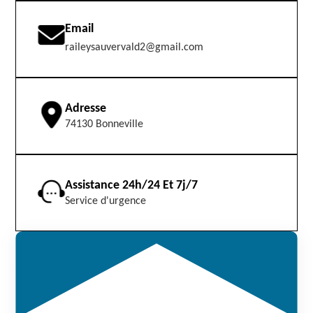
Email
raileysauvervald2@gmail.com
Adresse
74130 Bonneville
Assistance 24h/24 Et 7j/7
Service d'urgence