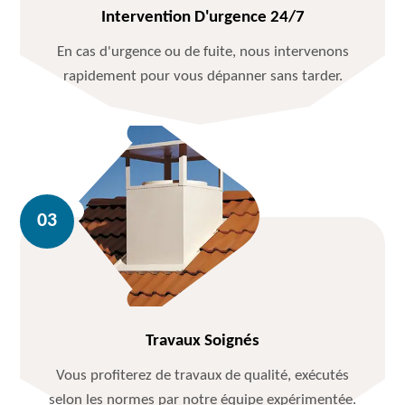
Intervention D'urgence 24/7
En cas d'urgence ou de fuite, nous intervenons
rapidement pour vous dépanner sans tarder.
Travaux Soignés
Vous profiterez de travaux de qualité, exécutés
selon les normes par notre équipe expérimentée.