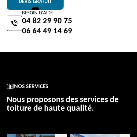
DEVIS GRATUIT
BESOIN D'AIDE
04 82 29 90 75
06 64 49 14 69
NOS SERVICES
Nous proposons des services de
toiture de haute qualité.