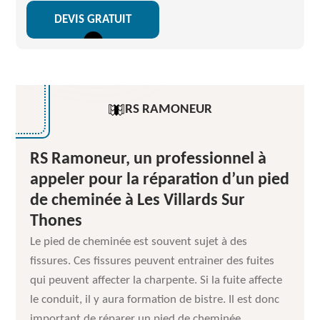
DEVIS GRATUIT
RS RAMONEUR
RS Ramoneur, un professionnel à
appeler pour la réparation d’un pied
de cheminée à Les Villards Sur
Thones
Le pied de cheminée est souvent sujet à des
fissures. Ces fissures peuvent entrainer des fuites
qui peuvent affecter la charpente. Si la fuite affecte
le conduit, il y aura formation de bistre. Il est donc
important de réparer un pied de cheminée