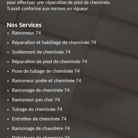
pour effectuer une réparation de pied de cheminée.
Travail conforme aux normes en vigueur
Nos Services
Ramoneur 74
Réparation et habillage de cheminée 74
Scellement de cheminée 74
Réparation de pied de cheminée 74
Pose de tubage de cheminée 74
Ramoneur poêle et cheminée 74
Ramonage de cheminée 74
Ramoneur pas cher 74
Tubage de cheminée 74
Entretien de cheminée 74
Ramonage de chaudière 74