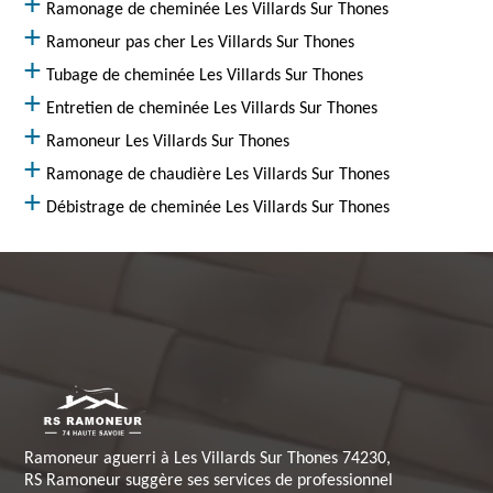
Ramonage de cheminée Les Villards Sur Thones
Ramoneur pas cher Les Villards Sur Thones
Tubage de cheminée Les Villards Sur Thones
Entretien de cheminée Les Villards Sur Thones
Ramoneur Les Villards Sur Thones
Ramonage de chaudière Les Villards Sur Thones
Débistrage de cheminée Les Villards Sur Thones
Ramoneur aguerri à Les Villards Sur Thones 74230,
RS Ramoneur suggère ses services de professionnel