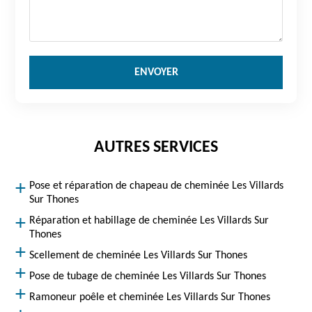
AUTRES SERVICES
Pose et réparation de chapeau de cheminée Les Villards
Sur Thones
Réparation et habillage de cheminée Les Villards Sur
Thones
Scellement de cheminée Les Villards Sur Thones
Pose de tubage de cheminée Les Villards Sur Thones
Ramoneur poêle et cheminée Les Villards Sur Thones