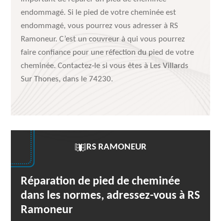
endommagé. Si le pied de votre cheminée est
endommagé, vous pourrez vous adresser à RS
Ramoneur. C’est un couvreur à qui vous pourrez
faire confiance pour une réfection du pied de votre
cheminée. Contactez-le si vous êtes à Les Villards
Sur Thones, dans le 74230.
RS RAMONEUR
Réparation de pied de cheminée
dans les normes, adressez-vous à RS
Ramoneur