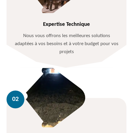
Expertise Technique
Nous vous offrons les meilleures solutions
adaptées à vos besoins et à votre budget pour vos
projets