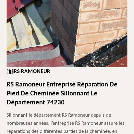
RS RAMONEUR
RS Ramoneur Entreprise Réparation De
Pied De Cheminée Sillonnant Le
Département 74230
Sillonnant le département RS Ramoneur depuis de
nombreuses années, l’entreprise RS Ramoneur assure les
réparations des différentes parties de la cheminée, en