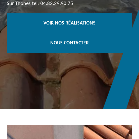
Sur Thones tel: 04.82.29.90.75
VOIR NOS RÉALISATIONS
NOUS CONTACTER