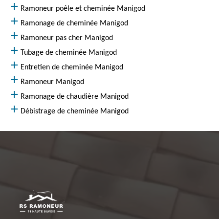
Ramoneur poêle et cheminée Manigod
Ramonage de cheminée Manigod
Ramoneur pas cher Manigod
Tubage de cheminée Manigod
Entretien de cheminée Manigod
Ramoneur Manigod
Ramonage de chaudière Manigod
Débistrage de cheminée Manigod