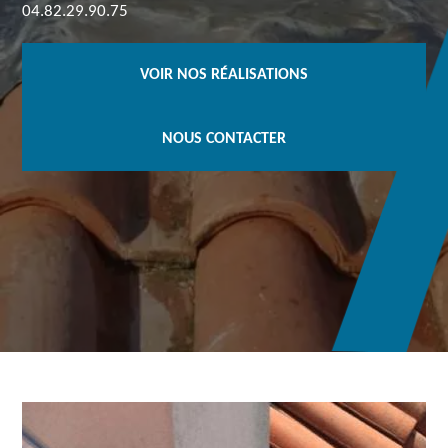
04.82.29.90.75
VOIR NOS RÉALISATIONS
NOUS CONTACTER