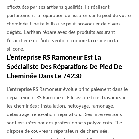
effectuées par ses artisans qualifiés. Ils réalisent
parfaitement la réparation de fissures sur le pied de votre
cheminée. Une telle fissure peut provoquer de divers
dégâts. L’artisan répare avec des produits assurant
l’étanchéité de l’intervention, comme la résine ou la
silicone.
L’entreprise RS Ramoneur Est La
Spécialiste Des Réparations De Pied De
Cheminée Dans Le 74230
L’entreprise RS Ramoneur évolue principalement dans le
département RS Ramoneur. Elle assure tous travaux sur
les cheminées : installation, nettoyage, ramonage,
débistrage, rénovation, réparation… Ses interventions
sont assurées par des professionnels polyvalents. Elle
dispose de couvreurs réparateurs de cheminée,