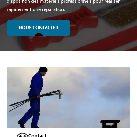
disposition des matériels professionnels pour réaliser
rapidement une réparation.
NOUS CONTACTER
Contact