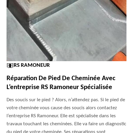
RS RAMONEUR
Réparation De Pied De Cheminée Avec
L’entreprise RS Ramoneur Spécialisée
Des soucis sur le pied ? Alors, n’attendez pas. Si le pied de
votre cheminée vous cause des soucis alors contactez
l’entreprise RS Ramoneur. Elle est spécialisée dans les
travaux touchant les cheminées. Elle va faire un diagnostic
du pied de votre cheminée. Ses réparations sont