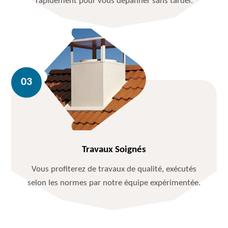
rapidement pour vous dépanner sans tarder.
Travaux Soignés
Vous profiterez de travaux de qualité, exécutés
selon les normes par notre équipe expérimentée.