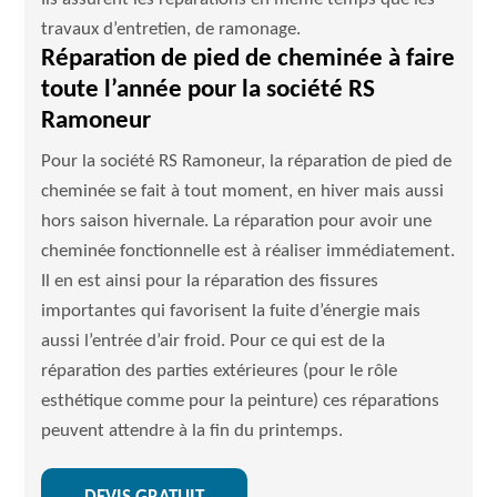
travaux d’entretien, de ramonage.
Réparation de pied de cheminée à faire
toute l’année pour la société RS
Ramoneur
Pour la société RS Ramoneur, la réparation de pied de
cheminée se fait à tout moment, en hiver mais aussi
hors saison hivernale. La réparation pour avoir une
cheminée fonctionnelle est à réaliser immédiatement.
Il en est ainsi pour la réparation des fissures
importantes qui favorisent la fuite d’énergie mais
aussi l’entrée d’air froid. Pour ce qui est de la
réparation des parties extérieures (pour le rôle
esthétique comme pour la peinture) ces réparations
peuvent attendre à la fin du printemps.