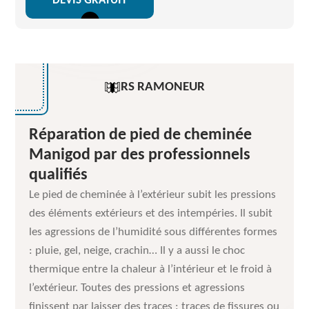
DEVIS GRATUIT
RS RAMONEUR
Réparation de pied de cheminée
Manigod par des professionnels
qualifiés
Le pied de cheminée à l’extérieur subit les pressions
des éléments extérieurs et des intempéries. Il subit
les agressions de l’humidité sous différentes formes
: pluie, gel, neige, crachin… Il y a aussi le choc
thermique entre la chaleur à l’intérieur et le froid à
l’extérieur. Toutes des pressions et agressions
finissent par laisser des traces : traces de fissures ou