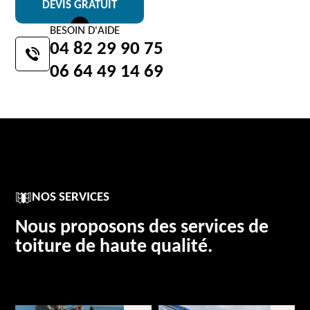
DEVIS GRATUIT
BESOIN D'AIDE
04 82 29 90 75
06 64 49 14 69
NOS SERVICES
Nous proposons des services de
toiture de haute qualité.