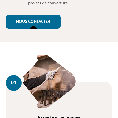
projets de couverture.
NOUS CONTACTER
Expertise Technique