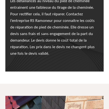
Les défaillances au niveau du pied de cheminée
entrainent une faiblesse du tirage de la cheminée.
Pour rectifier cela, il faut réparer. Contactez
l’entreprise RS Ramoneur pour connaitre les coûts
de réparation de pied de cheminée. Elle dresse un
devis sans frais et sans engagement de la part du
demandeur. Le devis donne le coût total de la
réparation. Les prix dans le devis ne changent plus
une fois le devis validé.