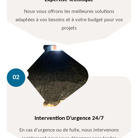
Nous vous offrons les meilleures solutions
adaptées à vos besoins et à votre budget pour vos
projets
Intervention D'urgence 24/7
En cas d'urgence ou de fuite, nous intervenons