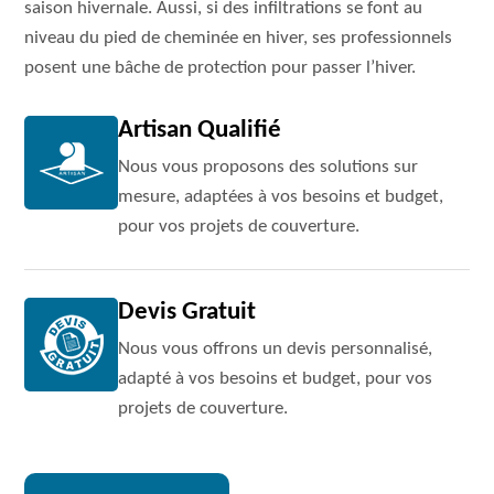
saison hivernale. Aussi, si des infiltrations se font au
niveau du pied de cheminée en hiver, ses professionnels
posent une bâche de protection pour passer l’hiver.
Artisan Qualifié
Nous vous proposons des solutions sur
mesure, adaptées à vos besoins et budget,
pour vos projets de couverture.
Devis Gratuit
Nous vous offrons un devis personnalisé,
adapté à vos besoins et budget, pour vos
projets de couverture.