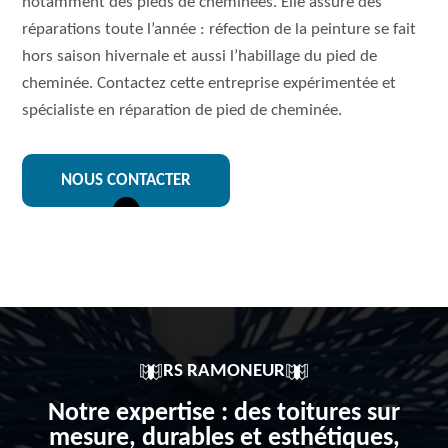
notamment des pieds de cheminées. Elle assure des
réparations toute l’année : réfection de la peinture se fait
hors saison hivernale et aussi l’habillage du pied de
cheminée. Contactez cette entreprise expérimentée et
spécialiste en réparation de pied de cheminée.
NOUS CONTACTER
RS RAMONEUR
Notre expertise : des toitures sur
mesure, durables et esthétiques,