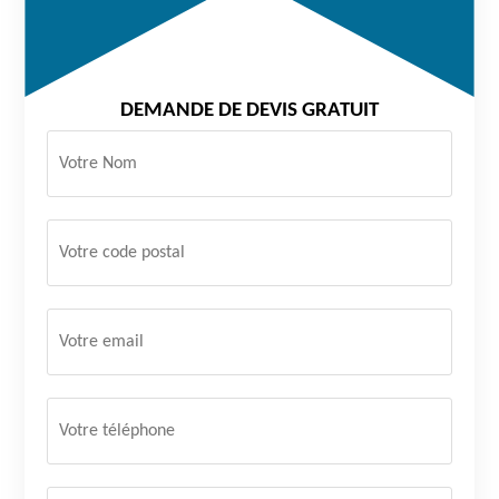
DEMANDE DE DEVIS GRATUIT