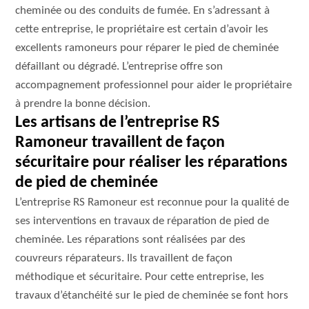
cheminée ou des conduits de fumée. En s’adressant à
cette entreprise, le propriétaire est certain d’avoir les
excellents ramoneurs pour réparer le pied de cheminée
défaillant ou dégradé. L’entreprise offre son
accompagnement professionnel pour aider le propriétaire
à prendre la bonne décision.
Les artisans de l’entreprise RS
Ramoneur travaillent de façon
sécuritaire pour réaliser les réparations
de pied de cheminée
L’entreprise RS Ramoneur est reconnue pour la qualité de
ses interventions en travaux de réparation de pied de
cheminée. Les réparations sont réalisées par des
couvreurs réparateurs. Ils travaillent de façon
méthodique et sécuritaire. Pour cette entreprise, les
travaux d’étanchéité sur le pied de cheminée se font hors