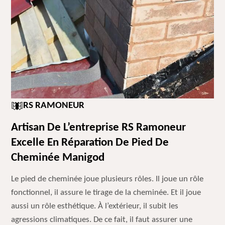
RS RAMONEUR
Artisan De L’entreprise RS Ramoneur
Excelle En Réparation De Pied De
Cheminée Manigod
Le pied de cheminée joue plusieurs rôles. Il joue un rôle
fonctionnel, il assure le tirage de la cheminée. Et il joue
aussi un rôle esthétique. À l’extérieur, il subit les
agressions climatiques. De ce fait, il faut assurer une