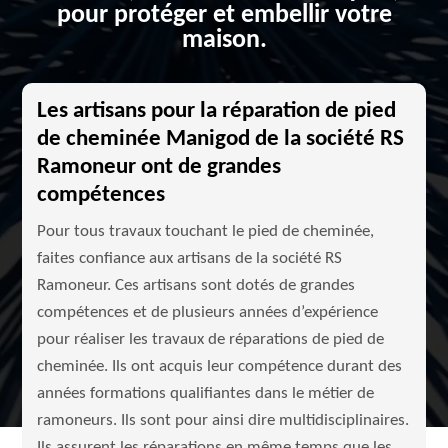
pour protéger et embellir votre
maison.
Les artisans pour la réparation de pied
de cheminée Manigod de la société RS
Ramoneur ont de grandes
compétences
Pour tous travaux touchant le pied de cheminée,
faites confiance aux artisans de la société RS
Ramoneur. Ces artisans sont dotés de grandes
compétences et de plusieurs années d’expérience
pour réaliser les travaux de réparations de pied de
cheminée. Ils ont acquis leur compétence durant des
années formations qualifiantes dans le métier de
ramoneurs. Ils sont pour ainsi dire multidisciplinaires.
Ils assurent les réparations en même temps que les