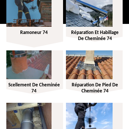
Ramoneur 74
Réparation Et Habillage
De Cheminée 74
Scellement De Cheminée
Réparation De Pied De
74
Cheminée 74