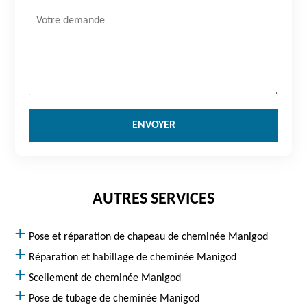
AUTRES SERVICES
Pose et réparation de chapeau de cheminée Manigod
Réparation et habillage de cheminée Manigod
Scellement de cheminée Manigod
Pose de tubage de cheminée Manigod