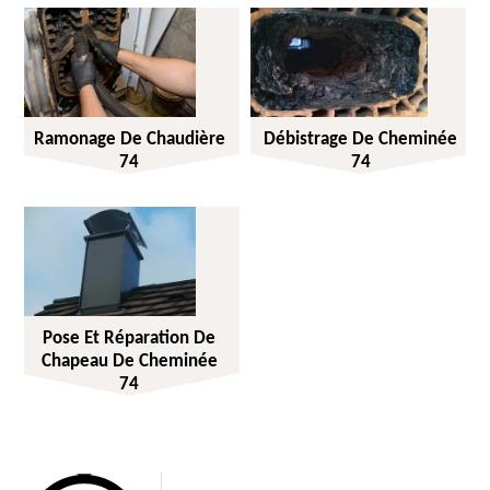
Ramonage De Chaudière
Débistrage De Cheminée
74
74
Pose Et Réparation De
Chapeau De Cheminée
74