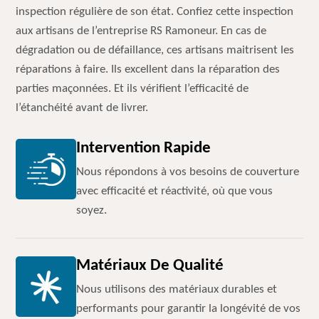
inspection régulière de son état. Confiez cette inspection
aux artisans de l’entreprise RS Ramoneur. En cas de
dégradation ou de défaillance, ces artisans maitrisent les
réparations à faire. Ils excellent dans la réparation des
parties maçonnées. Et ils vérifient l’efficacité de
l’étanchéité avant de livrer.
Intervention Rapide
Nous répondons à vos besoins de couverture
avec efficacité et réactivité, où que vous
soyez.
Matériaux De Qualité
Nous utilisons des matériaux durables et
performants pour garantir la longévité de vos