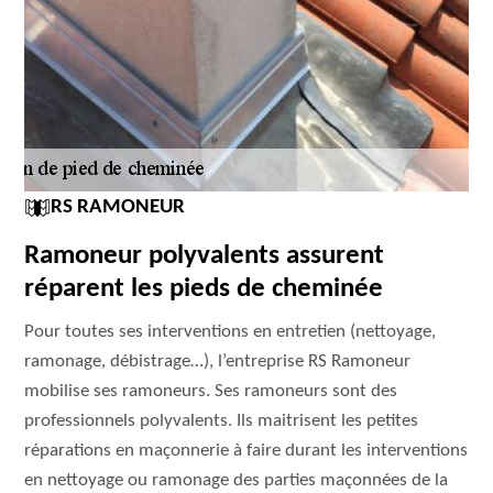
RS RAMONEUR
Ramoneur polyvalents assurent
réparent les pieds de cheminée
Pour toutes ses interventions en entretien (nettoyage,
ramonage, débistrage…), l’entreprise RS Ramoneur
mobilise ses ramoneurs. Ses ramoneurs sont des
professionnels polyvalents. Ils maitrisent les petites
réparations en maçonnerie à faire durant les interventions
en nettoyage ou ramonage des parties maçonnées de la