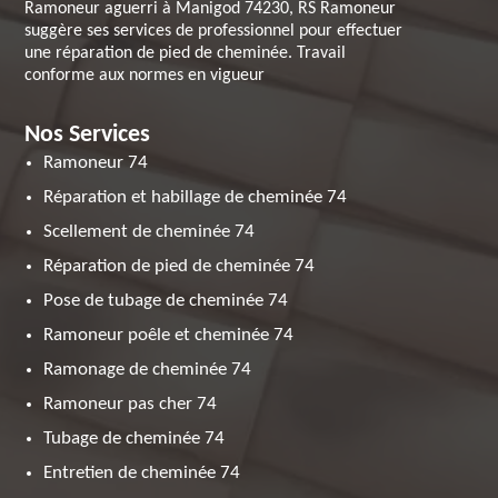
Ramoneur aguerri à Manigod 74230, RS Ramoneur
suggère ses services de professionnel pour effectuer
une réparation de pied de cheminée. Travail
conforme aux normes en vigueur
Nos Services
Ramoneur 74
Réparation et habillage de cheminée 74
Scellement de cheminée 74
Réparation de pied de cheminée 74
Pose de tubage de cheminée 74
Ramoneur poêle et cheminée 74
Ramonage de cheminée 74
Ramoneur pas cher 74
Tubage de cheminée 74
Entretien de cheminée 74