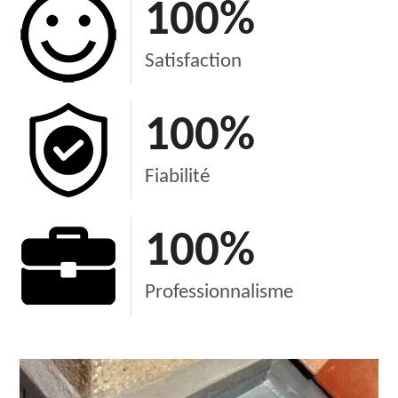
100
%
Satisfaction
100
%
Fiabilité
100
%
Professionnalisme