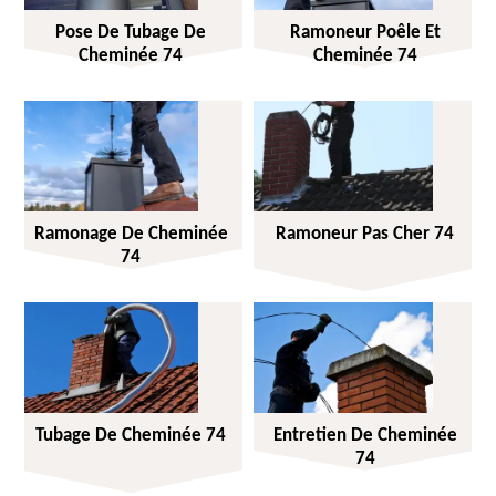
Pose De Tubage De
Ramoneur Poêle Et
Cheminée 74
Cheminée 74
Ramonage De Cheminée
Ramoneur Pas Cher 74
74
Tubage De Cheminée 74
Entretien De Cheminée
74