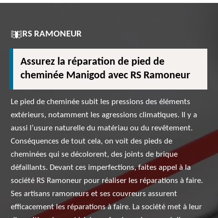
RS RAMONEUR
Assurez la réparation de pied de
cheminée Manigod avec RS Ramoneur
Le pied de cheminée subit les pressions des éléments
extérieurs, notamment les agressions climatiques. Il y a
aussi l’usure naturelle du matériau ou du revêtement.
Conséquences de tout cela, on voit des pieds de
cheminées qui se décolorent, des joints de brique
défaillants. Devant ces imperfections, faites appel à la
société RS Ramoneur pour réaliser les réparations à faire.
Ses artisans ramoneurs et ses couvreurs assurent
efficacement les réparations à faire. La société met à leur