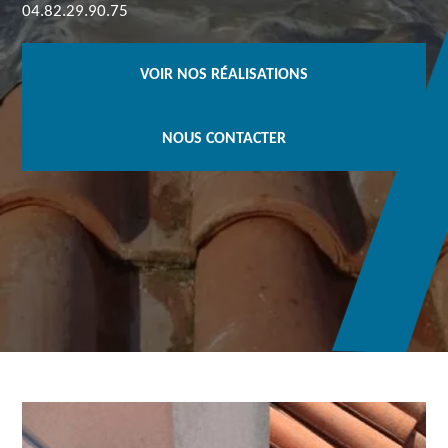
04.82.29.90.75
VOIR NOS RÉALISATIONS
NOUS CONTACTER