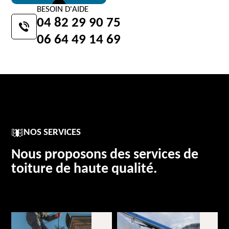
BESOIN D'AIDE
04 82 29 90 75
06 64 49 14 69
NOS SERVICES
Nous proposons des services de
toiture de haute qualité.