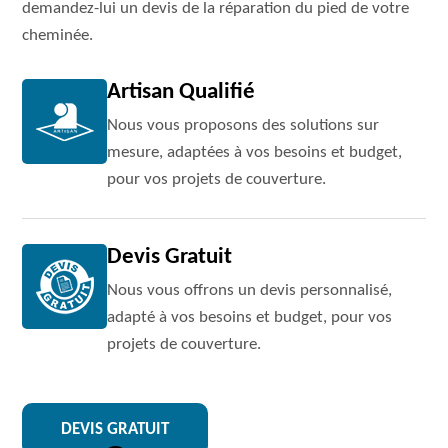
demandez-lui un devis de la réparation du pied de votre
cheminée.
Artisan Qualifié
Nous vous proposons des solutions sur
mesure, adaptées à vos besoins et budget,
pour vos projets de couverture.
Devis Gratuit
Nous vous offrons un devis personnalisé,
adapté à vos besoins et budget, pour vos
projets de couverture.
DEVIS GRATUIT