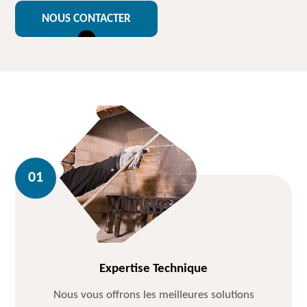
NOUS CONTACTER
Expertise Technique
Nous vous offrons les meilleures solutions