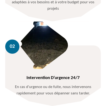
adaptées à vos besoins et à votre budget pour vos
projets
Intervention D'urgence 24/7
En cas d'urgence ou de fuite, nous intervenons
rapidement pour vous dépanner sans tarder.