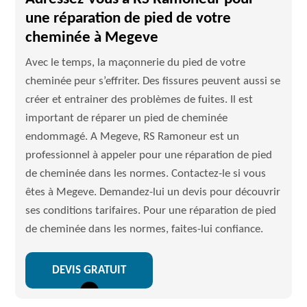
une réparation de pied de votre
cheminée à Megeve
Avec le temps, la maçonnerie du pied de votre
cheminée peur s’effriter. Des fissures peuvent aussi se
créer et entrainer des problèmes de fuites. Il est
important de réparer un pied de cheminée
endommagé. A Megeve, RS Ramoneur est un
professionnel à appeler pour une réparation de pied
de cheminée dans les normes. Contactez-le si vous
êtes à Megeve. Demandez-lui un devis pour découvrir
ses conditions tarifaires. Pour une réparation de pied
de cheminée dans les normes, faites-lui confiance.
DEVIS GRATUIT