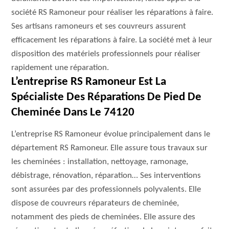
société RS Ramoneur pour réaliser les réparations à faire.
Ses artisans ramoneurs et ses couvreurs assurent
efficacement les réparations à faire. La société met à leur
disposition des matériels professionnels pour réaliser
rapidement une réparation.
L’entreprise RS Ramoneur Est La
Spécialiste Des Réparations De Pied De
Cheminée Dans Le 74120
L’entreprise RS Ramoneur évolue principalement dans le
département RS Ramoneur. Elle assure tous travaux sur
les cheminées : installation, nettoyage, ramonage,
débistrage, rénovation, réparation… Ses interventions
sont assurées par des professionnels polyvalents. Elle
dispose de couvreurs réparateurs de cheminée,
notamment des pieds de cheminées. Elle assure des