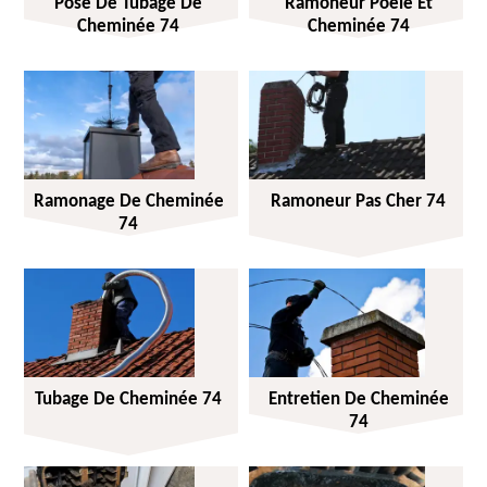
Pose De Tubage De
Ramoneur Poêle Et
Cheminée 74
Cheminée 74
Ramonage De Cheminée
Ramoneur Pas Cher 74
74
Tubage De Cheminée 74
Entretien De Cheminée
74