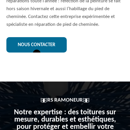
réparations toute l’année : réfection de la peinture se fait
hors saison hivernale et aussi l’habillage du pied de
cheminée. Contactez cette entreprise expérimentée et
spécialiste en réparation de pied de cheminée.
NOUS CONTACTER
RS RAMONEUR
Notre expertise : des toitures sur
mesure, durables et esthétiques,
pour protéger et embellir votre