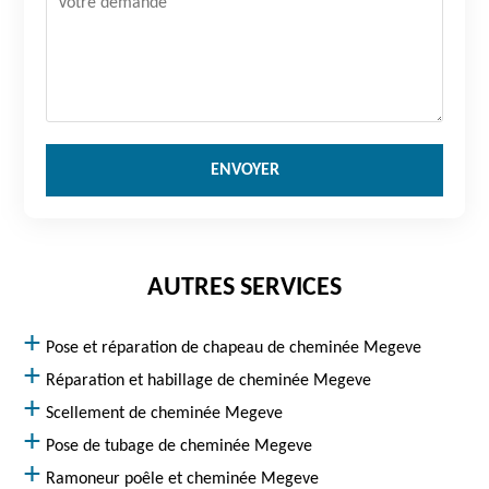
AUTRES SERVICES
Pose et réparation de chapeau de cheminée Megeve
Réparation et habillage de cheminée Megeve
Scellement de cheminée Megeve
Pose de tubage de cheminée Megeve
Ramoneur poêle et cheminée Megeve