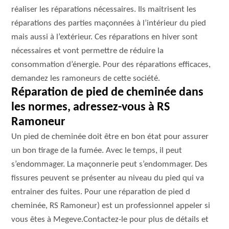
réaliser les réparations nécessaires. Ils maitrisent les
réparations des parties maçonnées à l’intérieur du pied
mais aussi à l’extérieur. Ces réparations en hiver sont
nécessaires et vont permettre de réduire la
consommation d’énergie. Pour des réparations efficaces,
demandez les ramoneurs de cette société.
Réparation de pied de cheminée dans
les normes, adressez-vous à RS
Ramoneur
Un pied de cheminée doit être en bon état pour assurer
un bon tirage de la fumée. Avec le temps, il peut
s’endommager. La maçonnerie peut s’endommager. Des
fissures peuvent se présenter au niveau du pied qui va
entrainer des fuites. Pour une réparation de pied d
cheminée, RS Ramoneur) est un professionnel appeler si
vous êtes à Megeve.Contactez-le pour plus de détails et