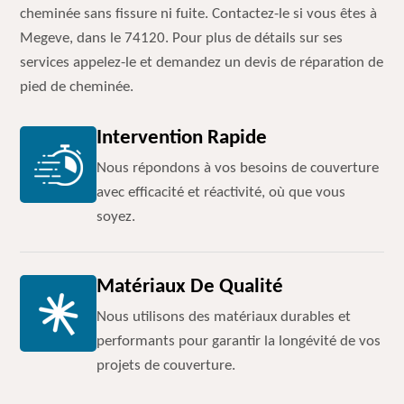
cheminée sans fissure ni fuite. Contactez-le si vous êtes à
Megeve, dans le 74120. Pour plus de détails sur ses
services appelez-le et demandez un devis de réparation de
pied de cheminée.
Intervention Rapide
Nous répondons à vos besoins de couverture
avec efficacité et réactivité, où que vous
soyez.
Matériaux De Qualité
Nous utilisons des matériaux durables et
performants pour garantir la longévité de vos
projets de couverture.