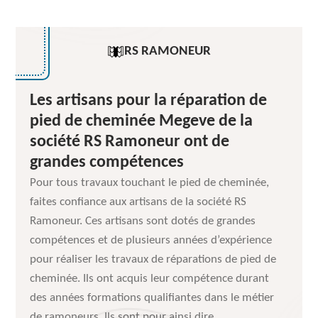
RS RAMONEUR
Les artisans pour la réparation de
pied de cheminée Megeve de la
société RS Ramoneur ont de
grandes compétences
Pour tous travaux touchant le pied de cheminée,
faites confiance aux artisans de la société RS
Ramoneur. Ces artisans sont dotés de grandes
compétences et de plusieurs années d’expérience
pour réaliser les travaux de réparations de pied de
cheminée. Ils ont acquis leur compétence durant
des années formations qualifiantes dans le métier
de ramoneurs. Ils sont pour ainsi dire