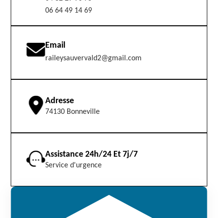
06 64 49 14 69
Email
raileysauvervald2@gmail.com
Adresse
74130 Bonneville
Assistance 24h/24 Et 7j/7
Service d'urgence