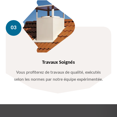
Travaux Soignés
Vous profiterez de travaux de qualité, exécutés
selon les normes par notre équipe expérimentée.