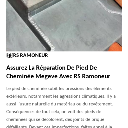
RS RAMONEUR
Assurez La Réparation De Pied De
Cheminée Megeve Avec RS Ramoneur
Le pied de cheminée subit les pressions des éléments
extérieurs, notamment les agressions climatiques. Il y a
aussi l’usure naturelle du matériau ou du revêtement.
Conséquences de tout cela, on voit des pieds de
cheminées qui se décolorent, des joints de brique
défaillants. Devant ces imperfections, faites appel à la