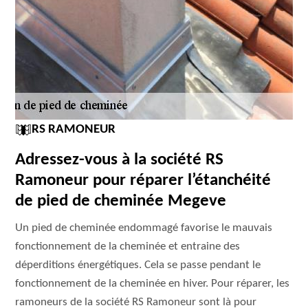
RS RAMONEUR
Adressez-vous à la société RS
Ramoneur pour réparer l’étanchéité
de pied de cheminée Megeve
Un pied de cheminée endommagé favorise le mauvais
fonctionnement de la cheminée et entraine des
déperditions énergétiques. Cela se passe pendant le
fonctionnement de la cheminée en hiver. Pour réparer, les
ramoneurs de la société RS Ramoneur sont là pour