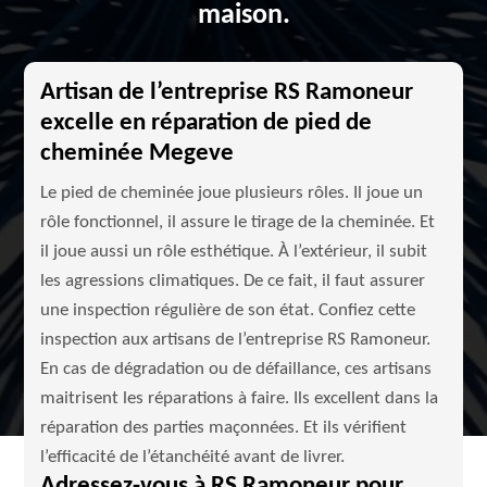
maison.
Artisan de l’entreprise RS Ramoneur
excelle en réparation de pied de
cheminée Megeve
Le pied de cheminée joue plusieurs rôles. Il joue un
rôle fonctionnel, il assure le tirage de la cheminée. Et
il joue aussi un rôle esthétique. À l’extérieur, il subit
les agressions climatiques. De ce fait, il faut assurer
une inspection régulière de son état. Confiez cette
inspection aux artisans de l’entreprise RS Ramoneur.
En cas de dégradation ou de défaillance, ces artisans
maitrisent les réparations à faire. Ils excellent dans la
réparation des parties maçonnées. Et ils vérifient
l’efficacité de l’étanchéité avant de livrer.
Adressez-vous à RS Ramoneur pour