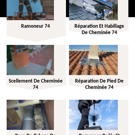
Ramoneur 74
Réparation Et Habillage
De Cheminée 74
Scellement De Cheminée
Réparation De Pied De
74
Cheminée 74