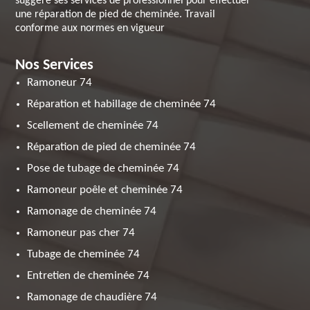
suggère ses services de professionnel pour effectuer
une réparation de pied de cheminée. Travail
conforme aux normes en vigueur
Nos Services
Ramoneur 74
Réparation et habillage de cheminée 74
Scellement de cheminée 74
Réparation de pied de cheminée 74
Pose de tubage de cheminée 74
Ramoneur poêle et cheminée 74
Ramonage de cheminée 74
Ramoneur pas cher 74
Tubage de cheminée 74
Entretien de cheminée 74
Ramonage de chaudière 74