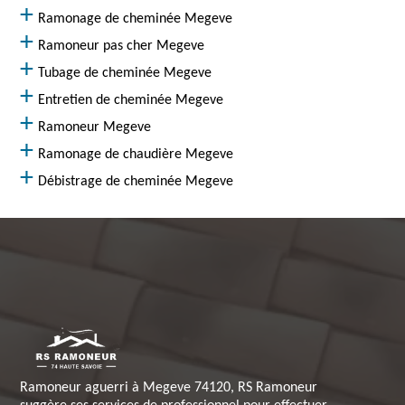
Ramonage de cheminée Megeve
Ramoneur pas cher Megeve
Tubage de cheminée Megeve
Entretien de cheminée Megeve
Ramoneur Megeve
Ramonage de chaudière Megeve
Débistrage de cheminée Megeve
Ramoneur aguerri à Megeve 74120, RS Ramoneur