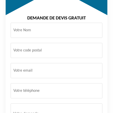
DEMANDE DE DEVIS GRATUIT