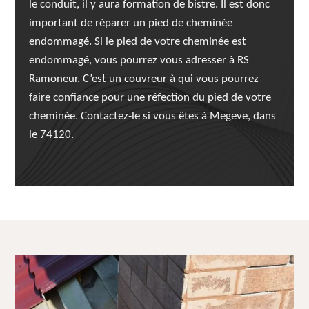
le conduit, il y aura formation de bistre. Il est donc
important de réparer un pied de cheminée
endommagé. Si le pied de votre cheminée est
endommagé, vous pourrez vous adresser à RS
Ramoneur. C’est un couvreur à qui vous pourrez
faire confiance pour une réfection du pied de votre
cheminée. Contactez-le si vous êtes à Megeve, dans
le 74120.