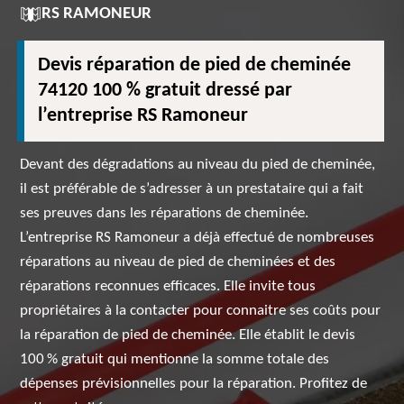
RS RAMONEUR
Devis réparation de pied de cheminée
74120 100 % gratuit dressé par
l’entreprise RS Ramoneur
Devant des dégradations au niveau du pied de cheminée,
il est préférable de s’adresser à un prestataire qui a fait
ses preuves dans les réparations de cheminée.
L’entreprise RS Ramoneur a déjà effectué de nombreuses
réparations au niveau de pied de cheminées et des
réparations reconnues efficaces. Elle invite tous
propriétaires à la contacter pour connaitre ses coûts pour
la réparation de pied de cheminée. Elle établit le devis
100 % gratuit qui mentionne la somme totale des
dépenses prévisionnelles pour la réparation. Profitez de