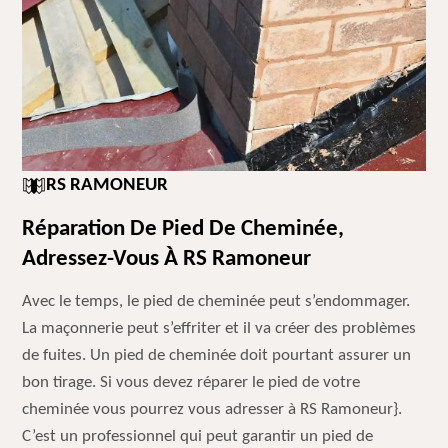
RS RAMONEUR
Réparation De Pied De Cheminée,
Adressez-Vous À RS Ramoneur
Avec le temps, le pied de cheminée peut s’endommager.
La maçonnerie peut s’effriter et il va créer des problèmes
de fuites. Un pied de cheminée doit pourtant assurer un
bon tirage. Si vous devez réparer le pied de votre
cheminée vous pourrez vous adresser à RS Ramoneur}.
C’est un professionnel qui peut garantir un pied de