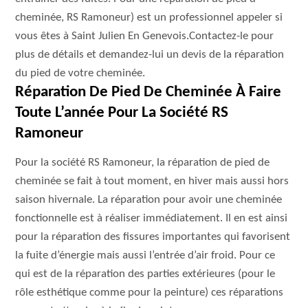
cheminée, RS Ramoneur) est un professionnel appeler si
vous êtes à Saint Julien En Genevois.Contactez-le pour
plus de détails et demandez-lui un devis de la réparation
du pied de votre cheminée.
Réparation De Pied De Cheminée À Faire
Toute L’année Pour La Société RS
Ramoneur
Pour la société RS Ramoneur, la réparation de pied de
cheminée se fait à tout moment, en hiver mais aussi hors
saison hivernale. La réparation pour avoir une cheminée
fonctionnelle est à réaliser immédiatement. Il en est ainsi
pour la réparation des fissures importantes qui favorisent
la fuite d’énergie mais aussi l’entrée d’air froid. Pour ce
qui est de la réparation des parties extérieures (pour le
rôle esthétique comme pour la peinture) ces réparations