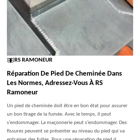
RS RAMONEUR
Réparation De Pied De Cheminée Dans
Les Normes, Adressez-Vous À RS
Ramoneur
Un pied de cheminée doit être en bon état pour assurer
un bon tirage de la fumée. Avec le temps, il peut
s’endommager. La maçonnerie peut s’endommager. Des
fissures peuvent se présenter au niveau du pied qui va
entrainer des fuites. Pour une réparation de pied d