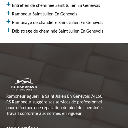
Entretien de cheminée Saint Julien En Genevois
Ramoneur Saint Julien En Genevois
Ramonage de chaudière Saint Julien En Genevois
Débistrage de cheminée Saint Julien En Genevois
Ramoneur aguerri à Saint Julien En Genevois 74160,
RS Ramoneur suggère ses services de professionnel
pour effectuer une réparation de pied de cheminée.
Travail conforme aux normes en vigueur