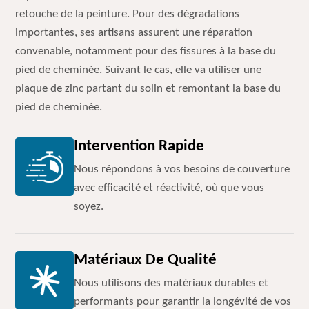
retouche de la peinture. Pour des dégradations
importantes, ses artisans assurent une réparation
convenable, notamment pour des fissures à la base du
pied de cheminée. Suivant le cas, elle va utiliser une
plaque de zinc partant du solin et remontant la base du
pied de cheminée.
Intervention Rapide
Nous répondons à vos besoins de couverture
avec efficacité et réactivité, où que vous
soyez.
Matériaux De Qualité
Nous utilisons des matériaux durables et
performants pour garantir la longévité de vos