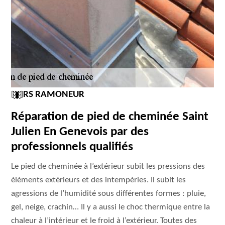
RS RAMONEUR
Réparation de pied de cheminée Saint
Julien En Genevois par des
professionnels qualifiés
Le pied de cheminée à l’extérieur subit les pressions des
éléments extérieurs et des intempéries. Il subit les
agressions de l’humidité sous différentes formes : pluie,
gel, neige, crachin… Il y a aussi le choc thermique entre la
chaleur à l’intérieur et le froid à l’extérieur. Toutes des