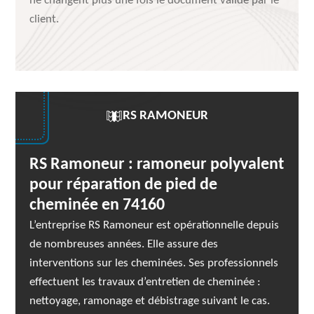
ne changent plus une fois le document validé par le
client.
RS RAMONEUR
RS Ramoneur : ramoneur polyvalent
pour réparation de pied de
cheminée en 74160
L’entreprise RS Ramoneur est opérationnelle depuis
de nombreuses années. Elle assure des
interventions sur les cheminées. Ses professionnels
effectuent les travaux d’entretien de cheminée :
nettoyage, ramonage et débistrage suivant le cas.