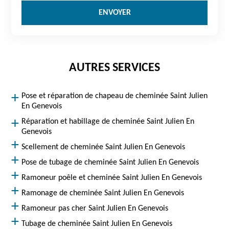
AUTRES SERVICES
Pose et réparation de chapeau de cheminée Saint Julien
En Genevois
Réparation et habillage de cheminée Saint Julien En
Genevois
Scellement de cheminée Saint Julien En Genevois
Pose de tubage de cheminée Saint Julien En Genevois
Ramoneur poêle et cheminée Saint Julien En Genevois
Ramonage de cheminée Saint Julien En Genevois
Ramoneur pas cher Saint Julien En Genevois
Tubage de cheminée Saint Julien En Genevois