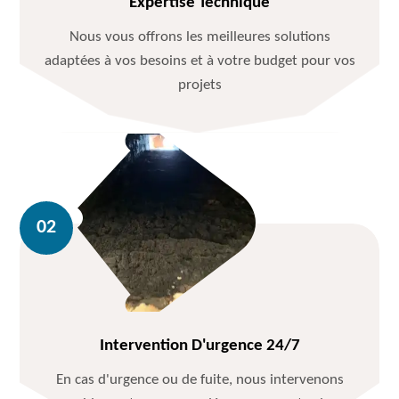
Expertise Technique
Nous vous offrons les meilleures solutions
adaptées à vos besoins et à votre budget pour vos
projets
Intervention D'urgence 24/7
En cas d'urgence ou de fuite, nous intervenons