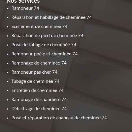
Nos Services
Ramoneur 74
Réparation et habillage de cheminée 74
Scellement de cheminée 74
Réparation de pied de cheminée 74
Pose de tubage de cheminée 74
Ramoneur poêle et cheminée 74
Ramonage de cheminée 74
Ramoneur pas cher 74
Tubage de cheminée 74
Entretien de cheminée 74
Ramonage de chaudière 74
Débistrage de cheminée 74
Pose et réparation de chapeau de cheminée 74