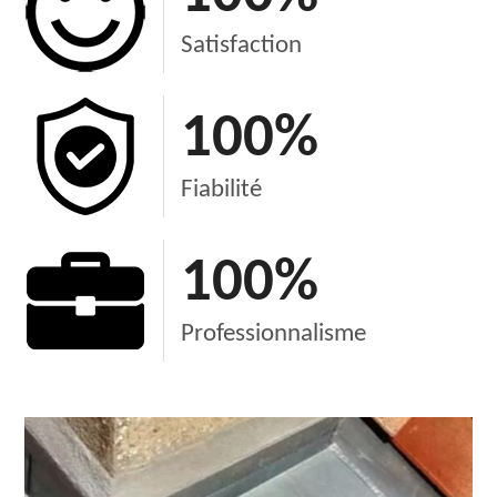
Satisfaction
100
%
Fiabilité
100
%
Professionnalisme