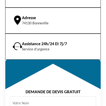
Adresse
74130 Bonneville
Assistance 24h/24 Et 7j/7
Service d'urgence
DEMANDE DE DEVIS GRATUIT