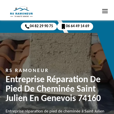
04 82 29 90 75
06 64 49 14 69
RS RAMONEUR
Entreprise Réparation De
Pied De Cheminée Saint
Julien En Genevois 74160
Entreprise réparation de pied de cheminée à Saint Julien