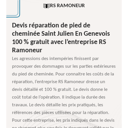
RS RAMONEUR
Devis réparation de pied de
cheminée Saint Julien En Genevois
100 % gratuit avec l’entreprise RS
Ramoneur
Les agressions des intempéries finissent par
provoquer des dommages sur les parties extérieures
du pied de cheminée. Pour connaitre les coûts de la
réparation, l’entreprise RS Ramoneur dresse un
devis détaillé et 100 % gratuit. Le devis donne le
coût total de l’opération. Il indique la durée des
travaux. Le devis détaille les prix pratiqués, les
références des pièces utilisées pour la réparation.
Pour cette entreprise, les prix indiqués dans le devis