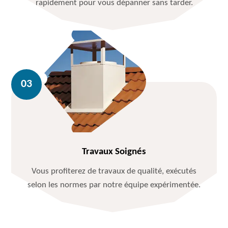
rapidement pour vous dépanner sans tarder.
Travaux Soignés
Vous profiterez de travaux de qualité, exécutés
selon les normes par notre équipe expérimentée.