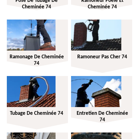
Pose De Tubage De
Ramoneur Poêle Et
Cheminée 74
Cheminée 74
Ramonage De Cheminée
Ramoneur Pas Cher 74
74
Tubage De Cheminée 74
Entretien De Cheminée
74