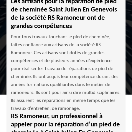
Les artisans pour la réparation de pied
de cheminée Saint Julien En Genevois
de la société RS Ramoneur ont de
grandes compétences
Pour tous travaux touchant le pied de cheminée,
faites confiance aux artisans de la société RS
Ramoneur. Ces artisans sont dotés de grandes
compétences et de plusieurs années d’expérience
pour réaliser les travaux de réparations de pied de
cheminée. Ils ont acquis leur compétence durant des
années formations qualifiantes dans le métier de
ramoneurs. Ils sont pour ainsi dire multidisciplinaires.
Ils assurent les réparations en même temps que les
travaux d’entretien, de ramonage.
RS Ramoneur, un professionnel à
appeler pour la réparation d’un pied de