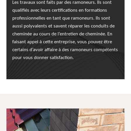
Les travaux sont faits par des ramoneurs. Ils sont
qualifiés avec leurs certifications en formations
professionnelles en tant que ramoneurs. Ils sont
aussi polyvalents et savent réparer les conduits de
cheminée au cours de l’entretien de cheminée. En
faisant appel à cette entreprise, vous pouvez être
certains d’avoir affaire à des ramoneurs compétents
pour vous donner satisfaction.