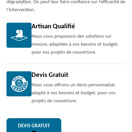
dégradation. On peut leur faire confiance sur l’efficacité de
l’intervention.
Artisan Qualifié
Nous vous proposons des solutions sur
mesure, adaptées à vos besoins et budget,
pour vos projets de couverture.
Devis Gratuit
Nous vous offrons un devis personnalisé,
adapté à vos besoins et budget, pour vos
projets de couverture.
DEVIS GRATUIT