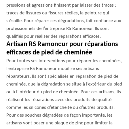
pressions et agressions finissent par laisser des traces :
traces de fissures ou fissures réelles, la peinture qui
s’écaille. Pour réparer ces dégradations, fait confiance aux
professionnels de l’entreprise RS Ramoneur. Ils sont
qualifiés pour réaliser des réparations efficaces.
Artisan RS Ramoneur pour réparations
efficaces de pied de cheminée
Pour toutes ses interventions pour réparer les cheminées,
l’entreprise RS Ramoneur mobilise ses artisans
réparateurs. Ils sont spécialisés en réparation de pied de
cheminée, que la dégradation se situe à l’extérieur du pied
ou à l’intérieur du pied de cheminée. Pour ces artisans, ils
réalisent les réparations avec des produits de qualité
comme les silicones d’étanchéité ou d’autres produits.
Pour des souches dégradées de façon importante, les
artisans vont poser une plaque de zinc pour limiter la