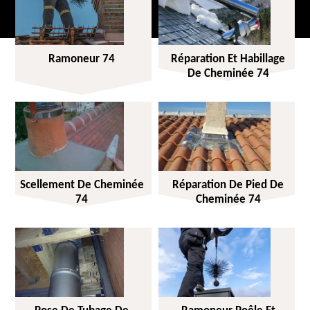
Ramoneur 74
Réparation Et Habillage
De Cheminée 74
Scellement De Cheminée
Réparation De Pied De
74
Cheminée 74