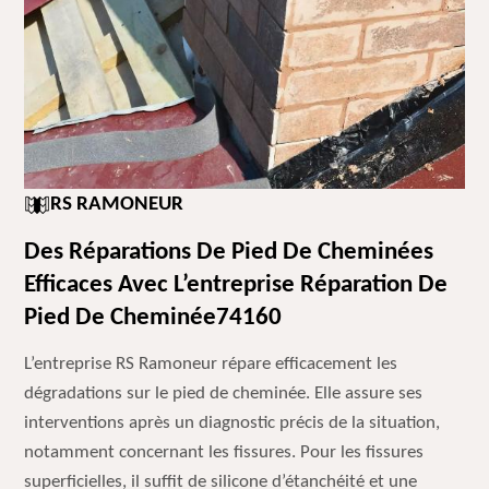
RS RAMONEUR
Des Réparations De Pied De Cheminées
Efficaces Avec L’entreprise Réparation De
Pied De Cheminée74160
L’entreprise RS Ramoneur répare efficacement les
dégradations sur le pied de cheminée. Elle assure ses
interventions après un diagnostic précis de la situation,
notamment concernant les fissures. Pour les fissures
superficielles, il suffit de silicone d’étanchéité et une