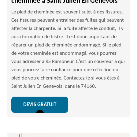
cheminée à Saint Julien En Genevois
Le pied de cheminée est souvent sujet à des fissures.
Ces fissures peuvent entrainer des fuites qui peuvent
affecter la charpente. Si la fuite affecte le conduit, il y
aura formation de bistre. Il est donc important de
réparer un pied de cheminée endommagé. Si le pied
de votre cheminée est endommagé, vous pourrez
vous adresser à RS Ramoneur. C’est un couvreur à qui
vous pourrez faire confiance pour une réfection du
pied de votre cheminée. Contactez-le si vous êtes à
Saint Julien En Genevois, dans le 74160.
DEVIS GRATUIT