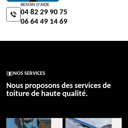
BESOIN D'AIDE
04 82 29 90 75
06 64 49 14 69
NOS SERVICES
Nous proposons des services de
toiture de haute qualité.