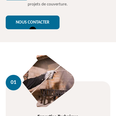
projets de couverture.
NOUS CONTACTER