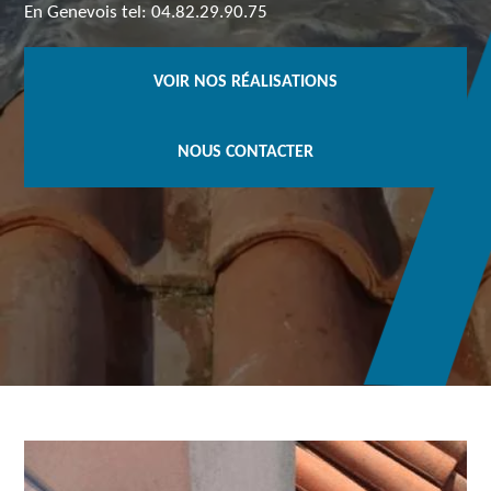
En Genevois tel: 04.82.29.90.75
VOIR NOS RÉALISATIONS
NOUS CONTACTER