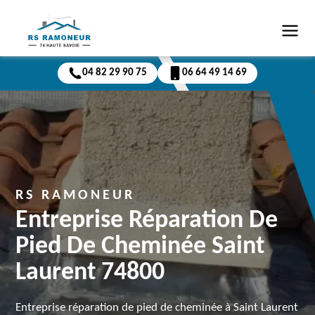
04 82 29 90 75
06 64 49 14 69
RS RAMONEUR
Entreprise Réparation De
Pied De Cheminée Saint
Laurent 74800
Entreprise réparation de pied de cheminée à Saint Laurent