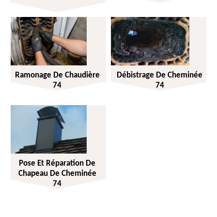
Ramonage De Chaudière
Débistrage De Cheminée
74
74
Pose Et Réparation De
Chapeau De Cheminée
74