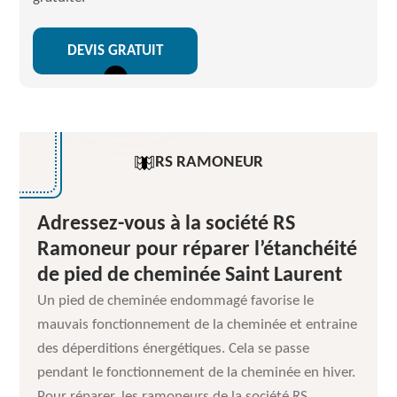
DEVIS GRATUIT
RS RAMONEUR
Adressez-vous à la société RS
Ramoneur pour réparer l’étanchéité
de pied de cheminée Saint Laurent
Un pied de cheminée endommagé favorise le
mauvais fonctionnement de la cheminée et entraine
des déperditions énergétiques. Cela se passe
pendant le fonctionnement de la cheminée en hiver.
Pour réparer, les ramoneurs de la société RS