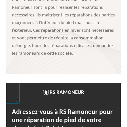
Ramoneur sont là pour réaliser les réparations
nécessaires. Ils maitrisent les réparations des parties
maçonnées à l’intérieur du pied mais aussi à
l’extérieur. Ces réparations en hiver sont nécessaires
et vont permettre de réduire la consommation
d’énergie. Pour des réparations efficaces, demandez
les ramoneurs de cette société.
RS RAMONEUR
Adressez-vous à RS Ramoneur pour
une réparation de pied de votre