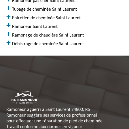
Ramoneur pas cher Saint Laurent
Tubage de cheminée Saint Laurent
Entretien de cheminée Saint Laurent
Ramoneur Saint Laurent
Ramonage de chaudière Saint Laurent
Débistrage de cheminée Saint Laurent
Ramoneur aguerri à Saint Laurent 74800, RS
Ramoneur suggère ses services de professionnel
pour effectuer une réparation de pied de cheminée.
Travail conforme aux normes en vigueur