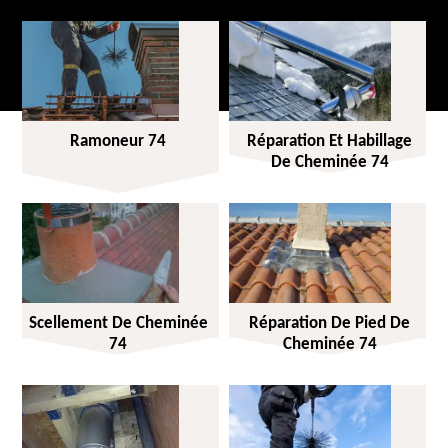
Ramoneur 74
Réparation Et Habillage
De Cheminée 74
Scellement De Cheminée
Réparation De Pied De
74
Cheminée 74