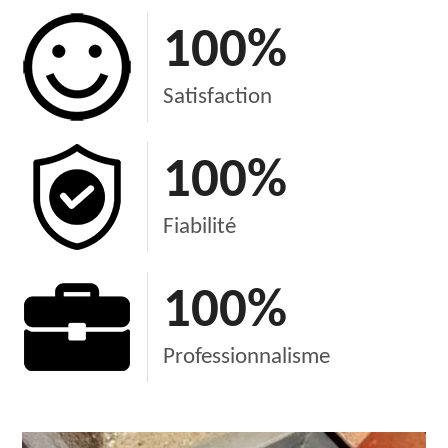
100
%
Satisfaction
100
%
Fiabilité
100
%
Professionnalisme