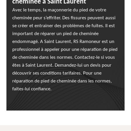
cheminée à Saint Laurent
Avec le temps, la maçonnerie du pied de votre
cheminée peur s’effriter. Des fissures peuvent aussi
se créer et entrainer des problèmes de fuites. Il est
important de réparer un pied de cheminée
endommagé. A Saint Laurent, RS Ramoneur est un
professionnel à appeler pour une réparation de pied
de cheminée dans les normes. Contactez-le si vous
êtes à Saint Laurent. Demandez-lui un devis pour
découvrir ses conditions tarifaires. Pour une
réparation de pied de cheminée dans les normes,
faites-lui confiance.