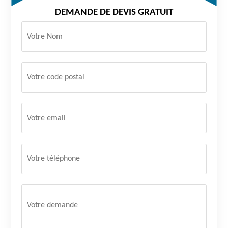
DEMANDE DE DEVIS GRATUIT