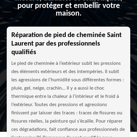
pour protéger et embellir votre
maison.
Réparation de pied de cheminée Saint
Laurent par des professionnels
qualifiés
Le pied de cheminée à l’extérieur subit les pressions
des éléments extérieurs et des intempéries. Il subit
les agressions de l’humidité sous différentes formes :
pluie, gel, neige, crachin… Il y a aussi le choc
thermique entre la chaleur à l’intérieur et le froid à
l’extérieur. Toutes des pressions et agressions
finissent par laisser des traces : traces de fissures ou
fissures réelles, la peinture qui s’écaille. Pour réparer
ces dégradations, fait confiance aux professionnels de