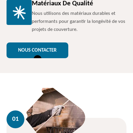
Matériaux De Qualité
Nous utilisons des matériaux durables et
performants pour garantir la longévité de vos
projets de couverture.
NOUS CONTACTER