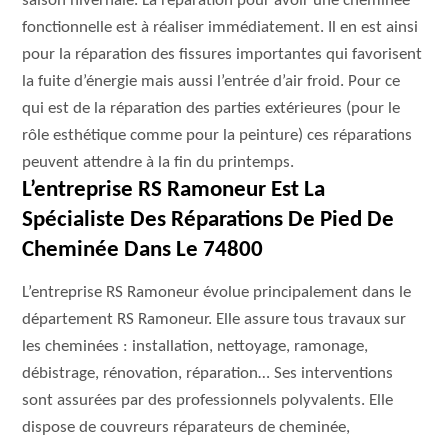
saison hivernale. La réparation pour avoir une cheminée
fonctionnelle est à réaliser immédiatement. Il en est ainsi
pour la réparation des fissures importantes qui favorisent
la fuite d’énergie mais aussi l’entrée d’air froid. Pour ce
qui est de la réparation des parties extérieures (pour le
rôle esthétique comme pour la peinture) ces réparations
peuvent attendre à la fin du printemps.
L’entreprise RS Ramoneur Est La
Spécialiste Des Réparations De Pied De
Cheminée Dans Le 74800
L’entreprise RS Ramoneur évolue principalement dans le
département RS Ramoneur. Elle assure tous travaux sur
les cheminées : installation, nettoyage, ramonage,
débistrage, rénovation, réparation… Ses interventions
sont assurées par des professionnels polyvalents. Elle
dispose de couvreurs réparateurs de cheminée,