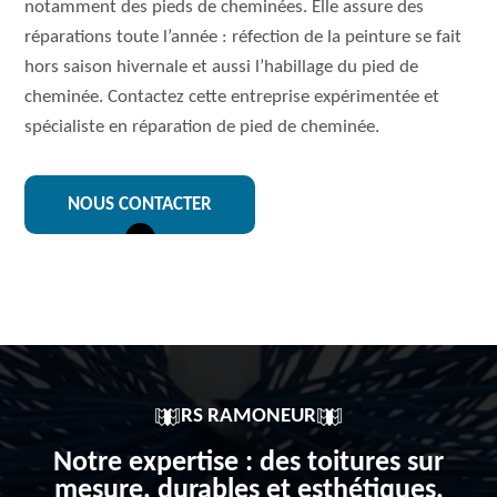
notamment des pieds de cheminées. Elle assure des
réparations toute l’année : réfection de la peinture se fait
hors saison hivernale et aussi l’habillage du pied de
cheminée. Contactez cette entreprise expérimentée et
spécialiste en réparation de pied de cheminée.
NOUS CONTACTER
RS RAMONEUR
Notre expertise : des toitures sur
mesure, durables et esthétiques,