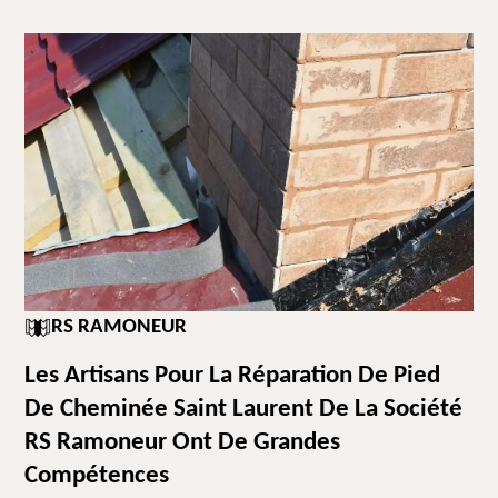
RS RAMONEUR
Les Artisans Pour La Réparation De Pied
De Cheminée Saint Laurent De La Société
RS Ramoneur Ont De Grandes
Compétences