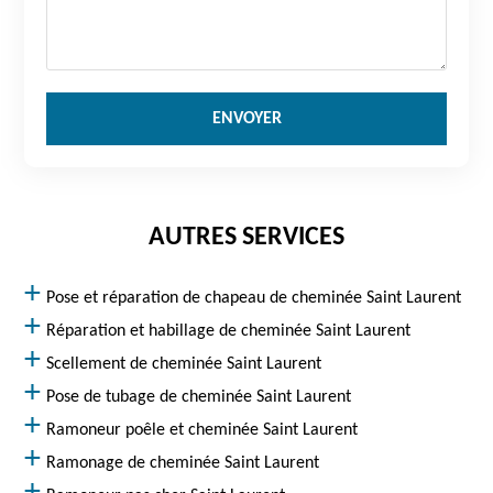
AUTRES SERVICES
Pose et réparation de chapeau de cheminée Saint Laurent
Réparation et habillage de cheminée Saint Laurent
Scellement de cheminée Saint Laurent
Pose de tubage de cheminée Saint Laurent
Ramoneur poêle et cheminée Saint Laurent
Ramonage de cheminée Saint Laurent