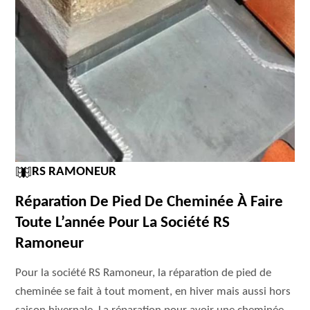
RS RAMONEUR
Réparation De Pied De Cheminée À Faire
Toute L’année Pour La Société RS
Ramoneur
Pour la société RS Ramoneur, la réparation de pied de
cheminée se fait à tout moment, en hiver mais aussi hors