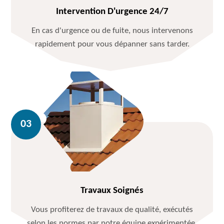
Intervention D'urgence 24/7
En cas d'urgence ou de fuite, nous intervenons
rapidement pour vous dépanner sans tarder.
Travaux Soignés
Vous profiterez de travaux de qualité, exécutés
selon les normes par notre équipe expérimentée.