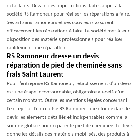
défaillants. Devant ces imperfections, faites appel à la
société RS Ramoneur pour réaliser les réparations à faire.
Ses artisans ramoneurs et ses couvreurs assurent
efficacement les réparations à faire. La société met à leur
disposition des matériels professionnels pour réaliser
rapidement une réparation.
RS Ramoneur dresse un devis
réparation de pied de cheminée sans
frais Saint Laurent
Pour l’entreprise RS Ramoneur, l’établissement d’un devis
est une étape incontournable, obligatoire au-delà d’un
certain montant. Outre les mentions légales concernant
l’entreprise, l’entreprise RS Ramoneur mentionne dans le
devis les éléments détaillés et indispensables comme la
somme globale pour réparer le pied de cheminée. Le devis
donne les détails des matériels mobilisés, des produits à