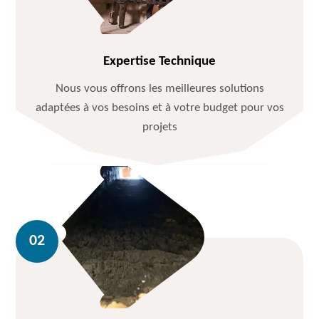
Expertise Technique
Nous vous offrons les meilleures solutions
adaptées à vos besoins et à votre budget pour vos
projets