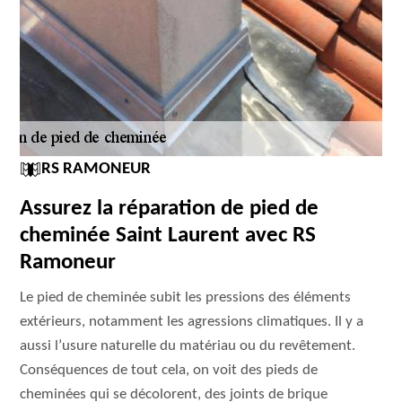
RS RAMONEUR
Assurez la réparation de pied de
cheminée Saint Laurent avec RS
Ramoneur
Le pied de cheminée subit les pressions des éléments
extérieurs, notamment les agressions climatiques. Il y a
aussi l’usure naturelle du matériau ou du revêtement.
Conséquences de tout cela, on voit des pieds de
cheminées qui se décolorent, des joints de brique