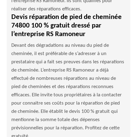
l’entreprise RS Ramoneur. Ils sont qualifiés pour
réaliser des réparations efficaces.
Devis réparation de pied de cheminée
74800 100 % gratuit dressé par
l’entreprise RS Ramoneur
Devant des dégradations au niveau du pied de
cheminée, il est préférable de s’adresser à un
prestataire qui a fait ses preuves dans les réparations
de cheminée. L’entreprise RS Ramoneur a déjà
effectué de nombreuses réparations au niveau de
pied de cheminées et des réparations reconnues
efficaces. Elle invite tous propriétaires à la contacter
pour connaitre ses coûts pour la réparation de pied
de cheminée. Elle établit le devis 100 % gratuit qui
mentionne la somme totale des dépenses
prévisionnelles pour la réparation. Profitez de cette
gratuité.