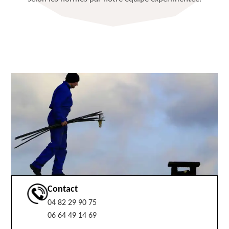
Contact
04 82 29 90 75
06 64 49 14 69