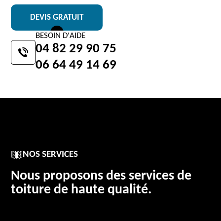
DEVIS GRATUIT
BESOIN D'AIDE
04 82 29 90 75
06 64 49 14 69
NOS SERVICES
Nous proposons des services de
toiture de haute qualité.