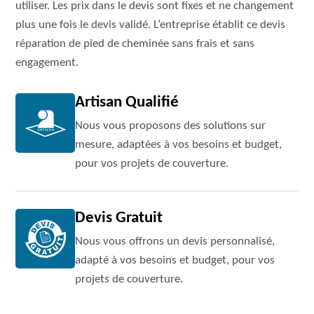
utiliser. Les prix dans le devis sont fixes et ne changement
plus une fois le devis validé. L’entreprise établit ce devis
réparation de pied de cheminée sans frais et sans
engagement.
Artisan Qualifié
Nous vous proposons des solutions sur
mesure, adaptées à vos besoins et budget,
pour vos projets de couverture.
Devis Gratuit
Nous vous offrons un devis personnalisé,
adapté à vos besoins et budget, pour vos
projets de couverture.