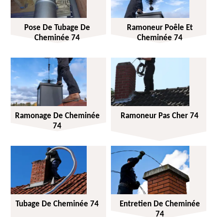
Pose De Tubage De
Ramoneur Poêle Et
Cheminée 74
Cheminée 74
Ramonage De Cheminée
Ramoneur Pas Cher 74
74
Tubage De Cheminée 74
Entretien De Cheminée
74