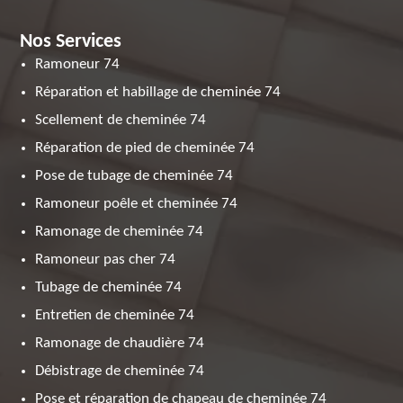
Nos Services
Ramoneur 74
Réparation et habillage de cheminée 74
Scellement de cheminée 74
Réparation de pied de cheminée 74
Pose de tubage de cheminée 74
Ramoneur poêle et cheminée 74
Ramonage de cheminée 74
Ramoneur pas cher 74
Tubage de cheminée 74
Entretien de cheminée 74
Ramonage de chaudière 74
Débistrage de cheminée 74
Pose et réparation de chapeau de cheminée 74