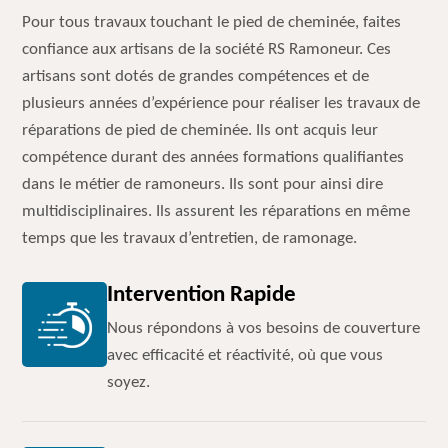
Pour tous travaux touchant le pied de cheminée, faites
confiance aux artisans de la société RS Ramoneur. Ces
artisans sont dotés de grandes compétences et de
plusieurs années d’expérience pour réaliser les travaux de
réparations de pied de cheminée. Ils ont acquis leur
compétence durant des années formations qualifiantes
dans le métier de ramoneurs. Ils sont pour ainsi dire
multidisciplinaires. Ils assurent les réparations en même
temps que les travaux d’entretien, de ramonage.
Intervention Rapide
Nous répondons à vos besoins de couverture
avec efficacité et réactivité, où que vous
soyez.