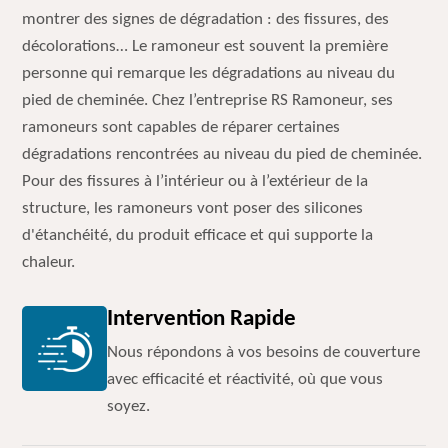
montrer des signes de dégradation : des fissures, des
décolorations… Le ramoneur est souvent la première
personne qui remarque les dégradations au niveau du
pied de cheminée. Chez l’entreprise RS Ramoneur, ses
ramoneurs sont capables de réparer certaines
dégradations rencontrées au niveau du pied de cheminée.
Pour des fissures à l’intérieur ou à l’extérieur de la
structure, les ramoneurs vont poser des silicones
d'étanchéité, du produit efficace et qui supporte la
chaleur.
Intervention Rapide
Nous répondons à vos besoins de couverture
avec efficacité et réactivité, où que vous
soyez.