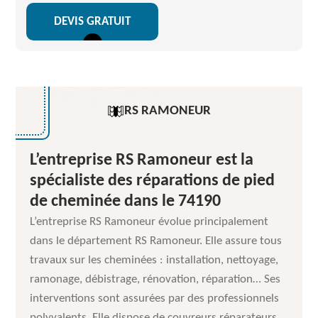
DEVIS GRATUIT
RS RAMONEUR
L’entreprise RS Ramoneur est la
spécialiste des réparations de pied
de cheminée dans le 74190
L’entreprise RS Ramoneur évolue principalement
dans le département RS Ramoneur. Elle assure tous
travaux sur les cheminées : installation, nettoyage,
ramonage, débistrage, rénovation, réparation… Ses
interventions sont assurées par des professionnels
polyvalents. Elle dispose de couvreurs réparateurs