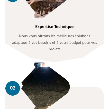
Expertise Technique
Nous vous offrons les meilleures solutions
adaptées à vos besoins et à votre budget pour vos
projets