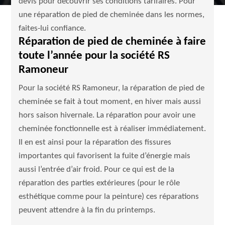
devis pour découvrir ses conditions tarifaires. Pour
une réparation de pied de cheminée dans les normes,
faites-lui confiance.
Réparation de pied de cheminée à faire
toute l’année pour la société RS
Ramoneur
Pour la société RS Ramoneur, la réparation de pied de
cheminée se fait à tout moment, en hiver mais aussi
hors saison hivernale. La réparation pour avoir une
cheminée fonctionnelle est à réaliser immédiatement.
Il en est ainsi pour la réparation des fissures
importantes qui favorisent la fuite d’énergie mais
aussi l’entrée d’air froid. Pour ce qui est de la
réparation des parties extérieures (pour le rôle
esthétique comme pour la peinture) ces réparations
peuvent attendre à la fin du printemps.