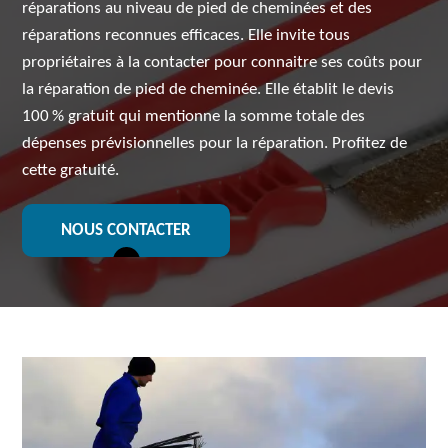
réparations au niveau de pied de cheminées et des
réparations reconnues efficaces. Elle invite tous
propriétaires à la contacter pour connaitre ses coûts pour
la réparation de pied de cheminée. Elle établit le devis
100 % gratuit qui mentionne la somme totale des
dépenses prévisionnelles pour la réparation. Profitez de
cette gratuité.
NOUS CONTACTER