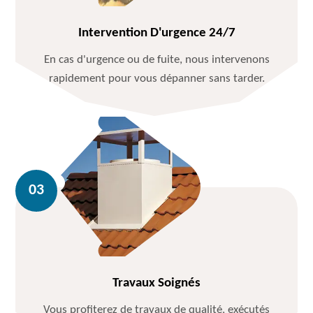
Intervention D'urgence 24/7
En cas d'urgence ou de fuite, nous intervenons
rapidement pour vous dépanner sans tarder.
Travaux Soignés
Vous profiterez de travaux de qualité, exécutés