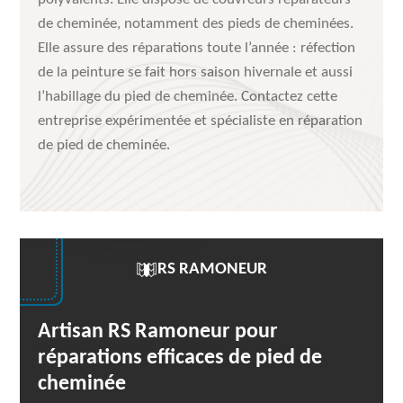
de cheminée, notamment des pieds de cheminées.
Elle assure des réparations toute l’année : réfection
de la peinture se fait hors saison hivernale et aussi
l’habillage du pied de cheminée. Contactez cette
entreprise expérimentée et spécialiste en réparation
de pied de cheminée.
RS RAMONEUR
Artisan RS Ramoneur pour
réparations efficaces de pied de
cheminée