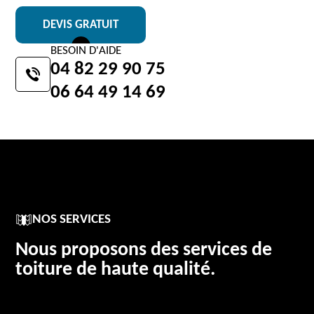
DEVIS GRATUIT
BESOIN D'AIDE
04 82 29 90 75
06 64 49 14 69
NOS SERVICES
Nous proposons des services de
toiture de haute qualité.