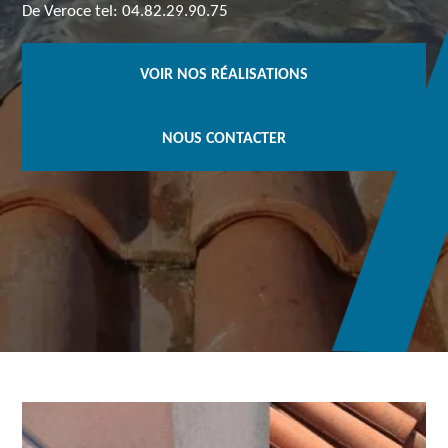
De Veroce tel: 04.82.29.90.75
VOIR NOS RÉALISATIONS
NOUS CONTACTER