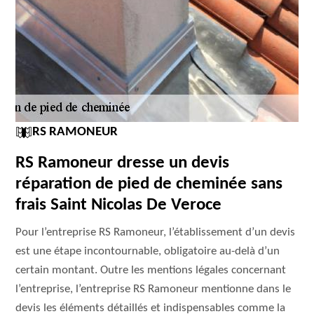
RS RAMONEUR
RS Ramoneur dresse un devis
réparation de pied de cheminée sans
frais Saint Nicolas De Veroce
Pour l’entreprise RS Ramoneur, l’établissement d’un devis
est une étape incontournable, obligatoire au-delà d’un
certain montant. Outre les mentions légales concernant
l’entreprise, l’entreprise RS Ramoneur mentionne dans le
devis les éléments détaillés et indispensables comme la