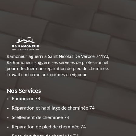
Ramoneur aguerri à Saint Nicolas De Veroce 74190,
RS Ramoneur suggère ses services de professionnel
pour effectuer une réparation de pied de cheminée.
Travail conforme aux normes en vigueur
Nos Services
Ramoneur 74
Réparation et habillage de cheminée 74
Scellement de cheminée 74
Réparation de pied de cheminée 74