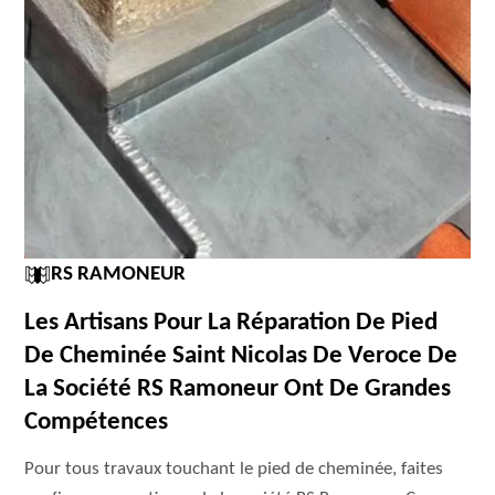
RS RAMONEUR
Les Artisans Pour La Réparation De Pied
De Cheminée Saint Nicolas De Veroce De
La Société RS Ramoneur Ont De Grandes
Compétences
Pour tous travaux touchant le pied de cheminée, faites