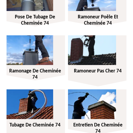
Pose De Tubage De
Ramoneur Poêle Et
Cheminée 74
Cheminée 74
Ramonage De Cheminée
Ramoneur Pas Cher 74
74
Tubage De Cheminée 74
Entretien De Cheminée
74