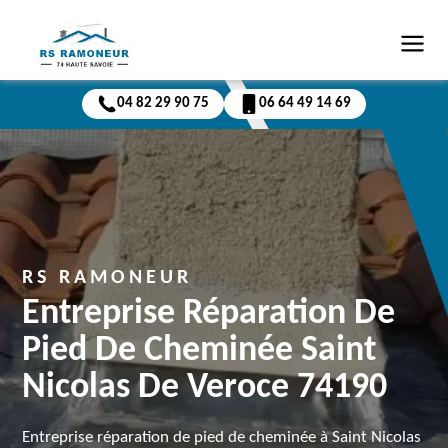
04 82 29 90 75
06 64 49 14 69
RS RAMONEUR
Entreprise Réparation De
Pied De Cheminée Saint
Nicolas De Veroce 74190
Entreprise réparation de pied de cheminée à Saint Nicolas