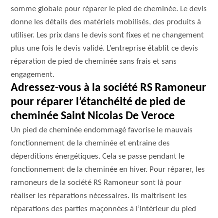
somme globale pour réparer le pied de cheminée. Le devis
donne les détails des matériels mobilisés, des produits à
utiliser. Les prix dans le devis sont fixes et ne changement
plus une fois le devis validé. L’entreprise établit ce devis
réparation de pied de cheminée sans frais et sans
engagement.
Adressez-vous à la société RS Ramoneur
pour réparer l’étanchéité de pied de
cheminée Saint Nicolas De Veroce
Un pied de cheminée endommagé favorise le mauvais
fonctionnement de la cheminée et entraine des
déperditions énergétiques. Cela se passe pendant le
fonctionnement de la cheminée en hiver. Pour réparer, les
ramoneurs de la société RS Ramoneur sont là pour
réaliser les réparations nécessaires. Ils maitrisent les
réparations des parties maçonnées à l’intérieur du pied