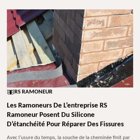
RS RAMONEUR
Les Ramoneurs De L’entreprise RS
Ramoneur Posent Du Silicone
D’étanchéité Pour Réparer Des Fissures
Avec l’usure du temps, la souche de la cheminée finit par