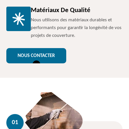
Matériaux De Qualité
Nous utilisons des matériaux durables et
performants pour garantir la longévité de vos
projets de couverture.
NOUS CONTACTER