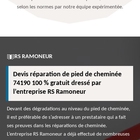
selon les normes par notre équipe expérimentée.
RS RAMONEUR
Devis réparation de pied de cheminée
74190 100 % gratuit dressé par
l’entreprise RS Ramoneur
Devant des dégradations au niveau du pied de cheminée,
il est préférable de s’adresser à un prestataire qui a fait
ses preuves dans les réparations de cheminée.
L’entreprise RS Ramoneur a déjà effectué de nombreuses