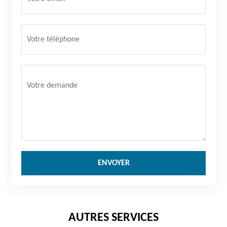
AUTRES SERVICES