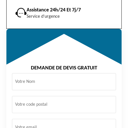
Assistance 24h/24 Et 7j/7
Service d'urgence
DEMANDE DE DEVIS GRATUIT