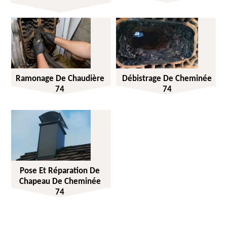
Ramonage De Chaudière
Débistrage De Cheminée
74
74
Pose Et Réparation De
Chapeau De Cheminée
74