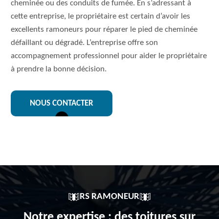
cheminée ou des conduits de fumée. En s’adressant à
cette entreprise, le propriétaire est certain d’avoir les
excellents ramoneurs pour réparer le pied de cheminée
défaillant ou dégradé. L’entreprise offre son
accompagnement professionnel pour aider le propriétaire
à prendre la bonne décision.
NOUS CONTACTER
RS RAMONEUR
Notre expertise : des toitures sur