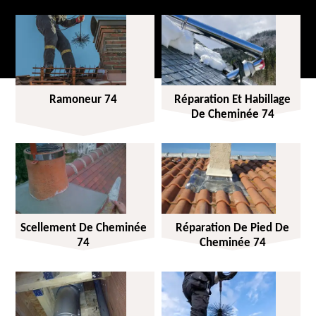
Ramoneur 74
Réparation Et Habillage
De Cheminée 74
Scellement De Cheminée
Réparation De Pied De
74
Cheminée 74