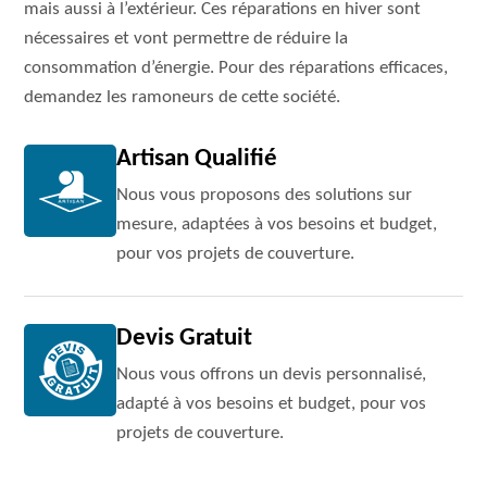
mais aussi à l’extérieur. Ces réparations en hiver sont
nécessaires et vont permettre de réduire la
consommation d’énergie. Pour des réparations efficaces,
demandez les ramoneurs de cette société.
Artisan Qualifié
Nous vous proposons des solutions sur
mesure, adaptées à vos besoins et budget,
pour vos projets de couverture.
Devis Gratuit
Nous vous offrons un devis personnalisé,
adapté à vos besoins et budget, pour vos
projets de couverture.