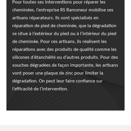
Pour toutes ses interventions pour réparer les
cheminées, l’entreprise RS Ramoneur mobilise ses
artisans réparateurs. Ils sont spécialisés en
réparation de pied de cheminée, que la dégradation
se situe à l’extérieur du pied ou à l’intérieur du pied
de cheminée. Pour ces artisans, ils réalisent les
réparations avec des produits de qualité comme les
silicones d’étanchéité ou d’autres produits. Pour des
souches dégradées de façon importante, les artisans
vont poser une plaque de zinc pour limiter la
dégradation. On peut leur faire confiance sur
l’efficacité de l’intervention.