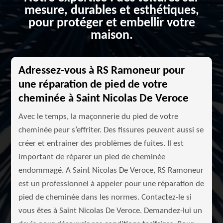
mesure, durables et esthétiques,
pour protéger et embellir votre
maison.
Adressez-vous à RS Ramoneur pour
une réparation de pied de votre
cheminée à Saint Nicolas De Veroce
Avec le temps, la maçonnerie du pied de votre
cheminée peur s’effriter. Des fissures peuvent aussi se
créer et entrainer des problèmes de fuites. Il est
important de réparer un pied de cheminée
endommagé. A Saint Nicolas De Veroce, RS Ramoneur
est un professionnel à appeler pour une réparation de
pied de cheminée dans les normes. Contactez-le si
vous êtes à Saint Nicolas De Veroce. Demandez-lui un