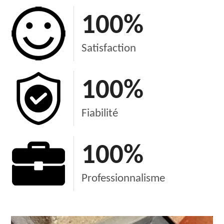
100
%
Satisfaction
100
%
Fiabilité
100
%
Professionnalisme