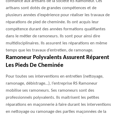
confiance aux artisans de la société RS Ramoneur. Ces
artisans sont dotés de grandes compétences et de
plusieurs années d’expérience pour réaliser les travaux de
réparations de pied de cheminée. Ils ont acquis leur
compétence durant des années formations qualifiantes
dans le métier de ramoneurs. Ils sont pour ainsi dire
multidisciplinaires. Ils assurent les réparations en même
temps que les travaux d’entretien, de ramonage.
Ramoneur Polyvalents Assurent Réparent
Les Pieds De Cheminée
Pour toutes ses interventions en entretien (nettoyage,
ramonage, débistrage…), l’entreprise RS Ramoneur
mobilise ses ramoneurs. Ses ramoneurs sont des
professionnels polyvalents. Ils maitrisent les petites
réparations en maçonnerie à faire durant les interventions
en nettoyage ou ramonage des parties maçonnées de la