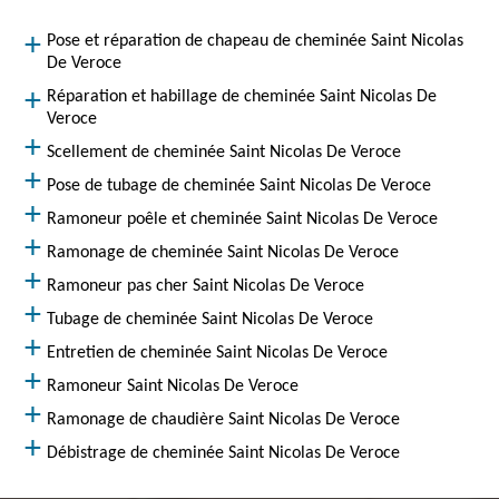
Pose et réparation de chapeau de cheminée Saint Nicolas
De Veroce
Réparation et habillage de cheminée Saint Nicolas De
Veroce
Scellement de cheminée Saint Nicolas De Veroce
Pose de tubage de cheminée Saint Nicolas De Veroce
Ramoneur poêle et cheminée Saint Nicolas De Veroce
Ramonage de cheminée Saint Nicolas De Veroce
Ramoneur pas cher Saint Nicolas De Veroce
Tubage de cheminée Saint Nicolas De Veroce
Entretien de cheminée Saint Nicolas De Veroce
Ramoneur Saint Nicolas De Veroce
Ramonage de chaudière Saint Nicolas De Veroce
Débistrage de cheminée Saint Nicolas De Veroce