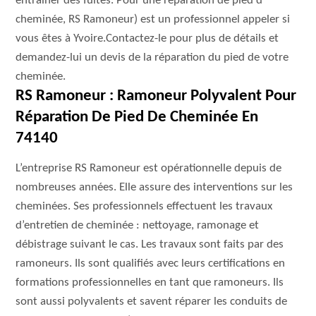
entrainer des fuites. Pour une réparation de pied d
cheminée, RS Ramoneur) est un professionnel appeler si
vous êtes à Yvoire.Contactez-le pour plus de détails et
demandez-lui un devis de la réparation du pied de votre
cheminée.
RS Ramoneur : Ramoneur Polyvalent Pour
Réparation De Pied De Cheminée En
74140
L’entreprise RS Ramoneur est opérationnelle depuis de
nombreuses années. Elle assure des interventions sur les
cheminées. Ses professionnels effectuent les travaux
d’entretien de cheminée : nettoyage, ramonage et
débistrage suivant le cas. Les travaux sont faits par des
ramoneurs. Ils sont qualifiés avec leurs certifications en
formations professionnelles en tant que ramoneurs. Ils
sont aussi polyvalents et savent réparer les conduits de