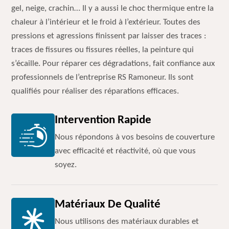
gel, neige, crachin… Il y a aussi le choc thermique entre la
chaleur à l’intérieur et le froid à l’extérieur. Toutes des
pressions et agressions finissent par laisser des traces :
traces de fissures ou fissures réelles, la peinture qui
s’écaille. Pour réparer ces dégradations, fait confiance aux
professionnels de l’entreprise RS Ramoneur. Ils sont
qualifiés pour réaliser des réparations efficaces.
Intervention Rapide
Nous répondons à vos besoins de couverture
avec efficacité et réactivité, où que vous
soyez.
Matériaux De Qualité
Nous utilisons des matériaux durables et