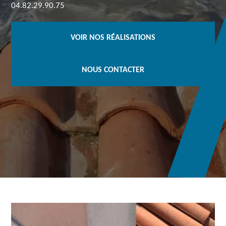
04.82.29.90.75
VOIR NOS RÉALISATIONS
NOUS CONTACTER