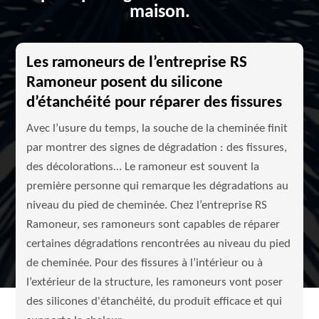
maison.
Les ramoneurs de l’entreprise RS
Ramoneur posent du silicone
d’étanchéité pour réparer des fissures
Avec l’usure du temps, la souche de la cheminée finit
par montrer des signes de dégradation : des fissures,
des décolorations… Le ramoneur est souvent la
première personne qui remarque les dégradations au
niveau du pied de cheminée. Chez l’entreprise RS
Ramoneur, ses ramoneurs sont capables de réparer
certaines dégradations rencontrées au niveau du pied
de cheminée. Pour des fissures à l’intérieur ou à
l’extérieur de la structure, les ramoneurs vont poser
des silicones d'étanchéité, du produit efficace et qui