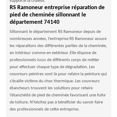
supporte la chaleur.
RS Ramoneur entreprise réparation de
pied de cheminée sillonnant le
département 74140
Sillonnant le département RS Ramoneur depuis de
nombreuses années, l’entreprise RS Ramoneur assure
les réparations des différentes parties de la cheminée,
en intérieur comme en extérieur. Elle dispose de
professionnels issus de différents corps de métier
pour effectuer chaque type de dégradation. Les
couvreurs peintres sont là pour refaire la peinture qui
s’écaille victime du choc thermique. Les couvreurs
étancheurs trouvent les solutions pour refaire
l’étanchéité de pied de cheminée favorisant une fuite
de toiture. N’hésitez pas à bénéficier du savoir-faire
des professionnels de cette entreprise.