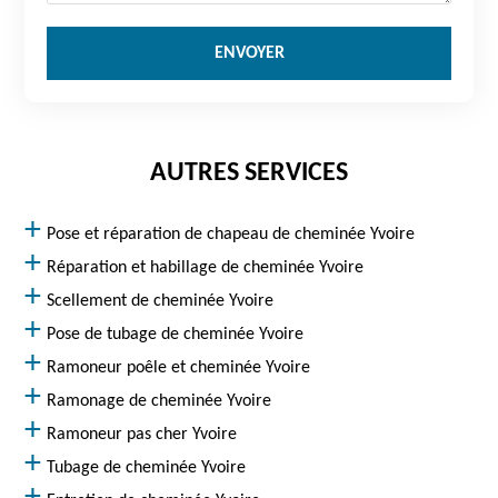
AUTRES SERVICES
Pose et réparation de chapeau de cheminée Yvoire
Réparation et habillage de cheminée Yvoire
Scellement de cheminée Yvoire
Pose de tubage de cheminée Yvoire
Ramoneur poêle et cheminée Yvoire
Ramonage de cheminée Yvoire
Ramoneur pas cher Yvoire
Tubage de cheminée Yvoire