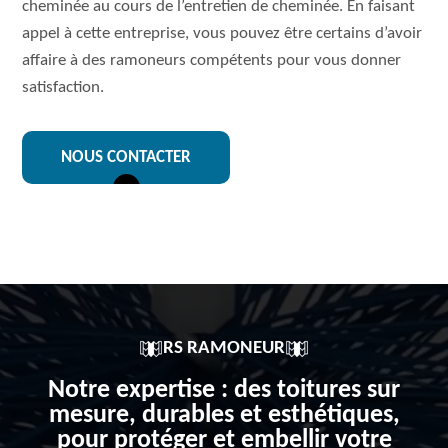
cheminée au cours de l’entretien de cheminée. En faisant
appel à cette entreprise, vous pouvez être certains d’avoir
affaire à des ramoneurs compétents pour vous donner
satisfaction.
NOUS CONTACTER
RS RAMONEUR
Notre expertise : des toitures sur
mesure, durables et esthétiques,
pour protéger et embellir votre