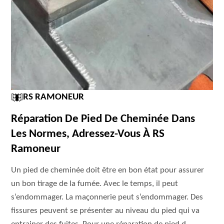
RS RAMONEUR
Réparation De Pied De Cheminée Dans
Les Normes, Adressez-Vous À RS
Ramoneur
Un pied de cheminée doit être en bon état pour assurer
un bon tirage de la fumée. Avec le temps, il peut
s’endommager. La maçonnerie peut s’endommager. Des
fissures peuvent se présenter au niveau du pied qui va