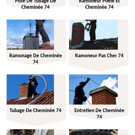
Pose De Tubage De
Ramoneur Poêle Et
Cheminée 74
Cheminée 74
Ramonage De Cheminée
Ramoneur Pas Cher 74
74
Tubage De Cheminée 74
Entretien De Cheminée
74