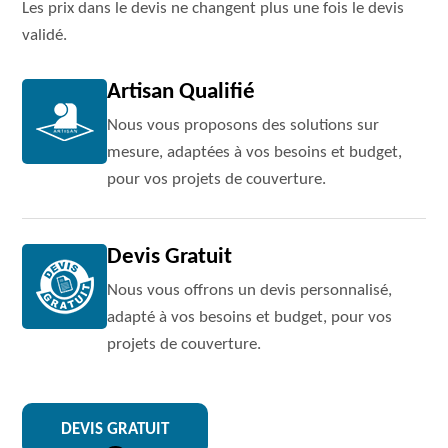
Les prix dans le devis ne changent plus une fois le devis
validé.
Artisan Qualifié
Nous vous proposons des solutions sur
mesure, adaptées à vos besoins et budget,
pour vos projets de couverture.
Devis Gratuit
Nous vous offrons un devis personnalisé,
adapté à vos besoins et budget, pour vos
projets de couverture.
DEVIS GRATUIT