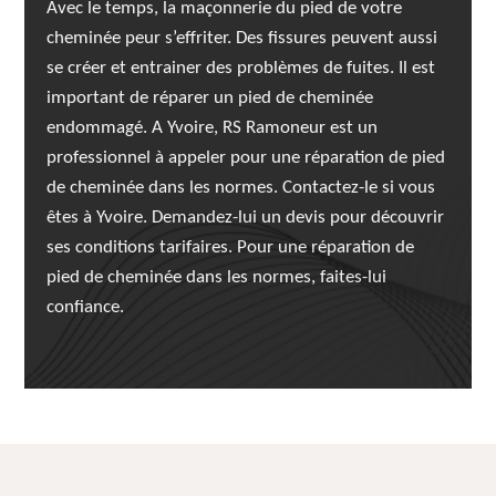
Avec le temps, la maçonnerie du pied de votre
cheminée peur s’effriter. Des fissures peuvent aussi
se créer et entrainer des problèmes de fuites. Il est
important de réparer un pied de cheminée
endommagé. A Yvoire, RS Ramoneur est un
professionnel à appeler pour une réparation de pied
de cheminée dans les normes. Contactez-le si vous
êtes à Yvoire. Demandez-lui un devis pour découvrir
ses conditions tarifaires. Pour une réparation de
pied de cheminée dans les normes, faites-lui
confiance.