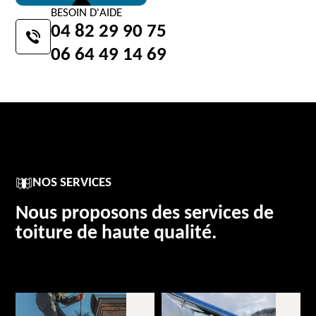
BESOIN D'AIDE
04 82 29 90 75
06 64 49 14 69
NOS SERVICES
Nous proposons des services de
toiture de haute qualité.