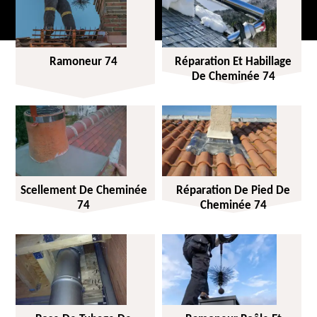
Ramoneur 74
Réparation Et Habillage
De Cheminée 74
Scellement De Cheminée
Réparation De Pied De
74
Cheminée 74