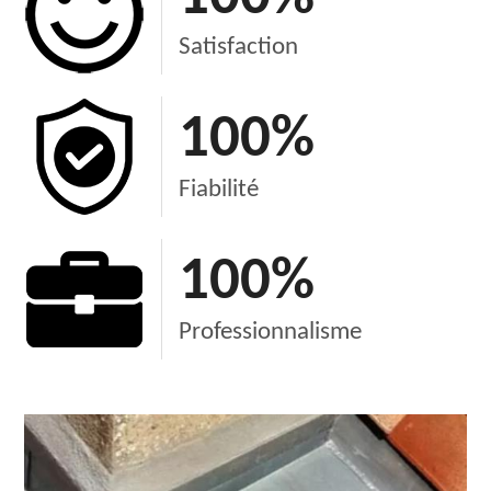
Satisfaction
100
%
Fiabilité
100
%
Professionnalisme