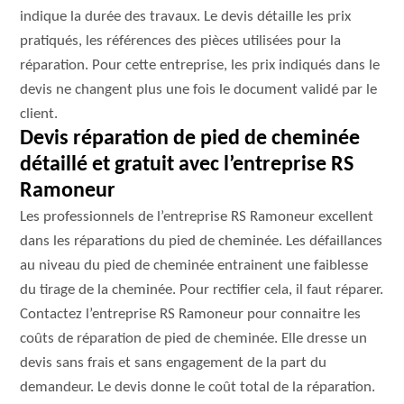
indique la durée des travaux. Le devis détaille les prix
pratiqués, les références des pièces utilisées pour la
réparation. Pour cette entreprise, les prix indiqués dans le
devis ne changent plus une fois le document validé par le
client.
Devis réparation de pied de cheminée
détaillé et gratuit avec l’entreprise RS
Ramoneur
Les professionnels de l’entreprise RS Ramoneur excellent
dans les réparations du pied de cheminée. Les défaillances
au niveau du pied de cheminée entrainent une faiblesse
du tirage de la cheminée. Pour rectifier cela, il faut réparer.
Contactez l’entreprise RS Ramoneur pour connaitre les
coûts de réparation de pied de cheminée. Elle dresse un
devis sans frais et sans engagement de la part du
demandeur. Le devis donne le coût total de la réparation.