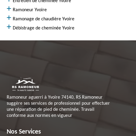
Entretien de cheminée Yvoire
Ramoneur Yvoire
Ramonage de chaudière Yvoire
Débistrage de cheminée Yvoire
Ramoneur aguerri à Yvoire 74140, RS Ramoneur
suggère ses services de professionnel pour effectuer
une réparation de pied de cheminée. Travail
conforme aux normes en vigueur
Nos Services