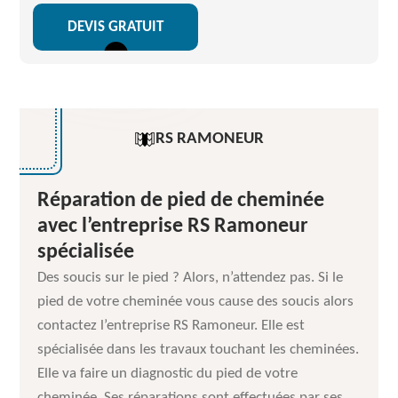
DEVIS GRATUIT
RS RAMONEUR
Réparation de pied de cheminée
avec l’entreprise RS Ramoneur
spécialisée
Des soucis sur le pied ? Alors, n’attendez pas. Si le
pied de votre cheminée vous cause des soucis alors
contactez l’entreprise RS Ramoneur. Elle est
spécialisée dans les travaux touchant les cheminées.
Elle va faire un diagnostic du pied de votre
cheminée. Ses réparations sont effectuées par ses