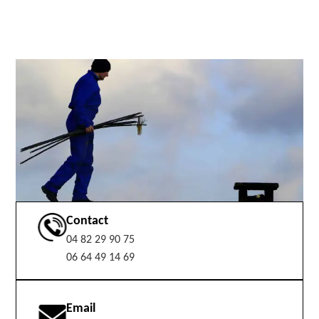
Contact
04 82 29 90 75
06 64 49 14 69
Email