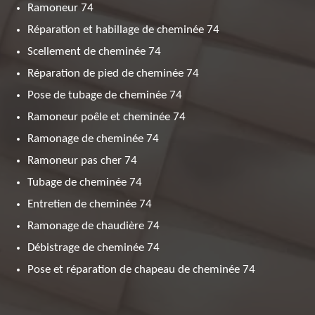
Ramoneur 74
Réparation et habillage de cheminée 74
Scellement de cheminée 74
Réparation de pied de cheminée 74
Pose de tubage de cheminée 74
Ramoneur poêle et cheminée 74
Ramonage de cheminée 74
Ramoneur pas cher 74
Tubage de cheminée 74
Entretien de cheminée 74
Ramonage de chaudière 74
Débistrage de cheminée 74
Pose et réparation de chapeau de cheminée 74