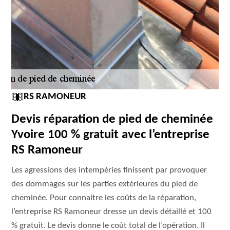
RS RAMONEUR
Devis réparation de pied de cheminée
Yvoire 100 % gratuit avec l’entreprise
RS Ramoneur
Les agressions des intempéries finissent par provoquer
des dommages sur les parties extérieures du pied de
cheminée. Pour connaitre les coûts de la réparation,
l’entreprise RS Ramoneur dresse un devis détaillé et 100
% gratuit. Le devis donne le coût total de l’opération. Il