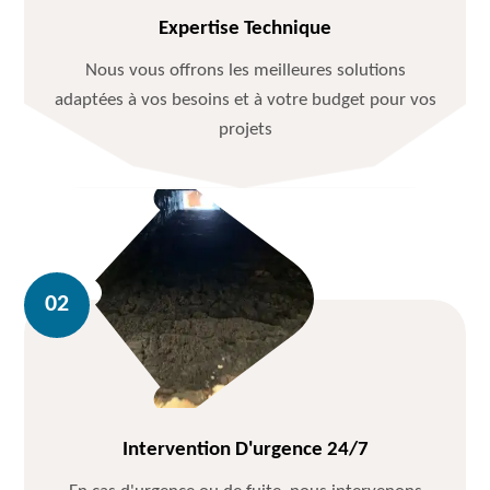
Expertise Technique
Nous vous offrons les meilleures solutions
adaptées à vos besoins et à votre budget pour vos
projets
Intervention D'urgence 24/7