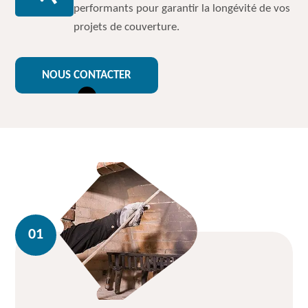
performants pour garantir la longévité de vos
projets de couverture.
NOUS CONTACTER