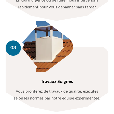
En cas d'urgence ou de fuite, nous intervenons
rapidement pour vous dépanner sans tarder.
Travaux Soignés
Vous profiterez de travaux de qualité, exécutés
selon les normes par notre équipe expérimentée.