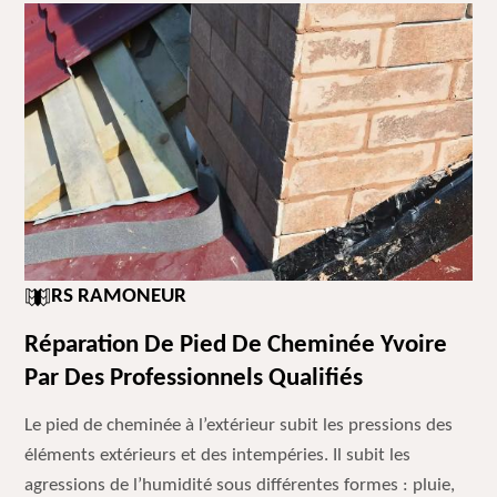
RS RAMONEUR
Réparation De Pied De Cheminée Yvoire
Par Des Professionnels Qualifiés
Le pied de cheminée à l’extérieur subit les pressions des
éléments extérieurs et des intempéries. Il subit les
agressions de l’humidité sous différentes formes : pluie,