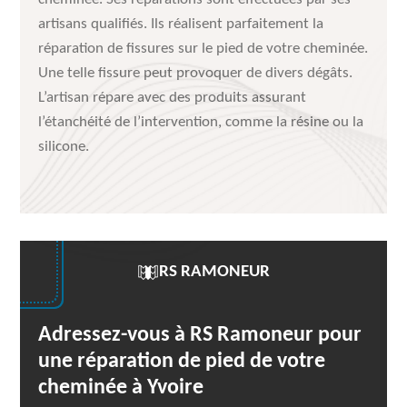
artisans qualifiés. Ils réalisent parfaitement la
réparation de fissures sur le pied de votre cheminée.
Une telle fissure peut provoquer de divers dégâts.
L’artisan répare avec des produits assurant
l’étanchéité de l’intervention, comme la résine ou la
silicone.
RS RAMONEUR
Adressez-vous à RS Ramoneur pour
une réparation de pied de votre
cheminée à Yvoire