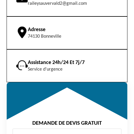
raileysauvervald2@gmail.com
Adresse
74130 Bonneville
Assistance 24h/24 Et 7j/7
Service d'urgence
DEMANDE DE DEVIS GRATUIT