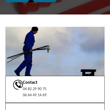
Contact
04 82 29 90 75
06 64 49 14 69