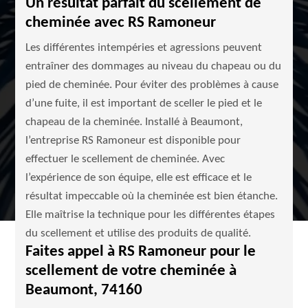
Un résultat parfait du scellement de
cheminée avec RS Ramoneur
Les différentes intempéries et agressions peuvent
entraîner des dommages au niveau du chapeau ou du
pied de cheminée. Pour éviter des problèmes à cause
d’une fuite, il est important de sceller le pied et le
chapeau de la cheminée. Installé à Beaumont,
l’entreprise RS Ramoneur est disponible pour
effectuer le scellement de cheminée. Avec
l’expérience de son équipe, elle est efficace et le
résultat impeccable où la cheminée est bien étanche.
Elle maîtrise la technique pour les différentes étapes
du scellement et utilise des produits de qualité.
Faites appel à RS Ramoneur pour le
scellement de votre cheminée à
Beaumont, 74160