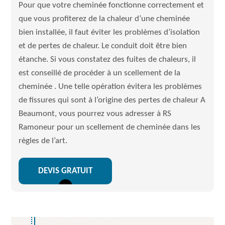
Pour que votre cheminée fonctionne correctement et
que vous profiterez de la chaleur d’une cheminée
bien installée, il faut éviter les problèmes d’isolation
et de pertes de chaleur. Le conduit doit être bien
étanche. Si vous constatez des fuites de chaleurs, il
est conseillé de procéder à un scellement de la
cheminée . Une telle opération évitera les problèmes
de fissures qui sont à l’origine des pertes de chaleur A
Beaumont, vous pourrez vous adresser à RS
Ramoneur pour un scellement de cheminée dans les
règles de l’art.
DEVIS GRATUIT