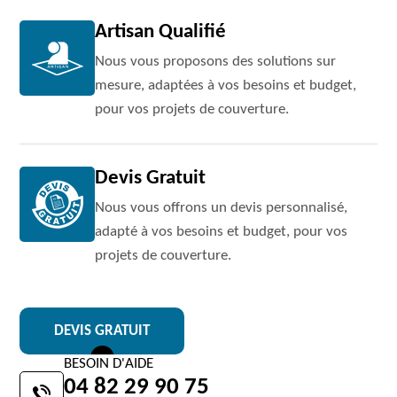
Artisan Qualifié
Nous vous proposons des solutions sur
mesure, adaptées à vos besoins et budget,
pour vos projets de couverture.
Devis Gratuit
Nous vous offrons un devis personnalisé,
adapté à vos besoins et budget, pour vos
projets de couverture.
DEVIS GRATUIT
BESOIN D'AIDE
04 82 29 90 75