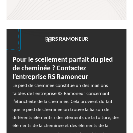
RS RAMONEUR
Pour le scellement parfait du pied
de cheminée ? Contactez
l’entreprise RS Ramoneur
Le pied de cheminée constitue un des maillons
faibles de l’entreprise RS Ramoneur concernant
l’étanchéité de la cheminée. Cela provient du fait
que le pied de cheminée on trouve la liaison de
différents éléments : des éléments de la toiture, des
éléments de la cheminée et des éléments de la