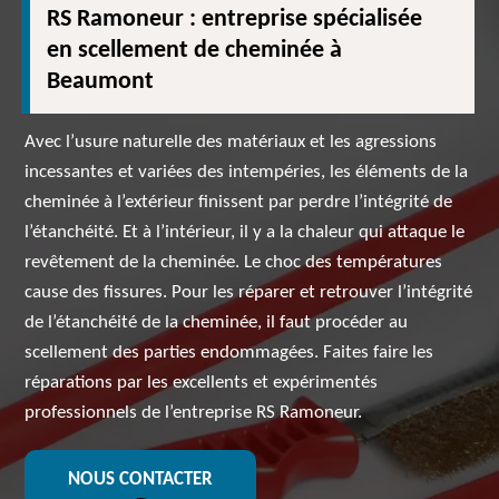
RS Ramoneur : entreprise spécialisée
en scellement de cheminée à
Beaumont
Avec l’usure naturelle des matériaux et les agressions
incessantes et variées des intempéries, les éléments de la
cheminée à l’extérieur finissent par perdre l’intégrité de
l’étanchéité. Et à l’intérieur, il y a la chaleur qui attaque le
revêtement de la cheminée. Le choc des températures
cause des fissures. Pour les réparer et retrouver l’intégrité
de l’étanchéité de la cheminée, il faut procéder au
scellement des parties endommagées. Faites faire les
réparations par les excellents et expérimentés
professionnels de l’entreprise RS Ramoneur.
NOUS CONTACTER