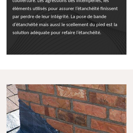
couverture. Les agressions des intempéries, les
éléments utilisés pour assurer l’étanchéité finissent
par perdre de leur intégrité. La pose de bande
d’étanchéité mais aussi le scellement du pied est la
solution adéquate pour refaire l’étanchéité.