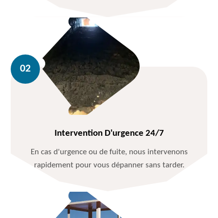
Intervention D'urgence 24/7
En cas d'urgence ou de fuite, nous intervenons
rapidement pour vous dépanner sans tarder.