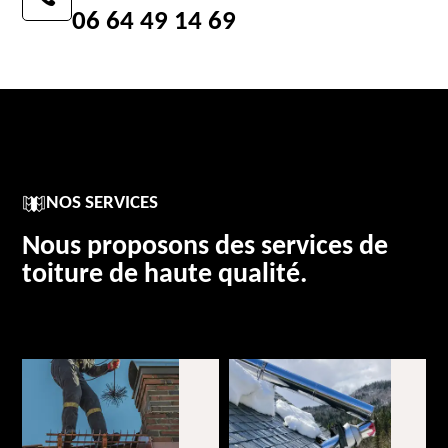
06 64 49 14 69
NOS SERVICES
Nous proposons des services de
toiture de haute qualité.