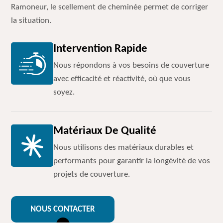
Ramoneur, le scellement de cheminée permet de corriger
la situation.
Intervention Rapide
Nous répondons à vos besoins de couverture
avec efficacité et réactivité, où que vous
soyez.
Matériaux De Qualité
Nous utilisons des matériaux durables et
performants pour garantir la longévité de vos
projets de couverture.
NOUS CONTACTER