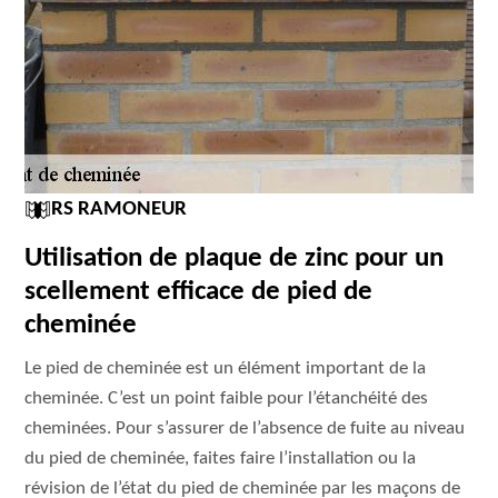
RS RAMONEUR
Utilisation de plaque de zinc pour un
scellement efficace de pied de
cheminée
Le pied de cheminée est un élément important de la
cheminée. C’est un point faible pour l’étanchéité des
cheminées. Pour s’assurer de l’absence de fuite au niveau
du pied de cheminée, faites faire l’installation ou la
révision de l’état du pied de cheminée par les maçons de