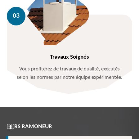
Travaux Soignés
Vous profiterez de travaux de qualité, exécutés
selon les normes par notre équipe expérimentée.
RS RAMONEUR