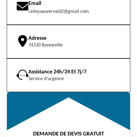
Email
raileysauvervald2@gmail.com
Adresse
74130 Bonneville
Assistance 24h/24 Et 7j/7
Service d'urgence
DEMANDE DE DEVIS GRATUIT