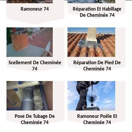
Ramoneur 74
Réparation Et Habillage
De Cheminée 74
Scellement De Cheminée
Réparation De Pied De
74
Cheminée 74
Pose De Tubage De
Ramoneur Poêle Et
Cheminée 74
Cheminée 74