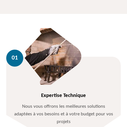
Expertise Technique
Nous vous offrons les meilleures solutions
adaptées à vos besoins et à votre budget pour vos
projets