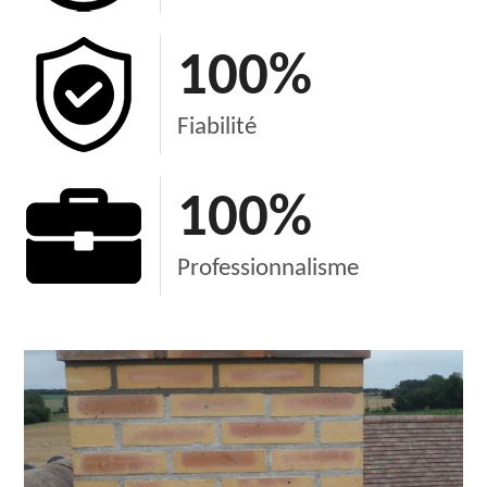
100
%
Fiabilité
100
%
Professionnalisme