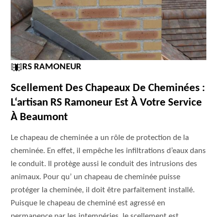
RS RAMONEUR
Scellement Des Chapeaux De Cheminées :
L‘artisan RS Ramoneur Est À Votre Service
À Beaumont
Le chapeau de cheminée a un rôle de protection de la
cheminée. En effet, il empêche les infiltrations d’eaux dans
le conduit. Il protège aussi le conduit des intrusions des
animaux. Pour qu’ un chapeau de cheminée puisse
protéger la cheminée, il doit être parfaitement installé.
Puisque le chapeau de cheminé est agressé en
permanence par les intempéries, le scellement est