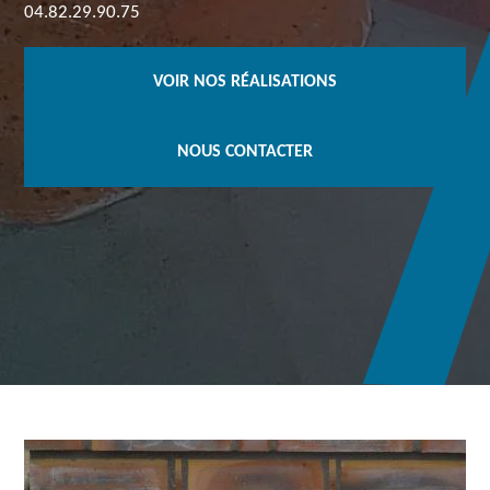
04.82.29.90.75
VOIR NOS RÉALISATIONS
NOUS CONTACTER