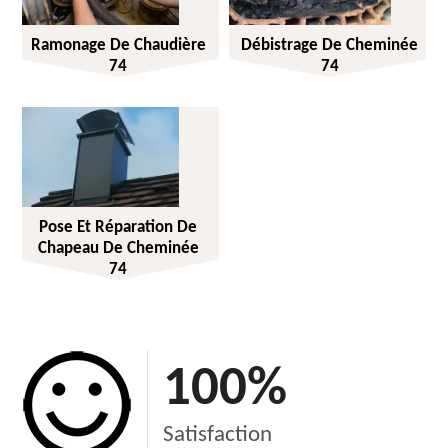
Ramonage De Chaudière
Débistrage De Cheminée
74
74
Pose Et Réparation De
Chapeau De Cheminée
74
100
%
Satisfaction