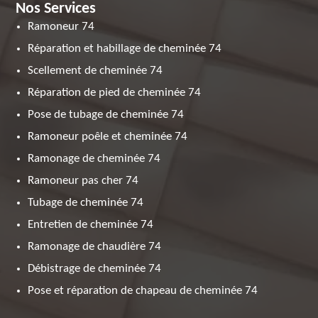
Nos Services
Ramoneur 74
Réparation et habillage de cheminée 74
Scellement de cheminée 74
Réparation de pied de cheminée 74
Pose de tubage de cheminée 74
Ramoneur poêle et cheminée 74
Ramonage de cheminée 74
Ramoneur pas cher 74
Tubage de cheminée 74
Entretien de cheminée 74
Ramonage de chaudière 74
Débistrage de cheminée 74
Pose et réparation de chapeau de cheminée 74