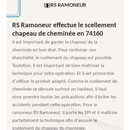
RS RAMONEUR
RS Ramoneur effectue le scellement
chapeau de cheminée en 74160
Il est important de garder le chapeau de la
cheminée en bon état. Pour renforcer son
étanchéité, le scellement du chapeau est possible.
Toutefois, il est important de bien maitriser la
technique pour cette opération. Et il est primordial
d’utiliser le produit adapté. Comme le scellement de
cheminée se déroule surtout en hauteur, il faut
donc prendre toutes les précautions afin d’éviter les
accidents pendant cette opération. Pour le
ramoneur RS Ramoneur, il porte les EPI et il maîtrise
parfaitement la technique afin d’assurer le
scellement de chapeau de cheminée.