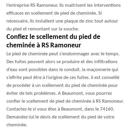
l’entreprise RS Ramoneur. Ils maitrisent les interventions
efficaces en scellement de pied de cheminée. Si
nécessaire, ils installent une plaque de zinc tout autour
du pied et remontant sur la souche.
Confiez le scellement du pied de
cheminée à RS Ramoneur
Le pied de cheminée peut s’endommager avec le temps.
Des fuites peuvent alors se produire et des infiltrations
d’eau sont possibles dans le conduit. la maçonnerie qui
s’effrite peut être à l’origine de ces fuites. il est conseillé
de procéder à un scellement du pied de cheminée pour
éviter de tels problèmes. A Beaumont, vous pourrez
confier le scellement de pied de cheminée à RS Ramoneur.
Contactez-le si vous êtes à Beaumont, dans le 74160.
Demandez-lui le devis de scellement du pied de votre
cheminée.