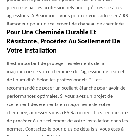
préconisé par les professionnels pour qu’il résiste à ces
agressions. A Beaumont, vous pourrez vous adresser à RS
Ramoneur pour un scellement de chapeau de cheminée.
Pour Une Cheminée Durable Et
Résistante, Procédez Au Scellement De
Votre Installation
Il est important de protéger les éléments de la
maçonnerie de votre cheminée de l’agression de l’eau et
de l’humidité. Selon les professionnels ? il est
recommandé de poser un scellant étanche pour avoir de
performances optimales. Si vous avez un projet de
scellement des éléments en maçonnerie de votre
cheminée, adressez-vous à RS Ramoneur. Il est en mesure
de procéder à un scellement de votre installation dans les
normes. Contactez-le pour plus de détails si vous êtes à