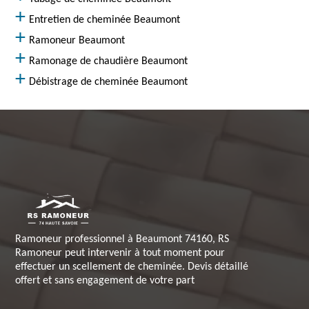
Entretien de cheminée Beaumont
Ramoneur Beaumont
Ramonage de chaudière Beaumont
Débistrage de cheminée Beaumont
Ramoneur professionnel à Beaumont 74160, RS
Ramoneur peut intervenir à tout moment pour
effectuer un scellement de cheminée. Devis détaillé
offert et sans engagement de votre part