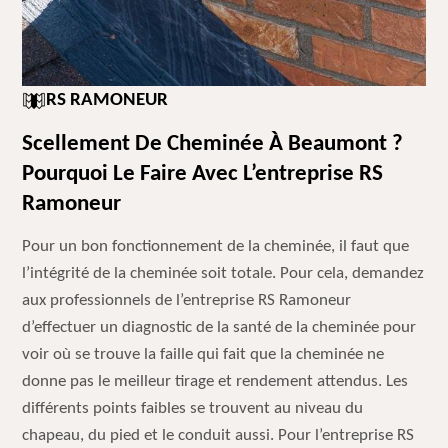
RS RAMONEUR
Scellement De Cheminée À Beaumont ?
Pourquoi Le Faire Avec L’entreprise RS
Ramoneur
Pour un bon fonctionnement de la cheminée, il faut que
l’intégrité de la cheminée soit totale. Pour cela, demandez
aux professionnels de l’entreprise RS Ramoneur
d’effectuer un diagnostic de la santé de la cheminée pour
voir où se trouve la faille qui fait que la cheminée ne
donne pas le meilleur tirage et rendement attendus. Les
différents points faibles se trouvent au niveau du
chapeau, du pied et le conduit aussi. Pour l’entreprise RS