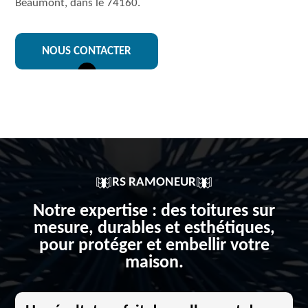
Beaumont, dans le 74160.
NOUS CONTACTER
RS RAMONEUR
Notre expertise : des toitures sur
mesure, durables et esthétiques,
pour protéger et embellir votre
maison.