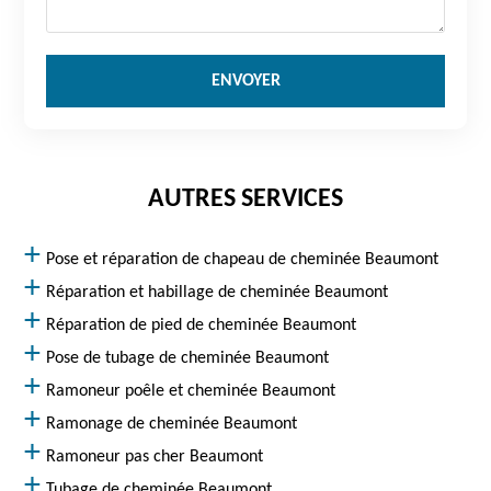
AUTRES SERVICES
Pose et réparation de chapeau de cheminée Beaumont
Réparation et habillage de cheminée Beaumont
Réparation de pied de cheminée Beaumont
Pose de tubage de cheminée Beaumont
Ramoneur poêle et cheminée Beaumont
Ramonage de cheminée Beaumont
Ramoneur pas cher Beaumont
Tubage de cheminée Beaumont