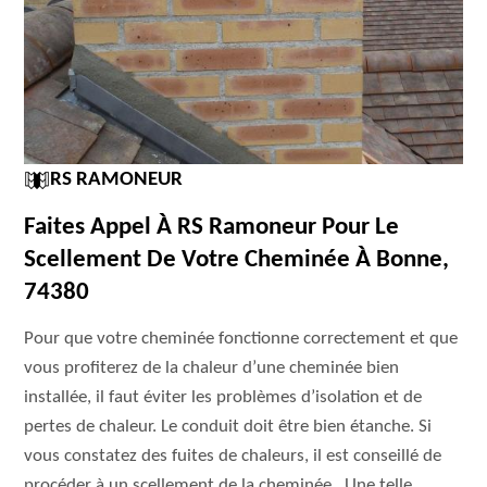
RS RAMONEUR
Faites Appel À RS Ramoneur Pour Le
Scellement De Votre Cheminée À Bonne,
74380
Pour que votre cheminée fonctionne correctement et que
vous profiterez de la chaleur d’une cheminée bien
installée, il faut éviter les problèmes d’isolation et de
pertes de chaleur. Le conduit doit être bien étanche. Si
vous constatez des fuites de chaleurs, il est conseillé de
procéder à un scellement de la cheminée . Une telle