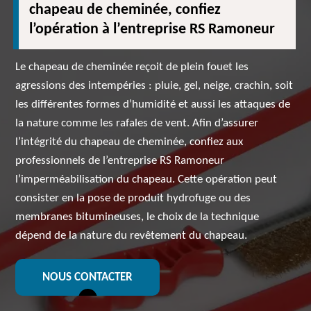
chapeau de cheminée, confiez
l’opération à l’entreprise RS Ramoneur
Le chapeau de cheminée reçoit de plein fouet les
agressions des intempéries : pluie, gel, neige, crachin, soit
les différentes formes d’humidité et aussi les attaques de
la nature comme les rafales de vent. Afin d’assurer
l’intégrité du chapeau de cheminée, confiez aux
professionnels de l’entreprise RS Ramoneur
l’imperméabilisation du chapeau. Cette opération peut
consister en la pose de produit hydrofuge ou des
membranes bitumineuses, le choix de la technique
dépend de la nature du revêtement du chapeau.
NOUS CONTACTER