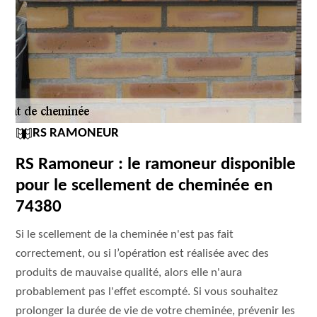
RS RAMONEUR
RS Ramoneur : le ramoneur disponible
pour le scellement de cheminée en
74380
Si le scellement de la cheminée n'est pas fait
correctement, ou si l’opération est réalisée avec des
produits de mauvaise qualité, alors elle n'aura
probablement pas l'effet escompté. Si vous souhaitez
prolonger la durée de vie de votre cheminée, prévenir les