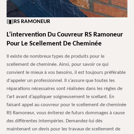
RS RAMONEUR
L’intervention Du Couvreur RS Ramoneur
Pour Le Scellement De Cheminée
Il existe de nombreux types de produits pour le
scellement de cheminée. Ainsi, pour savoir ce qui
convient le mieux à vos besoins, il est toujours préférable
d'appeler un professionnel. Il s’assure que toutes les
réparations nécessaires sont réalisées dans les règles de
l’art avant d’appliquer soigneusement le scellant. En
faisant appel au couvreur pour le scellement de cheminée
RS Ramoneur, vous éviterez de futurs dommages à cause
des différentes intempéries. Demandez-lui dès
maintenant un devis pour les travaux de scellement de