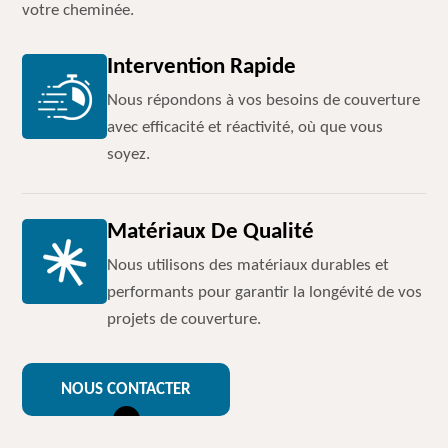
votre cheminée.
Intervention Rapide
Nous répondons à vos besoins de couverture
avec efficacité et réactivité, où que vous
soyez.
Matériaux De Qualité
Nous utilisons des matériaux durables et
performants pour garantir la longévité de vos
projets de couverture.
NOUS CONTACTER