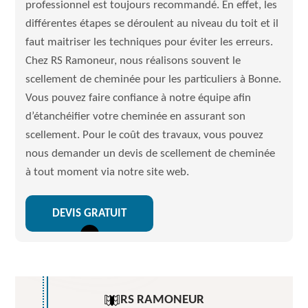
professionnel est toujours recommandé. En effet, les
différentes étapes se déroulent au niveau du toit et il
faut maitriser les techniques pour éviter les erreurs.
Chez RS Ramoneur, nous réalisons souvent le
scellement de cheminée pour les particuliers à Bonne.
Vous pouvez faire confiance à notre équipe afin
d’étanchéifier votre cheminée en assurant son
scellement. Pour le coût des travaux, vous pouvez
nous demander un devis de scellement de cheminée
à tout moment via notre site web.
DEVIS GRATUIT
RS RAMONEUR