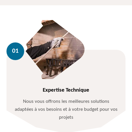
Expertise Technique
Nous vous offrons les meilleures solutions
adaptées à vos besoins et à votre budget pour vos
projets