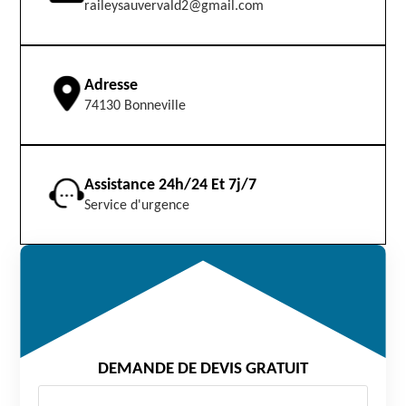
raileysauvervald2@gmail.com
Adresse
74130 Bonneville
Assistance 24h/24 Et 7j/7
Service d'urgence
DEMANDE DE DEVIS GRATUIT