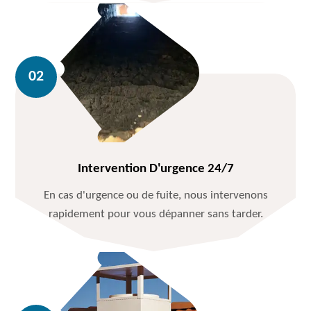
Intervention D'urgence 24/7
En cas d'urgence ou de fuite, nous intervenons
rapidement pour vous dépanner sans tarder.