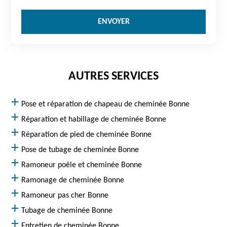
AUTRES SERVICES
Pose et réparation de chapeau de cheminée Bonne
Réparation et habillage de cheminée Bonne
Réparation de pied de cheminée Bonne
Pose de tubage de cheminée Bonne
Ramoneur poêle et cheminée Bonne
Ramonage de cheminée Bonne
Ramoneur pas cher Bonne
Tubage de cheminée Bonne
Entretien de cheminée Bonne