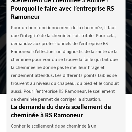
Scellement de cheminée à Bonne ?
Pourquoi le faire avec l’entreprise RS
Ramoneur
Pour un bon fonctionnement de la cheminée, il faut
que l’intégrité de la cheminée soit totale. Pour cela,
demandez aux professionnels de l’entreprise RS
Ramoneur d’effectuer un diagnostic de la santé de la
cheminée pour voir où se trouve la faille qui fait que
la cheminée ne donne pas le meilleur tirage et
rendement attendus. Les différents points faibles se
trouvent au niveau du chapeau, du pied et le conduit
aussi. Pour l’entreprise RS Ramoneur, le scellement
de cheminée permet de corriger la situation.
La demande du devis scellement de
cheminée à RS Ramoneur
Confier le scellement de sa cheminée à un