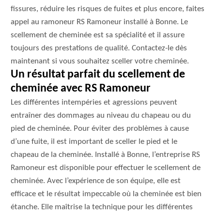
fissures, réduire les risques de fuites et plus encore, faites
appel au ramoneur RS Ramoneur installé à Bonne. Le
scellement de cheminée est sa spécialité et il assure
toujours des prestations de qualité. Contactez-le dès
maintenant si vous souhaitez sceller votre cheminée.
Un résultat parfait du scellement de
cheminée avec RS Ramoneur
Les différentes intempéries et agressions peuvent
entraîner des dommages au niveau du chapeau ou du
pied de cheminée. Pour éviter des problèmes à cause
d’une fuite, il est important de sceller le pied et le
chapeau de la cheminée. Installé à Bonne, l’entreprise RS
Ramoneur est disponible pour effectuer le scellement de
cheminée. Avec l’expérience de son équipe, elle est
efficace et le résultat impeccable où la cheminée est bien
étanche. Elle maîtrise la technique pour les différentes