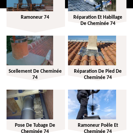
Ramoneur 74
Réparation Et Habillage
De Cheminée 74
Scellement De Cheminée
Réparation De Pied De
74
Cheminée 74
Pose De Tubage De
Ramoneur Poêle Et
Cheminée 74
Cheminée 74