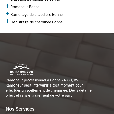
Ramoneur Bonne
Ramonage de chaudière Bonne
Débistrage de cheminée Bonne
Ramoneur professionnel à Bonne 74380, RS
Ramoneur peut intervenir à tout moment pour
effectuer un scellement de cheminée. Devis détaillé
offert et sans engagement de votre part
Nos Services