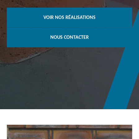
VOIR NOS RÉALISATIONS
NOUS CONTACTER