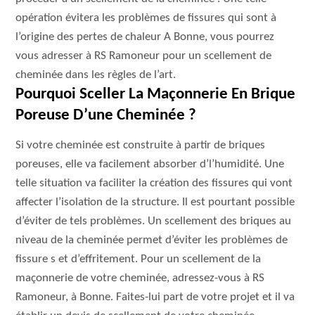
opération évitera les problèmes de fissures qui sont à
l’origine des pertes de chaleur A Bonne, vous pourrez
vous adresser à RS Ramoneur pour un scellement de
cheminée dans les règles de l’art.
Pourquoi Sceller La Maçonnerie En Brique
Poreuse D’une Cheminée ?
Si votre cheminée est construite à partir de briques
poreuses, elle va facilement absorber d’l’humidité. Une
telle situation va faciliter la création des fissures qui vont
affecter l’isolation de la structure. Il est pourtant possible
d’éviter de tels problèmes. Un scellement des briques au
niveau de la cheminée permet d’éviter les problèmes de
fissure s et d’effritement. Pour un scellement de la
maçonnerie de votre cheminée, adressez-vous à RS
Ramoneur, à Bonne. Faites-lui part de votre projet et il va