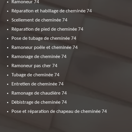
Ramoneur 74
Réparation et habillage de cheminée 74
Scellement de cheminée 74
Réparation de pied de cheminée 74
Pose de tubage de cheminée 74
Ramoneur poêle et cheminée 74
Ramonage de cheminée 74
Ramoneur pas cher 74
Tubage de cheminée 74
Entretien de cheminée 74
Ramonage de chaudière 74
Débistrage de cheminée 74
Pose et réparation de chapeau de cheminée 74