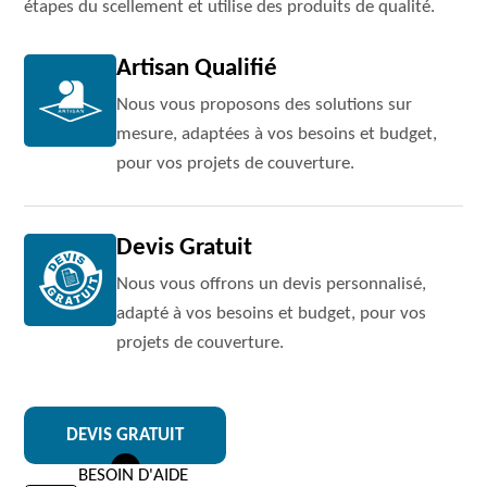
étapes du scellement et utilise des produits de qualité.
Artisan Qualifié
Nous vous proposons des solutions sur
mesure, adaptées à vos besoins et budget,
pour vos projets de couverture.
Devis Gratuit
Nous vous offrons un devis personnalisé,
adapté à vos besoins et budget, pour vos
projets de couverture.
DEVIS GRATUIT
BESOIN D'AIDE