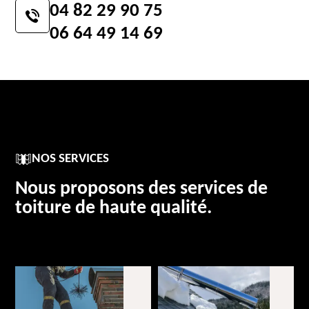
04 82 29 90 75
06 64 49 14 69
NOS SERVICES
Nous proposons des services de
toiture de haute qualité.