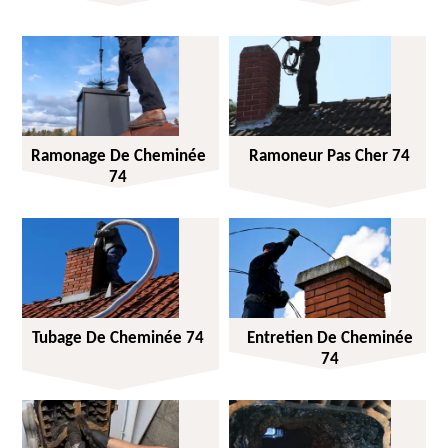
Ramonage De Cheminée
Ramoneur Pas Cher 74
74
Tubage De Cheminée 74
Entretien De Cheminée
74