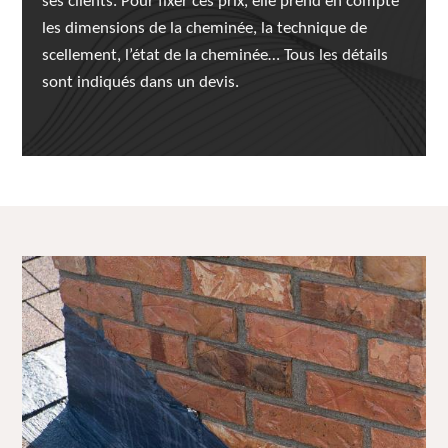
ses clients. Pour fixer ces prix, elle prend en compte
les dimensions de la cheminée, la technique de
scellement, l’état de la cheminée… Tous les détails
sont indiqués dans un devis.