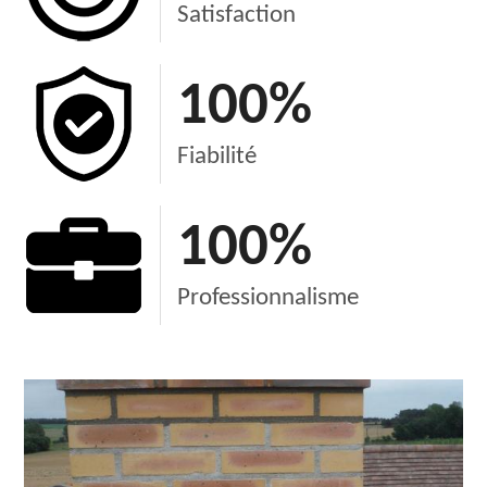
Satisfaction
100
%
Fiabilité
100
%
Professionnalisme