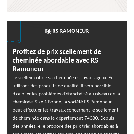
RS RAMONEUR
Profitez de prix scellement de
cheminée abordable avec RS
Ramoneur
Le scellement de sa cheminée est avantageux. En
utilisant des produits de qualité, il sera possible
d’oublier les problèmes d’étanchéité au niveau de la
cheminée. Sise à Bonne, la société RS Ramoneur
peut effectuer les travaux concernant le scellement
de cheminée dans le département 74380. Depuis
des années, elle propose des prix très abordables à