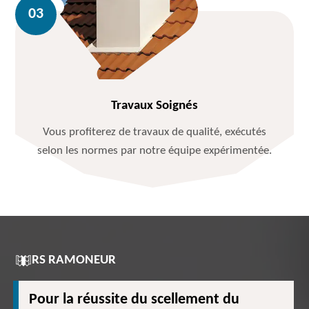
Travaux Soignés
Vous profiterez de travaux de qualité, exécutés
selon les normes par notre équipe expérimentée.
RS RAMONEUR
Pour la réussite du scellement du