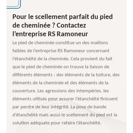
Pour le scellement parfait du pied
de cheminée ? Contactez
l’entreprise RS Ramoneur
Le pied de cheminée constitue un des maillons
faibles de l’entreprise RS Ramoneur concernant
l’étanchéité de la cheminée. Cela provient du fait
que le pied de cheminée on trouve la liaison de
différents éléments : des éléments de la toiture, des
éléments de la cheminée et des éléments de la
couverture. Les agressions des intempéries, les
éléments utilisés pour assurer l’étanchéité finissent
par perdre de leur intégrité. La pose de bande
d’étanchéité mais aussi le scellement du pied est la
solution adéquate pour refaire l’étanchéité.