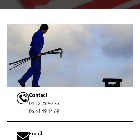
Contact
04 82 29 90 75
06 64 49 14 69
Email