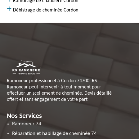
Ramonage de chaudière Cordon
Débistrage de cheminée Cordon
Ramoneur professionnel à Cordon 74700, RS
Ramoneur peut intervenir à tout moment pour
effectuer un scellement de cheminée. Devis détaillé
offert et sans engagement de votre part
Nos Services
Ramoneur 74
Réparation et habillage de cheminée 74