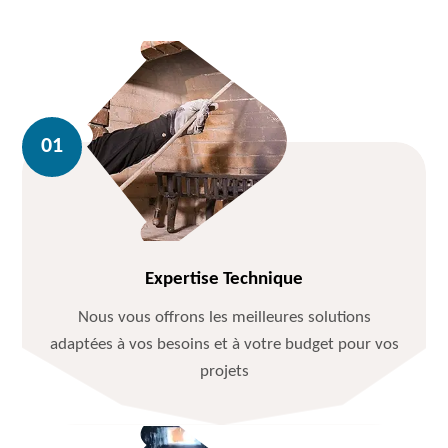
Expertise Technique
Nous vous offrons les meilleures solutions
adaptées à vos besoins et à votre budget pour vos
projets