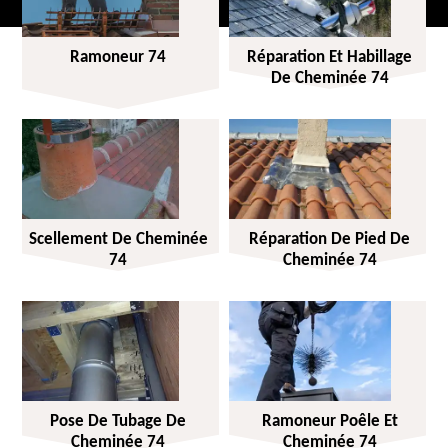
Ramoneur 74
Réparation Et Habillage
De Cheminée 74
Scellement De Cheminée
Réparation De Pied De
74
Cheminée 74
Pose De Tubage De
Ramoneur Poêle Et
Cheminée 74
Cheminée 74