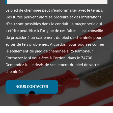
Le pied de cheminée peut s’endommager avec le temps.
Des fuites peuvent alors se produire et des infiltrations
d’eau sont possibles dans le conduit. la maçonnerie qui
s’effrite peut être à l’origine de ces fuites. il est conseillé
de procéder à un scellement du pied de cheminée pour
éviter de tels problèmes. A Cordon, vous pourrez confier
le scellement de pied de cheminée à RS Ramoneur.
Contactez-le si vous êtes à Cordon, dans le 74700.
Demandez-lui le devis de scellement du pied de votre
cheminée.
NOUS CONTACTER