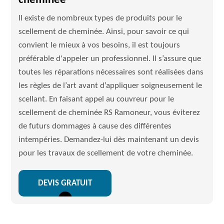
cheminée
Il existe de nombreux types de produits pour le
scellement de cheminée. Ainsi, pour savoir ce qui
convient le mieux à vos besoins, il est toujours
préférable d'appeler un professionnel. Il s’assure que
toutes les réparations nécessaires sont réalisées dans
les règles de l’art avant d’appliquer soigneusement le
scellant. En faisant appel au couvreur pour le
scellement de cheminée RS Ramoneur, vous éviterez
de futurs dommages à cause des différentes
intempéries. Demandez-lui dès maintenant un devis
pour les travaux de scellement de votre cheminée.
DEVIS GRATUIT