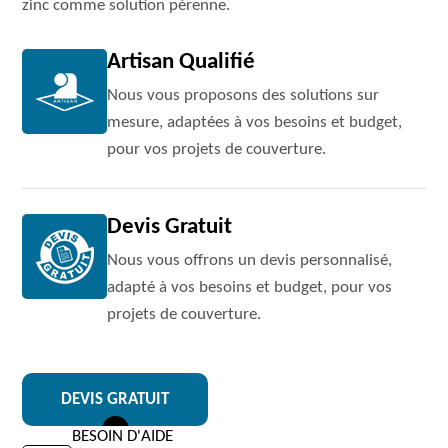
zinc comme solution pérenne.
Artisan Qualifié
Nous vous proposons des solutions sur
mesure, adaptées à vos besoins et budget,
pour vos projets de couverture.
Devis Gratuit
Nous vous offrons un devis personnalisé,
adapté à vos besoins et budget, pour vos
projets de couverture.
DEVIS GRATUIT
BESOIN D'AIDE