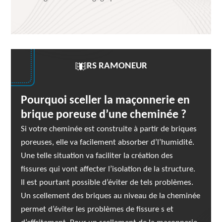
RS RAMONEUR
Pourquoi sceller la maçonnerie en
brique poreuse d’une cheminée ?
Si votre cheminée est construite à partir de briques
poreuses, elle va facilement absorber d’l’humidité.
Une telle situation va faciliter la création des
fissures qui vont affecter l’isolation de la structure.
Il est pourtant possible d’éviter de tels problèmes.
Un scellement des briques au niveau de la cheminée
permet d’éviter les problèmes de fissure s et