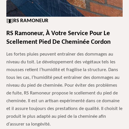
RS RAMONEUR
RS Ramoneur, À Votre Service Pour Le
Scellement Pied De Cheminée Cordon
Les fortes pluies peuvent entraîner des dommages au
niveau du toit. Le développement des végétaux tels les
mousses retient l’humidité et fragilise la structure. Dans
tous les cas, l’humidité peut entraîner des dommages au
niveau du pied de cheminée. Pour éviter des problèmes
de fuite, RS Ramoneur propose le scellement du pied de
cheminée. Il est un artisan expérimenté dans ce domaine
et il assure toujours des prestations de qualité. Il choisit le
produit le plus adapté au pied de la cheminée afin
d’assurer sa longévité.