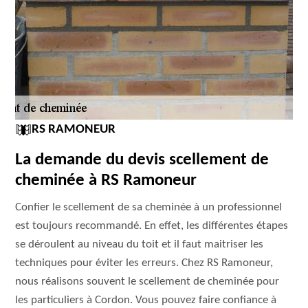
RS RAMONEUR
La demande du devis scellement de
cheminée à RS Ramoneur
Confier le scellement de sa cheminée à un professionnel
est toujours recommandé. En effet, les différentes étapes
se déroulent au niveau du toit et il faut maitriser les
techniques pour éviter les erreurs. Chez RS Ramoneur,
nous réalisons souvent le scellement de cheminée pour
les particuliers à Cordon. Vous pouvez faire confiance à