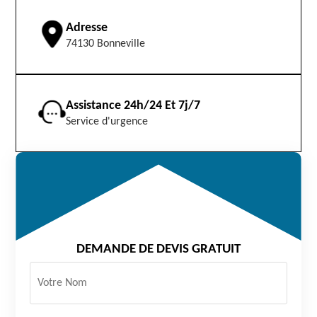
Adresse
74130 Bonneville
Assistance 24h/24 Et 7j/7
Service d'urgence
DEMANDE DE DEVIS GRATUIT