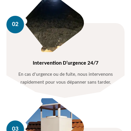
Intervention D'urgence 24/7
En cas d'urgence ou de fuite, nous intervenons
rapidement pour vous dépanner sans tarder.