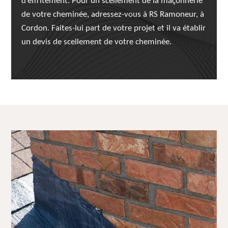
d’effritement. Pour un scellement de la maçonnerie
de votre cheminée, adressez-vous à RS Ramoneur, à
Cordon. Faites-lui part de votre projet et il va établir
un devis de scellement de votre cheminée.