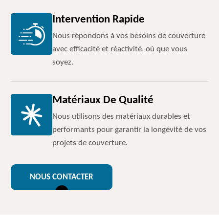
Intervention Rapide
Nous répondons à vos besoins de couverture
avec efficacité et réactivité, où que vous
soyez.
Matériaux De Qualité
Nous utilisons des matériaux durables et
performants pour garantir la longévité de vos
projets de couverture.
NOUS CONTACTER