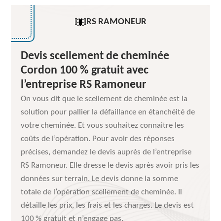
RS RAMONEUR
Devis scellement de cheminée
Cordon 100 % gratuit avec
l’entreprise RS Ramoneur
On vous dit que le scellement de cheminée est la
solution pour pallier la défaillance en étanchéité de
votre cheminée. Et vous souhaitez connaitre les
coûts de l’opération. Pour avoir des réponses
précises, demandez le devis auprès de l’entreprise
RS Ramoneur. Elle dresse le devis après avoir pris les
données sur terrain. Le devis donne la somme
totale de l’opération scellement de cheminée. Il
détaille les prix, les frais et les charges. Le devis est
100 % gratuit et n’engage pas.