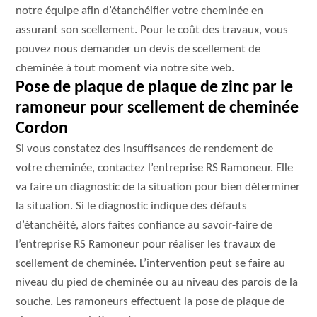
notre équipe afin d’étanchéifier votre cheminée en
assurant son scellement. Pour le coût des travaux, vous
pouvez nous demander un devis de scellement de
cheminée à tout moment via notre site web.
Pose de plaque de plaque de zinc par le
ramoneur pour scellement de cheminée
Cordon
Si vous constatez des insuffisances de rendement de
votre cheminée, contactez l’entreprise RS Ramoneur. Elle
va faire un diagnostic de la situation pour bien déterminer
la situation. Si le diagnostic indique des défauts
d’étanchéité, alors faites confiance au savoir-faire de
l’entreprise RS Ramoneur pour réaliser les travaux de
scellement de cheminée. L’intervention peut se faire au
niveau du pied de cheminée ou au niveau des parois de la
souche. Les ramoneurs effectuent la pose de plaque de