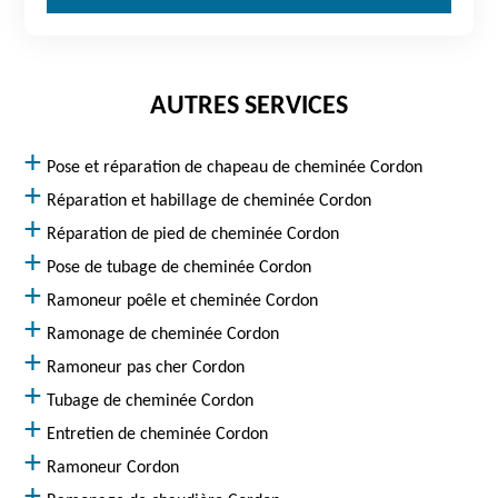
AUTRES SERVICES
Pose et réparation de chapeau de cheminée Cordon
Réparation et habillage de cheminée Cordon
Réparation de pied de cheminée Cordon
Pose de tubage de cheminée Cordon
Ramoneur poêle et cheminée Cordon
Ramonage de cheminée Cordon
Ramoneur pas cher Cordon
Tubage de cheminée Cordon
Entretien de cheminée Cordon
Ramoneur Cordon