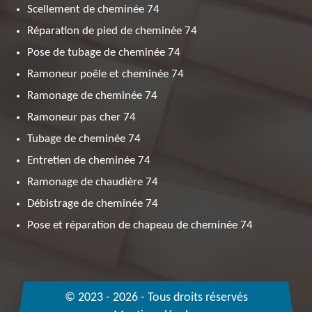
Scellement de cheminée 74
Réparation de pied de cheminée 74
Pose de tubage de cheminée 74
Ramoneur poêle et cheminée 74
Ramonage de cheminée 74
Ramoneur pas cher 74
Tubage de cheminée 74
Entretien de cheminée 74
Ramonage de chaudière 74
Débistrage de cheminée 74
Pose et réparation de chapeau de cheminée 74
© 2023 - 2026 - Tous droits réservés