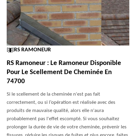
RS RAMONEUR
RS Ramoneur : Le Ramoneur Disponible
Pour Le Scellement De Cheminée En
74700
Si le scellement de la cheminée n'est pas fait
correctement, ou si l’opération est réalisée avec des
produits de mauvaise qualité, alors elle n'aura
probablement pas l'effet escompté. Si vous souhaitez
prolonger la durée de vie de votre cheminée, prévenir les
fissures, réduire les risques de fuites et plus encore, faites