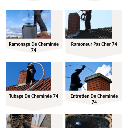
Ramonage De Cheminée
Ramoneur Pas Cher 74
74
Tubage De Cheminée 74
Entretien De Cheminée
74