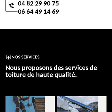
04 82 29 90 75
06 64 49 14 69
NOS SERVICES
Nous proposons des services de
toiture de haute qualité.