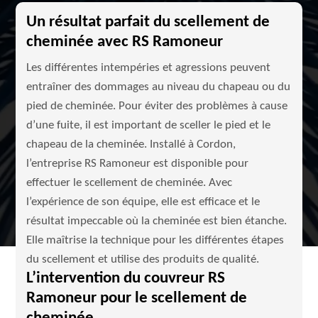
Un résultat parfait du scellement de
cheminée avec RS Ramoneur
Les différentes intempéries et agressions peuvent
entraîner des dommages au niveau du chapeau ou du
pied de cheminée. Pour éviter des problèmes à cause
d’une fuite, il est important de sceller le pied et le
chapeau de la cheminée. Installé à Cordon,
l’entreprise RS Ramoneur est disponible pour
effectuer le scellement de cheminée. Avec
l’expérience de son équipe, elle est efficace et le
résultat impeccable où la cheminée est bien étanche.
Elle maîtrise la technique pour les différentes étapes
du scellement et utilise des produits de qualité.
L’intervention du couvreur RS
Ramoneur pour le scellement de