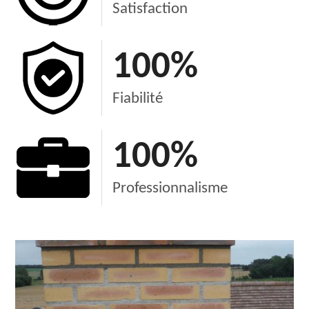
Satisfaction
100
%
Fiabilité
100
%
Professionnalisme