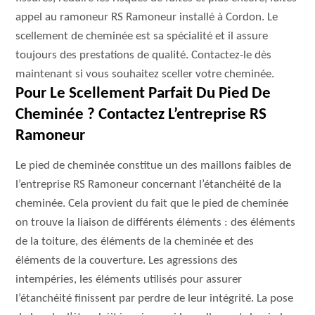
appel au ramoneur RS Ramoneur installé à Cordon. Le
scellement de cheminée est sa spécialité et il assure
toujours des prestations de qualité. Contactez-le dès
maintenant si vous souhaitez sceller votre cheminée.
Pour Le Scellement Parfait Du Pied De
Cheminée ? Contactez L’entreprise RS
Ramoneur
Le pied de cheminée constitue un des maillons faibles de
l’entreprise RS Ramoneur concernant l’étanchéité de la
cheminée. Cela provient du fait que le pied de cheminée
on trouve la liaison de différents éléments : des éléments
de la toiture, des éléments de la cheminée et des
éléments de la couverture. Les agressions des
intempéries, les éléments utilisés pour assurer
l’étanchéité finissent par perdre de leur intégrité. La pose