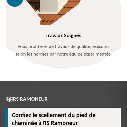
Travaux Soignés
Vous profiterez de travaux de qualité, exécutés
selon les normes par notre équipe expérimentée.
RS RAMONEUR
Confiez le scellement du pied de
cheminée à RS Ramoneur