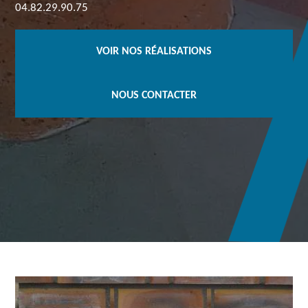
04.82.29.90.75
VOIR NOS RÉALISATIONS
NOUS CONTACTER