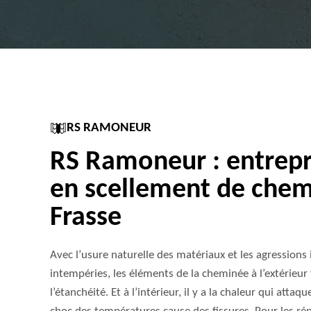
RS RAMONEUR
RS Ramoneur : entrepri
en scellement de chem
Frasse
Avec l’usure naturelle des matériaux et les agressions 
intempéries, les éléments de la cheminée à l’extérieur f
l’étanchéité. Et à l’intérieur, il y a la chaleur qui att