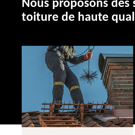
Nous proposons des s
toiture de haute qual