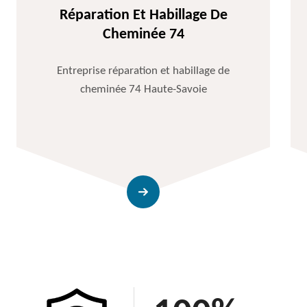
Réparation Et Habillage De
Cheminée 74
Entreprise réparation et habillage de
cheminée 74 Haute-Savoie