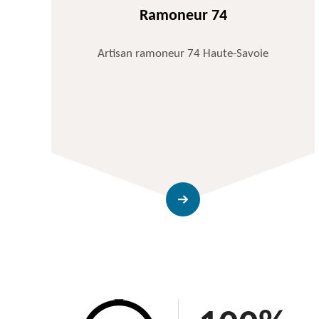
Ramoneur 74
Artisan ramoneur 74 Haute-Savoie