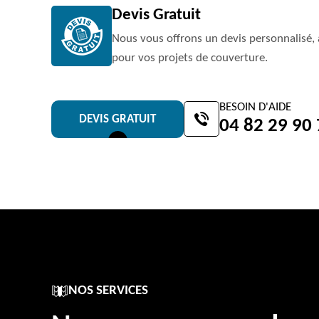
Devis Gratuit
Nous vous offrons un devis personnalisé, 
pour vos projets de couverture.
BESOIN D'AIDE
DEVIS GRATUIT
04 82 29 90
NOS SERVICES