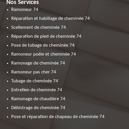
Nos Services
Ramoneur 74
Réparation et habillage de cheminée 74
Scellement de cheminée 74
Réparation de pied de cheminée 74
Pose de tubage de cheminée 74
Ramoneur poêle et cheminée 74
Ramonage de cheminée 74
Ramoneur pas cher 74
Tubage de cheminée 74
Entretien de cheminée 74
Ramonage de chaudière 74
Débistrage de cheminée 74
Pose et réparation de chapeau de cheminée 74