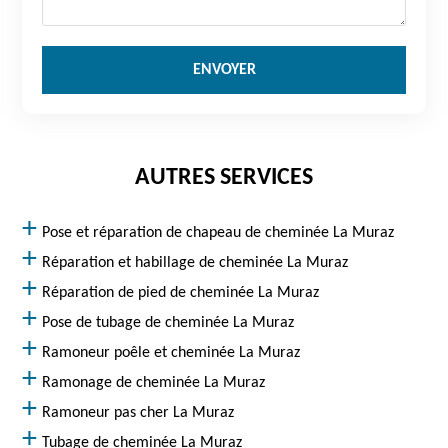
AUTRES SERVICES
Pose et réparation de chapeau de cheminée La Muraz
Réparation et habillage de cheminée La Muraz
Réparation de pied de cheminée La Muraz
Pose de tubage de cheminée La Muraz
Ramoneur poêle et cheminée La Muraz
Ramonage de cheminée La Muraz
Ramoneur pas cher La Muraz
Tubage de cheminée La Muraz