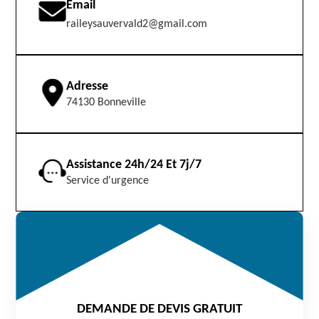
Email
raileysauvervald2@gmail.com
Adresse
74130 Bonneville
Assistance 24h/24 Et 7j/7
Service d'urgence
DEMANDE DE DEVIS GRATUIT