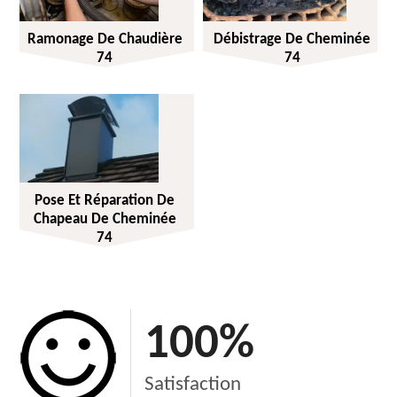
Ramonage De Chaudière
Débistrage De Cheminée
74
74
Pose Et Réparation De
Chapeau De Cheminée
74
100
%
Satisfaction