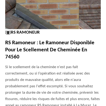
RS RAMONEUR
RS Ramoneur : Le Ramoneur Disponible
Pour Le Scellement De Cheminée En
74560
Si le scellement de la cheminée n'est pas fait
correctement, ou si l’opération est réalisée avec des
produits de mauvaise qualité, alors elle n'aura
probablement pas l'effet escompté. Si vous souhaitez
prolonger la durée de vie de votre cheminée, prévenir les
fissures, réduire les risques de fuites et plus encore, faites
appel au ramoneur RS Ramoneur installé à La Muraz. Le