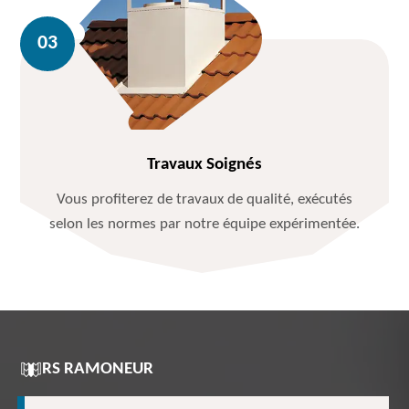
Travaux Soignés
Vous profiterez de travaux de qualité, exécutés
selon les normes par notre équipe expérimentée.
RS RAMONEUR