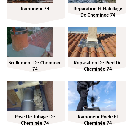
Ramoneur 74
Réparation Et Habillage
De Cheminée 74
Scellement De Cheminée
Réparation De Pied De
74
Cheminée 74
Pose De Tubage De
Ramoneur Poêle Et
Cheminée 74
Cheminée 74