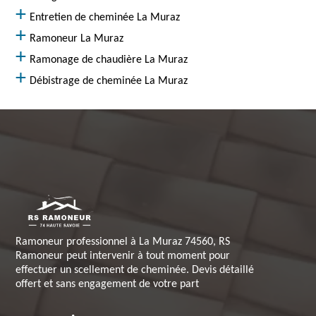
Entretien de cheminée La Muraz
Ramoneur La Muraz
Ramonage de chaudière La Muraz
Débistrage de cheminée La Muraz
Ramoneur professionnel à La Muraz 74560, RS
Ramoneur peut intervenir à tout moment pour
effectuer un scellement de cheminée. Devis détaillé
offert et sans engagement de votre part