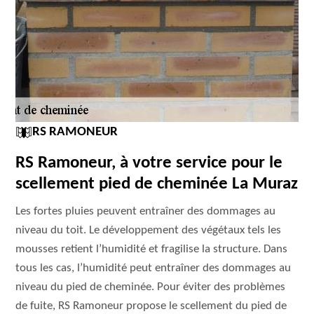
RS RAMONEUR
RS Ramoneur, à votre service pour le
scellement pied de cheminée La Muraz
Les fortes pluies peuvent entraîner des dommages au
niveau du toit. Le développement des végétaux tels les
mousses retient l’humidité et fragilise la structure. Dans
tous les cas, l’humidité peut entraîner des dommages au
niveau du pied de cheminée. Pour éviter des problèmes
de fuite, RS Ramoneur propose le scellement du pied de