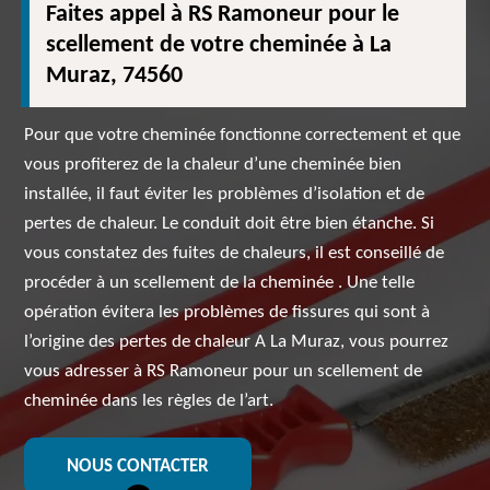
Faites appel à RS Ramoneur pour le
scellement de votre cheminée à La
Muraz, 74560
Pour que votre cheminée fonctionne correctement et que
vous profiterez de la chaleur d’une cheminée bien
installée, il faut éviter les problèmes d’isolation et de
pertes de chaleur. Le conduit doit être bien étanche. Si
vous constatez des fuites de chaleurs, il est conseillé de
procéder à un scellement de la cheminée . Une telle
opération évitera les problèmes de fissures qui sont à
l’origine des pertes de chaleur A La Muraz, vous pourrez
vous adresser à RS Ramoneur pour un scellement de
cheminée dans les règles de l’art.
NOUS CONTACTER