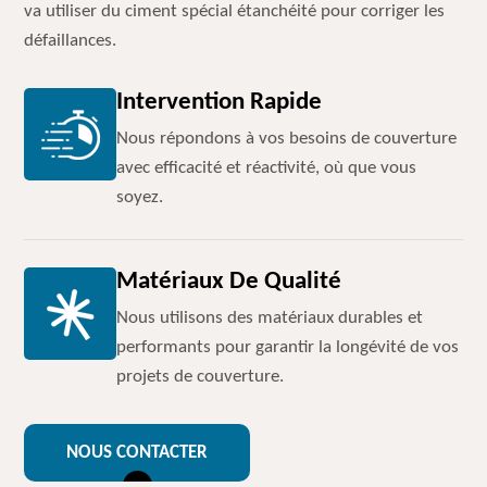
va utiliser du ciment spécial étanchéité pour corriger les
défaillances.
Intervention Rapide
Nous répondons à vos besoins de couverture
avec efficacité et réactivité, où que vous
soyez.
Matériaux De Qualité
Nous utilisons des matériaux durables et
performants pour garantir la longévité de vos
projets de couverture.
NOUS CONTACTER