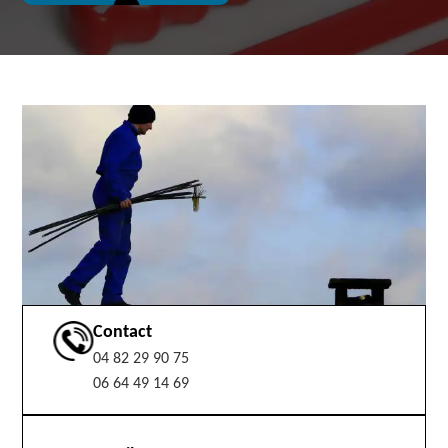
Contact
04 82 29 90 75
06 64 49 14 69