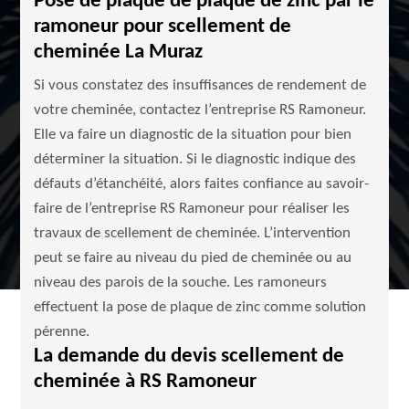
Pose de plaque de plaque de zinc par le
ramoneur pour scellement de
cheminée La Muraz
Si vous constatez des insuffisances de rendement de
votre cheminée, contactez l’entreprise RS Ramoneur.
Elle va faire un diagnostic de la situation pour bien
déterminer la situation. Si le diagnostic indique des
défauts d’étanchéité, alors faites confiance au savoir-
faire de l’entreprise RS Ramoneur pour réaliser les
travaux de scellement de cheminée. L’intervention
peut se faire au niveau du pied de cheminée ou au
niveau des parois de la souche. Les ramoneurs
effectuent la pose de plaque de zinc comme solution
pérenne.
La demande du devis scellement de
cheminée à RS Ramoneur