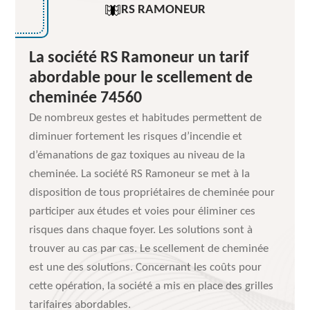
RS RAMONEUR
La société RS Ramoneur un tarif
abordable pour le scellement de
cheminée 74560
De nombreux gestes et habitudes permettent de
diminuer fortement les risques d’incendie et
d’émanations de gaz toxiques au niveau de la
cheminée. La société RS Ramoneur se met à la
disposition de tous propriétaires de cheminée pour
participer aux études et voies pour éliminer ces
risques dans chaque foyer. Les solutions sont à
trouver au cas par cas. Le scellement de cheminée
est une des solutions. Concernant les coûts pour
cette opération, la société a mis en place des grilles
tarifaires abordables.