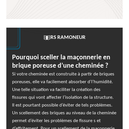
RS RAMONEUR
Pourquoi sceller la maçonnerie en
brique poreuse d’une cheminée ?
Si votre cheminée est construite à partir de briques
poreuses, elle va facilement absorber d’l’humidité.
Une telle situation va faciliter la création des
fissures qui vont affecter l’isolation de la structure.
Il est pourtant possible d’éviter de tels problèmes.
Un scellement des briques au niveau de la cheminée
permet d’éviter les problèmes de fissure s et
d’effritement. Pour un scellement de la maçonnerie