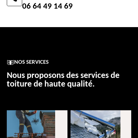
06 64 49 14 69
NOS SERVICES
Nous proposons des services de
toiture de haute qualité.