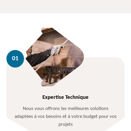
Expertise Technique
Nous vous offrons les meilleures solutions
adaptées à vos besoins et à votre budget pour vos
projets