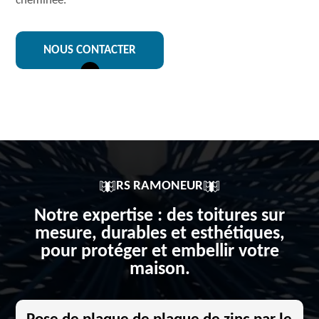
cheminée.
NOUS CONTACTER
RS RAMONEUR
Notre expertise : des toitures sur
mesure, durables et esthétiques,
pour protéger et embellir votre
maison.