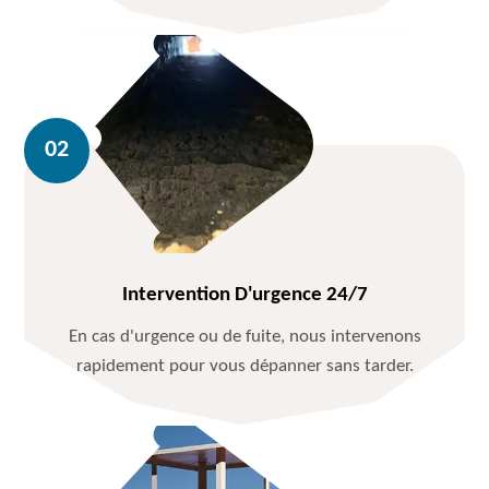
Intervention D'urgence 24/7
En cas d'urgence ou de fuite, nous intervenons
rapidement pour vous dépanner sans tarder.