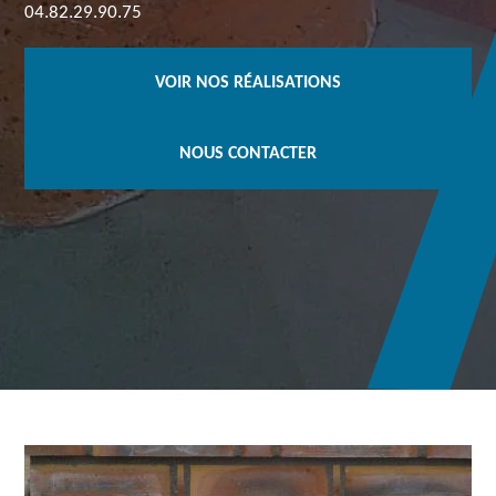
04.82.29.90.75
VOIR NOS RÉALISATIONS
NOUS CONTACTER