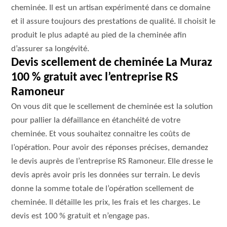
cheminée. Il est un artisan expérimenté dans ce domaine
et il assure toujours des prestations de qualité. Il choisit le
produit le plus adapté au pied de la cheminée afin
d’assurer sa longévité.
Devis scellement de cheminée La Muraz
100 % gratuit avec l’entreprise RS
Ramoneur
On vous dit que le scellement de cheminée est la solution
pour pallier la défaillance en étanchéité de votre
cheminée. Et vous souhaitez connaitre les coûts de
l’opération. Pour avoir des réponses précises, demandez
le devis auprès de l’entreprise RS Ramoneur. Elle dresse le
devis après avoir pris les données sur terrain. Le devis
donne la somme totale de l’opération scellement de
cheminée. Il détaille les prix, les frais et les charges. Le
devis est 100 % gratuit et n’engage pas.