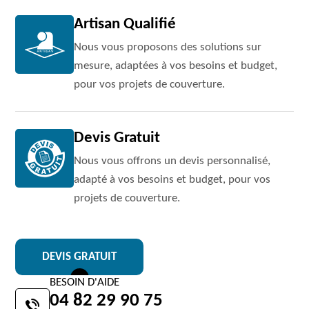
Artisan Qualifié
Nous vous proposons des solutions sur
mesure, adaptées à vos besoins et budget,
pour vos projets de couverture.
Devis Gratuit
Nous vous offrons un devis personnalisé,
adapté à vos besoins et budget, pour vos
projets de couverture.
DEVIS GRATUIT
BESOIN D'AIDE
04 82 29 90 75