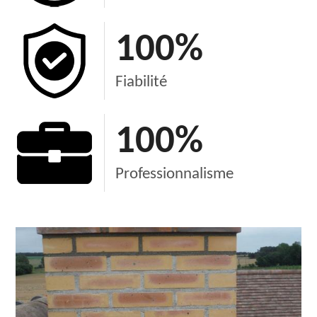
100
%
Fiabilité
100
%
Professionnalisme