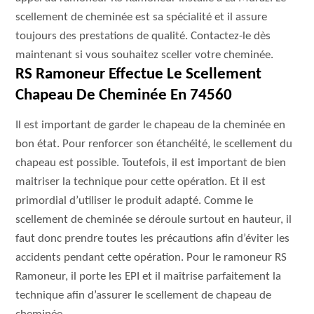
scellement de cheminée est sa spécialité et il assure
toujours des prestations de qualité. Contactez-le dès
maintenant si vous souhaitez sceller votre cheminée.
RS Ramoneur Effectue Le Scellement
Chapeau De Cheminée En 74560
Il est important de garder le chapeau de la cheminée en
bon état. Pour renforcer son étanchéité, le scellement du
chapeau est possible. Toutefois, il est important de bien
maitriser la technique pour cette opération. Et il est
primordial d’utiliser le produit adapté. Comme le
scellement de cheminée se déroule surtout en hauteur, il
faut donc prendre toutes les précautions afin d’éviter les
accidents pendant cette opération. Pour le ramoneur RS
Ramoneur, il porte les EPI et il maîtrise parfaitement la
technique afin d’assurer le scellement de chapeau de