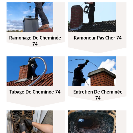
Ramonage De Cheminée
Ramoneur Pas Cher 74
74
Tubage De Cheminée 74
Entretien De Cheminée
74