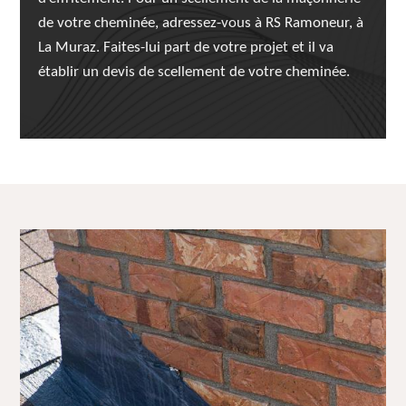
de votre cheminée, adressez-vous à RS Ramoneur, à
La Muraz. Faites-lui part de votre projet et il va
établir un devis de scellement de votre cheminée.