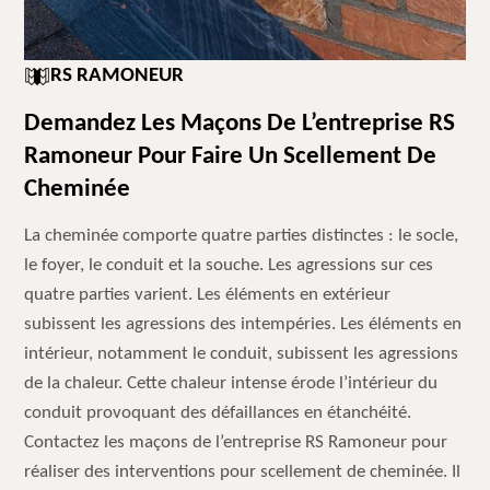
RS RAMONEUR
Demandez Les Maçons De L’entreprise RS
Ramoneur Pour Faire Un Scellement De
Cheminée
La cheminée comporte quatre parties distinctes : le socle,
le foyer, le conduit et la souche. Les agressions sur ces
quatre parties varient. Les éléments en extérieur
subissent les agressions des intempéries. Les éléments en
intérieur, notamment le conduit, subissent les agressions
de la chaleur. Cette chaleur intense érode l’intérieur du
conduit provoquant des défaillances en étanchéité.
Contactez les maçons de l’entreprise RS Ramoneur pour
réaliser des interventions pour scellement de cheminée. Il