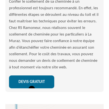
Confier le scellement de sa cheminée à un
professionnel est toujours recommandé. En effet, les
différentes étapes se déroulent au niveau du toit et il
faut maitriser les techniques pour éviter les erreurs.
Chez RS Ramoneur, nous réalisons souvent le
scellement de cheminée pour les particuliers à La
Muraz. Vous pouvez faire confiance à notre équipe
afin d’étanchéifier votre cheminée en assurant son
scellement. Pour le coût des travaux, vous pouvez
nous demander un devis de scellement de cheminée
à tout moment via notre site web.
DEVIS GRATUIT