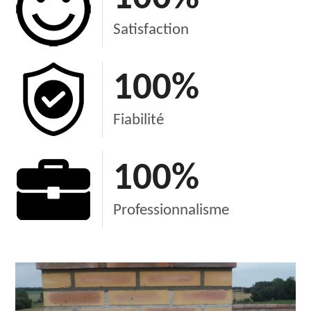
Satisfaction
100
%
Fiabilité
100
%
Professionnalisme