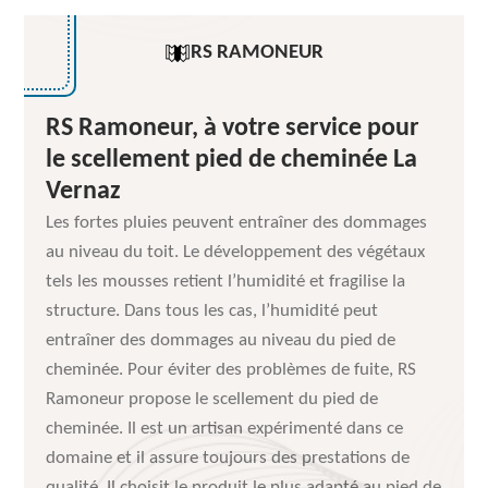
RS RAMONEUR
RS Ramoneur, à votre service pour
le scellement pied de cheminée La
Vernaz
Les fortes pluies peuvent entraîner des dommages
au niveau du toit. Le développement des végétaux
tels les mousses retient l’humidité et fragilise la
structure. Dans tous les cas, l’humidité peut
entraîner des dommages au niveau du pied de
cheminée. Pour éviter des problèmes de fuite, RS
Ramoneur propose le scellement du pied de
cheminée. Il est un artisan expérimenté dans ce
domaine et il assure toujours des prestations de
qualité. Il choisit le produit le plus adapté au pied de