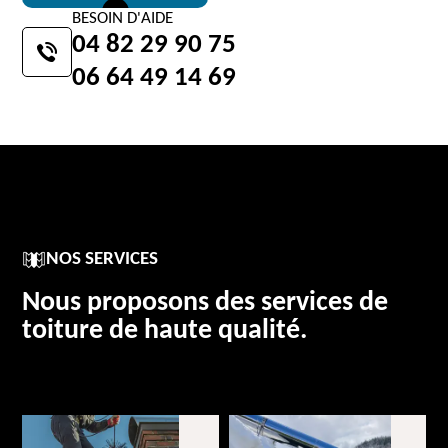
BESOIN D'AIDE
04 82 29 90 75
06 64 49 14 69
NOS SERVICES
Nous proposons des services de
toiture de haute qualité.