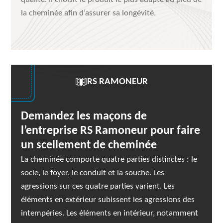
la cheminée afin d’assurer sa longévité.
RS RAMONEUR
Demandez les maçons de
l’entreprise RS Ramoneur pour faire
un scellement de cheminée
La cheminée comporte quatre parties distinctes : le
socle, le foyer, le conduit et la souche. Les
agressions sur ces quatre parties varient. Les
éléments en extérieur subissent les agressions des
intempéries. Les éléments en intérieur, notamment