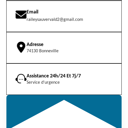
Email
raileysauvervald2@gmail.com
Adresse
74130 Bonneville
Assistance 24h/24 Et 7j/7
Service d'urgence