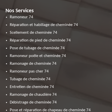
Nos Services
Ramoneur 74
Réparation et habillage de cheminée 74
Scellement de cheminée 74
Réparation de pied de cheminée 74
Pose de tubage de cheminée 74
Ramoneur poêle et cheminée 74
Ramonage de cheminée 74
Ramoneur pas cher 74
Tubage de cheminée 74
Entretien de cheminée 74
Ramonage de chaudière 74
Débistrage de cheminée 74
Pose et réparation de chapeau de cheminée 74