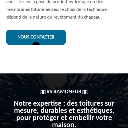
consister en la pose de produit hydrofuge ou des
membranes bitumineuses, le choix de la technique
dépend de la nature du revêtement du chapeau.
NOUS CONTACTER
RS RAMONEUR
Notre expertise : des toitures sur
mesure, durables et esthétiques,
pour protéger et embellir votre
maison.