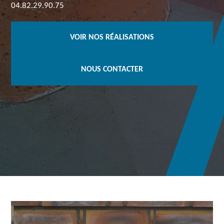
04.82.29.90.75
VOIR NOS RÉALISATIONS
NOUS CONTACTER