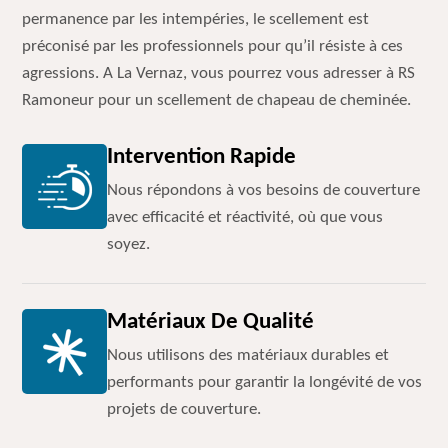
permanence par les intempéries, le scellement est
préconisé par les professionnels pour qu’il résiste à ces
agressions. A La Vernaz, vous pourrez vous adresser à RS
Ramoneur pour un scellement de chapeau de cheminée.
Intervention Rapide
Nous répondons à vos besoins de couverture
avec efficacité et réactivité, où que vous
soyez.
Matériaux De Qualité
Nous utilisons des matériaux durables et
performants pour garantir la longévité de vos
projets de couverture.