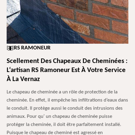
RS RAMONEUR
Scellement Des Chapeaux De Cheminées :
L‘artisan RS Ramoneur Est À Votre Service
À La Vernaz
Le chapeau de cheminée a un rôle de protection de la
cheminée. En effet, il empêche les infiltrations d’eaux dans
le conduit. Il protège aussi le conduit des intrusions des
animaux. Pour qu’ un chapeau de cheminée puisse
protéger la cheminée, il doit être parfaitement installé.
Puisque le chapeau de cheminé est agressé en