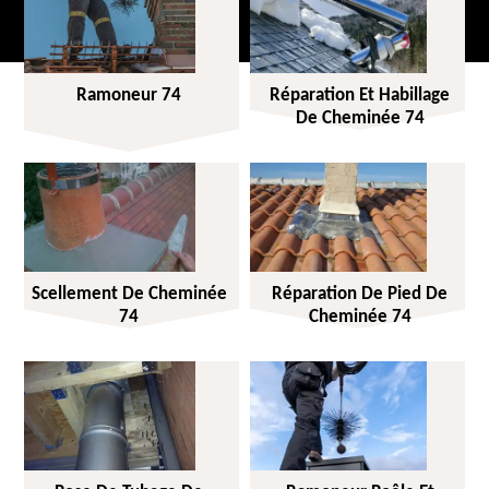
Ramoneur 74
Réparation Et Habillage
De Cheminée 74
Scellement De Cheminée
Réparation De Pied De
74
Cheminée 74