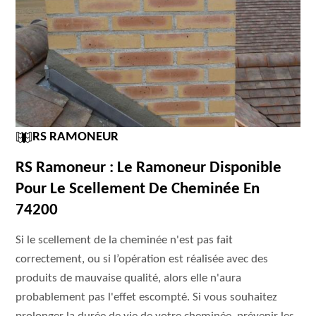
RS RAMONEUR
RS Ramoneur : Le Ramoneur Disponible
Pour Le Scellement De Cheminée En
74200
Si le scellement de la cheminée n'est pas fait
correctement, ou si l’opération est réalisée avec des
produits de mauvaise qualité, alors elle n'aura
probablement pas l'effet escompté. Si vous souhaitez