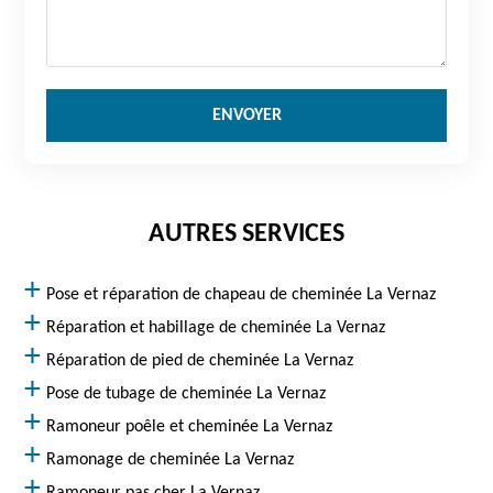
AUTRES SERVICES
Pose et réparation de chapeau de cheminée La Vernaz
Réparation et habillage de cheminée La Vernaz
Réparation de pied de cheminée La Vernaz
Pose de tubage de cheminée La Vernaz
Ramoneur poêle et cheminée La Vernaz
Ramonage de cheminée La Vernaz