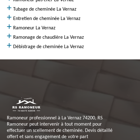
Ramoneur pas cher La Vernaz
Tubage de cheminée La Vernaz
Entretien de cheminée La Vernaz
Ramoneur La Vernaz
Ramonage de chaudière La Vernaz
Débistrage de cheminée La Vernaz
Ramoneur professionnel à La Vernaz 74200, RS
Ramoneur peut intervenir à tout moment pour
effectuer un scellement de cheminée. Devis détaillé
offert et sans engagement de votre part