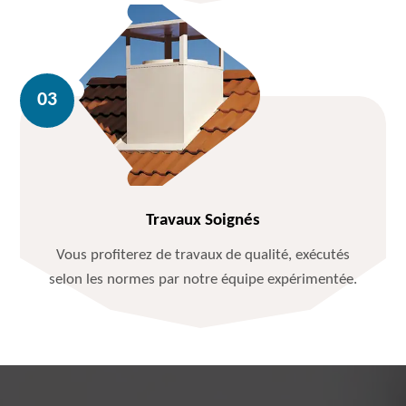
Travaux Soignés
Vous profiterez de travaux de qualité, exécutés
selon les normes par notre équipe expérimentée.