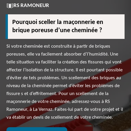
RS RAMONEUR
Pourquoi sceller la maçonnerie en
brique poreuse d’une cheminée ?
Si votre cheminée est construite à partir de briques
poreuses, elle va facilement absorber d’l’humidité. Une
telle situation va faciliter la création des fissures qui vont
affecter l’isolation de la structure. Il est pourtant possible
d’éviter de tels problèmes. Un scellement des briques au
niveau de la cheminée permet d’éviter les problèmes de
fissure s et d’effritement. Pour un scellement de la
maçonnerie de votre cheminée, adressez-vous à RS
Ramoneur, à La Vernaz. Faites-lui part de votre projet et il
va établir un devis de scellement de votre cheminée.