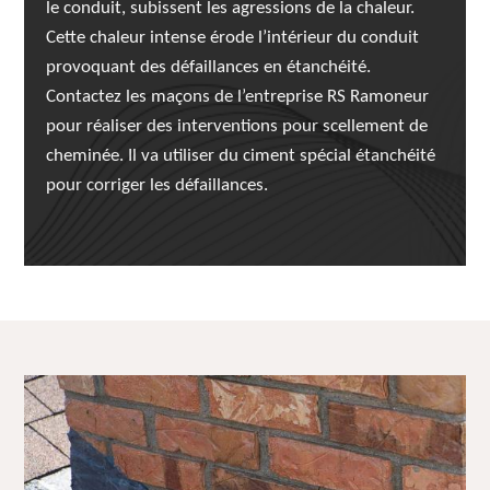
le conduit, subissent les agressions de la chaleur.
Cette chaleur intense érode l’intérieur du conduit
provoquant des défaillances en étanchéité.
Contactez les maçons de l’entreprise RS Ramoneur
pour réaliser des interventions pour scellement de
cheminée. Il va utiliser du ciment spécial étanchéité
pour corriger les défaillances.