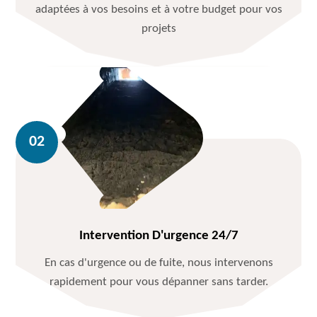
adaptées à vos besoins et à votre budget pour vos
projets
Intervention D'urgence 24/7
En cas d'urgence ou de fuite, nous intervenons
rapidement pour vous dépanner sans tarder.