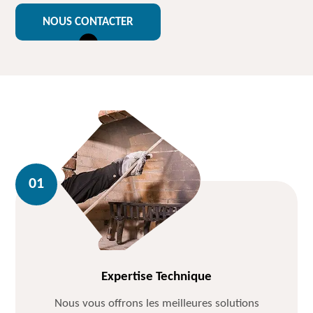
NOUS CONTACTER
Expertise Technique
Nous vous offrons les meilleures solutions