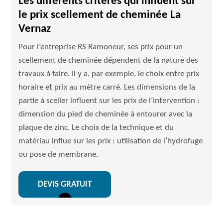
Les différents critères qui influent sur
le prix scellement de cheminée La
Vernaz
Pour l’entreprise RS Ramoneur, ses prix pour un
scellement de cheminée dépendent de la nature des
travaux à faire. Il y a, par exemple, le choix entre prix
horaire et prix au mètre carré. Les dimensions de la
partie à sceller influent sur les prix de l’intervention :
dimension du pied de cheminée à entourer avec la
plaque de zinc. Le choix de la technique et du
matériau influe sur les prix : utilisation de l’hydrofuge
ou pose de membrane.
DEVIS GRATUIT