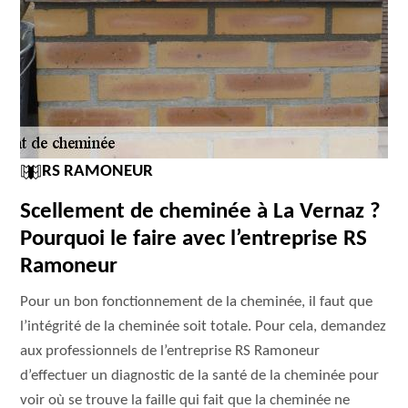
RS RAMONEUR
Scellement de cheminée à La Vernaz ?
Pourquoi le faire avec l’entreprise RS
Ramoneur
Pour un bon fonctionnement de la cheminée, il faut que
l’intégrité de la cheminée soit totale. Pour cela, demandez
aux professionnels de l’entreprise RS Ramoneur
d’effectuer un diagnostic de la santé de la cheminée pour
voir où se trouve la faille qui fait que la cheminée ne