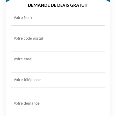
DEMANDE DE DEVIS GRATUIT