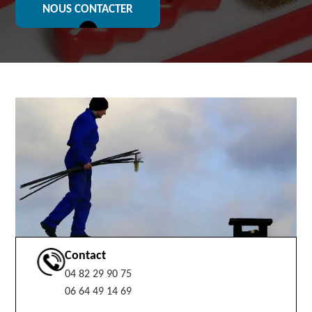
NOUS CONTACTER
Contact
04 82 29 90 75
06 64 49 14 69