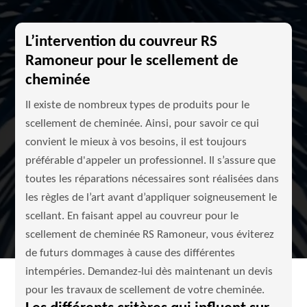
L’intervention du couvreur RS
Ramoneur pour le scellement de
cheminée
Il existe de nombreux types de produits pour le
scellement de cheminée. Ainsi, pour savoir ce qui
convient le mieux à vos besoins, il est toujours
préférable d'appeler un professionnel. Il s’assure que
toutes les réparations nécessaires sont réalisées dans
les règles de l’art avant d’appliquer soigneusement le
scellant. En faisant appel au couvreur pour le
scellement de cheminée RS Ramoneur, vous éviterez
de futurs dommages à cause des différentes
intempéries. Demandez-lui dès maintenant un devis
pour les travaux de scellement de votre cheminée.