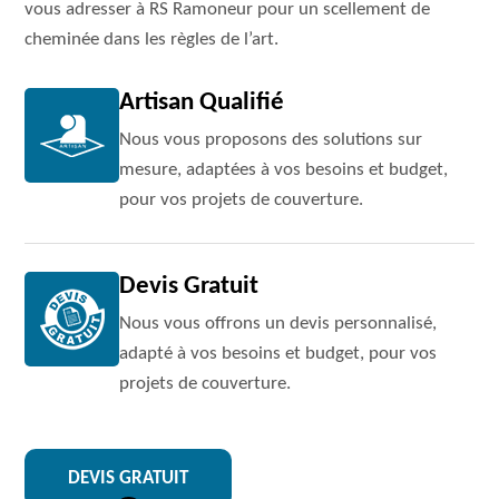
vous adresser à RS Ramoneur pour un scellement de
cheminée dans les règles de l’art.
Artisan Qualifié
Nous vous proposons des solutions sur
mesure, adaptées à vos besoins et budget,
pour vos projets de couverture.
Devis Gratuit
Nous vous offrons un devis personnalisé,
adapté à vos besoins et budget, pour vos
projets de couverture.
DEVIS GRATUIT