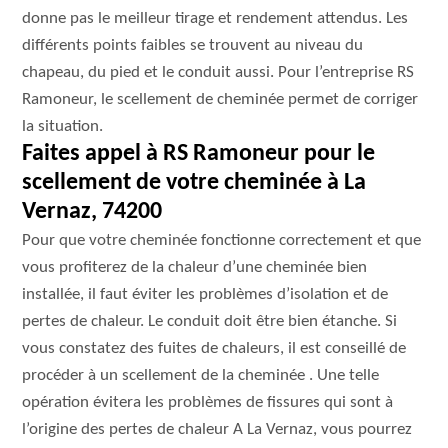
donne pas le meilleur tirage et rendement attendus. Les
différents points faibles se trouvent au niveau du
chapeau, du pied et le conduit aussi. Pour l’entreprise RS
Ramoneur, le scellement de cheminée permet de corriger
la situation.
Faites appel à RS Ramoneur pour le
scellement de votre cheminée à La
Vernaz, 74200
Pour que votre cheminée fonctionne correctement et que
vous profiterez de la chaleur d’une cheminée bien
installée, il faut éviter les problèmes d’isolation et de
pertes de chaleur. Le conduit doit être bien étanche. Si
vous constatez des fuites de chaleurs, il est conseillé de
procéder à un scellement de la cheminée . Une telle
opération évitera les problèmes de fissures qui sont à
l’origine des pertes de chaleur A La Vernaz, vous pourrez