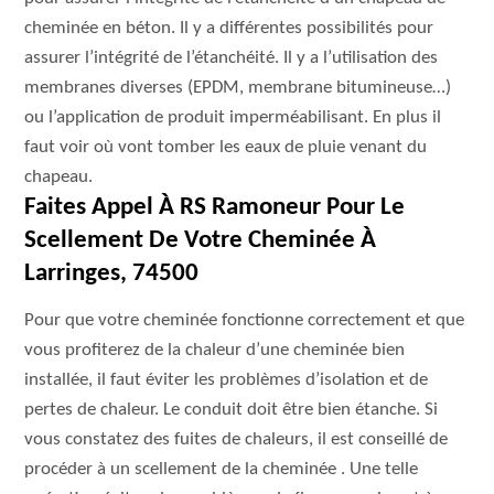
cheminée en béton. Il y a différentes possibilités pour
assurer l’intégrité de l’étanchéité. Il y a l’utilisation des
membranes diverses (EPDM, membrane bitumineuse…)
ou l’application de produit imperméabilisant. En plus il
faut voir où vont tomber les eaux de pluie venant du
chapeau.
Faites Appel À RS Ramoneur Pour Le
Scellement De Votre Cheminée À
Larringes, 74500
Pour que votre cheminée fonctionne correctement et que
vous profiterez de la chaleur d’une cheminée bien
installée, il faut éviter les problèmes d’isolation et de
pertes de chaleur. Le conduit doit être bien étanche. Si
vous constatez des fuites de chaleurs, il est conseillé de
procéder à un scellement de la cheminée . Une telle