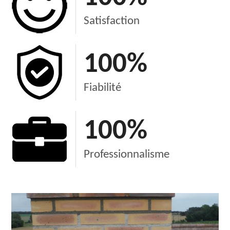
Satisfaction
100
%
Fiabilité
100
%
Professionnalisme