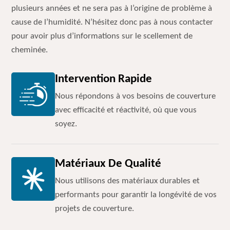
plusieurs années et ne sera pas à l’origine de problème à
cause de l’humidité. N’hésitez donc pas à nous contacter
pour avoir plus d’informations sur le scellement de
cheminée.
Intervention Rapide
Nous répondons à vos besoins de couverture
avec efficacité et réactivité, où que vous
soyez.
Matériaux De Qualité
Nous utilisons des matériaux durables et
performants pour garantir la longévité de vos
projets de couverture.