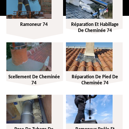
Ramoneur 74
Réparation Et Habillage
De Cheminée 74
Scellement De Cheminée
Réparation De Pied De
74
Cheminée 74