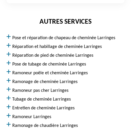
AUTRES SERVICES
Pose et réparation de chapeau de cheminée Larringes
Réparation et habillage de cheminée Larringes
Réparation de pied de cheminée Larringes
Pose de tubage de cheminée Larringes
Ramoneur poêle et cheminée Larringes
Ramonage de cheminée Larringes
Ramoneur pas cher Larringes
Tubage de cheminée Larringes
Entretien de cheminée Larringes
Ramoneur Larringes
Ramonage de chaudière Larringes