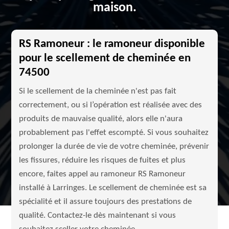
maison.
RS Ramoneur : le ramoneur disponible
pour le scellement de cheminée en
74500
Si le scellement de la cheminée n'est pas fait
correctement, ou si l’opération est réalisée avec des
produits de mauvaise qualité, alors elle n'aura
probablement pas l'effet escompté. Si vous souhaitez
prolonger la durée de vie de votre cheminée, prévenir
les fissures, réduire les risques de fuites et plus
encore, faites appel au ramoneur RS Ramoneur
installé à Larringes. Le scellement de cheminée est sa
spécialité et il assure toujours des prestations de
qualité. Contactez-le dès maintenant si vous