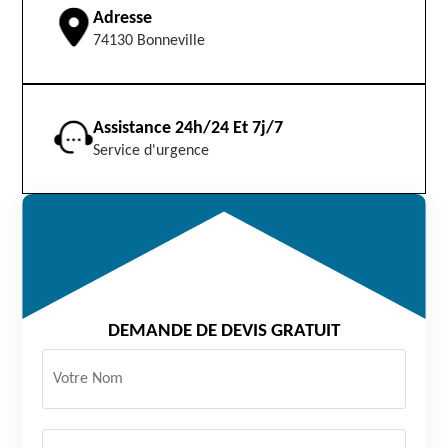
Adresse
74130 Bonneville
Assistance 24h/24 Et 7j/7
Service d'urgence
DEMANDE DE DEVIS GRATUIT