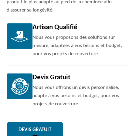
produit le plus adapté au pied de la cheminée afin
d’assurer sa longévité.
Artisan Qualifié
Nous vous proposons des solutions sur
mesure, adaptées à vos besoins et budget,
pour vos projets de couverture.
Devis Gratuit
Nous vous offrons un devis personnalisé,
adapté à vos besoins et budget, pour vos
projets de couverture.
DEVIS GRATUIT