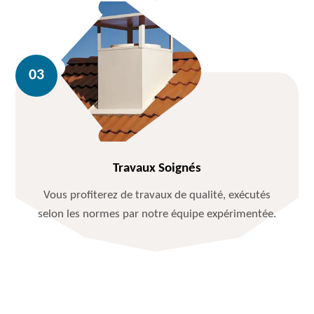
Travaux Soignés
Vous profiterez de travaux de qualité, exécutés
selon les normes par notre équipe expérimentée.