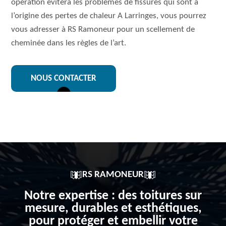
opération évitera les problèmes de fissures qui sont à
l’origine des pertes de chaleur A Larringes, vous pourrez
vous adresser à RS Ramoneur pour un scellement de
cheminée dans les règles de l’art.
NOUS CONTACTER
RS RAMONEUR
Notre expertise : des toitures sur
mesure, durables et esthétiques,
pour protéger et embellir votre