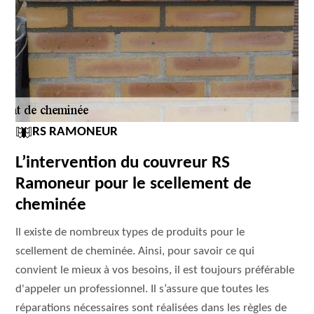
RS RAMONEUR
L’intervention du couvreur RS
Ramoneur pour le scellement de
cheminée
Il existe de nombreux types de produits pour le
scellement de cheminée. Ainsi, pour savoir ce qui
convient le mieux à vos besoins, il est toujours préférable
d'appeler un professionnel. Il s’assure que toutes les
réparations nécessaires sont réalisées dans les règles de