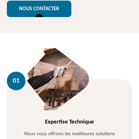
NOUS CONTACTER
Expertise Technique
Nous vous offrons les meilleures solutions