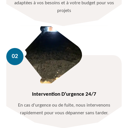
adaptées à vos besoins et à votre budget pour vos
projets
Intervention D'urgence 24/7
En cas d'urgence ou de fuite, nous intervenons
rapidement pour vous dépanner sans tarder.