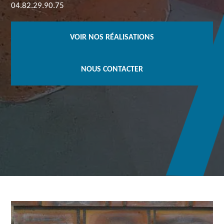
04.82.29.90.75
VOIR NOS RÉALISATIONS
NOUS CONTACTER