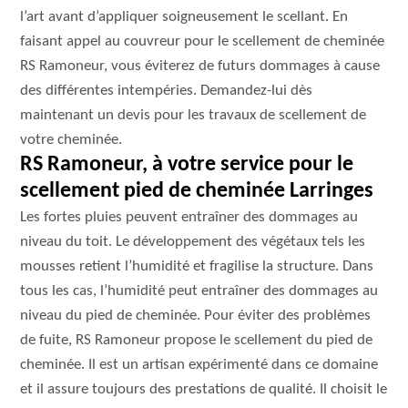
l’art avant d’appliquer soigneusement le scellant. En
faisant appel au couvreur pour le scellement de cheminée
RS Ramoneur, vous éviterez de futurs dommages à cause
des différentes intempéries. Demandez-lui dès
maintenant un devis pour les travaux de scellement de
votre cheminée.
RS Ramoneur, à votre service pour le
scellement pied de cheminée Larringes
Les fortes pluies peuvent entraîner des dommages au
niveau du toit. Le développement des végétaux tels les
mousses retient l’humidité et fragilise la structure. Dans
tous les cas, l’humidité peut entraîner des dommages au
niveau du pied de cheminée. Pour éviter des problèmes
de fuite, RS Ramoneur propose le scellement du pied de
cheminée. Il est un artisan expérimenté dans ce domaine
et il assure toujours des prestations de qualité. Il choisit le