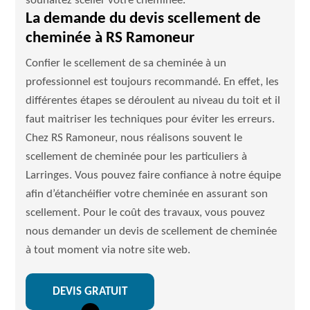
souhaitez sceller votre cheminée.
La demande du devis scellement de
cheminée à RS Ramoneur
Confier le scellement de sa cheminée à un
professionnel est toujours recommandé. En effet, les
différentes étapes se déroulent au niveau du toit et il
faut maitriser les techniques pour éviter les erreurs.
Chez RS Ramoneur, nous réalisons souvent le
scellement de cheminée pour les particuliers à
Larringes. Vous pouvez faire confiance à notre équipe
afin d’étanchéifier votre cheminée en assurant son
scellement. Pour le coût des travaux, vous pouvez
nous demander un devis de scellement de cheminée
à tout moment via notre site web.
DEVIS GRATUIT