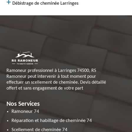
Débistrage de cheminée Larringes
Ramoneur professionnel à Larringes 74500, RS
Ramoneur peut intervenir à tout moment pour
effectuer un scellement de cheminée. Devis détaillé
offert et sans engagement de votre part
Nos Services
Ramoneur 74
Réparation et habillage de cheminée 74
Scellement de cheminée 74