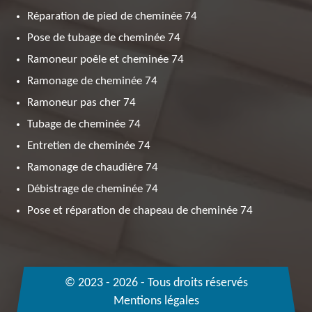
Réparation de pied de cheminée 74
Pose de tubage de cheminée 74
Ramoneur poêle et cheminée 74
Ramonage de cheminée 74
Ramoneur pas cher 74
Tubage de cheminée 74
Entretien de cheminée 74
Ramonage de chaudière 74
Débistrage de cheminée 74
Pose et réparation de chapeau de cheminée 74
© 2023 - 2026 - Tous droits réservés
Mentions légales