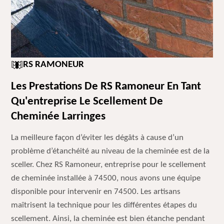
RS RAMONEUR
Les Prestations De RS Ramoneur En Tant
Qu'entreprise Le Scellement De
Cheminée Larringes
La meilleure façon d’éviter les dégâts à cause d’un
problème d’étanchéité au niveau de la cheminée est de la
sceller. Chez RS Ramoneur, entreprise pour le scellement
de cheminée installée à 74500, nous avons une équipe
disponible pour intervenir en 74500. Les artisans
maîtrisent la technique pour les différentes étapes du
scellement. Ainsi, la cheminée est bien étanche pendant