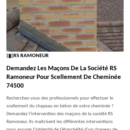
RS RAMONEUR
Demandez Les Maçons De La Société RS
Ramoneur Pour Scellement De Cheminée
74500
Recherchez-vous des professionnels pour effectuer le
scellement du chapeau en béton de votre cheminée ?
Demandez l’intervention des maçons de la société RS
Ramoneur. Ils maitrisent les différentes interventions
pour assurer l’intégrité de l’étanchéité d’un chapeau de