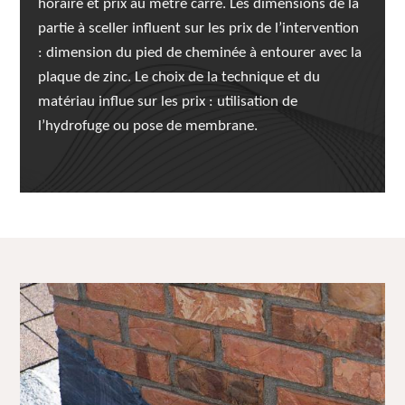
horaire et prix au mètre carré. Les dimensions de la
partie à sceller influent sur les prix de l’intervention
: dimension du pied de cheminée à entourer avec la
plaque de zinc. Le choix de la technique et du
matériau influe sur les prix : utilisation de
l’hydrofuge ou pose de membrane.