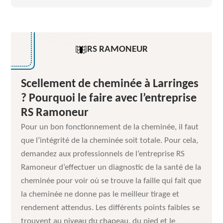
RS RAMONEUR
Scellement de cheminée à Larringes
? Pourquoi le faire avec l’entreprise
RS Ramoneur
Pour un bon fonctionnement de la cheminée, il faut
que l’intégrité de la cheminée soit totale. Pour cela,
demandez aux professionnels de l’entreprise RS
Ramoneur d’effectuer un diagnostic de la santé de la
cheminée pour voir où se trouve la faille qui fait que
la cheminée ne donne pas le meilleur tirage et
rendement attendus. Les différents points faibles se
trouvent au niveau du chapeau, du pied et le