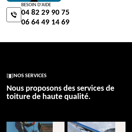
BESOIN D'AIDE
04 82 29 90 75
06 64 49 14 69
NOS SERVICES
Nous proposons des services de
toiture de haute qualité.