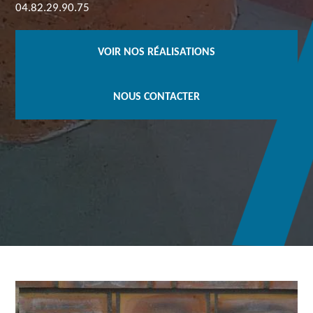
04.82.29.90.75
VOIR NOS RÉALISATIONS
NOUS CONTACTER