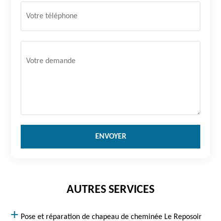
AUTRES SERVICES
Pose et réparation de chapeau de cheminée Le Reposoir