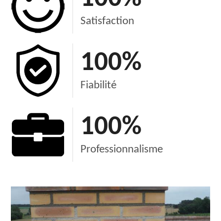
Satisfaction
100
%
Fiabilité
100
%
Professionnalisme