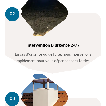
Intervention D'urgence 24/7
En cas d'urgence ou de fuite, nous intervenons
rapidement pour vous dépanner sans tarder.