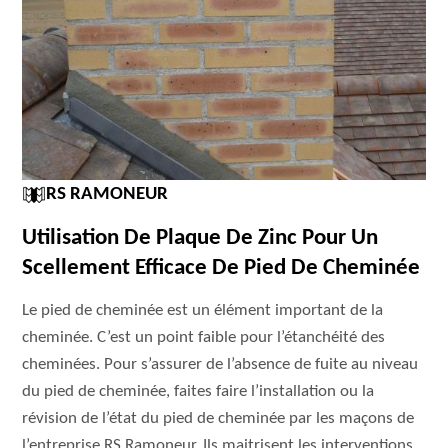
RS RAMONEUR
Utilisation De Plaque De Zinc Pour Un
Scellement Efficace De Pied De Cheminée
Le pied de cheminée est un élément important de la
cheminée. C’est un point faible pour l’étanchéité des
cheminées. Pour s’assurer de l’absence de fuite au niveau
du pied de cheminée, faites faire l’installation ou la
révision de l’état du pied de cheminée par les maçons de
l’entreprise RS Ramoneur. Ils maitrisent les interventions