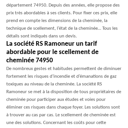
département 74950. Depuis des années, elle propose des
prix très abordables à ses clients. Pour fixer ces prix, elle
prend en compte les dimensions de la cheminée, la
technique de scellement, l’état de la cheminée… Tous les
détails sont indiqués dans un devis.
La société RS Ramoneur un tarif
abordable pour le scellement de
cheminée 74950
De nombreux gestes et habitudes permettent de diminuer
fortement les risques d’incendie et d’émanations de gaz
toxiques au niveau de la cheminée. La société RS
Ramoneur se met à la disposition de tous propriétaires de
cheminée pour participer aux études et voies pour
éliminer ces risques dans chaque foyer. Les solutions sont
à trouver au cas par cas. Le scellement de cheminée est
une des solutions. Concernant les coûts pour cette