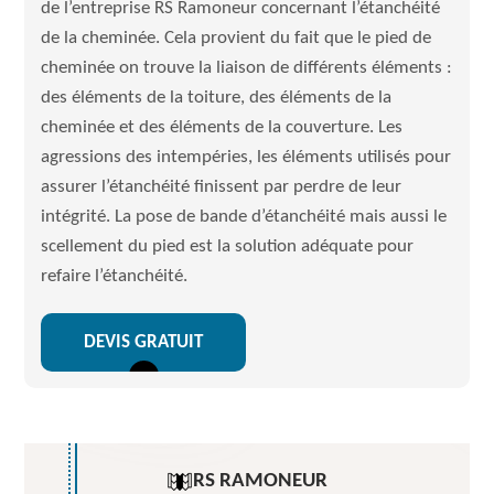
de l’entreprise RS Ramoneur concernant l’étanchéité
de la cheminée. Cela provient du fait que le pied de
cheminée on trouve la liaison de différents éléments :
des éléments de la toiture, des éléments de la
cheminée et des éléments de la couverture. Les
agressions des intempéries, les éléments utilisés pour
assurer l’étanchéité finissent par perdre de leur
intégrité. La pose de bande d’étanchéité mais aussi le
scellement du pied est la solution adéquate pour
refaire l’étanchéité.
DEVIS GRATUIT
RS RAMONEUR