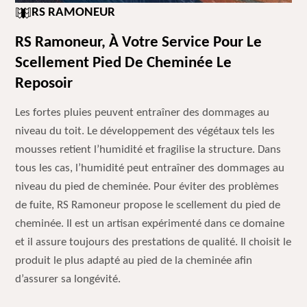
RS RAMONEUR
RS Ramoneur, À Votre Service Pour Le
Scellement Pied De Cheminée Le
Reposoir
Les fortes pluies peuvent entraîner des dommages au
niveau du toit. Le développement des végétaux tels les
mousses retient l’humidité et fragilise la structure. Dans
tous les cas, l’humidité peut entraîner des dommages au
niveau du pied de cheminée. Pour éviter des problèmes
de fuite, RS Ramoneur propose le scellement du pied de
cheminée. Il est un artisan expérimenté dans ce domaine
et il assure toujours des prestations de qualité. Il choisit le
produit le plus adapté au pied de la cheminée afin
d’assurer sa longévité.