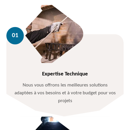
Expertise Technique
Nous vous offrons les meilleures solutions
adaptées à vos besoins et à votre budget pour vos
projets