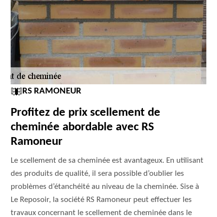
RS RAMONEUR
Profitez de prix scellement de
cheminée abordable avec RS
Ramoneur
Le scellement de sa cheminée est avantageux. En utilisant
des produits de qualité, il sera possible d’oublier les
problèmes d’étanchéité au niveau de la cheminée. Sise à
Le Reposoir, la société RS Ramoneur peut effectuer les
travaux concernant le scellement de cheminée dans le