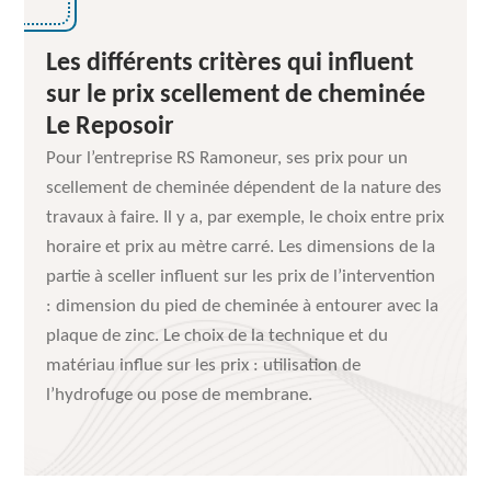
Les différents critères qui influent
sur le prix scellement de cheminée
Le Reposoir
Pour l’entreprise RS Ramoneur, ses prix pour un
scellement de cheminée dépendent de la nature des
travaux à faire. Il y a, par exemple, le choix entre prix
horaire et prix au mètre carré. Les dimensions de la
partie à sceller influent sur les prix de l’intervention
: dimension du pied de cheminée à entourer avec la
plaque de zinc. Le choix de la technique et du
matériau influe sur les prix : utilisation de
l’hydrofuge ou pose de membrane.