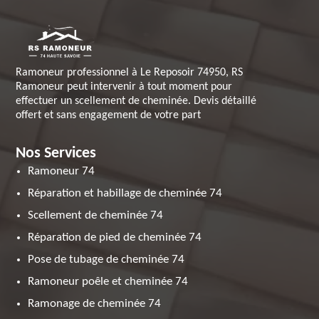
Ramoneur professionnel à Le Reposoir 74950, RS
Ramoneur peut intervenir à tout moment pour
effectuer un scellement de cheminée. Devis détaillé
offert et sans engagement de votre part
Nos Services
Ramoneur 74
Réparation et habillage de cheminée 74
Scellement de cheminée 74
Réparation de pied de cheminée 74
Pose de tubage de cheminée 74
Ramoneur poêle et cheminée 74
Ramonage de cheminée 74