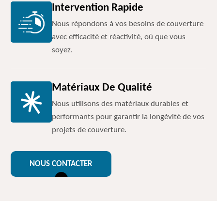
Intervention Rapide
Nous répondons à vos besoins de couverture
avec efficacité et réactivité, où que vous
soyez.
Matériaux De Qualité
Nous utilisons des matériaux durables et
performants pour garantir la longévité de vos
projets de couverture.
NOUS CONTACTER