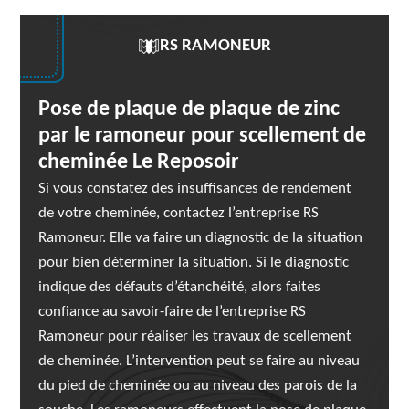
RS RAMONEUR
Pose de plaque de plaque de zinc
par le ramoneur pour scellement de
cheminée Le Reposoir
Si vous constatez des insuffisances de rendement
de votre cheminée, contactez l’entreprise RS
Ramoneur. Elle va faire un diagnostic de la situation
pour bien déterminer la situation. Si le diagnostic
indique des défauts d’étanchéité, alors faites
confiance au savoir-faire de l’entreprise RS
Ramoneur pour réaliser les travaux de scellement
de cheminée. L’intervention peut se faire au niveau
du pied de cheminée ou au niveau des parois de la