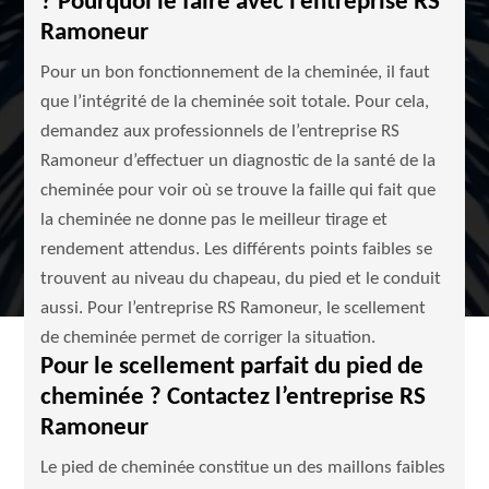
? Pourquoi le faire avec l’entreprise RS
Ramoneur
Pour un bon fonctionnement de la cheminée, il faut
que l’intégrité de la cheminée soit totale. Pour cela,
demandez aux professionnels de l’entreprise RS
Ramoneur d’effectuer un diagnostic de la santé de la
cheminée pour voir où se trouve la faille qui fait que
la cheminée ne donne pas le meilleur tirage et
rendement attendus. Les différents points faibles se
trouvent au niveau du chapeau, du pied et le conduit
aussi. Pour l’entreprise RS Ramoneur, le scellement
de cheminée permet de corriger la situation.
Pour le scellement parfait du pied de
cheminée ? Contactez l’entreprise RS
Ramoneur
Le pied de cheminée constitue un des maillons faibles