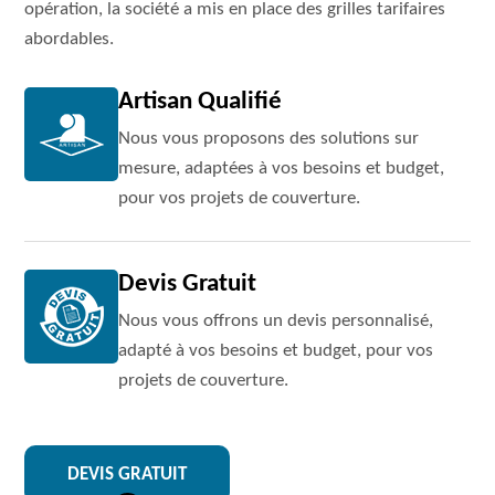
opération, la société a mis en place des grilles tarifaires
abordables.
Artisan Qualifié
Nous vous proposons des solutions sur
mesure, adaptées à vos besoins et budget,
pour vos projets de couverture.
Devis Gratuit
Nous vous offrons un devis personnalisé,
adapté à vos besoins et budget, pour vos
projets de couverture.
DEVIS GRATUIT