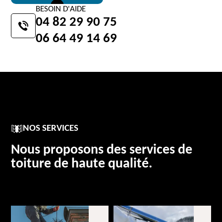
BESOIN D'AIDE
04 82 29 90 75
06 64 49 14 69
NOS SERVICES
Nous proposons des services de
toiture de haute qualité.