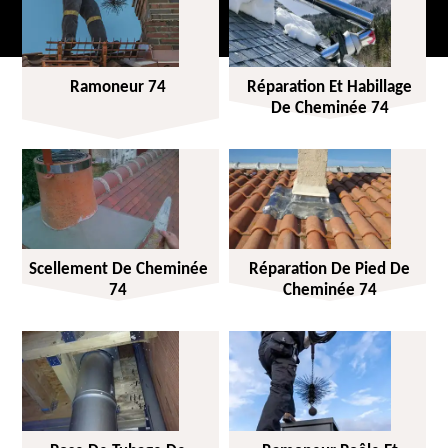
Ramoneur 74
Réparation Et Habillage
De Cheminée 74
Scellement De Cheminée
Réparation De Pied De
74
Cheminée 74