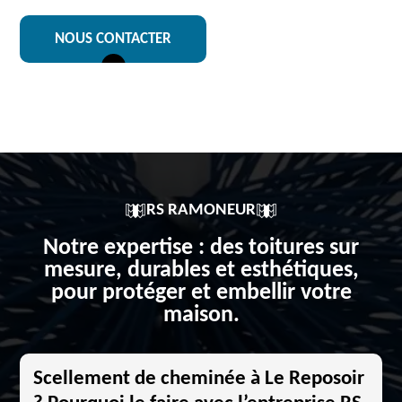
NOUS CONTACTER
RS RAMONEUR
Notre expertise : des toitures sur
mesure, durables et esthétiques,
pour protéger et embellir votre
maison.
Scellement de cheminée à Le Reposoir