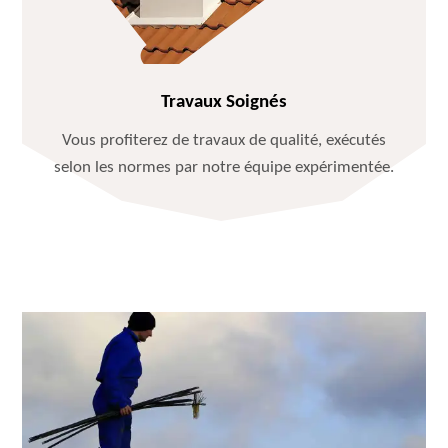
Travaux Soignés
Vous profiterez de travaux de qualité, exécutés
selon les normes par notre équipe expérimentée.