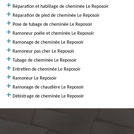
Réparation et habillage de cheminée Le Reposoir
Réparation de pied de cheminée Le Reposoir
Pose de tubage de cheminée Le Reposoir
Ramoneur poêle et cheminée Le Reposoir
Ramonage de cheminée Le Reposoir
Ramoneur pas cher Le Reposoir
Tubage de cheminée Le Reposoir
Entretien de cheminée Le Reposoir
Ramoneur Le Reposoir
Ramonage de chaudière Le Reposoir
Débistrage de cheminée Le Reposoir