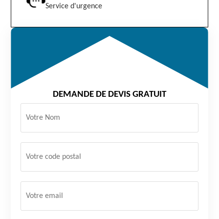
Service d'urgence
DEMANDE DE DEVIS GRATUIT