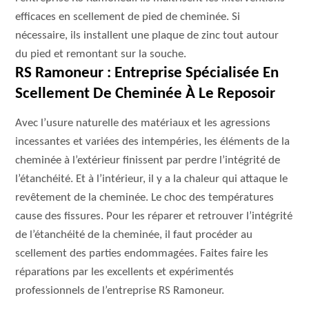
efficaces en scellement de pied de cheminée. Si
nécessaire, ils installent une plaque de zinc tout autour
du pied et remontant sur la souche.
RS Ramoneur : Entreprise Spécialisée En
Scellement De Cheminée À Le Reposoir
Avec l’usure naturelle des matériaux et les agressions
incessantes et variées des intempéries, les éléments de la
cheminée à l’extérieur finissent par perdre l’intégrité de
l’étanchéité. Et à l’intérieur, il y a la chaleur qui attaque le
revêtement de la cheminée. Le choc des températures
cause des fissures. Pour les réparer et retrouver l’intégrité
de l’étanchéité de la cheminée, il faut procéder au
scellement des parties endommagées. Faites faire les
réparations par les excellents et expérimentés
professionnels de l’entreprise RS Ramoneur.