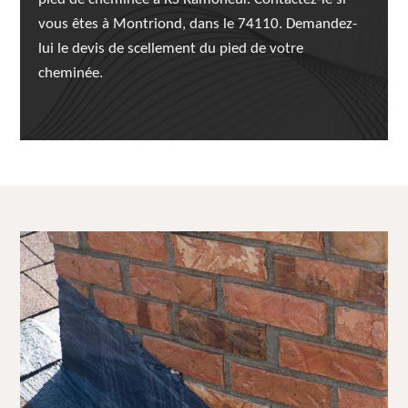
vous êtes à Montriond, dans le 74110. Demandez-
lui le devis de scellement du pied de votre
cheminée.