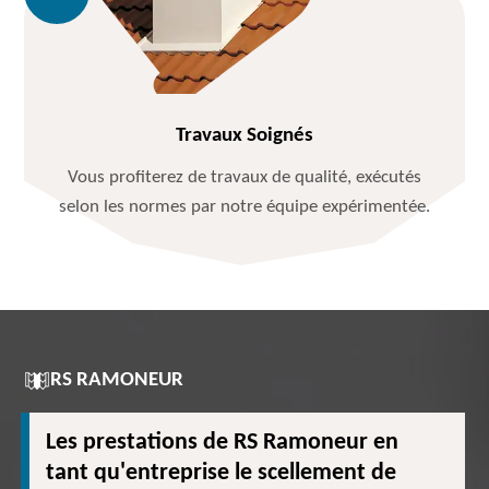
Travaux Soignés
Vous profiterez de travaux de qualité, exécutés
selon les normes par notre équipe expérimentée.
RS RAMONEUR
Les prestations de RS Ramoneur en
tant qu'entreprise le scellement de