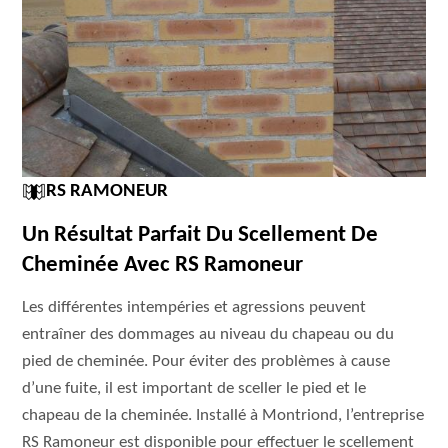
RS RAMONEUR
Un Résultat Parfait Du Scellement De
Cheminée Avec RS Ramoneur
Les différentes intempéries et agressions peuvent
entraîner des dommages au niveau du chapeau ou du
pied de cheminée. Pour éviter des problèmes à cause
d’une fuite, il est important de sceller le pied et le
chapeau de la cheminée. Installé à Montriond, l’entreprise
RS Ramoneur est disponible pour effectuer le scellement