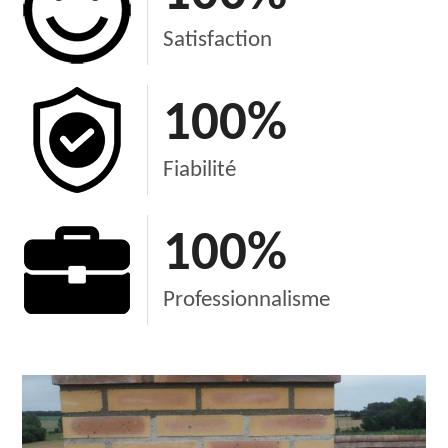
Satisfaction
100
%
Fiabilité
100
%
Professionnalisme