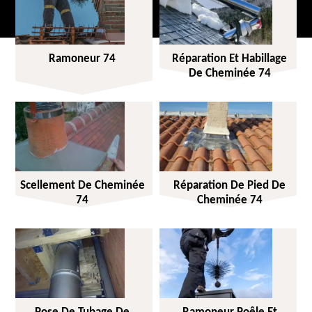
Ramoneur 74
Réparation Et Habillage
De Cheminée 74
Scellement De Cheminée
Réparation De Pied De
74
Cheminée 74