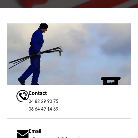
Contact
04 82 29 90 75
06 64 49 14 69
Email