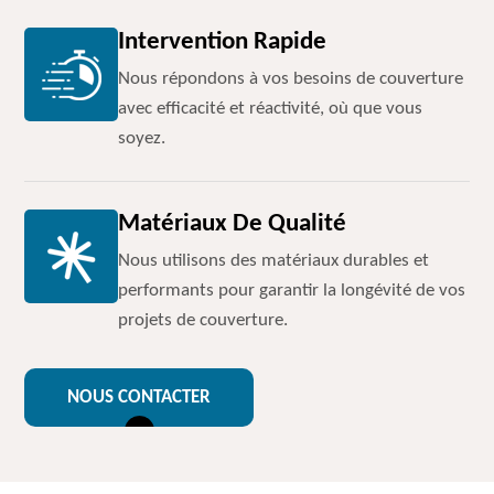
Intervention Rapide
Nous répondons à vos besoins de couverture
avec efficacité et réactivité, où que vous
soyez.
Matériaux De Qualité
Nous utilisons des matériaux durables et
performants pour garantir la longévité de vos
projets de couverture.
NOUS CONTACTER