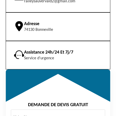
raileysauvervald2@gmail.com
Adresse
74130 Bonneville
Assistance 24h/24 Et 7j/7
Service d'urgence
DEMANDE DE DEVIS GRATUIT