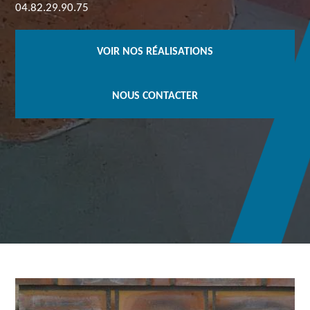
04.82.29.90.75
VOIR NOS RÉALISATIONS
NOUS CONTACTER