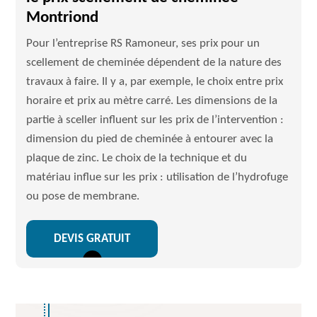
Montriond
Pour l’entreprise RS Ramoneur, ses prix pour un
scellement de cheminée dépendent de la nature des
travaux à faire. Il y a, par exemple, le choix entre prix
horaire et prix au mètre carré. Les dimensions de la
partie à sceller influent sur les prix de l’intervention :
dimension du pied de cheminée à entourer avec la
plaque de zinc. Le choix de la technique et du
matériau influe sur les prix : utilisation de l’hydrofuge
ou pose de membrane.
DEVIS GRATUIT