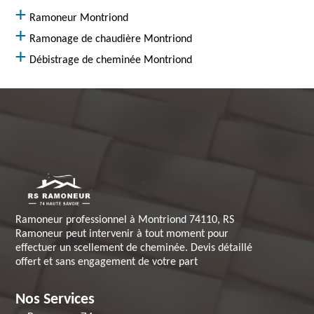
Ramoneur Montriond
Ramonage de chaudière Montriond
Débistrage de cheminée Montriond
Ramoneur professionnel à Montriond 74110, RS
Ramoneur peut intervenir à tout moment pour
effectuer un scellement de cheminée. Devis détaillé
offert et sans engagement de votre part
Nos Services