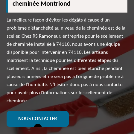
cheminée Montriond
La meilleure façon d’éviter les dégâts à cause d’un
problème d’étanchéité au niveau de la cheminée est de la
sceller. Chez RS Ramoneur, entreprise pour le scellement
de cheminée installée à 74110, nous avons une équipe
disponible pour intervenir en 74110. Les artisans
maîtrisent la technique pour les différentes étapes du
scellement. Ainsi, la cheminée est bien étanche pendant
plusieurs années et ne sera pas à l’origine de problème à
cause de l’humidité. N’hésitez donc pas à nous contacter
pour avoir plus d’informations sur le scellement de
cheminée.
NOUS CONTACTER