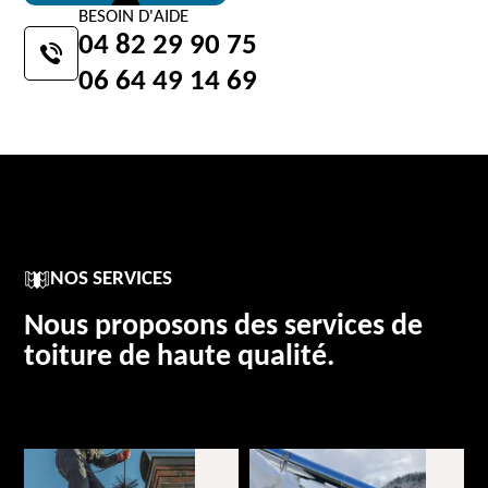
BESOIN D'AIDE
04 82 29 90 75
06 64 49 14 69
NOS SERVICES
Nous proposons des services de
toiture de haute qualité.