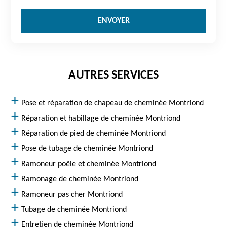
AUTRES SERVICES
Pose et réparation de chapeau de cheminée Montriond
Réparation et habillage de cheminée Montriond
Réparation de pied de cheminée Montriond
Pose de tubage de cheminée Montriond
Ramoneur poêle et cheminée Montriond
Ramonage de cheminée Montriond
Ramoneur pas cher Montriond
Tubage de cheminée Montriond
Entretien de cheminée Montriond