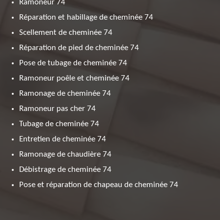
Ramoneur 74
Réparation et habillage de cheminée 74
Scellement de cheminée 74
Réparation de pied de cheminée 74
Pose de tubage de cheminée 74
Ramoneur poêle et cheminée 74
Ramonage de cheminée 74
Ramoneur pas cher 74
Tubage de cheminée 74
Entretien de cheminée 74
Ramonage de chaudière 74
Débistrage de cheminée 74
Pose et réparation de chapeau de cheminée 74