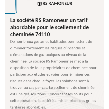
RS RAMONEUR
La société RS Ramoneur un tarif
abordable pour le scellement de
cheminée 74110
De nombreux gestes et habitudes permettent de
diminuer fortement les risques d’incendie et
d’émanations de gaz toxiques au niveau de la
cheminée. La société RS Ramoneur se met à la
disposition de tous propriétaires de cheminée pour
participer aux études et voies pour éliminer ces
risques dans chaque foyer. Les solutions sont à
trouver au cas par cas. Le scellement de cheminée
est une des solutions. Concernant les coûts pour
cette opération, la société a mis en place des grilles
tarifaires abordables.