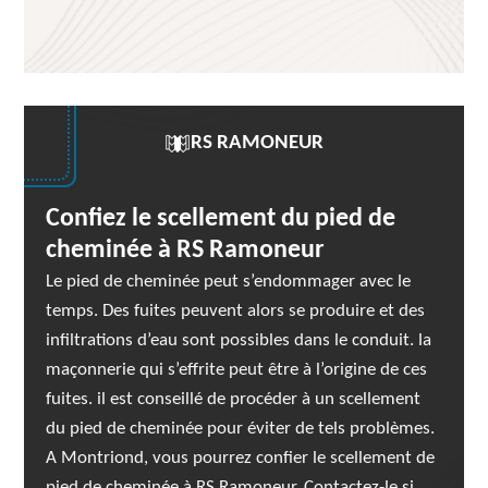
RS RAMONEUR
Confiez le scellement du pied de
cheminée à RS Ramoneur
Le pied de cheminée peut s’endommager avec le
temps. Des fuites peuvent alors se produire et des
infiltrations d’eau sont possibles dans le conduit. la
maçonnerie qui s’effrite peut être à l’origine de ces
fuites. il est conseillé de procéder à un scellement
du pied de cheminée pour éviter de tels problèmes.
A Montriond, vous pourrez confier le scellement de
pied de cheminée à RS Ramoneur. Contactez-le si