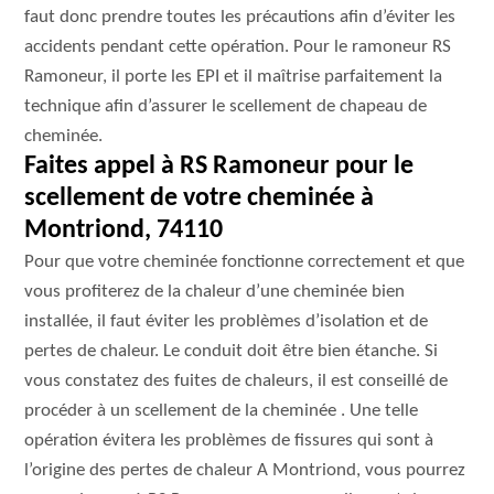
faut donc prendre toutes les précautions afin d’éviter les
accidents pendant cette opération. Pour le ramoneur RS
Ramoneur, il porte les EPI et il maîtrise parfaitement la
technique afin d’assurer le scellement de chapeau de
cheminée.
Faites appel à RS Ramoneur pour le
scellement de votre cheminée à
Montriond, 74110
Pour que votre cheminée fonctionne correctement et que
vous profiterez de la chaleur d’une cheminée bien
installée, il faut éviter les problèmes d’isolation et de
pertes de chaleur. Le conduit doit être bien étanche. Si
vous constatez des fuites de chaleurs, il est conseillé de
procéder à un scellement de la cheminée . Une telle
opération évitera les problèmes de fissures qui sont à
l’origine des pertes de chaleur A Montriond, vous pourrez