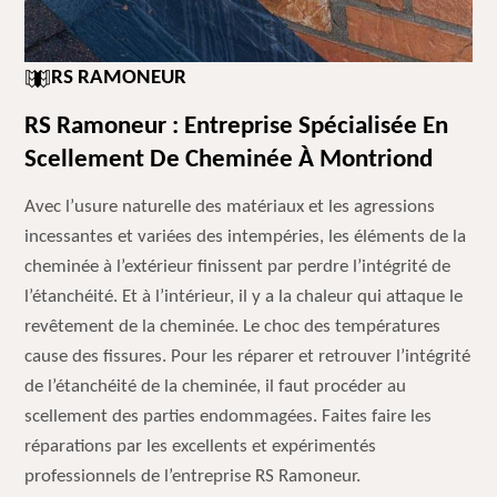
RS RAMONEUR
RS Ramoneur : Entreprise Spécialisée En
Scellement De Cheminée À Montriond
Avec l’usure naturelle des matériaux et les agressions
incessantes et variées des intempéries, les éléments de la
cheminée à l’extérieur finissent par perdre l’intégrité de
l’étanchéité. Et à l’intérieur, il y a la chaleur qui attaque le
revêtement de la cheminée. Le choc des températures
cause des fissures. Pour les réparer et retrouver l’intégrité
de l’étanchéité de la cheminée, il faut procéder au
scellement des parties endommagées. Faites faire les
réparations par les excellents et expérimentés
professionnels de l’entreprise RS Ramoneur.