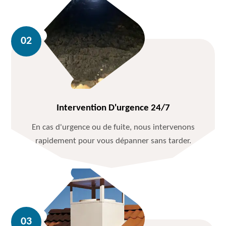
Intervention D'urgence 24/7
En cas d'urgence ou de fuite, nous intervenons
rapidement pour vous dépanner sans tarder.