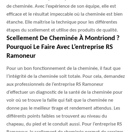
de cheminée. Avec l’expérience de son équipe, elle est
efficace et le résultat impeccable où la cheminée est bien
étanche. Elle maîtrise la technique pour les différentes
étapes du scellement et utilise des produits de qualité.
Scellement De Cheminée À Montriond ?
Pourquoi Le Faire Avec L’entreprise RS
Ramoneur
Pour un bon fonctionnement de la cheminée, il faut que
l’intégrité de la cheminée soit totale. Pour cela, demandez
aux professionnels de l’entreprise RS Ramoneur
d’effectuer un diagnostic de la santé de la cheminée pour
voir où se trouve la faille qui fait que la cheminée ne
donne pas le meilleur tirage et rendement attendus. Les
différents points faibles se trouvent au niveau du
chapeau, du pied et le conduit aussi. Pour l’entreprise RS