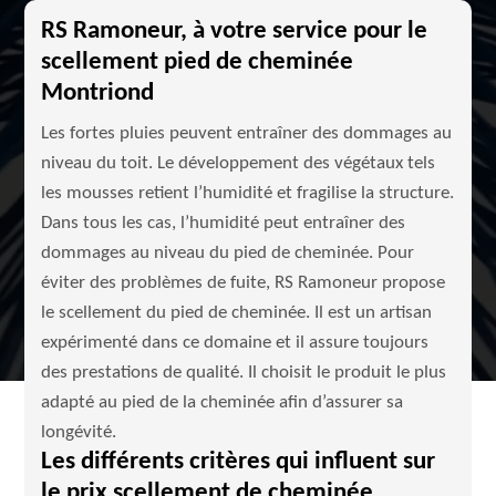
RS Ramoneur, à votre service pour le
scellement pied de cheminée
Montriond
Les fortes pluies peuvent entraîner des dommages au
niveau du toit. Le développement des végétaux tels
les mousses retient l’humidité et fragilise la structure.
Dans tous les cas, l’humidité peut entraîner des
dommages au niveau du pied de cheminée. Pour
éviter des problèmes de fuite, RS Ramoneur propose
le scellement du pied de cheminée. Il est un artisan
expérimenté dans ce domaine et il assure toujours
des prestations de qualité. Il choisit le produit le plus
adapté au pied de la cheminée afin d’assurer sa
longévité.
Les différents critères qui influent sur
le prix scellement de cheminée