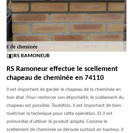
RS RAMONEUR
RS Ramoneur effectue le scellement
chapeau de cheminée en 74110
Il est important de garder le chapeau de la cheminée en
bon état. Pour renforcer son étanchéité, le scellement du
chapeau est possible. Toutefois, il est important de bien
maitriser la technique pour cette opération. Et il est
primordial d’utiliser le produit adapté. Comme le
scellement de cheminée se déroule surtout en hauteur, il