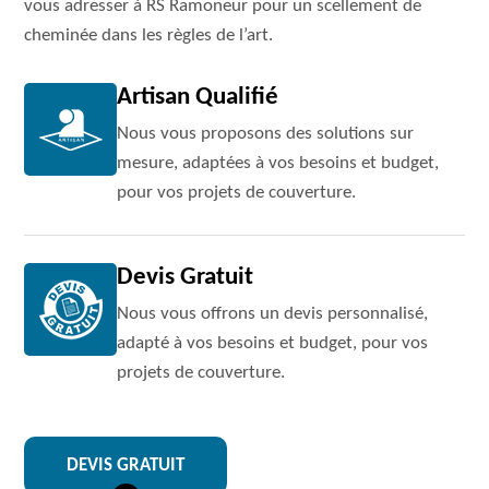
vous adresser à RS Ramoneur pour un scellement de
cheminée dans les règles de l’art.
Artisan Qualifié
Nous vous proposons des solutions sur
mesure, adaptées à vos besoins et budget,
pour vos projets de couverture.
Devis Gratuit
Nous vous offrons un devis personnalisé,
adapté à vos besoins et budget, pour vos
projets de couverture.
DEVIS GRATUIT