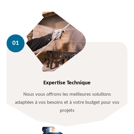
Expertise Technique
Nous vous offrons les meilleures solutions
adaptées à vos besoins et à votre budget pour vos
projets