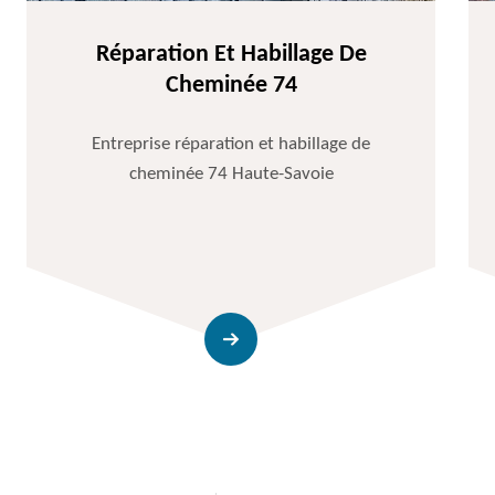
Réparation Et Habillage De
Cheminée 74
Entreprise réparation et habillage de
cheminée 74 Haute-Savoie