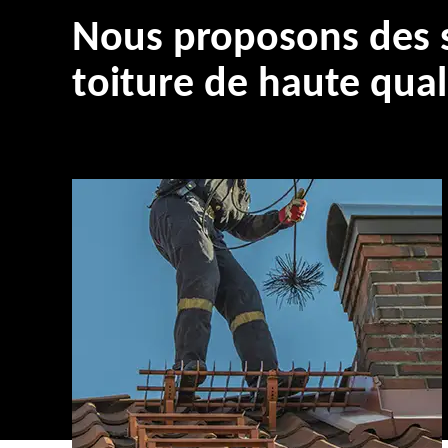
Nous proposons des s
toiture de haute qual