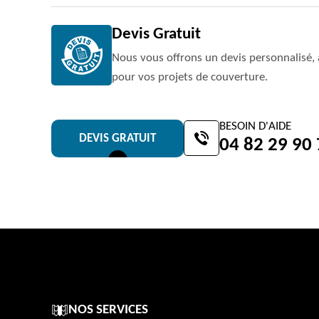
Devis Gratuit
Nous vous offrons un devis personnalisé, 
pour vos projets de couverture.
BESOIN D'AIDE
DEVIS GRATUIT
04 82 29 90
NOS SERVICES