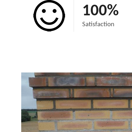
100
%
Satisfaction