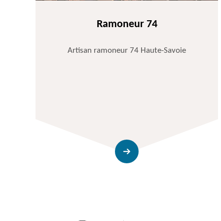
Ramoneur 74
Artisan ramoneur 74 Haute-Savoie