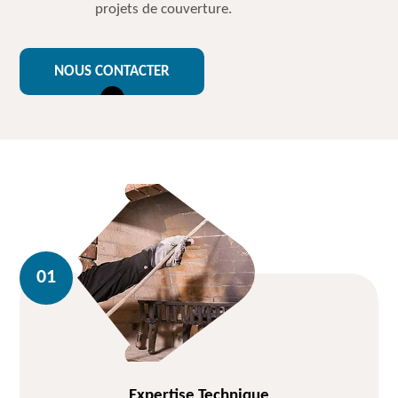
projets de couverture.
NOUS CONTACTER
Expertise Technique