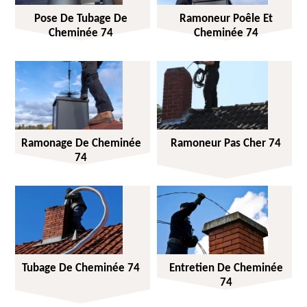
Pose De Tubage De
Ramoneur Poêle Et
Cheminée 74
Cheminée 74
Ramonage De Cheminée
Ramoneur Pas Cher 74
74
Tubage De Cheminée 74
Entretien De Cheminée
74