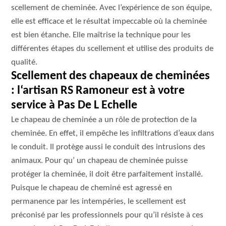
scellement de cheminée. Avec l’expérience de son équipe,
elle est efficace et le résultat impeccable où la cheminée
est bien étanche. Elle maîtrise la technique pour les
différentes étapes du scellement et utilise des produits de
qualité.
Scellement des chapeaux de cheminées
: l‘artisan RS Ramoneur est à votre
service à Pas De L Echelle
Le chapeau de cheminée a un rôle de protection de la
cheminée. En effet, il empêche les infiltrations d’eaux dans
le conduit. Il protège aussi le conduit des intrusions des
animaux. Pour qu’ un chapeau de cheminée puisse
protéger la cheminée, il doit être parfaitement installé.
Puisque le chapeau de cheminé est agressé en
permanence par les intempéries, le scellement est
préconisé par les professionnels pour qu’il résiste à ces