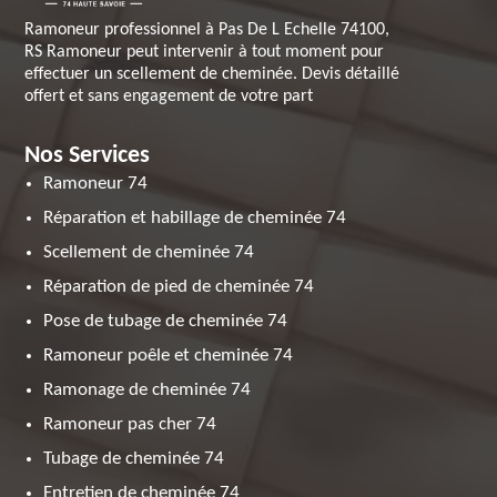
Ramoneur professionnel à Pas De L Echelle 74100,
RS Ramoneur peut intervenir à tout moment pour
effectuer un scellement de cheminée. Devis détaillé
offert et sans engagement de votre part
Nos Services
Ramoneur 74
Réparation et habillage de cheminée 74
Scellement de cheminée 74
Réparation de pied de cheminée 74
Pose de tubage de cheminée 74
Ramoneur poêle et cheminée 74
Ramonage de cheminée 74
Ramoneur pas cher 74
Tubage de cheminée 74
Entretien de cheminée 74