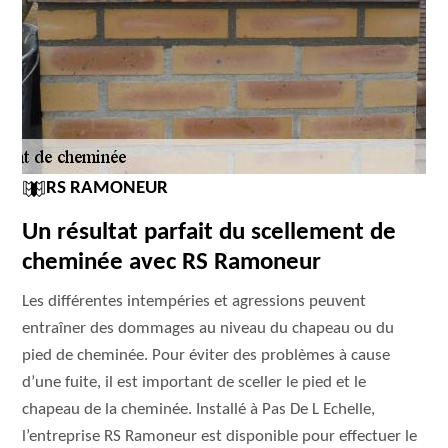
RS RAMONEUR
Un résultat parfait du scellement de
cheminée avec RS Ramoneur
Les différentes intempéries et agressions peuvent
entraîner des dommages au niveau du chapeau ou du
pied de cheminée. Pour éviter des problèmes à cause
d’une fuite, il est important de sceller le pied et le
chapeau de la cheminée. Installé à Pas De L Echelle,
l’entreprise RS Ramoneur est disponible pour effectuer le