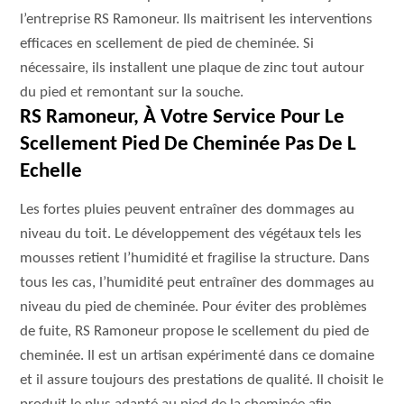
l’entreprise RS Ramoneur. Ils maitrisent les interventions
efficaces en scellement de pied de cheminée. Si
nécessaire, ils installent une plaque de zinc tout autour
du pied et remontant sur la souche.
RS Ramoneur, À Votre Service Pour Le
Scellement Pied De Cheminée Pas De L
Echelle
Les fortes pluies peuvent entraîner des dommages au
niveau du toit. Le développement des végétaux tels les
mousses retient l’humidité et fragilise la structure. Dans
tous les cas, l’humidité peut entraîner des dommages au
niveau du pied de cheminée. Pour éviter des problèmes
de fuite, RS Ramoneur propose le scellement du pied de
cheminée. Il est un artisan expérimenté dans ce domaine
et il assure toujours des prestations de qualité. Il choisit le