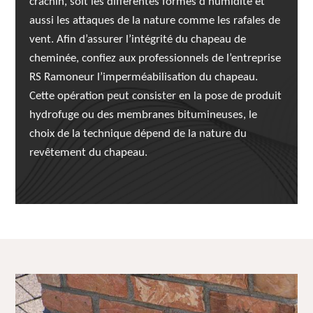
crachin, soit les différentes formes d’humidité et
aussi les attaques de la nature comme les rafales de
vent. Afin d’assurer l’intégrité du chapeau de
cheminée, confiez aux professionnels de l’entreprise
RS Ramoneur l’imperméabilisation du chapeau.
Cette opération peut consister en la pose de produit
hydrofuge ou des membranes bitumineuses, le
choix de la technique dépend de la nature du
revêtement du chapeau.