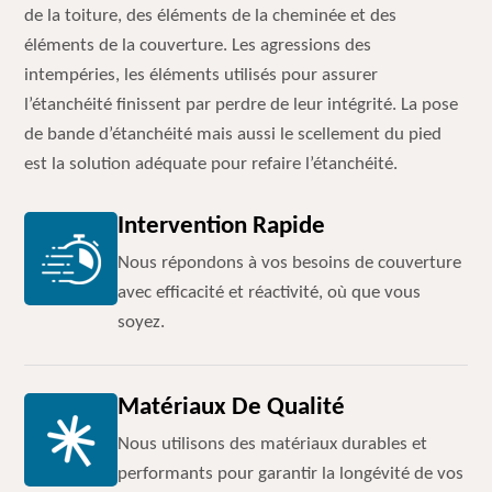
de la toiture, des éléments de la cheminée et des
éléments de la couverture. Les agressions des
intempéries, les éléments utilisés pour assurer
l’étanchéité finissent par perdre de leur intégrité. La pose
de bande d’étanchéité mais aussi le scellement du pied
est la solution adéquate pour refaire l’étanchéité.
Intervention Rapide
Nous répondons à vos besoins de couverture
avec efficacité et réactivité, où que vous
soyez.
Matériaux De Qualité
Nous utilisons des matériaux durables et
performants pour garantir la longévité de vos