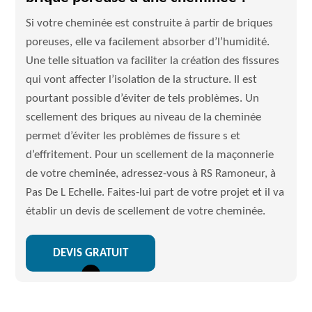
Si votre cheminée est construite à partir de briques
poreuses, elle va facilement absorber d’l’humidité.
Une telle situation va faciliter la création des fissures
qui vont affecter l’isolation de la structure. Il est
pourtant possible d’éviter de tels problèmes. Un
scellement des briques au niveau de la cheminée
permet d’éviter les problèmes de fissure s et
d’effritement. Pour un scellement de la maçonnerie
de votre cheminée, adressez-vous à RS Ramoneur, à
Pas De L Echelle. Faites-lui part de votre projet et il va
établir un devis de scellement de votre cheminée.
DEVIS GRATUIT