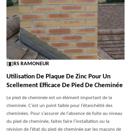
RS RAMONEUR
Utilisation De Plaque De Zinc Pour Un
Scellement Efficace De Pied De Cheminée
Le pied de cheminée est un élément important de la
cheminée. C’est un point faible pour l’étanchéité des
cheminées. Pour s’assurer de l’absence de fuite au niveau
du pied de cheminée, faites faire l’installation ou la
révision de l’état du pied de cheminée par les maçons de