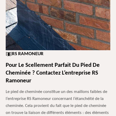
RS RAMONEUR
Pour Le Scellement Parfait Du Pied De
Cheminée ? Contactez L’entreprise RS
Ramoneur
Le pied de cheminée constitue un des maillons faibles de
l’entreprise RS Ramoneur concernant l’étanchéité de la
cheminée. Cela provient du fait que le pied de cheminée
on trouve la liaison de différents éléments : des éléments