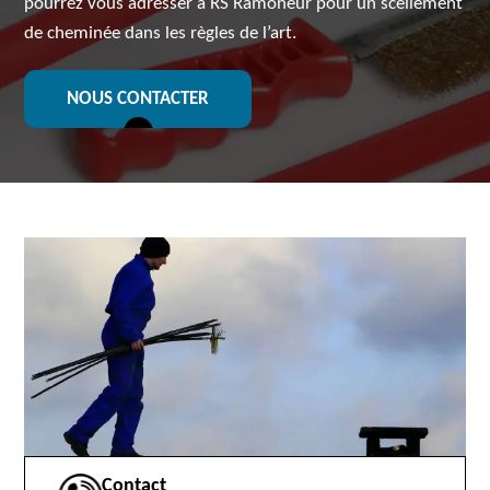
pourrez vous adresser à RS Ramoneur pour un scellement
de cheminée dans les règles de l’art.
NOUS CONTACTER
Contact