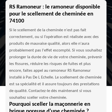
RS Ramoneur : le ramoneur disponible
pour le scellement de cheminée en
74100
Si le scellement de la cheminée n'est pas fait
correctement, ou si l’opération est réalisée avec des
produits de mauvaise qualité, alors elle n'aura
probablement pas l'effet escompté. Si vous souhaitez
prolonger la durée de vie de votre cheminée, prévenir
les fissures, réduire les risques de fuites et plus
encore, faites appel au ramoneur RS Ramoneur
installé à Pas De L Echelle. Le scellement de cheminée
est sa spécialité et il assure toujours des prestations
de qualité. Contactez-le dès maintenant si vous
souhaitez sceller votre cheminée.
Pourquoi sceller la maçonnerie en
brique poreuse d’une cheminée ?