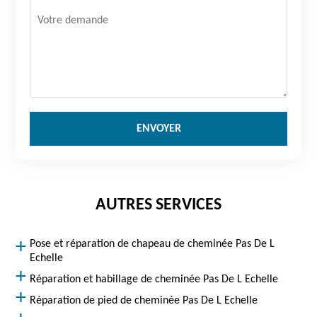
AUTRES SERVICES
Pose et réparation de chapeau de cheminée Pas De L
Echelle
Réparation et habillage de cheminée Pas De L Echelle
Réparation de pied de cheminée Pas De L Echelle