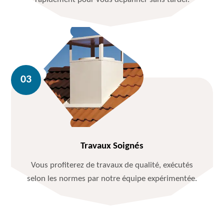
Travaux Soignés
Vous profiterez de travaux de qualité, exécutés
selon les normes par notre équipe expérimentée.