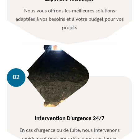
Nous vous offrons les meilleures solutions
adaptées à vos besoins et à votre budget pour vos
projets
Intervention D'urgence 24/7
En cas d'urgence ou de fuite, nous intervenons
rapidement pour vous dépanner sans tarder.