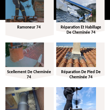
Ramoneur 74
Réparation Et Habillage
De Cheminée 74
Scellement De Cheminée
Réparation De Pied De
74
Cheminée 74