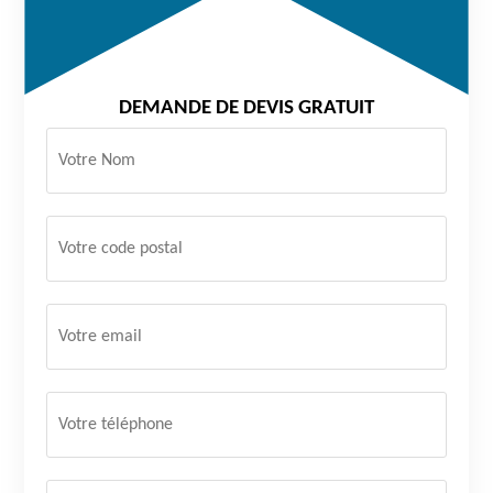
DEMANDE DE DEVIS GRATUIT