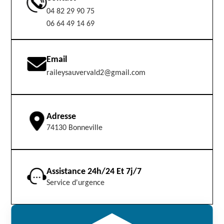
04 82 29 90 75
06 64 49 14 69
Email
raileysauvervald2@gmail.com
Adresse
74130 Bonneville
Assistance 24h/24 Et 7j/7
Service d'urgence