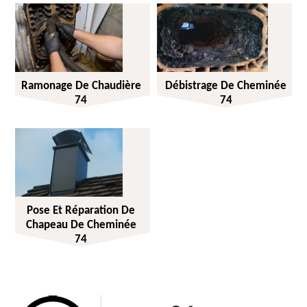
Ramonage De Chaudière
Débistrage De Cheminée
74
74
Pose Et Réparation De
Chapeau De Cheminée
74