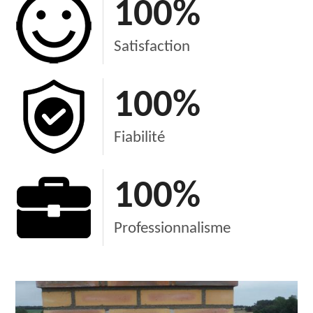
100
%
Satisfaction
100
%
Fiabilité
100
%
Professionnalisme