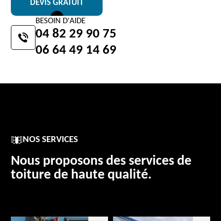
DEVIS GRATUIT
BESOIN D'AIDE
04 82 29 90 75
06 64 49 14 69
NOS SERVICES
Nous proposons des services de
toiture de haute qualité.