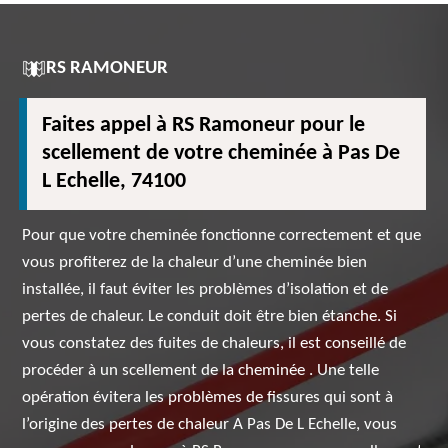
RS RAMONEUR
Faites appel à RS Ramoneur pour le
scellement de votre cheminée à Pas De
L Echelle, 74100
Pour que votre cheminée fonctionne correctement et que
vous profiterez de la chaleur d’une cheminée bien
installée, il faut éviter les problèmes d’isolation et de
pertes de chaleur. Le conduit doit être bien étanche. Si
vous constatez des fuites de chaleurs, il est conseillé de
procéder à un scellement de la cheminée . Une telle
opération évitera les problèmes de fissures qui sont à
l’origine des pertes de chaleur A Pas De L Echelle, vous