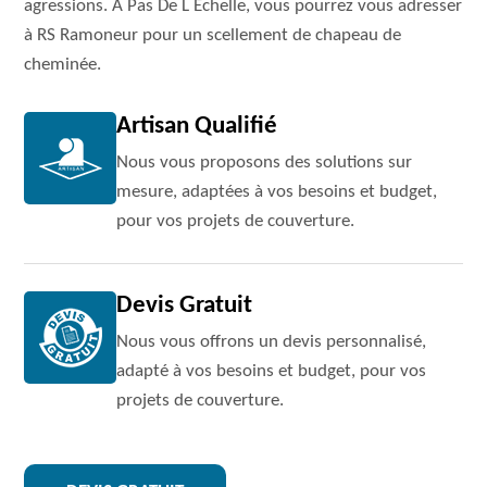
agressions. A Pas De L Echelle, vous pourrez vous adresser
à RS Ramoneur pour un scellement de chapeau de
cheminée.
Artisan Qualifié
Nous vous proposons des solutions sur
mesure, adaptées à vos besoins et budget,
pour vos projets de couverture.
Devis Gratuit
Nous vous offrons un devis personnalisé,
adapté à vos besoins et budget, pour vos
projets de couverture.