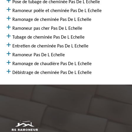
Pose de tubage de cheminée Pas De L Echelle
Ramoneur poêle et cheminée Pas De L Echelle
Ramonage de cheminée Pas De L Echelle
Ramoneur pas cher Pas De L Echelle
Tubage de cheminée Pas De L Echelle
Entretien de cheminée Pas De L Echelle
Ramoneur Pas De L Echelle
Ramonage de chaudière Pas De L Echelle
Débistrage de cheminée Pas De L Echelle