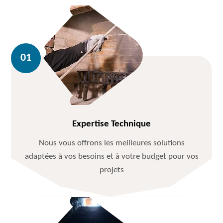
Expertise Technique
Nous vous offrons les meilleures solutions
adaptées à vos besoins et à votre budget pour vos
projets