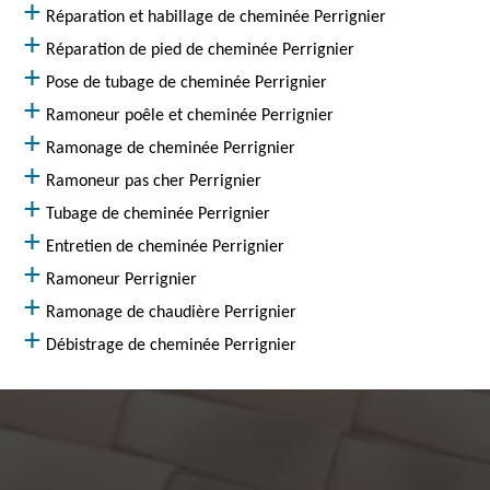
Réparation et habillage de cheminée Perrignier
Réparation de pied de cheminée Perrignier
Pose de tubage de cheminée Perrignier
Ramoneur poêle et cheminée Perrignier
Ramonage de cheminée Perrignier
Ramoneur pas cher Perrignier
Tubage de cheminée Perrignier
Entretien de cheminée Perrignier
Ramoneur Perrignier
Ramonage de chaudière Perrignier
Débistrage de cheminée Perrignier