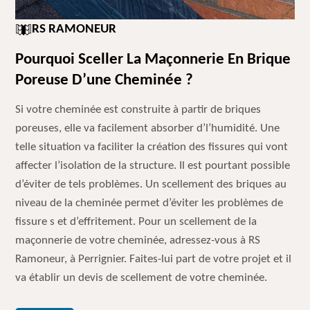
RS RAMONEUR
Pourquoi Sceller La Maçonnerie En Brique
Poreuse D’une Cheminée ?
Si votre cheminée est construite à partir de briques
poreuses, elle va facilement absorber d’l’humidité. Une
telle situation va faciliter la création des fissures qui vont
affecter l’isolation de la structure. Il est pourtant possible
d’éviter de tels problèmes. Un scellement des briques au
niveau de la cheminée permet d’éviter les problèmes de
fissure s et d’effritement. Pour un scellement de la
maçonnerie de votre cheminée, adressez-vous à RS
Ramoneur, à Perrignier. Faites-lui part de votre projet et il
va établir un devis de scellement de votre cheminée.