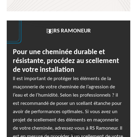
RS RAMONEUR
Pour une cheminée durable et
résistante, procédez au scellement
de votre installation
Il est important de protéger les éléments de la
maçonnerie de votre cheminée de l’agression de
l’eau et de l’humidité. Selon les professionnels ? il
est recommandé de poser un scellant étanche pour
avoir de performances optimales. Si vous avez un
projet de scellement des éléments en maçonnerie
de votre cheminée, adressez-vous à RS Ramoneur. Il
est en mesure de procéder à un scellement de votre