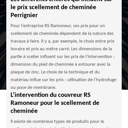
le prix scellement de cheminée
Perrignier
Pour l’entreprise RS Ramoneur, ses prix pour un
scellement de cheminée dépendent de la nature des
travaux à faire. Il y a, par exemple, le choix entre prix
horaire et prix au mètre carré. Les dimensions de la
partie à sceller influent sur les prix de l’intervention :
dimension du pied de cheminée à entourer avec la
plaque de zinc. Le choix de la technique et du
matériau influe sur les prix : utilisation de l’hydrofuge
ou pose de membrane.
L’intervention du couvreur RS
Ramoneur pour le scellement de
cheminée
Il existe de nombreux types de produits pour le