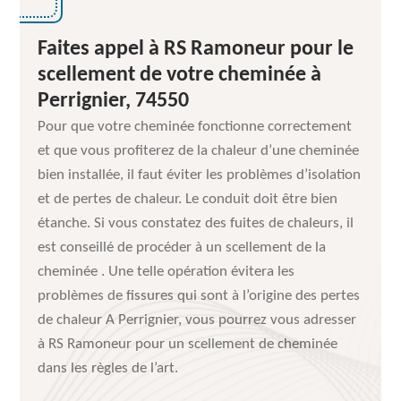
Faites appel à RS Ramoneur pour le
scellement de votre cheminée à
Perrignier, 74550
Pour que votre cheminée fonctionne correctement
et que vous profiterez de la chaleur d’une cheminée
bien installée, il faut éviter les problèmes d’isolation
et de pertes de chaleur. Le conduit doit être bien
étanche. Si vous constatez des fuites de chaleurs, il
est conseillé de procéder à un scellement de la
cheminée . Une telle opération évitera les
problèmes de fissures qui sont à l’origine des pertes
de chaleur A Perrignier, vous pourrez vous adresser
à RS Ramoneur pour un scellement de cheminée
dans les règles de l’art.