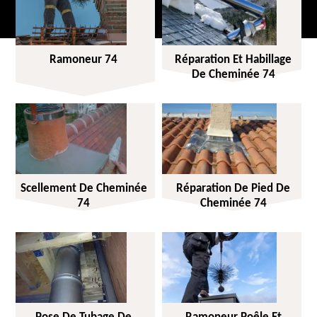
Ramoneur 74
Réparation Et Habillage
De Cheminée 74
Scellement De Cheminée
Réparation De Pied De
74
Cheminée 74