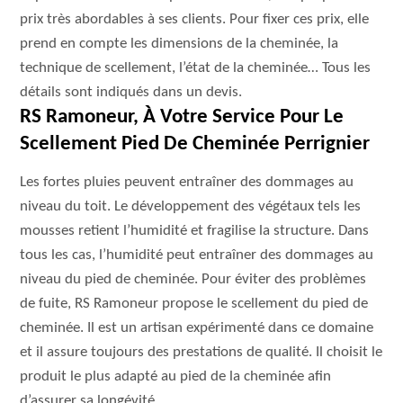
prix très abordables à ses clients. Pour fixer ces prix, elle
prend en compte les dimensions de la cheminée, la
technique de scellement, l’état de la cheminée… Tous les
détails sont indiqués dans un devis.
RS Ramoneur, À Votre Service Pour Le
Scellement Pied De Cheminée Perrignier
Les fortes pluies peuvent entraîner des dommages au
niveau du toit. Le développement des végétaux tels les
mousses retient l’humidité et fragilise la structure. Dans
tous les cas, l’humidité peut entraîner des dommages au
niveau du pied de cheminée. Pour éviter des problèmes
de fuite, RS Ramoneur propose le scellement du pied de
cheminée. Il est un artisan expérimenté dans ce domaine
et il assure toujours des prestations de qualité. Il choisit le
produit le plus adapté au pied de la cheminée afin
d’assurer sa longévité.