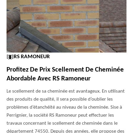
RS RAMONEUR
Profitez De Prix Scellement De Cheminée
Abordable Avec RS Ramoneur
Le scellement de sa cheminée est avantageux. En utilisant
des produits de qualité, il sera possible d’oublier les
problèmes d’étanchéité au niveau de la cheminée. Sise à
Perrignier, la société RS Ramoneur peut effectuer les
travaux concernant le scellement de cheminée dans le
département 74550. Depuis des années, elle propose des