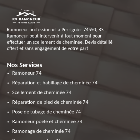
Ramoneur professionnel à Perrignier 74550, RS
Ramoneur peut intervenir à tout moment pour
effectuer un scellement de cheminée. Devis détaillé
offert et sans engagement de votre part
Nos Services
Ramoneur 74
Réparation et habillage de cheminée 74
Scellement de cheminée 74
Réparation de pied de cheminée 74
Pose de tubage de cheminée 74
Ramoneur poêle et cheminée 74
Ramonage de cheminée 74