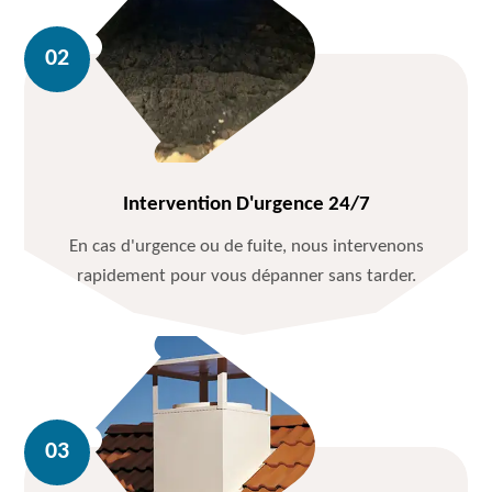
Intervention D'urgence 24/7
En cas d'urgence ou de fuite, nous intervenons
rapidement pour vous dépanner sans tarder.