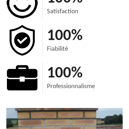
Satisfaction
100
%
Fiabilité
100
%
Professionnalisme