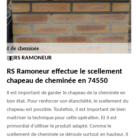
RS RAMONEUR
RS Ramoneur effectue le scellement
chapeau de cheminée en 74550
Il est important de garder le chapeau de la cheminée en
bon état. Pour renforcer son étanchéité, le scellement du
chapeau est possible. Toutefois, il est important de bien
maitriser la technique pour cette opération. Et il est
primordial d’utiliser le produit adapté. Comme le
scellement de cheminée se déroule surtout en hauteur, il