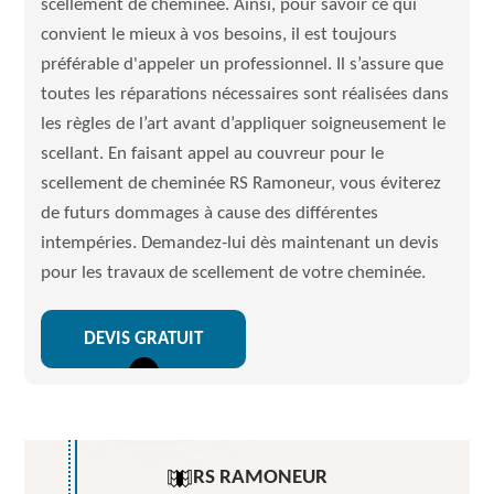
scellement de cheminée. Ainsi, pour savoir ce qui
convient le mieux à vos besoins, il est toujours
préférable d'appeler un professionnel. Il s’assure que
toutes les réparations nécessaires sont réalisées dans
les règles de l’art avant d’appliquer soigneusement le
scellant. En faisant appel au couvreur pour le
scellement de cheminée RS Ramoneur, vous éviterez
de futurs dommages à cause des différentes
intempéries. Demandez-lui dès maintenant un devis
pour les travaux de scellement de votre cheminée.
DEVIS GRATUIT
RS RAMONEUR