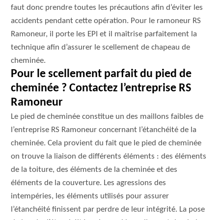
faut donc prendre toutes les précautions afin d’éviter les
accidents pendant cette opération. Pour le ramoneur RS
Ramoneur, il porte les EPI et il maîtrise parfaitement la
technique afin d’assurer le scellement de chapeau de
cheminée.
Pour le scellement parfait du pied de
cheminée ? Contactez l’entreprise RS
Ramoneur
Le pied de cheminée constitue un des maillons faibles de
l’entreprise RS Ramoneur concernant l’étanchéité de la
cheminée. Cela provient du fait que le pied de cheminée
on trouve la liaison de différents éléments : des éléments
de la toiture, des éléments de la cheminée et des
éléments de la couverture. Les agressions des
intempéries, les éléments utilisés pour assurer
l’étanchéité finissent par perdre de leur intégrité. La pose