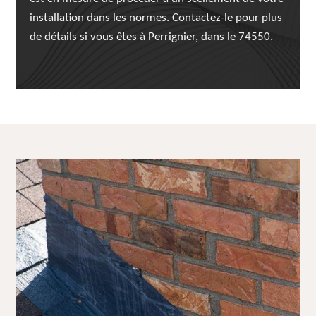
installation dans les normes. Contactez-le pour plus
de détails si vous êtes à Perrignier, dans le 74550.