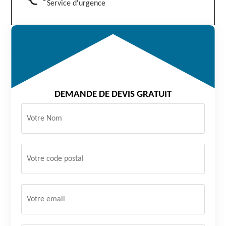
Service d'urgence
DEMANDE DE DEVIS GRATUIT