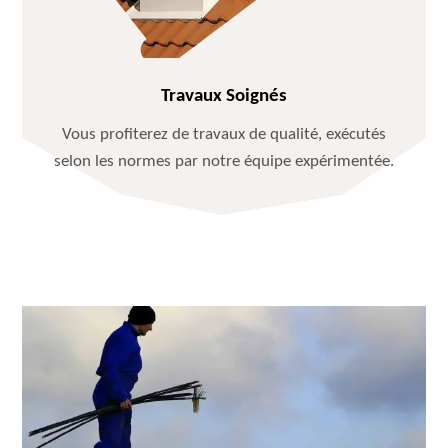
Travaux Soignés
Vous profiterez de travaux de qualité, exécutés
selon les normes par notre équipe expérimentée.