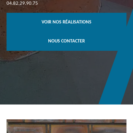
04.82.29.90.75
VOIR NOS RÉALISATIONS
NOUS CONTACTER