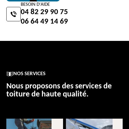
BESOIN D'AIDE
04 82 29 90 75
06 64 49 14 69
NOS SERVICES
Nous proposons des services de
toiture de haute qualité.