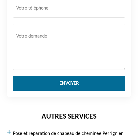
AUTRES SERVICES
Pose et réparation de chapeau de cheminée Perrignier