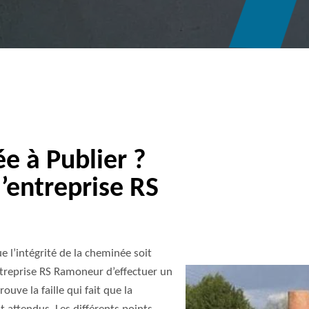
e à Publier ?
l’entreprise RS
 l’intégrité de la cheminée soit
ntreprise RS Ramoneur d’effectuer un
ouve la faille qui fait que la