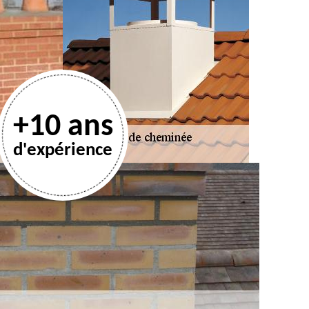
+10 ans
d'expérience