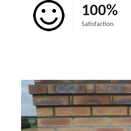
100
%
Satisfaction