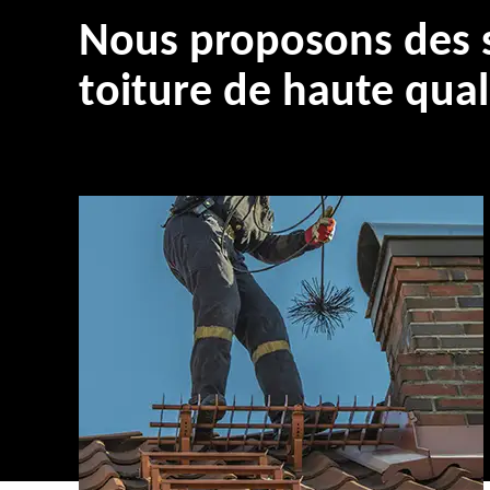
Nous proposons des s
toiture de haute qual