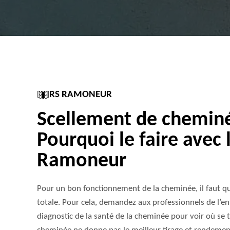
RS RAMONEUR
Scellement de cheminé
Pourquoi le faire avec 
Ramoneur
Pour un bon fonctionnement de la cheminée, il faut que
totale. Pour cela, demandez aux professionnels de l’e
diagnostic de la santé de la cheminée pour voir où se tr