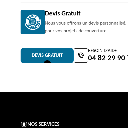
Devis Gratuit
Nous vous offrons un devis personnalisé, 
pour vos projets de couverture.
BESOIN D'AIDE
DEVIS GRATUIT
04 82 29 90
NOS SERVICES