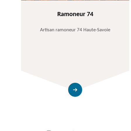
Ramoneur 74
Artisan ramoneur 74 Haute-Savoie