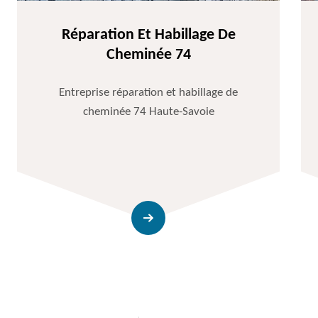
Réparation Et Habillage De
Cheminée 74
Entreprise réparation et habillage de
cheminée 74 Haute-Savoie