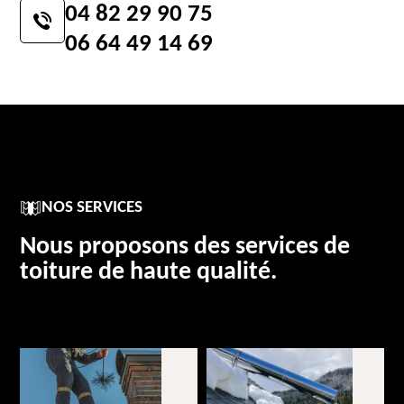
04 82 29 90 75
06 64 49 14 69
NOS SERVICES
Nous proposons des services de
toiture de haute qualité.