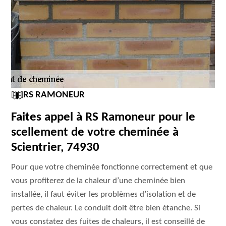
RS RAMONEUR
Faites appel à RS Ramoneur pour le
scellement de votre cheminée à
Scientrier, 74930
Pour que votre cheminée fonctionne correctement et que
vous profiterez de la chaleur d’une cheminée bien
installée, il faut éviter les problèmes d’isolation et de
pertes de chaleur. Le conduit doit être bien étanche. Si
vous constatez des fuites de chaleurs, il est conseillé de