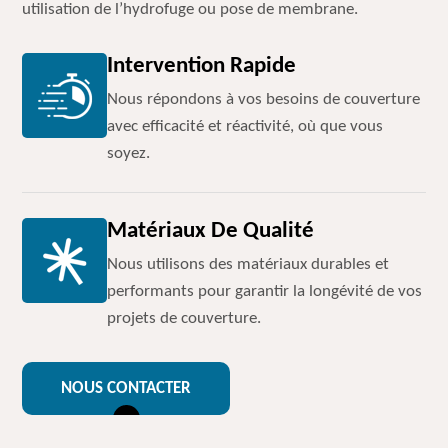
utilisation de l’hydrofuge ou pose de membrane.
Intervention Rapide
Nous répondons à vos besoins de couverture
avec efficacité et réactivité, où que vous
soyez.
Matériaux De Qualité
Nous utilisons des matériaux durables et
performants pour garantir la longévité de vos
projets de couverture.
NOUS CONTACTER