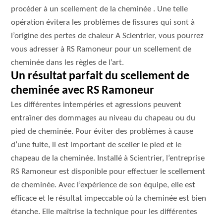
procéder à un scellement de la cheminée . Une telle
opération évitera les problèmes de fissures qui sont à
l’origine des pertes de chaleur A Scientrier, vous pourrez
vous adresser à RS Ramoneur pour un scellement de
cheminée dans les règles de l’art.
Un résultat parfait du scellement de
cheminée avec RS Ramoneur
Les différentes intempéries et agressions peuvent
entraîner des dommages au niveau du chapeau ou du
pied de cheminée. Pour éviter des problèmes à cause
d’une fuite, il est important de sceller le pied et le
chapeau de la cheminée. Installé à Scientrier, l’entreprise
RS Ramoneur est disponible pour effectuer le scellement
de cheminée. Avec l’expérience de son équipe, elle est
efficace et le résultat impeccable où la cheminée est bien
étanche. Elle maîtrise la technique pour les différentes