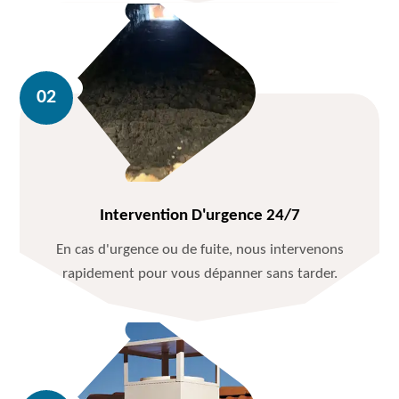
Intervention D'urgence 24/7
En cas d'urgence ou de fuite, nous intervenons
rapidement pour vous dépanner sans tarder.