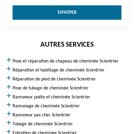
AUTRES SERVICES
Pose et réparation de chapeau de cheminée Scientrier
Réparation et habillage de cheminée Scientrier
Réparation de pied de cheminée Scientrier
Pose de tubage de cheminée Scientrier
Ramoneur poêle et cheminée Scientrier
Ramonage de cheminée Scientrier
Ramoneur pas cher Scientrier
Tubage de cheminée Scientrier
Entretien de cheminée Scientrier