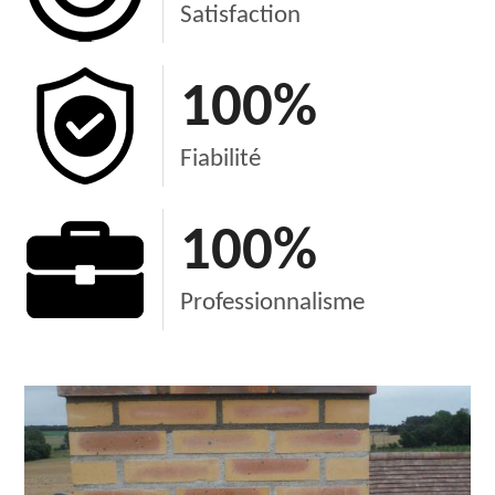
Satisfaction
100
%
Fiabilité
100
%
Professionnalisme