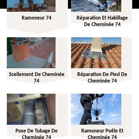
Ramoneur 74
Réparation Et Habillage
De Cheminée 74
Scellement De Cheminée
Réparation De Pied De
74
Cheminée 74
Pose De Tubage De
Ramoneur Poêle Et
Cheminée 74
Cheminée 74