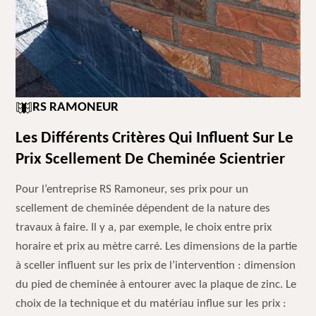
RS RAMONEUR
Les Différents Critères Qui Influent Sur Le
Prix Scellement De Cheminée Scientrier
Pour l’entreprise RS Ramoneur, ses prix pour un
scellement de cheminée dépendent de la nature des
travaux à faire. Il y a, par exemple, le choix entre prix
horaire et prix au mètre carré. Les dimensions de la partie
à sceller influent sur les prix de l’intervention : dimension
du pied de cheminée à entourer avec la plaque de zinc. Le
choix de la technique et du matériau influe sur les prix :