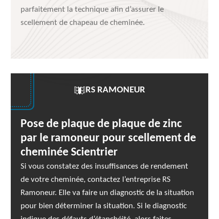
parfaitement la technique afin d’assurer le
scellement de chapeau de cheminée.
RS RAMONEUR
Pose de plaque de plaque de zinc
par le ramoneur pour scellement de
cheminée Scientrier
Si vous constatez des insuffisances de rendement
de votre cheminée, contactez l’entreprise RS
Ramoneur. Elle va faire un diagnostic de la situation
pour bien déterminer la situation. Si le diagnostic