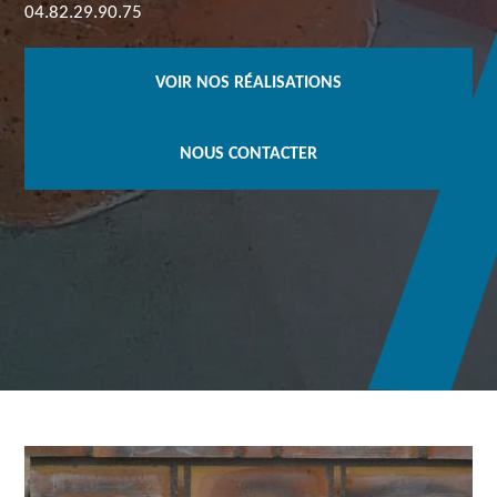
04.82.29.90.75
VOIR NOS RÉALISATIONS
NOUS CONTACTER