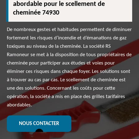
abordable pour le scellement de
cheminée 74930
De nombreux gestes et habitudes permettent de diminuer
fortement les risques d’incendie et d’émanations de gaz
toxiques au niveau de la cheminée. La société RS
Ramoneur se met à la disposition de tous propriétaires de
cheminée pour participer aux études et voies pour
éliminer ces risques dans chaque foyer. Les solutions sont
à trouver au cas par cas. Le scellement de cheminée est
une des solutions. Concernant les coûts pour cette
opération, la société a mis en place des grilles tarifaires
abordables.
NOUS CONTACTER