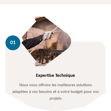
Expertise Technique
Nous vous offrons les meilleures solutions
adaptées à vos besoins et à votre budget pour vos
projets