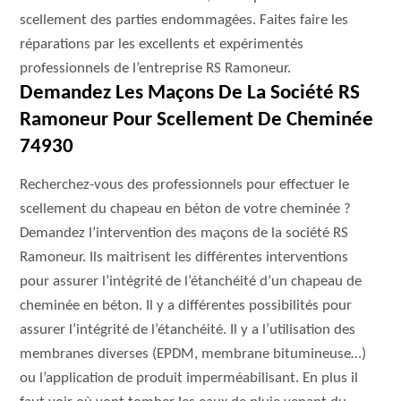
scellement des parties endommagées. Faites faire les
réparations par les excellents et expérimentés
professionnels de l’entreprise RS Ramoneur.
Demandez Les Maçons De La Société RS
Ramoneur Pour Scellement De Cheminée
74930
Recherchez-vous des professionnels pour effectuer le
scellement du chapeau en béton de votre cheminée ?
Demandez l’intervention des maçons de la société RS
Ramoneur. Ils maitrisent les différentes interventions
pour assurer l’intégrité de l’étanchéité d’un chapeau de
cheminée en béton. Il y a différentes possibilités pour
assurer l’intégrité de l’étanchéité. Il y a l’utilisation des
membranes diverses (EPDM, membrane bitumineuse…)
ou l’application de produit imperméabilisant. En plus il