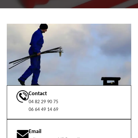
Contact
04 82 29 90 75
06 64 49 14 69
Email