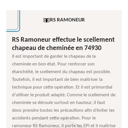
RS RAMONEUR
RS Ramoneur effectue le scellement
chapeau de cheminée en 74930
Il est important de garder le chapeau de la
cheminée en bon état. Pour renforcer son
étanchéité, le scellement du chapeau est possible.
Toutefois, il est important de bien maitriser la
technique pour cette opération. Et il est primordial
d’utiliser le produit adapté. Comme le scellement de
cheminée se déroule surtout en hauteur, il faut
donc prendre toutes les précautions afin d’éviter les
accidents pendant cette opération. Pour le
ramoneur RS Ramoneur, il porte les EPI et il maîtrise