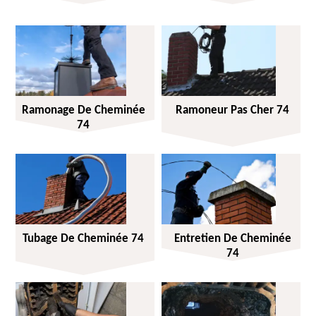
Ramonage De Cheminée
Ramoneur Pas Cher 74
74
Tubage De Cheminée 74
Entretien De Cheminée
74