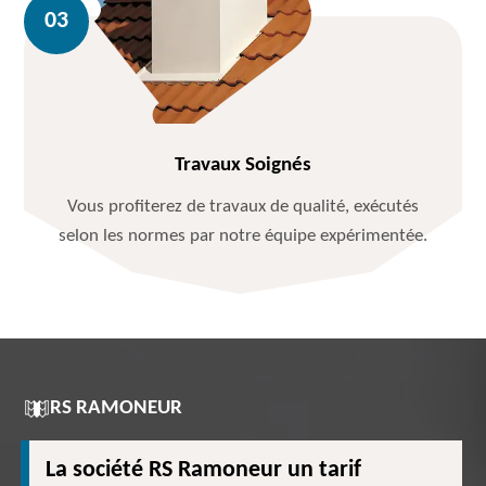
Travaux Soignés
Vous profiterez de travaux de qualité, exécutés
selon les normes par notre équipe expérimentée.
RS RAMONEUR
La société RS Ramoneur un tarif