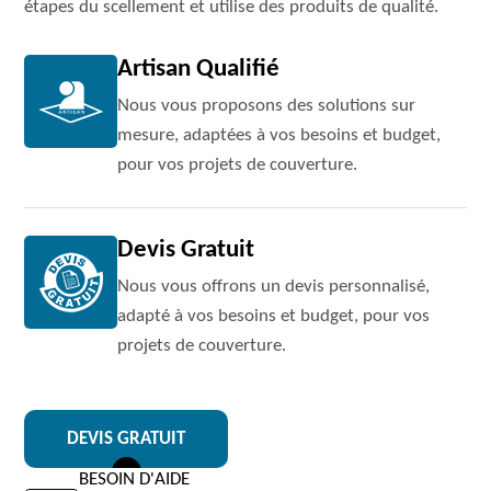
étapes du scellement et utilise des produits de qualité.
Artisan Qualifié
Nous vous proposons des solutions sur
mesure, adaptées à vos besoins et budget,
pour vos projets de couverture.
Devis Gratuit
Nous vous offrons un devis personnalisé,
adapté à vos besoins et budget, pour vos
projets de couverture.
DEVIS GRATUIT
BESOIN D'AIDE