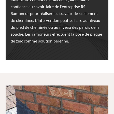
indique des défauts d’étanchéité, alors faites
confiance au savoir-faire de l’entreprise RS
Ramoneur pour réaliser les travaux de scellement
de cheminée. L’intervention peut se faire au niveau
du pied de cheminée ou au niveau des parois de la
souche. Les ramoneurs effectuent la pose de plaque
de zinc comme solution pérenne.