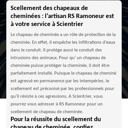
Scellement des chapeaux de
cheminées : l‘artisan RS Ramoneur est
à votre service à Scientrier
Le chapeau de cheminée a un rôle de protection de la
cheminée. En effet, il empêche les infiltrations d’eaux
dans le conduit. Il protège aussi le conduit des
intrusions des animaux. Pour qu’ un chapeau de
cheminée puisse protéger la cheminée, il doit être
parfaitement installé. Puisque le chapeau de cheminé
est agressé en permanence par les intempéries, le
scellement est préconisé par les professionnels pour
qu’il résiste à ces agressions. A Scientrier, vous
pourrez vous adresser à RS Ramoneur pour un
scellement de chapeau de cheminée.
Pour la réussite du scellement du
chapeau de cheminée, confiez