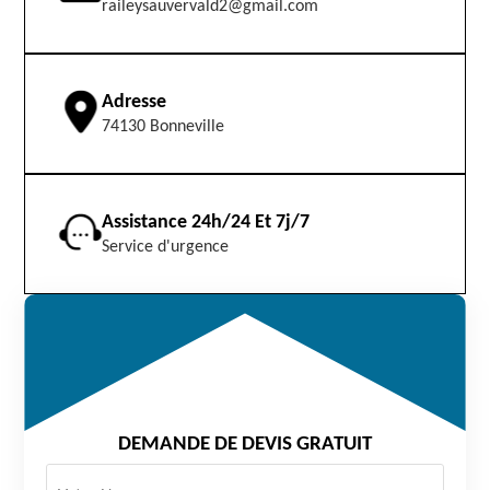
raileysauvervald2@gmail.com
Adresse
74130 Bonneville
Assistance 24h/24 Et 7j/7
Service d'urgence
DEMANDE DE DEVIS GRATUIT