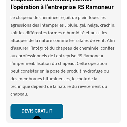
l’opération à l’entreprise RS Ramoneur
Le chapeau de cheminée reçoit de plein fouet les
agressions des intempéries : pluie, gel, neige, crachin,
soit les différentes formes d’humidité et aussi les
attaques de la nature comme les rafales de vent. Afin
d’assurer l’intégrité du chapeau de cheminée, confiez
aux professionnels de l’entreprise RS Ramoneur
l’imperméabilisation du chapeau. Cette opération
peut consister en la pose de produit hydrofuge ou
des membranes bitumineuses, le choix de la
technique dépend de la nature du revêtement du
chapeau.
DEVIS GRATUIT