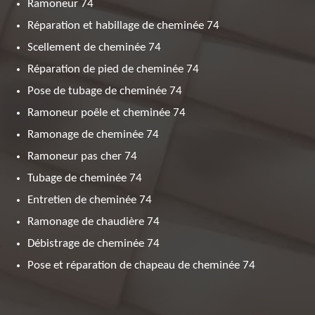
Ramoneur 74
Réparation et habillage de cheminée 74
Scellement de cheminée 74
Réparation de pied de cheminée 74
Pose de tubage de cheminée 74
Ramoneur poêle et cheminée 74
Ramonage de cheminée 74
Ramoneur pas cher 74
Tubage de cheminée 74
Entretien de cheminée 74
Ramonage de chaudière 74
Débistrage de cheminée 74
Pose et réparation de chapeau de cheminée 74