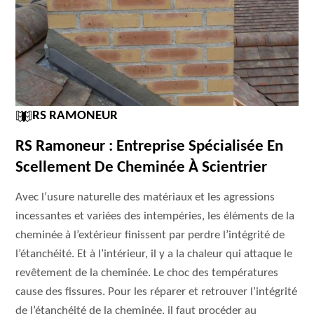
RS RAMONEUR
RS Ramoneur : Entreprise Spécialisée En
Scellement De Cheminée À Scientrier
Avec l’usure naturelle des matériaux et les agressions
incessantes et variées des intempéries, les éléments de la
cheminée à l’extérieur finissent par perdre l’intégrité de
l’étanchéité. Et à l’intérieur, il y a la chaleur qui attaque le
revêtement de la cheminée. Le choc des températures
cause des fissures. Pour les réparer et retrouver l’intégrité
de l’étanchéité de la cheminée, il faut procéder au