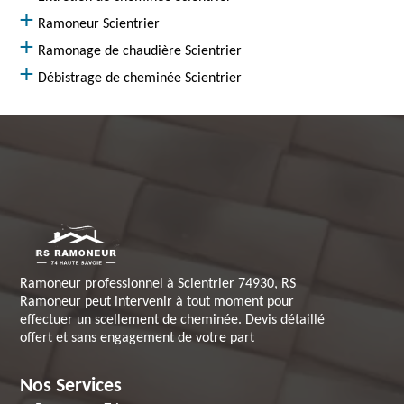
Ramoneur Scientrier
Ramonage de chaudière Scientrier
Débistrage de cheminée Scientrier
Ramoneur professionnel à Scientrier 74930, RS
Ramoneur peut intervenir à tout moment pour
effectuer un scellement de cheminée. Devis détaillé
offert et sans engagement de votre part
Nos Services