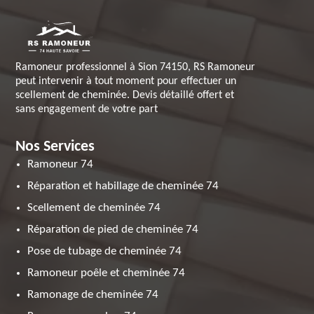
Ramoneur professionnel à Sion 74150, RS Ramoneur
peut intervenir à tout moment pour effectuer un
scellement de cheminée. Devis détaillé offert et
sans engagement de votre part
Nos Services
Ramoneur 74
Réparation et habillage de cheminée 74
Scellement de cheminée 74
Réparation de pied de cheminée 74
Pose de tubage de cheminée 74
Ramoneur poêle et cheminée 74
Ramonage de cheminée 74