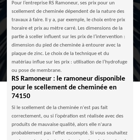
Pour l’entreprise RS Ramoneur, ses prix pour un
scellement de cheminée dépendent de la nature des
travaux à faire. Il y a, par exemple, le choix entre prix
horaire et prix au mètre carré. Les dimensions de la
partie à sceller influent sur les prix de l’intervention :
dimension du pied de cheminée à entourer avec la
plaque de zinc. Le choix de la technique et du
matériau influe sur les prix : utilisation de l’hydrofuge
ou pose de membrane.
RS Ramoneur : le ramoneur disponible
pour le scellement de cheminée en
74150
Si le scellement de la cheminée n'est pas fait
correctement, ou si l’opération est réalisée avec des
produits de mauvaise qualité, alors elle n'aura
probablement pas l'effet escompté. Si vous souhaitez