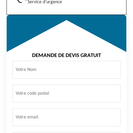
Service d'urgence
DEMANDE DE DEVIS GRATUIT