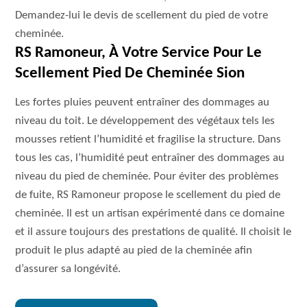
Demandez-lui le devis de scellement du pied de votre
cheminée.
RS Ramoneur, À Votre Service Pour Le
Scellement Pied De Cheminée Sion
Les fortes pluies peuvent entraîner des dommages au
niveau du toit. Le développement des végétaux tels les
mousses retient l’humidité et fragilise la structure. Dans
tous les cas, l’humidité peut entraîner des dommages au
niveau du pied de cheminée. Pour éviter des problèmes
de fuite, RS Ramoneur propose le scellement du pied de
cheminée. Il est un artisan expérimenté dans ce domaine
et il assure toujours des prestations de qualité. Il choisit le
produit le plus adapté au pied de la cheminée afin
d’assurer sa longévité.