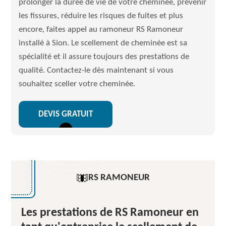
prolonger la durée de vie de votre cheminée, prévenir
les fissures, réduire les risques de fuites et plus
encore, faites appel au ramoneur RS Ramoneur
installé à Sion. Le scellement de cheminée est sa
spécialité et il assure toujours des prestations de
qualité. Contactez-le dès maintenant si vous
souhaitez sceller votre cheminée.
DEVIS GRATUIT
RS RAMONEUR
Les prestations de RS Ramoneur en