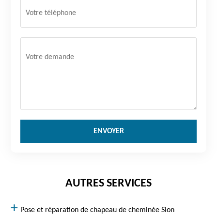
AUTRES SERVICES
Pose et réparation de chapeau de cheminée Sion