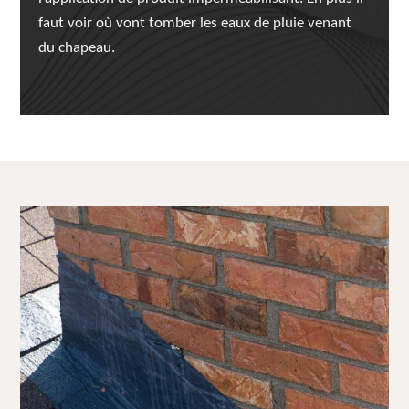
faut voir où vont tomber les eaux de pluie venant
du chapeau.