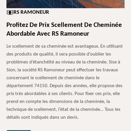
RS RAMONEUR
Profitez De Prix Scellement De Cheminée
Abordable Avec RS Ramoneur
Le scellement de sa cheminée est avantageux. En utilisant
des produits de qualité, il sera possible d’oublier les
problèmes d’étanchéité au niveau de la cheminée. Sise à
Sion, la société RS Ramoneur peut effectuer les travaux
concernant le scellement de cheminée dans le
département 74150. Depuis des années, elle propose des
prix très abordables à ses clients. Pour fixer ces prix, elle
prend en compte les dimensions de la cheminée, la
technique de scellement, l’état de la cheminée… Tous les
détails sont indiqués dans un devis.