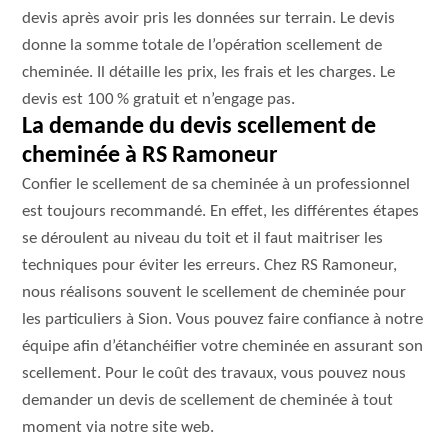
devis après avoir pris les données sur terrain. Le devis
donne la somme totale de l’opération scellement de
cheminée. Il détaille les prix, les frais et les charges. Le
devis est 100 % gratuit et n’engage pas.
La demande du devis scellement de
cheminée à RS Ramoneur
Confier le scellement de sa cheminée à un professionnel
est toujours recommandé. En effet, les différentes étapes
se déroulent au niveau du toit et il faut maitriser les
techniques pour éviter les erreurs. Chez RS Ramoneur,
nous réalisons souvent le scellement de cheminée pour
les particuliers à Sion. Vous pouvez faire confiance à notre
équipe afin d’étanchéifier votre cheminée en assurant son
scellement. Pour le coût des travaux, vous pouvez nous
demander un devis de scellement de cheminée à tout
moment via notre site web.