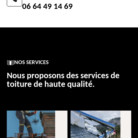
06 64 49 14 69
NOS SERVICES
Nous proposons des services de
toiture de haute qualité.