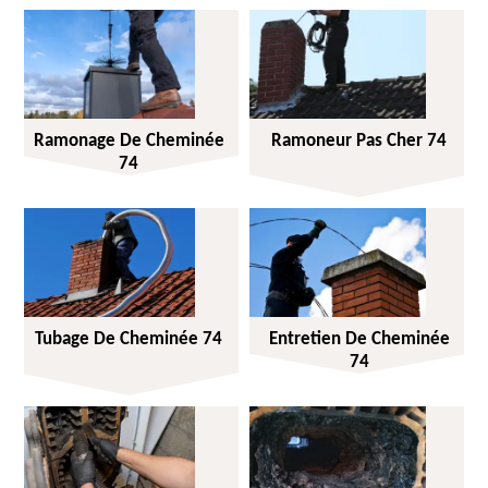
Ramonage De Cheminée
Ramoneur Pas Cher 74
74
Tubage De Cheminée 74
Entretien De Cheminée
74