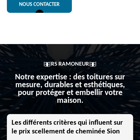
NOUS CONTACTER
RS RAMONEUR
Notre expertise : des toitures sur
mesure, durables et esthétiques,
pour protéger et embellir votre
maison.
Les différents critères qui influent sur
le prix scellement de cheminée Sion