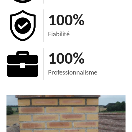
100
%
Fiabilité
100
%
Professionnalisme