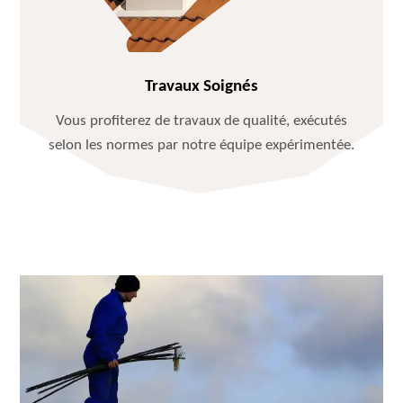
Travaux Soignés
Vous profiterez de travaux de qualité, exécutés
selon les normes par notre équipe expérimentée.