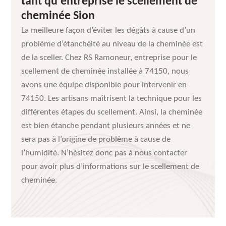
tant qu'entreprise le scellement de
cheminée Sion
La meilleure façon d’éviter les dégâts à cause d’un
problème d’étanchéité au niveau de la cheminée est
de la sceller. Chez RS Ramoneur, entreprise pour le
scellement de cheminée installée à 74150, nous
avons une équipe disponible pour intervenir en
74150. Les artisans maîtrisent la technique pour les
différentes étapes du scellement. Ainsi, la cheminée
est bien étanche pendant plusieurs années et ne
sera pas à l’origine de problème à cause de
l’humidité. N’hésitez donc pas à nous contacter
pour avoir plus d’informations sur le scellement de
cheminée.