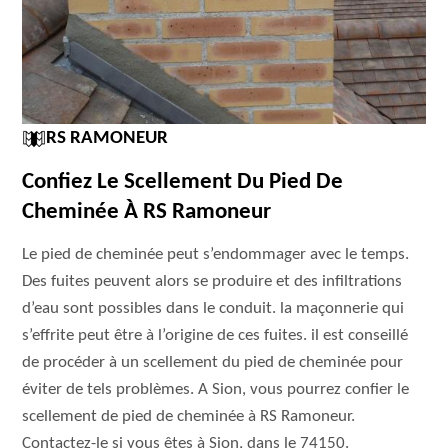
RS RAMONEUR
Confiez Le Scellement Du Pied De
Cheminée À RS Ramoneur
Le pied de cheminée peut s’endommager avec le temps.
Des fuites peuvent alors se produire et des infiltrations
d’eau sont possibles dans le conduit. la maçonnerie qui
s’effrite peut être à l’origine de ces fuites. il est conseillé
de procéder à un scellement du pied de cheminée pour
éviter de tels problèmes. A Sion, vous pourrez confier le
scellement de pied de cheminée à RS Ramoneur.
Contactez-le si vous êtes à Sion, dans le 74150.