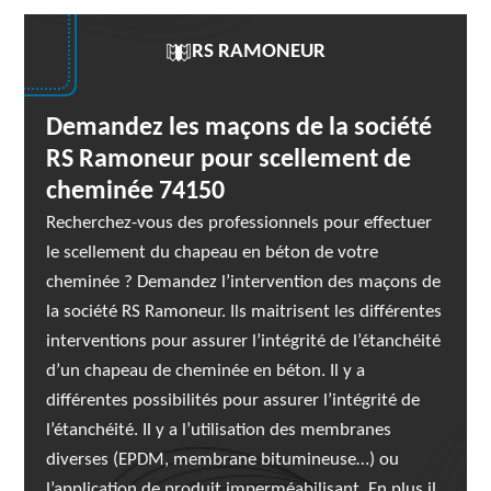
RS RAMONEUR
Demandez les maçons de la société
RS Ramoneur pour scellement de
cheminée 74150
Recherchez-vous des professionnels pour effectuer
le scellement du chapeau en béton de votre
cheminée ? Demandez l’intervention des maçons de
la société RS Ramoneur. Ils maitrisent les différentes
interventions pour assurer l’intégrité de l’étanchéité
d’un chapeau de cheminée en béton. Il y a
différentes possibilités pour assurer l’intégrité de
l’étanchéité. Il y a l’utilisation des membranes
diverses (EPDM, membrane bitumineuse…) ou
l’application de produit imperméabilisant. En plus il