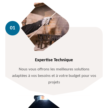
Expertise Technique
Nous vous offrons les meilleures solutions
adaptées à vos besoins et à votre budget pour vos
projets