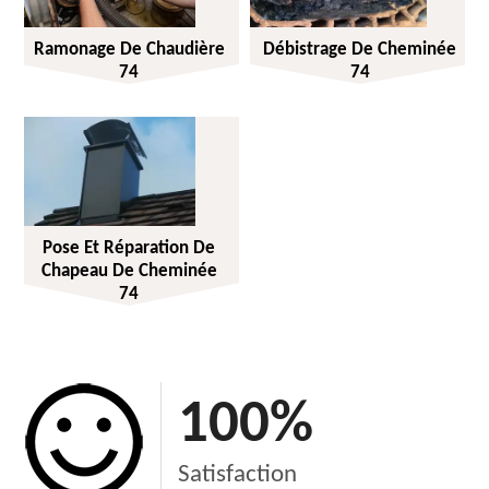
Ramonage De Chaudière
Débistrage De Cheminée
74
74
Pose Et Réparation De
Chapeau De Cheminée
74
100
%
Satisfaction