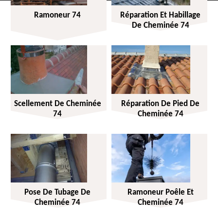
Ramoneur 74
Réparation Et Habillage
De Cheminée 74
Scellement De Cheminée
Réparation De Pied De
74
Cheminée 74
Pose De Tubage De
Ramoneur Poêle Et
Cheminée 74
Cheminée 74