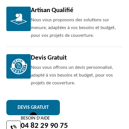
Artisan Qualifié
Nous vous proposons des solutions sur
mesure, adaptées à vos besoins et budget,
pour vos projets de couverture.
Devis Gratuit
Nous vous offrons un devis personnalisé,
adapté à vos besoins et budget, pour vos
projets de couverture.
DEVIS GRATUIT
BESOIN D'AIDE
04 82 29 90 75