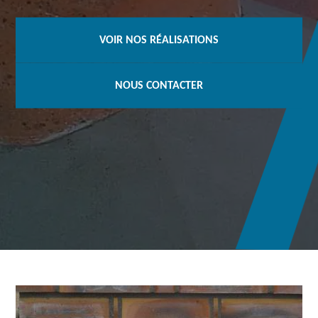
VOIR NOS RÉALISATIONS
NOUS CONTACTER