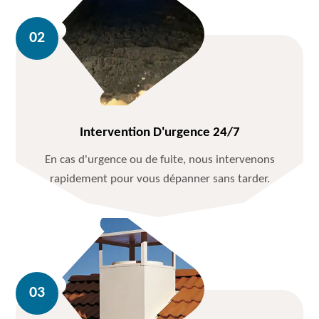
Intervention D'urgence 24/7
En cas d'urgence ou de fuite, nous intervenons
rapidement pour vous dépanner sans tarder.