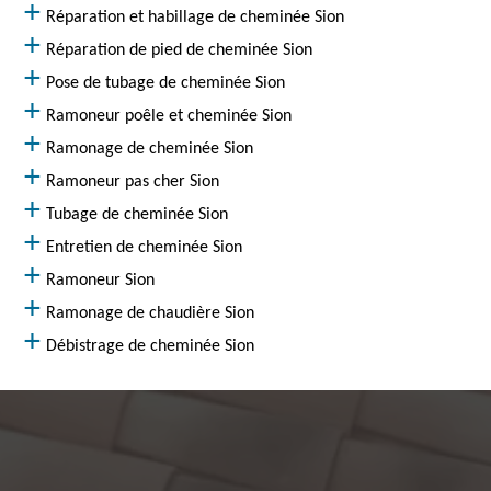
Réparation et habillage de cheminée Sion
Réparation de pied de cheminée Sion
Pose de tubage de cheminée Sion
Ramoneur poêle et cheminée Sion
Ramonage de cheminée Sion
Ramoneur pas cher Sion
Tubage de cheminée Sion
Entretien de cheminée Sion
Ramoneur Sion
Ramonage de chaudière Sion
Débistrage de cheminée Sion