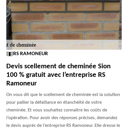
RS RAMONEUR
Devis scellement de cheminée Sion
100 % gratuit avec l’entreprise RS
Ramoneur
On vous dit que le scellement de cheminée est la solution
pour pallier la défaillance en étanchéité de votre
cheminée. Et vous souhaitez connaitre les coûts de
l’opération. Pour avoir des réponses précises, demandez
le devis auprès de l’entreprise RS Ramoneur. Elle dresse le