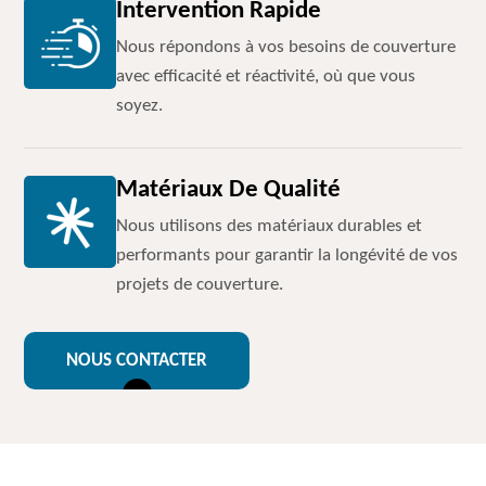
Intervention Rapide
Nous répondons à vos besoins de couverture
avec efficacité et réactivité, où que vous
soyez.
Matériaux De Qualité
Nous utilisons des matériaux durables et
performants pour garantir la longévité de vos
projets de couverture.
NOUS CONTACTER