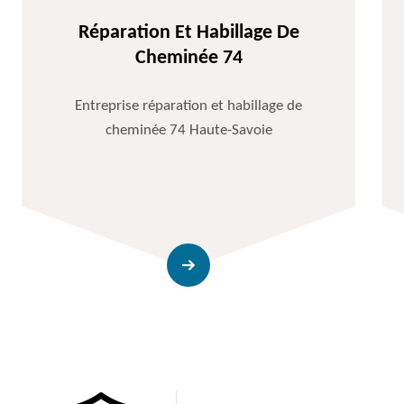
Réparation Et Habillage De
Cheminée 74
Entreprise réparation et habillage de
cheminée 74 Haute-Savoie