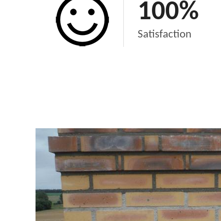
100
%
Satisfaction