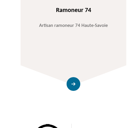
Ramoneur 74
Artisan ramoneur 74 Haute-Savoie