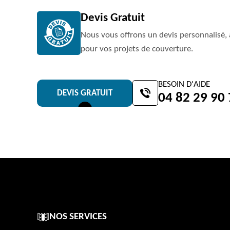
Devis Gratuit
Nous vous offrons un devis personnalisé, 
pour vos projets de couverture.
BESOIN D'AIDE
DEVIS GRATUIT
04 82 29 90
NOS SERVICES