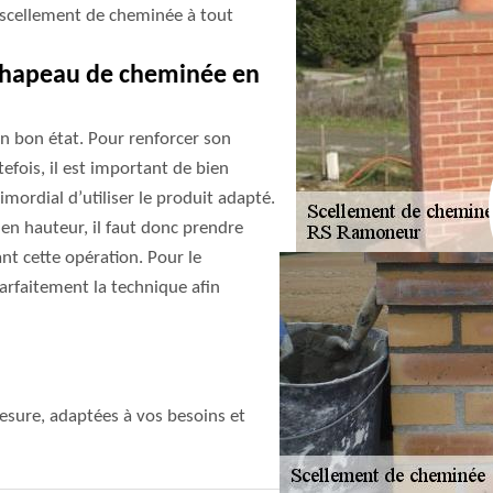
scellement de cheminée à tout
chapeau de cheminée en
en bon état. Pour renforcer son
efois, il est important de bien
imordial d’utiliser le produit adapté.
n hauteur, il faut donc prendre
ant cette opération. Pour le
parfaitement la technique afin
sure, adaptées à vos besoins et