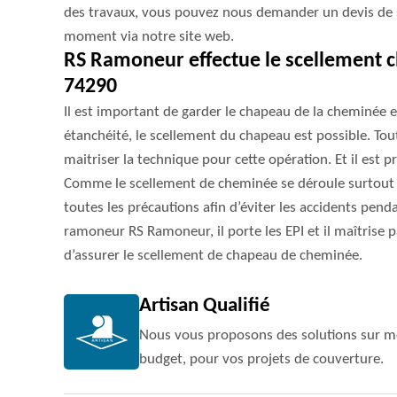
des travaux, vous pouvez nous demander un devis de 
moment via notre site web.
RS Ramoneur effectue le scellement 
74290
Il est important de garder le chapeau de la cheminée 
étanchéité, le scellement du chapeau est possible. Tout
maitriser la technique pour cette opération. Et il est pr
Comme le scellement de cheminée se déroule surtout e
toutes les précautions afin d’éviter les accidents pend
ramoneur RS Ramoneur, il porte les EPI et il maîtrise 
d’assurer le scellement de chapeau de cheminée.
Artisan Qualifié
Nous vous proposons des solutions sur me
budget, pour vos projets de couverture.