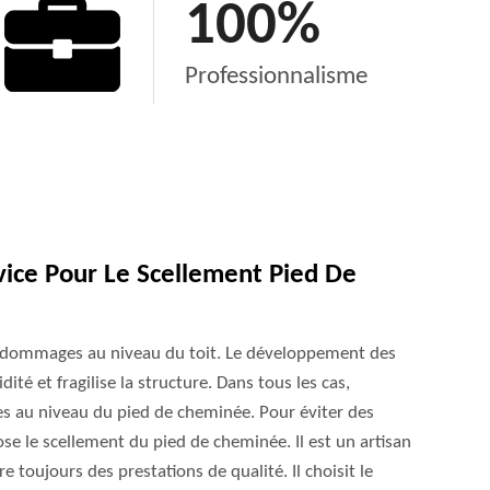
100
%
Professionnalisme
ice Pour Le Scellement Pied De
es dommages au niveau du toit. Le développement des
ité et fragilise la structure. Dans tous les cas,
s au niveau du pied de cheminée. Pour éviter des
e le scellement du pied de cheminée. Il est un artisan
 toujours des prestations de qualité. Il choisit le