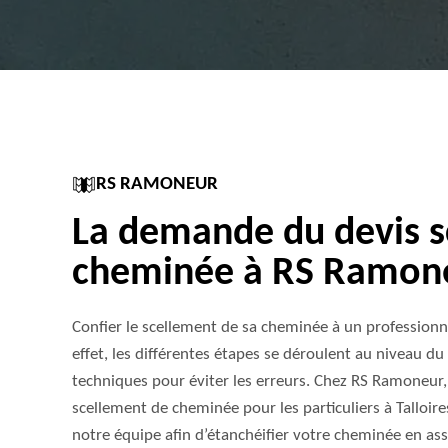
RS RAMONEUR
La demande du devis s
cheminée à RS Ramon
Confier le scellement de sa cheminée à un profession
effet, les différentes étapes se déroulent au niveau du t
techniques pour éviter les erreurs. Chez RS Ramoneur,
scellement de cheminée pour les particuliers à Talloire
notre équipe afin d’étanchéifier votre cheminée en as