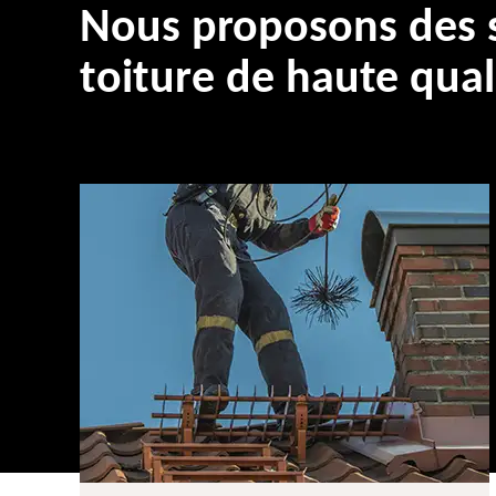
Nous proposons des s
toiture de haute qual