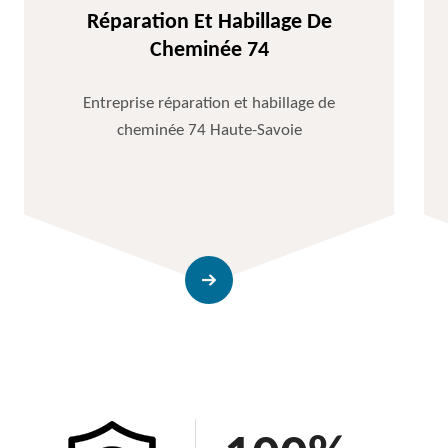
Réparation Et Habillage De
Cheminée 74
Entreprise réparation et habillage de
cheminée 74 Haute-Savoie