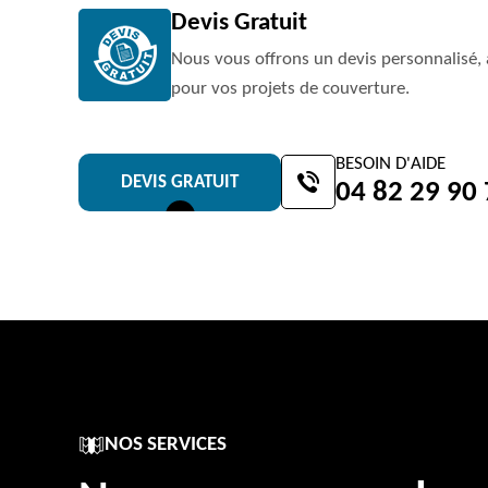
Devis Gratuit
Nous vous offrons un devis personnalisé, 
pour vos projets de couverture.
BESOIN D'AIDE
DEVIS GRATUIT
04 82 29 90
NOS SERVICES