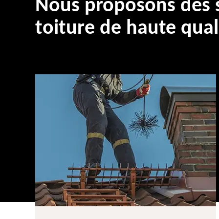
Nous proposons des s
toiture de haute qual