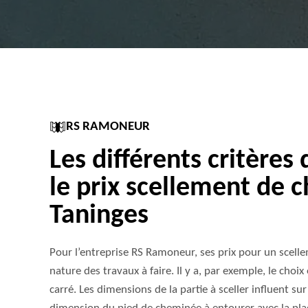
RS RAMONEUR
Les différents critères 
le prix scellement de
Taninges
Pour l’entreprise RS Ramoneur, ses prix pour un scel
nature des travaux à faire. Il y a, par exemple, le choix
carré. Les dimensions de la partie à sceller influent sur 