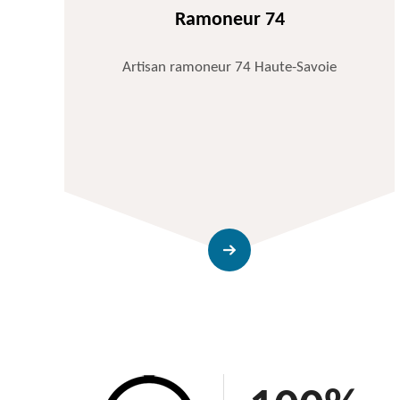
Ramoneur 74
Artisan ramoneur 74 Haute-Savoie