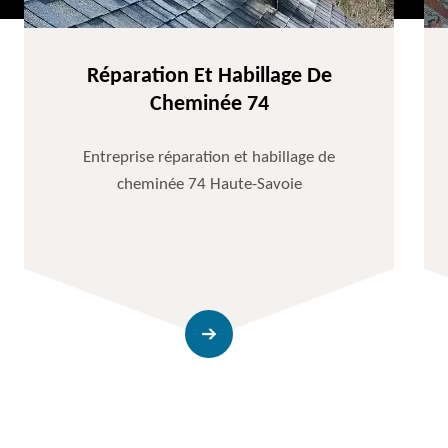
Réparation Et Habillage De
Cheminée 74
Entreprise réparation et habillage de
cheminée 74 Haute-Savoie