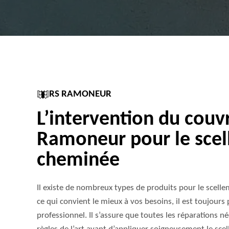
RS RAMONEUR
L’intervention du couv
Ramoneur pour le sce
cheminée
Il existe de nombreux types de produits pour le scell
ce qui convient le mieux à vos besoins, il est toujours
professionnel. Il s’assure que toutes les réparations né