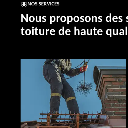
NOS SERVICES
Nous proposons des s
toiture de haute qual