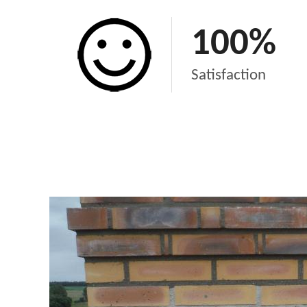
100
%
Satisfaction