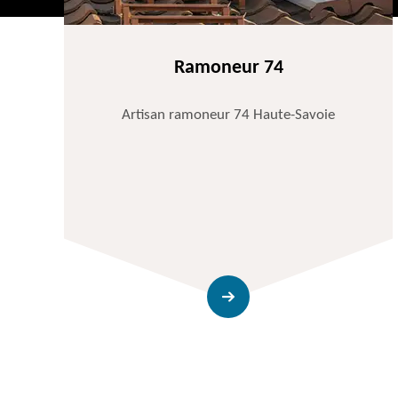
Ramoneur 74
Artisan ramoneur 74 Haute-Savoie