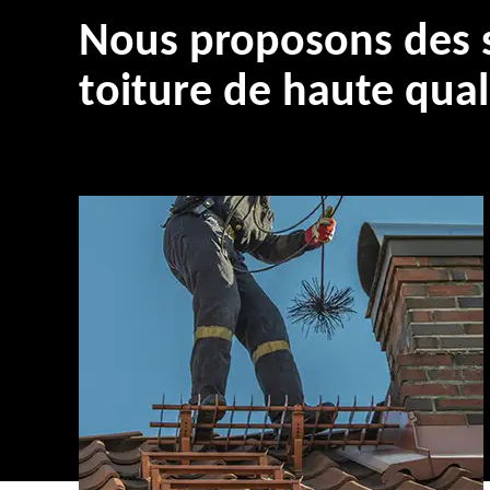
Nous proposons des s
toiture de haute qual