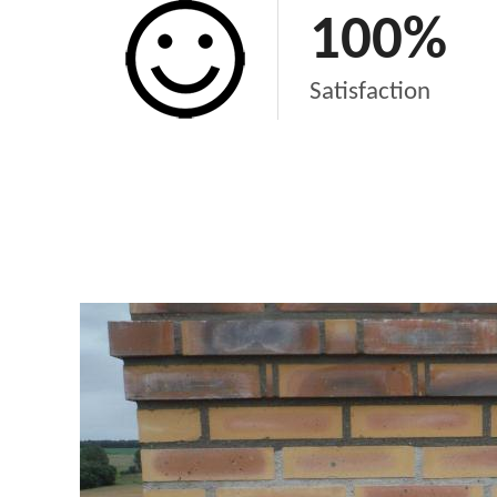
100
%
Satisfaction