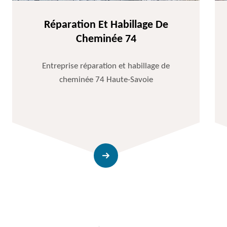
Réparation Et Habillage De
Cheminée 74
Entreprise réparation et habillage de
cheminée 74 Haute-Savoie