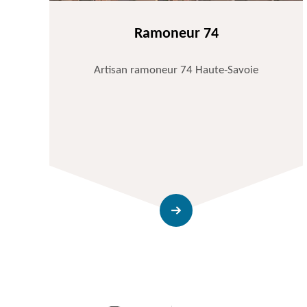
Ramoneur 74
Artisan ramoneur 74 Haute-Savoie