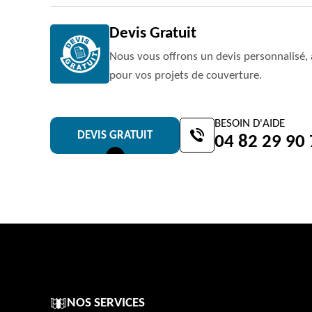
Devis Gratuit
Nous vous offrons un devis personnalisé, 
pour vos projets de couverture.
BESOIN D'AIDE
DEVIS GRATUIT
04 82 29 90
NOS SERVICES