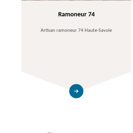
Ramoneur 74
Artisan ramoneur 74 Haute-Savoie