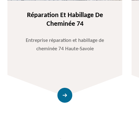
Réparation Et Habillage De
Cheminée 74
Entreprise réparation et habillage de
cheminée 74 Haute-Savoie