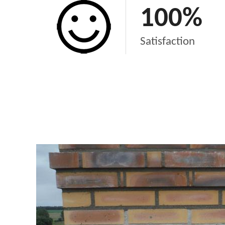
100
%
Satisfaction