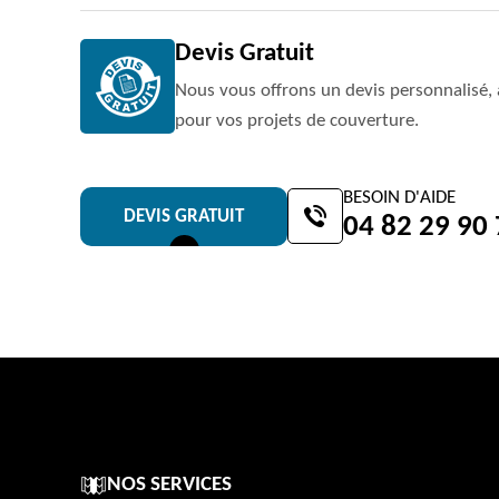
Devis Gratuit
Nous vous offrons un devis personnalisé, 
pour vos projets de couverture.
BESOIN D'AIDE
DEVIS GRATUIT
04 82 29 90
NOS SERVICES