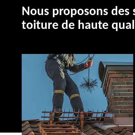
Nous proposons des s
toiture de haute qual