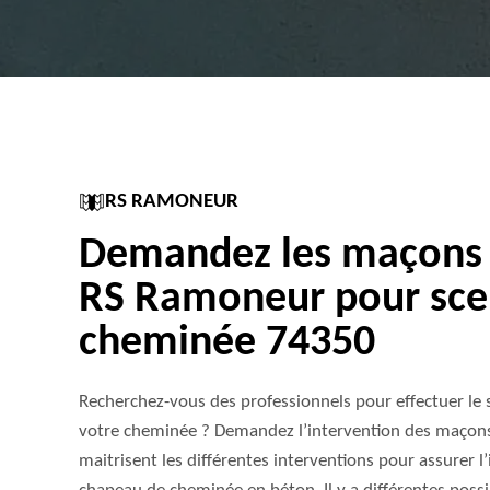
RS RAMONEUR
Demandez les maçons d
RS Ramoneur pour sce
cheminée 74350
Recherchez-vous des professionnels pour effectuer le
votre cheminée ? Demandez l’intervention des maçons 
maitrisent les différentes interventions pour assurer l’