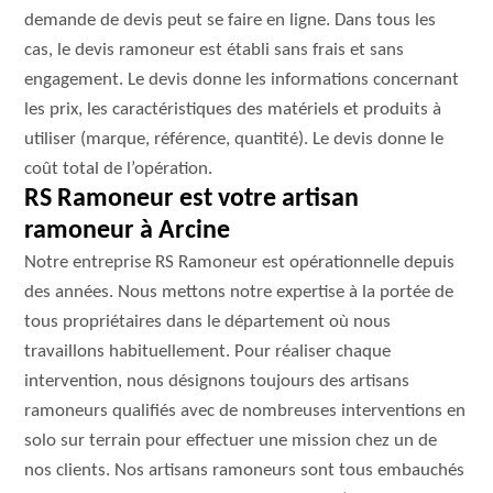
demande de devis peut se faire en ligne. Dans tous les
cas, le devis ramoneur est établi sans frais et sans
engagement. Le devis donne les informations concernant
les prix, les caractéristiques des matériels et produits à
utiliser (marque, référence, quantité). Le devis donne le
coût total de l’opération.
RS Ramoneur est votre artisan
ramoneur à Arcine
Notre entreprise RS Ramoneur est opérationnelle depuis
des années. Nous mettons notre expertise à la portée de
tous propriétaires dans le département où nous
travaillons habituellement. Pour réaliser chaque
intervention, nous désignons toujours des artisans
ramoneurs qualifiés avec de nombreuses interventions en
solo sur terrain pour effectuer une mission chez un de
nos clients. Nos artisans ramoneurs sont tous embauchés