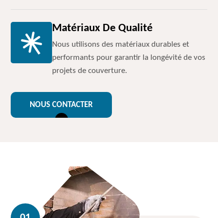
Matériaux De Qualité
Nous utilisons des matériaux durables et
performants pour garantir la longévité de vos
projets de couverture.
NOUS CONTACTER