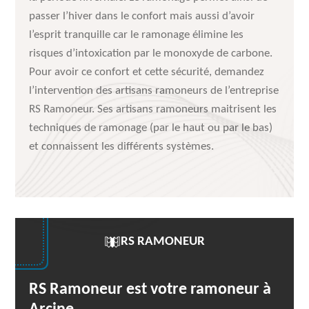
passer l’hiver dans le confort mais aussi d’avoir
l’esprit tranquille car le ramonage élimine les
risques d’intoxication par le monoxyde de carbone.
Pour avoir ce confort et cette sécurité, demandez
l’intervention des artisans ramoneurs de l’entreprise
RS Ramoneur. Ses artisans ramoneurs maitrisent les
techniques de ramonage (par le haut ou par le bas)
et connaissent les différents systèmes.
RS RAMONEUR
RS Ramoneur est votre ramoneur à