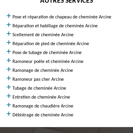
AUTRES SERVICES
Pose et réparation de chapeau de cheminée Arcine
Réparation et habillage de cheminée Arcine
Scellement de cheminée Arcine
Réparation de pied de cheminée Arcine
Pose de tubage de cheminée Arcine
Ramoneur poêle et cheminée Arcine
Ramonage de cheminée Arcine
Ramoneur pas cher Arcine
Tubage de cheminée Arcine
Entretien de cheminée Arcine
Ramonage de chaudière Arcine
Débistrage de cheminée Arcine