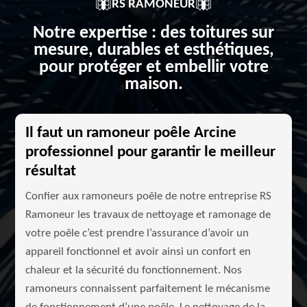
RS RAMONEUR
Notre expertise : des toitures sur
mesure, durables et esthétiques,
pour protéger et embellir votre
maison.
Il faut un ramoneur poêle Arcine
professionnel pour garantir le meilleur
résultat
Confier aux ramoneurs poêle de notre entreprise RS
Ramoneur les travaux de nettoyage et ramonage de
votre poêle c’est prendre l’assurance d’avoir un
appareil fonctionnel et avoir ainsi un confort en
chaleur et la sécurité du fonctionnement. Nos
ramoneurs connaissent parfaitement le mécanisme