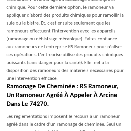
chimique. Pour cette dernière option, le ramoneur va
appliquer d’abord des produits chimiques pour ramollir la
suie ou le bistre. Et, c’est ensuite seulement que les
ramoneurs effectuent l’intervention avec les appareils
(ramonage ou débistrage mécanique). Faites confiance
aux ramoneurs de l’entreprise RS Ramoneur pour réaliser
ces opérations. L’entreprise utilise des produits chimiques
puissants (sans danger pour la santé). Elle met à la
disposition des ramoneurs des matériels nécessaires pour
une intervention efficace.
Ramonage De Cheminée : RS Ramoneur,
Un Ramoneur Agréé À Appeler À Arcine
Dans Le 74270.
Les règlementations imposent le recours à un ramoneur
agréé dans le cadre d’un ramonage de cheminée. Seul un