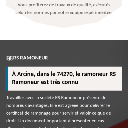
Vous profiterez de travaux de qualité, exécutés
selon les normes par notre équipe expérimentée.
RS RAMONEUR
À Arcine, dans le 74270, le ramoneur RS
Ramoneur est très connu
Travailler avec la société RS Ramoneur présente de
nombreux avantages. Elle est agréée pour délivrer le
certificat de ramonage pour servir et valoir ce que de
droit. Un document important à présenter en cas