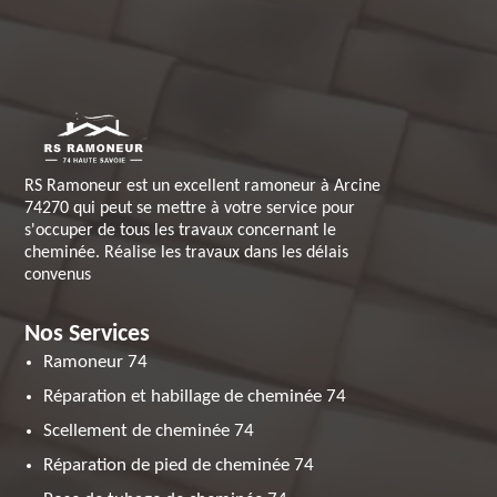
RS Ramoneur est un excellent ramoneur à Arcine
74270 qui peut se mettre à votre service pour
s'occuper de tous les travaux concernant le
cheminée. Réalise les travaux dans les délais
convenus
Nos Services
Ramoneur 74
Réparation et habillage de cheminée 74
Scellement de cheminée 74
Réparation de pied de cheminée 74