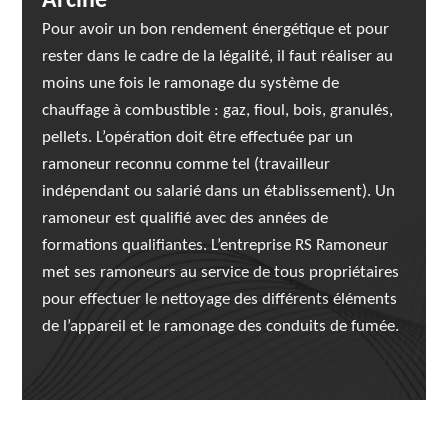
Arcine
Pour avoir un bon rendement énergétique et pour
rester dans le cadre de la légalité, il faut réaliser au
moins une fois le ramonage du système de
chauffage à combustible : gaz, fioul, bois, granulés,
pellets. L’opération doit être effectuée par un
ramoneur reconnu comme tel (travailleur
indépendant ou salarié dans un établissement). Un
ramoneur est qualifié avec des années de
formations qualifiantes. L’entreprise RS Ramoneur
met ses ramoneurs au service de tous propriétaires
pour effectuer le nettoyage des différents éléments
de l’appareil et le ramonage des conduits de fumée.