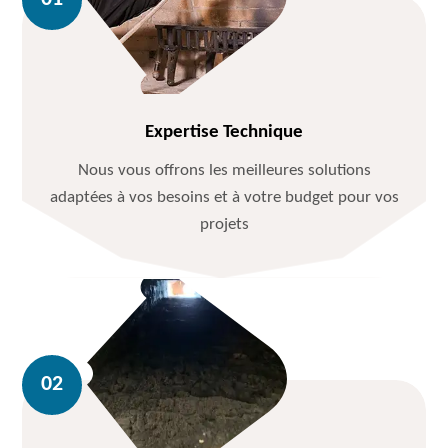
Expertise Technique
Nous vous offrons les meilleures solutions
adaptées à vos besoins et à votre budget pour vos
projets