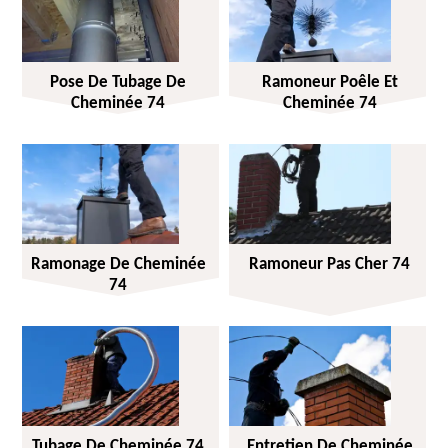
Pose De Tubage De
Ramoneur Poêle Et
Cheminée 74
Cheminée 74
Ramonage De Cheminée
Ramoneur Pas Cher 74
74
Tubage De Cheminée 74
Entretien De Cheminée