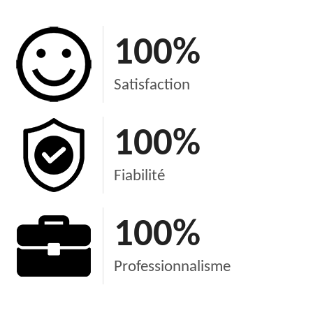
100
%
Satisfaction
100
%
Fiabilité
100
%
Professionnalisme