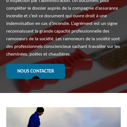
d’inspection par l’administration. Un document pour
compléter le dossier auprès de la compagnie d’assurance
incendie et c’est ce document qui ouvre droit à une
indemnisation en cas d’incendie. L’agrément est un signe
reconnaissant la grande capacité professionnelle des
ramoneurs de la société. Les ramoneurs de la société sont
des professionnels consciencieux sachant travailler sur les
cheminées, poêles et chaudières.
NOUS CONTACTER