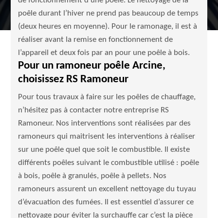
de fonctionnement d’une poêle. Le nettoyage de la
poêle durant l’hiver ne prend pas beaucoup de temps
(deux heures en moyenne). Pour le ramonage, il est à
réaliser avant la remise en fonctionnement de
l’appareil et deux fois par an pour une poêle à bois.
Pour un ramoneur poêle Arcine,
choisissez RS Ramoneur
Pour tous travaux à faire sur les poêles de chauffage,
n’hésitez pas à contacter notre entreprise RS
Ramoneur. Nos interventions sont réalisées par des
ramoneurs qui maitrisent les interventions à réaliser
sur une poêle quel que soit le combustible. Il existe
différents poêles suivant le combustible utilisé : poêle
à bois, poêle à granulés, poêle à pellets. Nos
ramoneurs assurent un excellent nettoyage du tuyau
d’évacuation des fumées. Il est essentiel d’assurer ce
nettoyage pour éviter la surchauffe car c’est la pièce