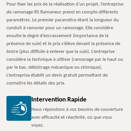
Pour fixer les prix de la réalisation d’un projet, l’entreprise
de ramonage RS Ramoneur prend en compte différents
paramètres. Le premier paramètre étant la longueur du
conduit à ramoner pour un ramonage. Elle considère
ensuite le degré d’encrassement (importance de la
présence de suie) et le prix s’élève devant la présence de
bistre (plus difficile à enlever que la suie). L’entreprise
considère la technique à utiliser (ramonage par le haut ou
par le bas, débistrage mécanique ou chimique).
L’entreprise établit un devis gratuit permettant de
connaitre les détails des prix.
Intervention Rapide
Nous répondons à vos besoins de couverture
avec efficacité et réactivité, où que vous
soyez.