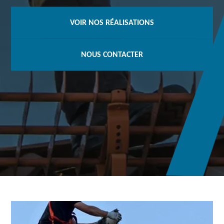
VOIR NOS RÉALISATIONS
NOUS CONTACTER