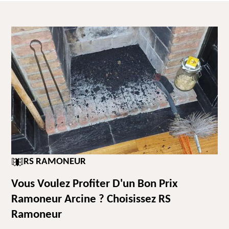
RS RAMONEUR
Vous Voulez Profiter D'un Bon Prix
Ramoneur Arcine ? Choisissez RS
Ramoneur