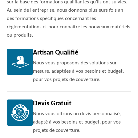
sur la base des formations qualifiantes qu’ils ont suivies.
Au sein de l’entreprise, nous donnons plusieurs fois an
des formations spécifiques concernant les
réglementations et pour connaitre les nouveaux matériels
ou produits.
Artisan Qualifié
Nous vous proposons des solutions sur
mesure, adaptées à vos besoins et budget,
pour vos projets de couverture.
Devis Gratuit
Nous vous offrons un devis personnalisé,
adapté à vos besoins et budget, pour vos
projets de couverture.