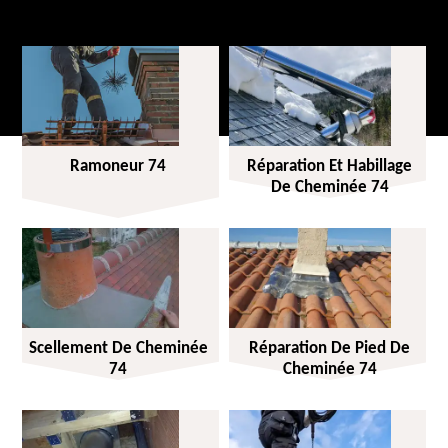
Ramoneur 74
Réparation Et Habillage
De Cheminée 74
Scellement De Cheminée
Réparation De Pied De
74
Cheminée 74