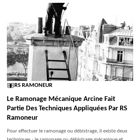
RS RAMONEUR
Le Ramonage Mécanique Arcine Fait
Partie Des Techniques Appliquées Par RS
Ramoneur
Pour effectuer le ramonage ou débistrage, il existe deux
techniques : le ramonage ou débistrage mécanique et