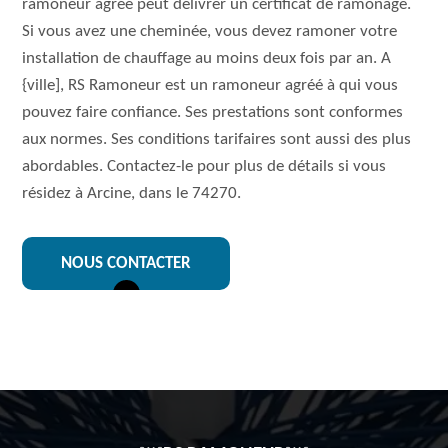
ramoneur agréé peut délivrer un certificat de ramonage.
Si vous avez une cheminée, vous devez ramoner votre
installation de chauffage au moins deux fois par an. A
{ville], RS Ramoneur est un ramoneur agréé à qui vous
pouvez faire confiance. Ses prestations sont conformes
aux normes. Ses conditions tarifaires sont aussi des plus
abordables. Contactez-le pour plus de détails si vous
résidez à Arcine, dans le 74270.
NOUS CONTACTER