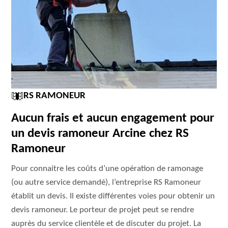
RS RAMONEUR
Aucun frais et aucun engagement pour
un devis ramoneur Arcine chez RS
Ramoneur
Pour connaitre les coûts d’une opération de ramonage
(ou autre service demandé), l’entreprise RS Ramoneur
établit un devis. Il existe différentes voies pour obtenir un
devis ramoneur. Le porteur de projet peut se rendre
auprès du service clientèle et de discuter du projet. La