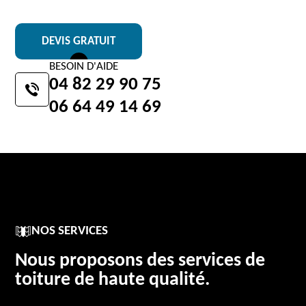
DEVIS GRATUIT
BESOIN D'AIDE
04 82 29 90 75
06 64 49 14 69
NOS SERVICES
Nous proposons des services de
toiture de haute qualité.