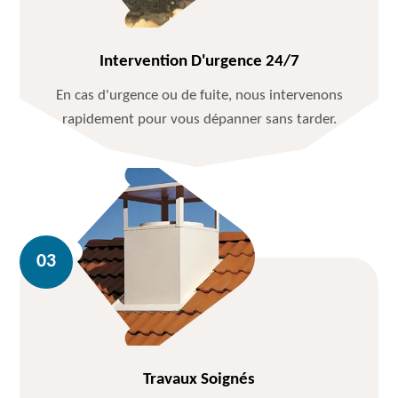
Intervention D'urgence 24/7
En cas d'urgence ou de fuite, nous intervenons
rapidement pour vous dépanner sans tarder.
Travaux Soignés