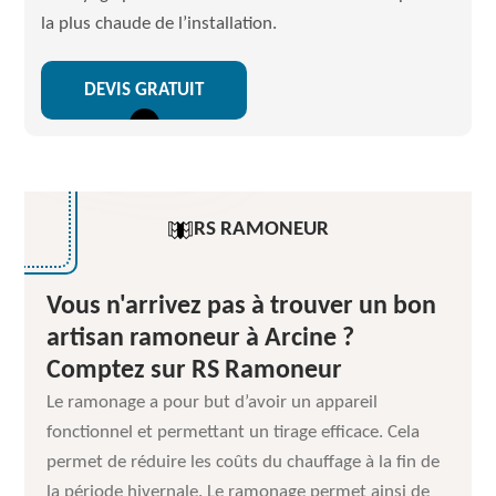
la plus chaude de l’installation.
DEVIS GRATUIT
RS RAMONEUR
Vous n'arrivez pas à trouver un bon
artisan ramoneur à Arcine ?
Comptez sur RS Ramoneur
Le ramonage a pour but d’avoir un appareil
fonctionnel et permettant un tirage efficace. Cela
permet de réduire les coûts du chauffage à la fin de
la période hivernale. Le ramonage permet ainsi de