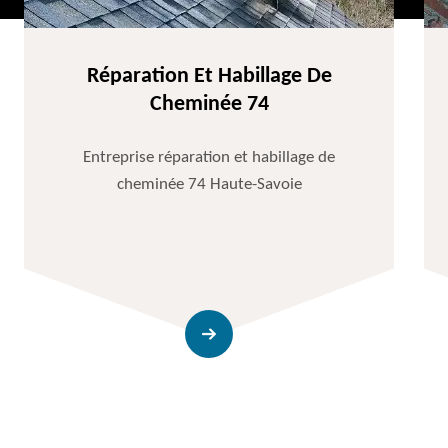
Réparation Et Habillage De
Cheminée 74
Entreprise réparation et habillage de
cheminée 74 Haute-Savoie