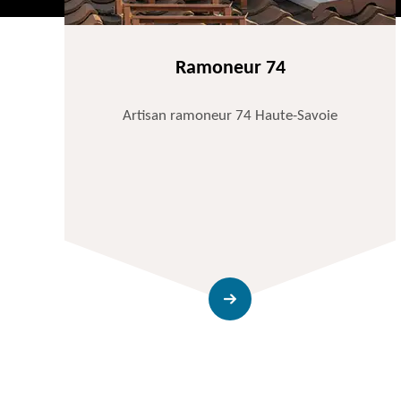
Ramoneur 74
Artisan ramoneur 74 Haute-Savoie