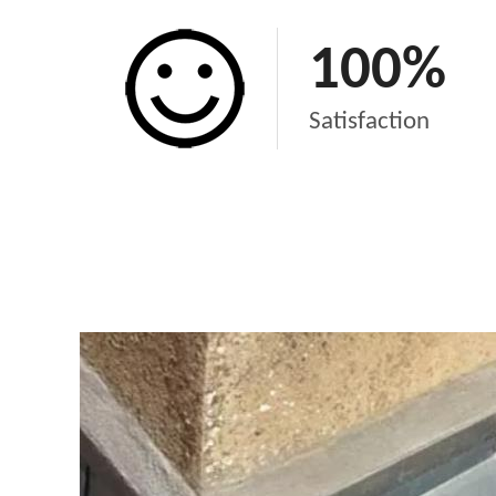
100
%
Satisfaction