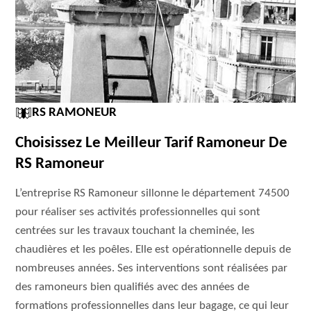
RS RAMONEUR
Choisissez Le Meilleur Tarif Ramoneur De
RS Ramoneur
L’entreprise RS Ramoneur sillonne le département 74500
pour réaliser ses activités professionnelles qui sont
centrées sur les travaux touchant la cheminée, les
chaudières et les poêles. Elle est opérationnelle depuis de
nombreuses années. Ses interventions sont réalisées par
des ramoneurs bien qualifiés avec des années de
formations professionnelles dans leur bagage, ce qui leur