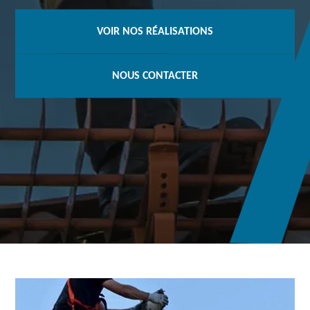
VOIR NOS RÉALISATIONS
NOUS CONTACTER