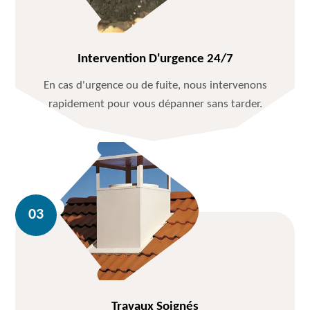
Intervention D'urgence 24/7
En cas d'urgence ou de fuite, nous intervenons
rapidement pour vous dépanner sans tarder.
Travaux Soignés