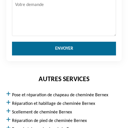
AUTRES SERVICES
Pose et réparation de chapeau de cheminée Bernex
Réparation et habillage de cheminée Bernex
Scellement de cheminée Bernex
Réparation de pied de cheminée Bernex