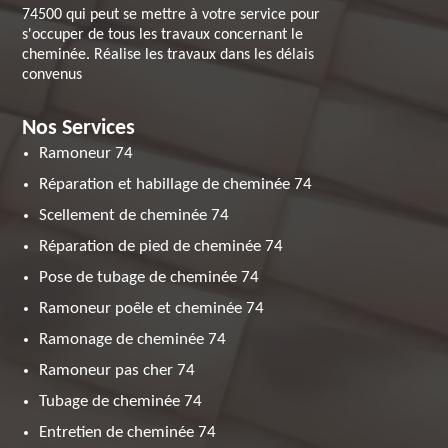
74500 qui peut se mettre à votre service pour
s'occuper de tous les travaux concernant le
cheminée. Réalise les travaux dans les délais
convenus
Nos Services
Ramoneur 74
Réparation et habillage de cheminée 74
Scellement de cheminée 74
Réparation de pied de cheminée 74
Pose de tubage de cheminée 74
Ramoneur poêle et cheminée 74
Ramonage de cheminée 74
Ramoneur pas cher 74
Tubage de cheminée 74
Entretien de cheminée 74