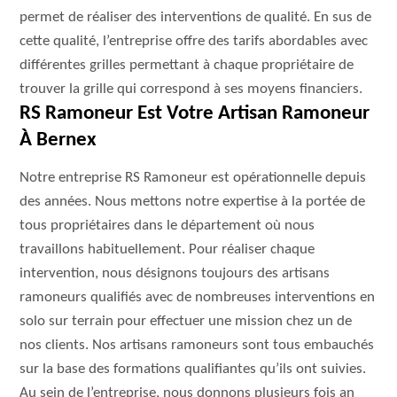
permet de réaliser des interventions de qualité. En sus de
cette qualité, l’entreprise offre des tarifs abordables avec
différentes grilles permettant à chaque propriétaire de
trouver la grille qui correspond à ses moyens financiers.
RS Ramoneur Est Votre Artisan Ramoneur
À Bernex
Notre entreprise RS Ramoneur est opérationnelle depuis
des années. Nous mettons notre expertise à la portée de
tous propriétaires dans le département où nous
travaillons habituellement. Pour réaliser chaque
intervention, nous désignons toujours des artisans
ramoneurs qualifiés avec de nombreuses interventions en
solo sur terrain pour effectuer une mission chez un de
nos clients. Nos artisans ramoneurs sont tous embauchés
sur la base des formations qualifiantes qu’ils ont suivies.
Au sein de l’entreprise, nous donnons plusieurs fois an