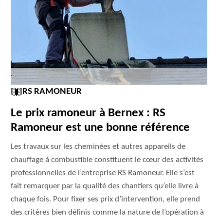
RS RAMONEUR
Le prix ramoneur à Bernex : RS
Ramoneur est une bonne référence
Les travaux sur les cheminées et autres appareils de
chauffage à combustible constituent le cœur des activités
professionnelles de l’entreprise RS Ramoneur. Elle s’est
fait remarquer par la qualité des chantiers qu’elle livre à
chaque fois. Pour fixer ses prix d’intervention, elle prend
des critères bien définis comme la nature de l’opération à