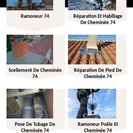
Ramoneur 74
Réparation Et Habillage
De Cheminée 74
Scellement De Cheminée
Réparation De Pied De
74
Cheminée 74
Pose De Tubage De
Ramoneur Poêle Et
Cheminée 74
Cheminée 74