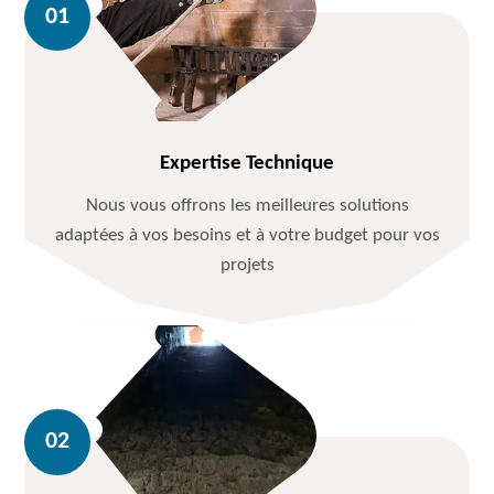
Expertise Technique
Nous vous offrons les meilleures solutions
adaptées à vos besoins et à votre budget pour vos
projets