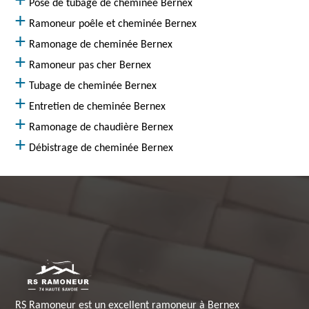
Pose de tubage de cheminée Bernex
Ramoneur poêle et cheminée Bernex
Ramonage de cheminée Bernex
Ramoneur pas cher Bernex
Tubage de cheminée Bernex
Entretien de cheminée Bernex
Ramonage de chaudière Bernex
Débistrage de cheminée Bernex
RS Ramoneur est un excellent ramoneur à Bernex