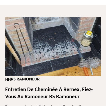
RS RAMONEUR
Entretien De Cheminée À Bernex, Fiez-
Vous Au Ramoneur RS Ramoneur