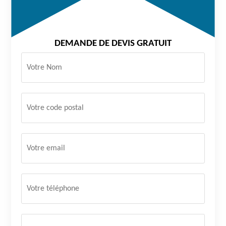
DEMANDE DE DEVIS GRATUIT