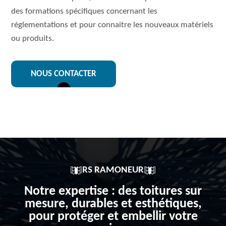
des formations spécifiques concernant les
réglementations et pour connaitre les nouveaux matériels
ou produits.
NOUS CONTACTER
RS RAMONEUR
Notre expertise : des toitures sur
mesure, durables et esthétiques,
pour protéger et embellir votre