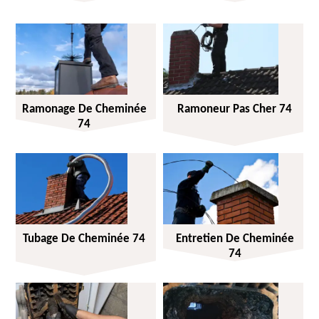
Ramonage De Cheminée
Ramoneur Pas Cher 74
74
Tubage De Cheminée 74
Entretien De Cheminée
74