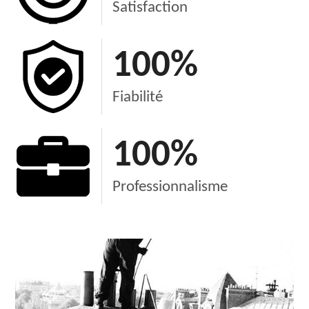
Satisfaction
100
%
Fiabilité
100
%
Professionnalisme