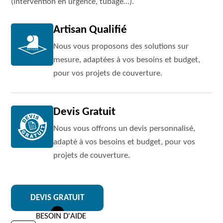
(intervention en urgence, tubage…).
Artisan Qualifié
Nous vous proposons des solutions sur
mesure, adaptées à vos besoins et budget,
pour vos projets de couverture.
Devis Gratuit
Nous vous offrons un devis personnalisé,
adapté à vos besoins et budget, pour vos
projets de couverture.
DEVIS GRATUIT
BESOIN D'AIDE