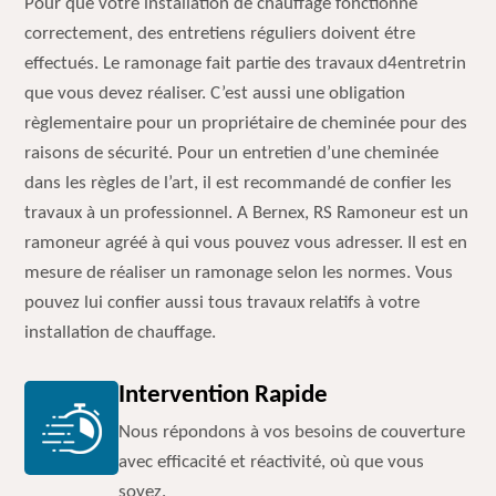
Pour que votre installation de chauffage fonctionne
correctement, des entretiens réguliers doivent étre
effectués. Le ramonage fait partie des travaux d4entretrin
que vous devez réaliser. C’est aussi une obligation
règlementaire pour un propriétaire de cheminée pour des
raisons de sécurité. Pour un entretien d’une cheminée
dans les règles de l’art, il est recommandé de confier les
travaux à un professionnel. A Bernex, RS Ramoneur est un
ramoneur agréé à qui vous pouvez vous adresser. Il est en
mesure de réaliser un ramonage selon les normes. Vous
pouvez lui confier aussi tous travaux relatifs à votre
installation de chauffage.
Intervention Rapide
Nous répondons à vos besoins de couverture
avec efficacité et réactivité, où que vous
soyez.