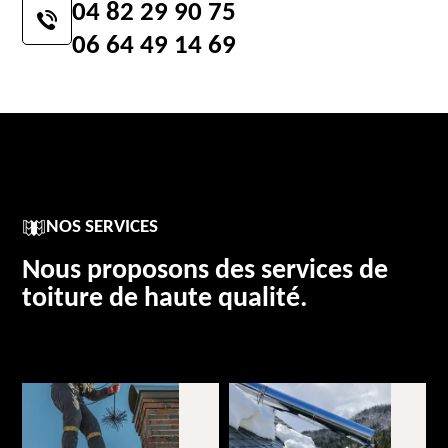
04 82 29 90 75
06 64 49 14 69
NOS SERVICES
Nous proposons des services de
toiture de haute qualité.