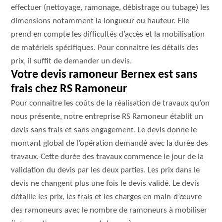
effectuer (nettoyage, ramonage, débistrage ou tubage) les
dimensions notamment la longueur ou hauteur. Elle
prend en compte les difficultés d’accès et la mobilisation
de matériels spécifiques. Pour connaitre les détails des
prix, il suffit de demander un devis.
Votre devis ramoneur Bernex est sans
frais chez RS Ramoneur
Pour connaitre les coûts de la réalisation de travaux qu’on
nous présente, notre entreprise RS Ramoneur établit un
devis sans frais et sans engagement. Le devis donne le
montant global de l’opération demandé avec la durée des
travaux. Cette durée des travaux commence le jour de la
validation du devis par les deux parties. Les prix dans le
devis ne changent plus une fois le devis validé. Le devis
détaille les prix, les frais et les charges en main-d’œuvre
des ramoneurs avec le nombre de ramoneurs à mobiliser