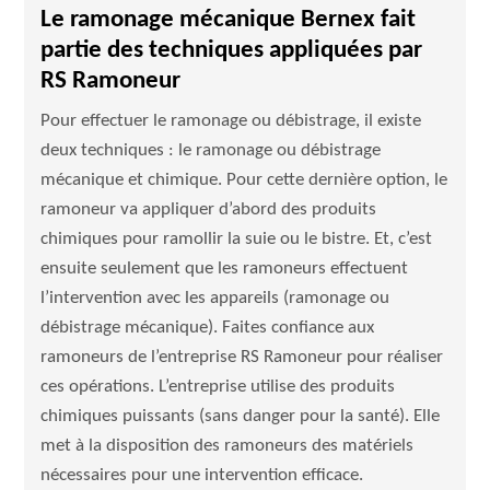
Le ramonage mécanique Bernex fait
partie des techniques appliquées par
RS Ramoneur
Pour effectuer le ramonage ou débistrage, il existe
deux techniques : le ramonage ou débistrage
mécanique et chimique. Pour cette dernière option, le
ramoneur va appliquer d’abord des produits
chimiques pour ramollir la suie ou le bistre. Et, c’est
ensuite seulement que les ramoneurs effectuent
l’intervention avec les appareils (ramonage ou
débistrage mécanique). Faites confiance aux
ramoneurs de l’entreprise RS Ramoneur pour réaliser
ces opérations. L’entreprise utilise des produits
chimiques puissants (sans danger pour la santé). Elle
met à la disposition des ramoneurs des matériels
nécessaires pour une intervention efficace.