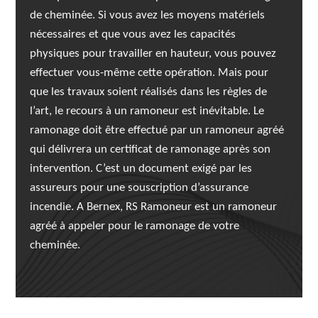
de cheminée. Si vous avez les moyens matériels
nécessaires et que vous avez les capacités
physiques pour travailler en hauteur, vous pouvez
effectuer vous-même cette opération. Mais pour
que les travaux soient réalisés dans les règles de
l’art, le recours à un ramoneur est inévitable. Le
ramonage doit être effectué par un ramoneur agréé
qui délivrera un certificat de ramonage après son
intervention. C’est un document exigé par les
assureurs pour une souscription d’assurance
incendie. A Bernex, RS Ramoneur est un ramoneur
agréé à appeler pour le ramonage de votre
cheminée.