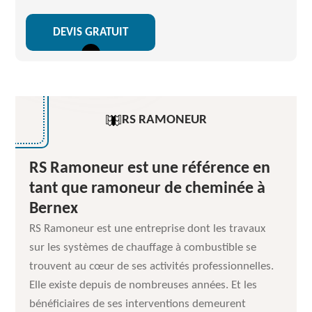
DEVIS GRATUIT
RS RAMONEUR
RS Ramoneur est une référence en
tant que ramoneur de cheminée à
Bernex
RS Ramoneur est une entreprise dont les travaux
sur les systèmes de chauffage à combustible se
trouvent au cœur de ses activités professionnelles.
Elle existe depuis de nombreuses années. Et les
bénéficiaires de ses interventions demeurent