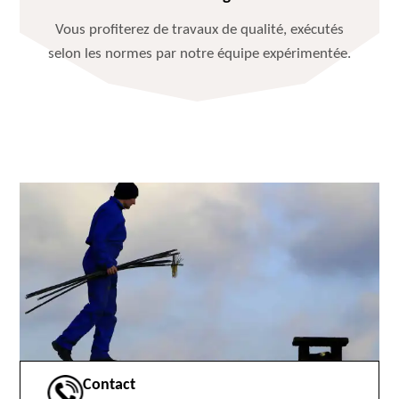
Vous profiterez de travaux de qualité, exécutés
selon les normes par notre équipe expérimentée.
Contact