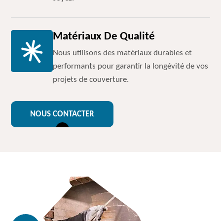
Matériaux De Qualité
Nous utilisons des matériaux durables et
performants pour garantir la longévité de vos
projets de couverture.
NOUS CONTACTER