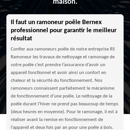
maison.
Il faut un ramoneur poêle Bernex
professionnel pour garantir le meilleur
résultat
Confier aux ramoneurs poêle de notre entreprise RS
Ramoneur les travaux de nettoyage et ramonage de
votre poêle c’est prendre l’assurance d’avoir un
appareil fonctionnel et avoir ainsi un confort en
chaleur et la sécurité du fonctionnement. Nos
ramoneurs connaissent parfaitement le mécanisme
de fonctionnement d’une poêle. Le nettoyage de la
poêle durant l’hiver ne prend pas beaucoup de temps
(deux heures en moyenne). Pour le ramonage, il est à
réaliser avant la remise en fonctionnement de
l’appareil et deux fois par an pour une poêle à bois.