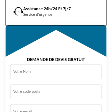
Assistance 24h/24 Et 7j/7
Service d'urgence
DEMANDE DE DEVIS GRATUIT