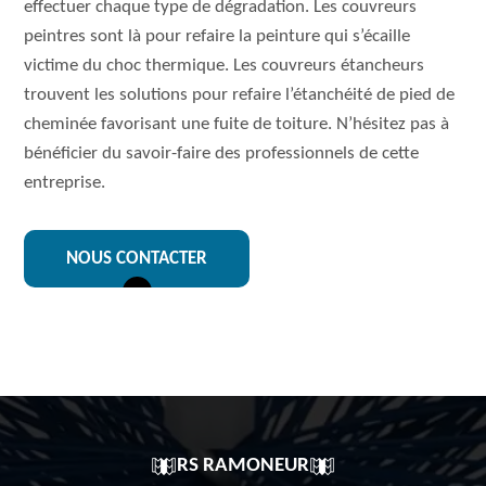
effectuer chaque type de dégradation. Les couvreurs
peintres sont là pour refaire la peinture qui s’écaille
victime du choc thermique. Les couvreurs étancheurs
trouvent les solutions pour refaire l’étanchéité de pied de
cheminée favorisant une fuite de toiture. N’hésitez pas à
bénéficier du savoir-faire des professionnels de cette
entreprise.
NOUS CONTACTER
RS RAMONEUR