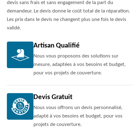
devis sans frais et sans engagement de la part du
demandeur. Le devis donne le coût total de la réparation.
Les prix dans le devis ne changent plus une fois le devis
validé.
Artisan Qualifié
Nous vous proposons des solutions sur
mesure, adaptées à vos besoins et budget,
pour vos projets de couverture.
Devis Gratuit
Nous vous offrons un devis personnalisé,
adapté à vos besoins et budget, pour vos
projets de couverture.