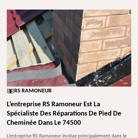
RS RAMONEUR
L’entreprise RS Ramoneur Est La
Spécialiste Des Réparations De Pied De
Cheminée Dans Le 74500
L’entreprise RS Ramoneur évolue principalement dans le