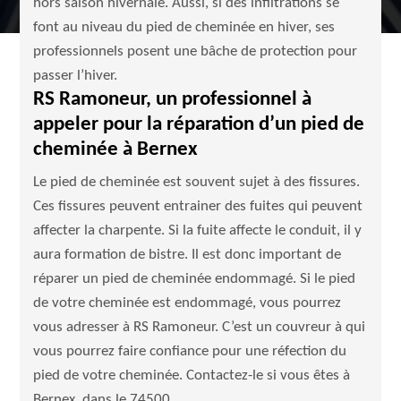
hors saison hivernale. Aussi, si des infiltrations se
font au niveau du pied de cheminée en hiver, ses
professionnels posent une bâche de protection pour
passer l’hiver.
RS Ramoneur, un professionnel à
appeler pour la réparation d’un pied de
cheminée à Bernex
Le pied de cheminée est souvent sujet à des fissures.
Ces fissures peuvent entrainer des fuites qui peuvent
affecter la charpente. Si la fuite affecte le conduit, il y
aura formation de bistre. Il est donc important de
réparer un pied de cheminée endommagé. Si le pied
de votre cheminée est endommagé, vous pourrez
vous adresser à RS Ramoneur. C’est un couvreur à qui
vous pourrez faire confiance pour une réfection du
pied de votre cheminée. Contactez-le si vous êtes à
Bernex, dans le 74500.