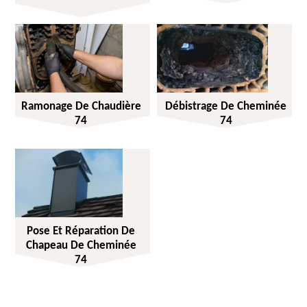
Ramonage De Chaudière
Débistrage De Cheminée
74
74
Pose Et Réparation De
Chapeau De Cheminée
74