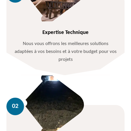
Expertise Technique
Nous vous offrons les meilleures solutions
adaptées à vos besoins et à votre budget pour vos
projets