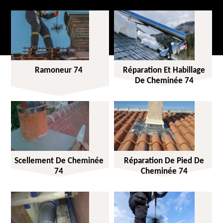
Ramoneur 74
Réparation Et Habillage
De Cheminée 74
Scellement De Cheminée
Réparation De Pied De
74
Cheminée 74