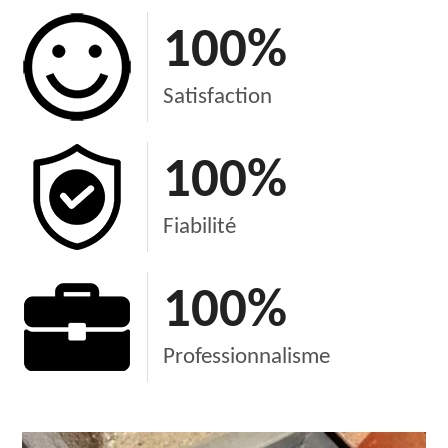
100
%
Satisfaction
100
%
Fiabilité
100
%
Professionnalisme