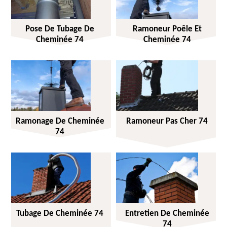
Pose De Tubage De
Ramoneur Poêle Et
Cheminée 74
Cheminée 74
Ramonage De Cheminée
Ramoneur Pas Cher 74
74
Tubage De Cheminée 74
Entretien De Cheminée
74