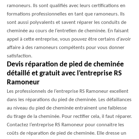
ramoneurs. Ils sont qualifiés avec leurs certifications en
formations professionnelles en tant que ramoneurs. Ils
sont aussi polyvalents et savent réparer les conduits de
cheminée au cours de l’entretien de cheminée. En faisant
appel à cette entreprise, vous pouvez être certains d’avoir
affaire à des ramoneurs compétents pour vous donner
satisfaction.
Devis réparation de pied de cheminée
détaillé et gratuit avec l’entreprise RS
Ramoneur
Les professionnels de l’entreprise RS Ramoneur excellent
dans les réparations du pied de cheminée. Les défaillances
au niveau du pied de cheminée entrainent une faiblesse
du tirage de la cheminée. Pour rectifier cela, il faut réparer.
Contactez l’entreprise RS Ramoneur pour connaitre les
coûts de réparation de pied de cheminée. Elle dresse un