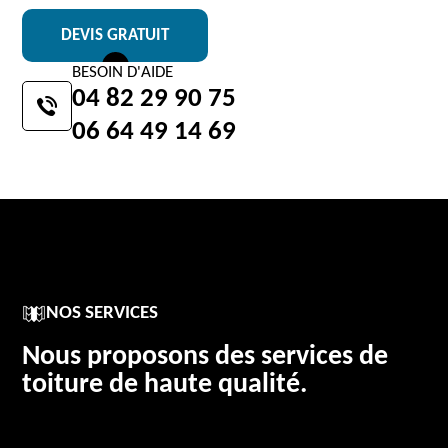
DEVIS GRATUIT
BESOIN D'AIDE
04 82 29 90 75
06 64 49 14 69
NOS SERVICES
Nous proposons des services de
toiture de haute qualité.