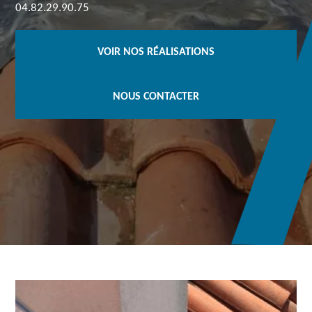
04.82.29.90.75
VOIR NOS RÉALISATIONS
NOUS CONTACTER