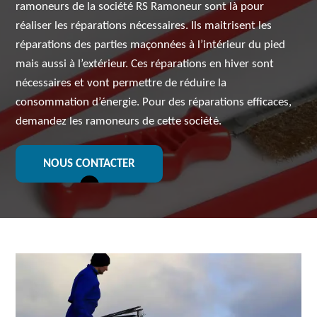
ramoneurs de la société RS Ramoneur sont là pour
réaliser les réparations nécessaires. Ils maitrisent les
réparations des parties maçonnées à l’intérieur du pied
mais aussi à l’extérieur. Ces réparations en hiver sont
nécessaires et vont permettre de réduire la
consommation d’énergie. Pour des réparations efficaces,
demandez les ramoneurs de cette société.
NOUS CONTACTER