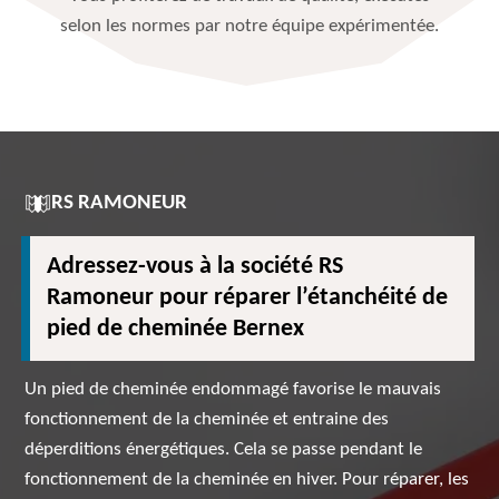
selon les normes par notre équipe expérimentée.
RS RAMONEUR
Adressez-vous à la société RS
Ramoneur pour réparer l’étanchéité de
pied de cheminée Bernex
Un pied de cheminée endommagé favorise le mauvais
fonctionnement de la cheminée et entraine des
déperditions énergétiques. Cela se passe pendant le
fonctionnement de la cheminée en hiver. Pour réparer, les