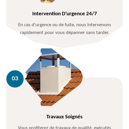
Intervention D'urgence 24/7
En cas d'urgence ou de fuite, nous intervenons
rapidement pour vous dépanner sans tarder.
Travaux Soignés
Vous profiterez de travaux de qualité, exécutés