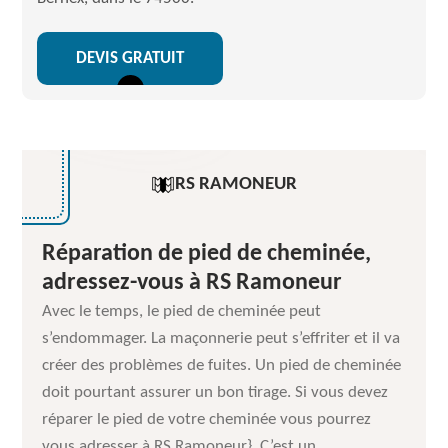
DEVIS GRATUIT
RS RAMONEUR
Réparation de pied de cheminée,
adressez-vous à RS Ramoneur
Avec le temps, le pied de cheminée peut
s’endommager. La maçonnerie peut s’effriter et il va
créer des problèmes de fuites. Un pied de cheminée
doit pourtant assurer un bon tirage. Si vous devez
réparer le pied de votre cheminée vous pourrez
vous adresser à RS Ramoneur}. C’est un