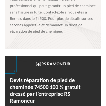
professionnel qui peut garantir un pied de cheminée
sans fissure ni fuite. Contactez-le si vous êtes à
Bernex, dans le 74500. Pour plus de détails sur ses
services appelez-le et demandez un devis de
réparation de pied de cheminée.
RS RAMONEUR
Devis réparation de pied de
cheminée 74500 100 % gratuit
dressé par l’entreprise RS
Ramoneur