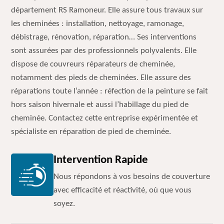
département RS Ramoneur. Elle assure tous travaux sur
les cheminées : installation, nettoyage, ramonage,
débistrage, rénovation, réparation… Ses interventions
sont assurées par des professionnels polyvalents. Elle
dispose de couvreurs réparateurs de cheminée,
notamment des pieds de cheminées. Elle assure des
réparations toute l’année : réfection de la peinture se fait
hors saison hivernale et aussi l’habillage du pied de
cheminée. Contactez cette entreprise expérimentée et
spécialiste en réparation de pied de cheminée.
Intervention Rapide
Nous répondons à vos besoins de couverture
avec efficacité et réactivité, où que vous
soyez.