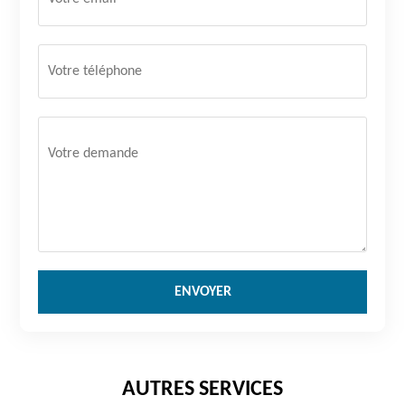
AUTRES SERVICES