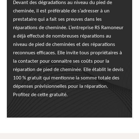
Devant des dégradations au niveau du pied de
cheminée, il est préférable de s’adresser à un
prestataire qui a fait ses preuves dans les
réparations de cheminée. L’entreprise RS Ramoneur
a déjà effectué de nombreuses réparations au
niveau de pied de cheminées et des réparations
reconnues efficaces. Elle invite tous propriétaires à
la contacter pour connaitre ses coûts pour la
réparation de pied de cheminée. Elle établit le devis
100 % gratuit qui mentionne la somme totale des
dépenses prévisionnelles pour la réparation.
Profitez de cette gratuité.