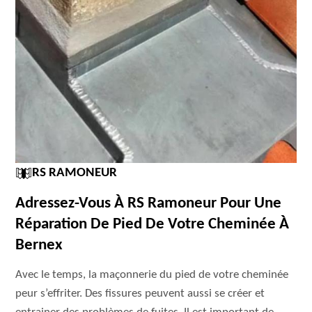
RS RAMONEUR
Adressez-Vous À RS Ramoneur Pour Une
Réparation De Pied De Votre Cheminée À
Bernex
Avec le temps, la maçonnerie du pied de votre cheminée
peur s’effriter. Des fissures peuvent aussi se créer et