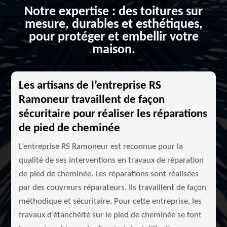
Notre expertise : des toitures sur
mesure, durables et esthétiques,
pour protéger et embellir votre
maison.
Les artisans de l’entreprise RS
Ramoneur travaillent de façon
sécuritaire pour réaliser les réparations
de pied de cheminée
L’entreprise RS Ramoneur est reconnue pour la
qualité de ses interventions en travaux de réparation
de pied de cheminée. Les réparations sont réalisées
par des couvreurs réparateurs. Ils travaillent de façon
méthodique et sécuritaire. Pour cette entreprise, les
travaux d’étanchéité sur le pied de cheminée se font