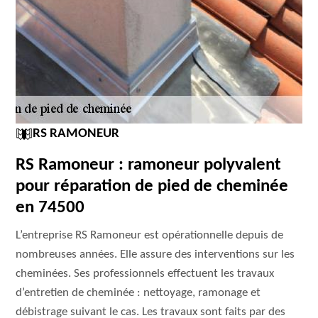
RS RAMONEUR
RS Ramoneur : ramoneur polyvalent
pour réparation de pied de cheminée
en 74500
L’entreprise RS Ramoneur est opérationnelle depuis de
nombreuses années. Elle assure des interventions sur les
cheminées. Ses professionnels effectuent les travaux
d’entretien de cheminée : nettoyage, ramonage et
débistrage suivant le cas. Les travaux sont faits par des