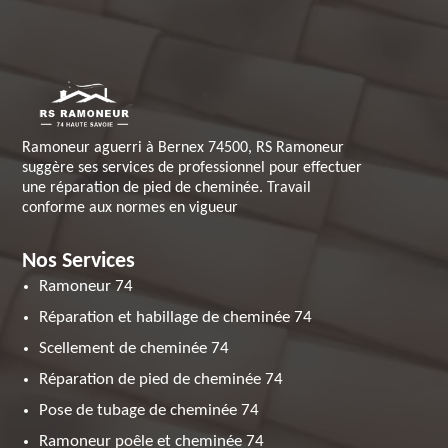
Ramoneur aguerri à Bernex 74500, RS Ramoneur
suggère ses services de professionnel pour effectuer
une réparation de pied de cheminée. Travail
conforme aux normes en vigueur
Nos Services
Ramoneur 74
Réparation et habillage de cheminée 74
Scellement de cheminée 74
Réparation de pied de cheminée 74
Pose de tubage de cheminée 74
Ramoneur poêle et cheminée 74