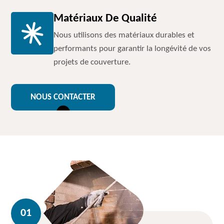
Matériaux De Qualité
Nous utilisons des matériaux durables et
performants pour garantir la longévité de vos
projets de couverture.
NOUS CONTACTER