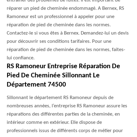
entrainer des problèmes de fuites. Il est important de
réparer un pied de cheminée endommagé. A Bernex, RS
Ramoneur est un professionnel à appeler pour une
réparation de pied de cheminée dans les normes.
Contactez-le si vous êtes à Bernex. Demandez-lui un devis
pour découvrir ses conditions tarifaires. Pour une
réparation de pied de cheminée dans les normes, faites-
lui confiance.
RS Ramoneur Entreprise Réparation De
Pied De Cheminée Sillonnant Le
Département 74500
Sillonnant le département RS Ramoneur depuis de
nombreuses années, l’entreprise RS Ramoneur assure les
réparations des différentes parties de la cheminée, en
intérieur comme en extérieur. Elle dispose de
professionnels issus de différents corps de métier pour