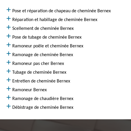
Pose et réparation de chapeau de cheminée Bernex
Réparation et habillage de cheminée Bernex
Scellement de cheminée Bernex
Pose de tubage de cheminée Bernex
Ramoneur poêle et cheminée Bernex
Ramonage de cheminée Bernex
Ramoneur pas cher Bernex
Tubage de cheminée Bernex
Entretien de cheminée Bernex
Ramoneur Bernex
Ramonage de chaudière Bernex
Débistrage de cheminée Bernex