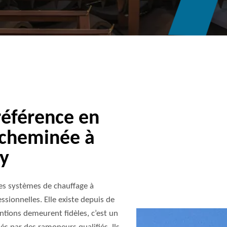
éférence en
 cheminée à
ny
les systèmes de chauffage à
ssionnelles. Elle existe depuis de
ntions demeurent fidèles, c’est un