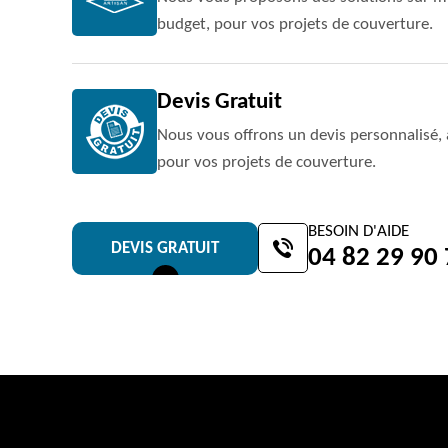
budget, pour vos projets de couverture.
Devis Gratuit
Nous vous offrons un devis personnalisé, 
pour vos projets de couverture.
BESOIN D'AIDE
DEVIS GRATUIT
04 82 29 90