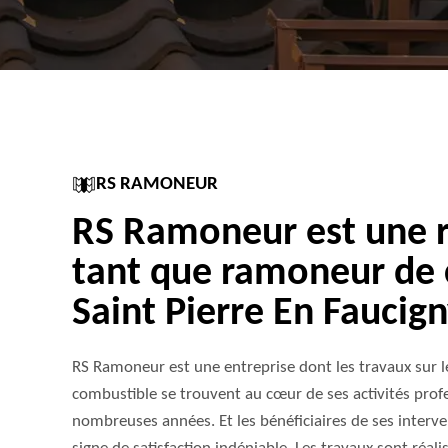
RS RAMONEUR
RS Ramoneur est une r
tant que ramoneur de
Saint Pierre En Faucig
RS Ramoneur est une entreprise dont les travaux sur 
combustible se trouvent au cœur de ses activités profe
nombreuses années. Et les bénéficiaires de ses interve