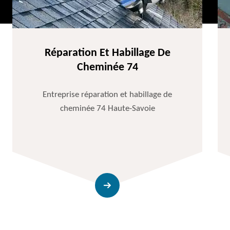
Réparation Et Habillage De
Cheminée 74
Entreprise réparation et habillage de
cheminée 74 Haute-Savoie