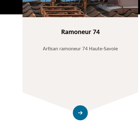
Ramoneur 74
Artisan ramoneur 74 Haute-Savoie