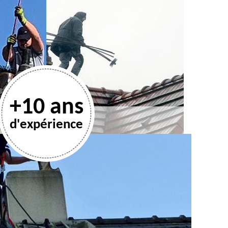
+10 ans
d'expérience